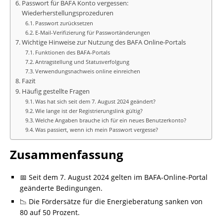
Passwort für BAFA Konto vergessen:
Wiederherstellungsprozeduren
Passwort zurücksetzen
E-Mail-Verifizierung für Passwortänderungen
Wichtige Hinweise zur Nutzung des BAFA Online-Portals
Funktionen des BAFA-Portals
Antragstellung und Statusverfolgung
Verwendungsnachweis online einreichen
Fazit
Häufig gestellte Fragen
Was hat sich seit dem 7. August 2024 geändert?
Wie lange ist der Registrierungslink gültig?
Welche Angaben brauche ich für ein neues Benutzerkonto?
Was passiert, wenn ich mein Passwort vergesse?
Zusammenfassung
📅 Seit dem 7. August 2024 gelten im BAFA-Online-Portal
geänderte Bedingungen.
📉 Die Fördersätze für die Energieberatung sanken von
80 auf 50 Prozent.