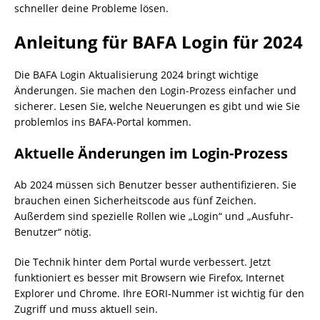
schneller deine Probleme lösen.
Anleitung für BAFA Login für 2024
Die BAFA Login Aktualisierung 2024 bringt wichtige
Änderungen. Sie machen den Login-Prozess einfacher und
sicherer. Lesen Sie, welche Neuerungen es gibt und wie Sie
problemlos ins BAFA-Portal kommen.
Aktuelle Änderungen im Login-Prozess
Ab 2024 müssen sich Benutzer besser authentifizieren. Sie
brauchen einen Sicherheitscode aus fünf Zeichen.
Außerdem sind spezielle Rollen wie „Login“ und „Ausfuhr-
Benutzer“ nötig.
Die Technik hinter dem Portal wurde verbessert. Jetzt
funktioniert es besser mit Browsern wie Firefox, Internet
Explorer und Chrome. Ihre EORI-Nummer ist wichtig für den
Zugriff und muss aktuell sein.