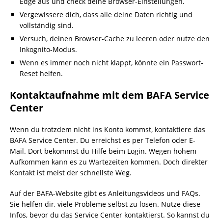
Edge aus und check deine Browser-Einstellungen.
Vergewissere dich, dass alle deine Daten richtig und
vollständig sind.
Versuch, deinen Browser-Cache zu leeren oder nutze den
Inkognito-Modus.
Wenn es immer noch nicht klappt, könnte ein Passwort-
Reset helfen.
Kontaktaufnahme mit dem BAFA Service
Center
Wenn du trotzdem nicht ins Konto kommst, kontaktiere das
BAFA Service Center. Du erreichst es per Telefon oder E-
Mail. Dort bekommst du Hilfe beim Login. Wegen hohem
Aufkommen kann es zu Wartezeiten kommen. Doch direkter
Kontakt ist meist der schnellste Weg.
Auf der BAFA-Website gibt es Anleitungsvideos und FAQs.
Sie helfen dir, viele Probleme selbst zu lösen. Nutze diese
Infos, bevor du das Service Center kontaktierst. So kannst du