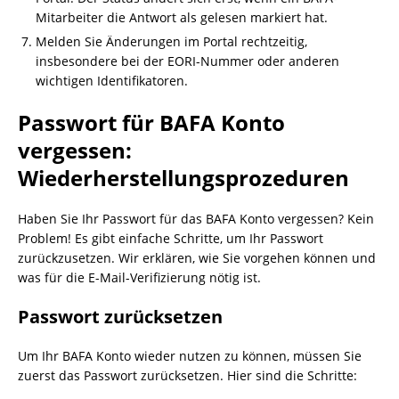
Mitarbeiter die Antwort als gelesen markiert hat.
Melden Sie Änderungen im Portal rechtzeitig,
insbesondere bei der EORI-Nummer oder anderen
wichtigen Identifikatoren.
Passwort für BAFA Konto
vergessen:
Wiederherstellungsprozeduren
Haben Sie Ihr Passwort für das BAFA Konto vergessen? Kein
Problem! Es gibt einfache Schritte, um Ihr Passwort
zurückzusetzen. Wir erklären, wie Sie vorgehen können und
was für die E-Mail-Verifizierung nötig ist.
Passwort zurücksetzen
Um Ihr BAFA Konto wieder nutzen zu können, müssen Sie
zuerst das Passwort zurücksetzen. Hier sind die Schritte: