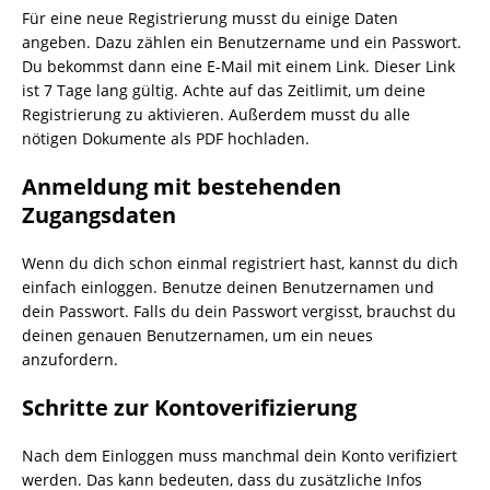
Für eine neue Registrierung musst du einige Daten
angeben. Dazu zählen ein Benutzername und ein Passwort.
Du bekommst dann eine E-Mail mit einem Link. Dieser Link
ist 7 Tage lang gültig. Achte auf das Zeitlimit, um deine
Registrierung zu aktivieren. Außerdem musst du alle
nötigen Dokumente als PDF hochladen.
Anmeldung mit bestehenden
Zugangsdaten
Wenn du dich schon einmal registriert hast, kannst du dich
einfach einloggen. Benutze deinen Benutzernamen und
dein Passwort. Falls du dein Passwort vergisst, brauchst du
deinen genauen Benutzernamen, um ein neues
anzufordern.
Schritte zur Kontoverifizierung
Nach dem Einloggen muss manchmal dein Konto verifiziert
werden. Das kann bedeuten, dass du zusätzliche Infos