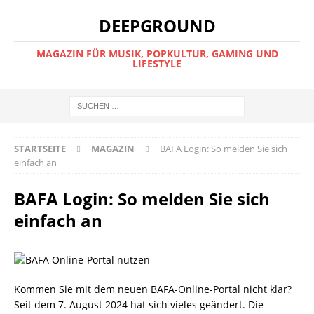
DEEPGROUND
MAGAZIN FÜR MUSIK, POPKULTUR, GAMING UND
LIFESTYLE
STARTSEITE
MAGAZIN
BAFA Login: So melden Sie sich
einfach an
BAFA Login: So melden Sie sich
einfach an
Kommen Sie mit dem neuen BAFA-Online-Portal nicht klar?
Seit dem 7. August 2024 hat sich vieles geändert. Die