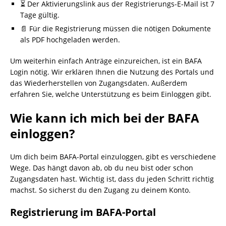
⏳ Der Aktivierungslink aus der Registrierungs-E-Mail ist 7
Tage gültig.
📄 Für die Registrierung müssen die nötigen Dokumente
als PDF hochgeladen werden.
Um weiterhin einfach Anträge einzureichen, ist ein BAFA
Login nötig. Wir erklären Ihnen die Nutzung des Portals und
das Wiederherstellen von Zugangsdaten. Außerdem
erfahren Sie, welche Unterstützung es beim Einloggen gibt.
Wie kann ich mich bei der BAFA
einloggen?
Um dich beim BAFA-Portal einzuloggen, gibt es verschiedene
Wege. Das hängt davon ab, ob du neu bist oder schon
Zugangsdaten hast. Wichtig ist, dass du jeden Schritt richtig
machst. So sicherst du den Zugang zu deinem Konto.
Registrierung im BAFA-Portal