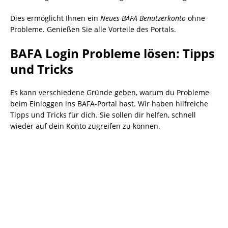
Dies ermöglicht Ihnen ein
Neues BAFA Benutzerkonto
ohne
Probleme. Genießen Sie alle Vorteile des Portals.
BAFA Login Probleme lösen: Tipps
und Tricks
Es kann verschiedene Gründe geben, warum du Probleme
beim Einloggen ins BAFA-Portal hast. Wir haben hilfreiche
Tipps und Tricks für dich. Sie sollen dir helfen, schnell
wieder auf dein Konto zugreifen zu können.