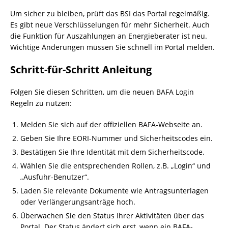
Um sicher zu bleiben, prüft das BSI das Portal regelmäßig.
Es gibt neue Verschlüsselungen für mehr Sicherheit. Auch
die Funktion für Auszahlungen an Energieberater ist neu.
Wichtige Änderungen müssen Sie schnell im Portal melden.
Schritt-für-Schritt Anleitung
Folgen Sie diesen Schritten, um die neuen BAFA Login
Regeln zu nutzen:
Melden Sie sich auf der offiziellen BAFA-Webseite an.
Geben Sie Ihre EORI-Nummer und Sicherheitscodes ein.
Bestätigen Sie Ihre Identität mit dem Sicherheitscode.
Wählen Sie die entsprechenden Rollen, z.B. „Login“ und
„Ausfuhr-Benutzer“.
Laden Sie relevante Dokumente wie Antragsunterlagen
oder Verlängerungsanträge hoch.
Überwachen Sie den Status Ihrer Aktivitäten über das
Portal. Der Status ändert sich erst, wenn ein BAFA-