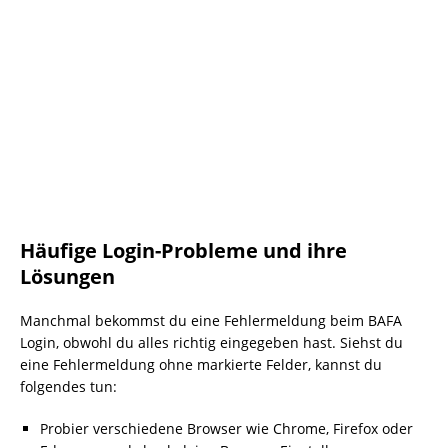
Häufige Login-Probleme und ihre
Lösungen
Manchmal bekommst du eine Fehlermeldung beim BAFA
Login, obwohl du alles richtig eingegeben hast. Siehst du
eine Fehlermeldung ohne markierte Felder, kannst du
folgendes tun:
Probier verschiedene Browser wie Chrome, Firefox oder