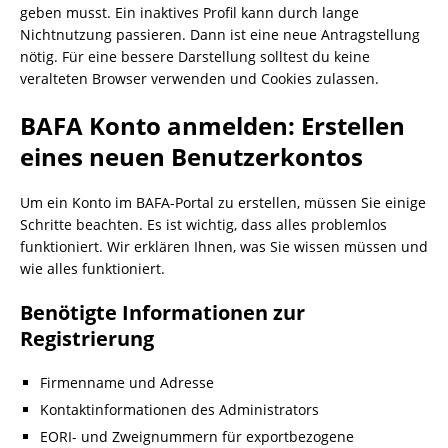
geben musst. Ein inaktives Profil kann durch lange
Nichtnutzung passieren. Dann ist eine neue Antragstellung
nötig. Für eine bessere Darstellung solltest du keine
veralteten Browser verwenden und Cookies zulassen.
BAFA Konto anmelden: Erstellen
eines neuen Benutzerkontos
Um ein Konto im BAFA-Portal zu erstellen, müssen Sie einige
Schritte beachten. Es ist wichtig, dass alles problemlos
funktioniert. Wir erklären Ihnen, was Sie wissen müssen und
wie alles funktioniert.
Benötigte Informationen zur
Registrierung
Firmenname und Adresse
Kontaktinformationen des Administrators
EORI- und Zweignummern für exportbezogene