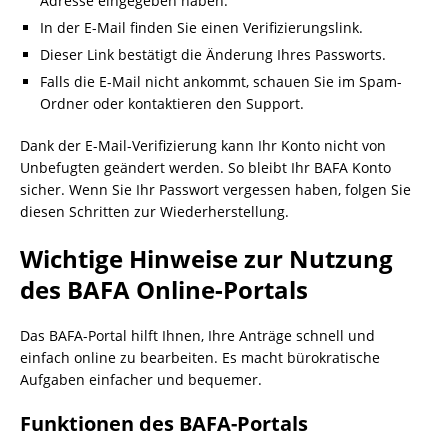
Adresse eingegeben haben.
In der E-Mail finden Sie einen Verifizierungslink.
Dieser Link bestätigt die Änderung Ihres Passworts.
Falls die E-Mail nicht ankommt, schauen Sie im Spam-
Ordner oder kontaktieren den Support.
Dank der E-Mail-Verifizierung kann Ihr Konto nicht von
Unbefugten geändert werden. So bleibt Ihr BAFA Konto
sicher. Wenn Sie Ihr Passwort vergessen haben, folgen Sie
diesen Schritten zur Wiederherstellung.
Wichtige Hinweise zur Nutzung
des BAFA Online-Portals
Das BAFA-Portal hilft Ihnen, Ihre Anträge schnell und
einfach online zu bearbeiten. Es macht bürokratische
Aufgaben einfacher und bequemer.
Funktionen des BAFA-Portals