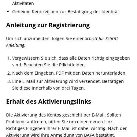
Aktivitäten
Geheime Kennzeichen zur Bestätigung der Identität
Anleitung zur Registrierung
Um sich anzumelden, folgen Sie einer
Schritt-für-Schritt
Anleitung
.
Vergewissern Sie sich, dass alle Daten richtig eingegeben
sind. Beachten Sie die Pflichtfelder.
Nach dem Eingeben, PDF mit den Daten herunterladen.
Eine E-Mail zur Aktivierung wird versendet. Bestätigen
Sie diese innerhalb von drei Tagen.
Erhalt des Aktivierungslinks
Die Aktivierung des Kontos geschieht per E-Mail. Sollten
Probleme auftreten, bitten Sie um einen neuen Link.
Richtiges Eingeben Ihrer E-Mail ist dabei wichtig. Nach der
Aktivierung wird Ihre Anmeldung von BAFA bestätigt.