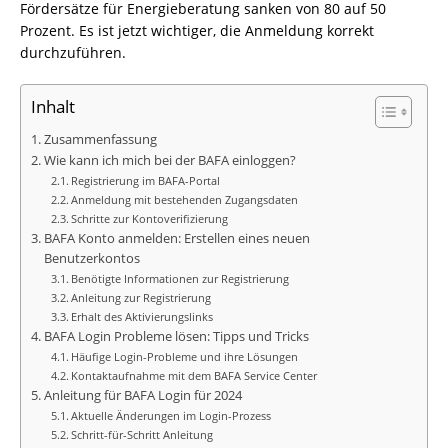
Fördersätze für Energieberatung sanken von 80 auf 50
Prozent. Es ist jetzt wichtiger, die Anmeldung korrekt
durchzuführen.
Inhalt
Zusammenfassung
Wie kann ich mich bei der BAFA einloggen?
Registrierung im BAFA-Portal
Anmeldung mit bestehenden Zugangsdaten
Schritte zur Kontoverifizierung
BAFA Konto anmelden: Erstellen eines neuen
Benutzerkontos
Benötigte Informationen zur Registrierung
Anleitung zur Registrierung
Erhalt des Aktivierungslinks
BAFA Login Probleme lösen: Tipps und Tricks
Häufige Login-Probleme und ihre Lösungen
Kontaktaufnahme mit dem BAFA Service Center
Anleitung für BAFA Login für 2024
Aktuelle Änderungen im Login-Prozess
Schritt-für-Schritt Anleitung