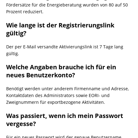
Fördersätze für die Energieberatung wurden von 80 auf 50
Prozent reduziert.
Wie lange ist der Registrierungslink
gültig?
Der per E-Mail versandte Aktivierungslink ist 7 Tage lang
gültig.
Welche Angaben brauche ich für ein
neues Benutzerkonto?
Benötigt werden unter anderem Firmenname und Adresse,
Kontaktdaten des Administrators sowie EORI- und
Zweignummern für exportbezogene Aktivitäten.
Was passiert, wenn ich mein Passwort
vergesse?
Für ein neues Passwort wird der genaue Benutzername