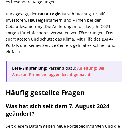
es besondere Regelungen.
Kurz gesagt, der
BAFA Login
ist sehr wichtig. Er hilft
Investoren, Hauseigentümern und Firmen bei der
Gebäudesanierung. Die Änderungen für das Jahr 2024
sorgen für einfacheres Verwalten von Förderungen. Das
spart Kosten und schützt das Klima. Mit Hilfe des BAFA-
Portals und seines Service Centers geht alles schnell und
einfach.
Lese-Empfehlung:
Passend dazu:
Anleitung: Bei
Amazon Prime einloggen leicht gemacht
Häufig gestellte Fragen
Was hat sich seit dem 7. August 2024
geändert?
Seit diesem Datum gelten neue Portalbedingungen und die