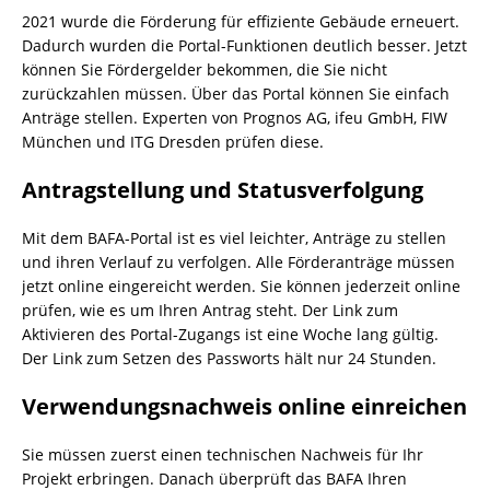
2021 wurde die Förderung für effiziente Gebäude erneuert.
Dadurch wurden die Portal-Funktionen deutlich besser. Jetzt
können Sie Fördergelder bekommen, die Sie nicht
zurückzahlen müssen. Über das Portal können Sie einfach
Anträge stellen. Experten von Prognos AG, ifeu GmbH, FIW
München und ITG Dresden prüfen diese.
Antragstellung und Statusverfolgung
Mit dem BAFA-Portal ist es viel leichter, Anträge zu stellen
und ihren Verlauf zu verfolgen. Alle Förderanträge müssen
jetzt online eingereicht werden. Sie können jederzeit online
prüfen, wie es um Ihren Antrag steht. Der Link zum
Aktivieren des Portal-Zugangs ist eine Woche lang gültig.
Der Link zum Setzen des Passworts hält nur 24 Stunden.
Verwendungsnachweis online einreichen
Sie müssen zuerst einen technischen Nachweis für Ihr
Projekt erbringen. Danach überprüft das BAFA Ihren