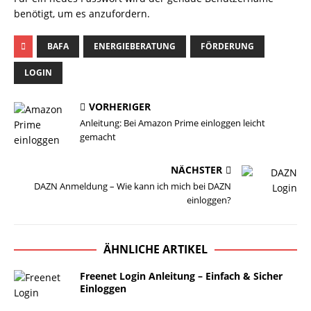
benötigt, um es anzufordern.
BAFA
ENERGIEBERATUNG
FÖRDERUNG
LOGIN
VORHERIGER
Anleitung: Bei Amazon Prime einloggen leicht
gemacht
NÄCHSTER
DAZN Anmeldung – Wie kann ich mich bei DAZN
einloggen?
ÄHNLICHE ARTIKEL
Freenet Login Anleitung – Einfach & Sicher
Einloggen