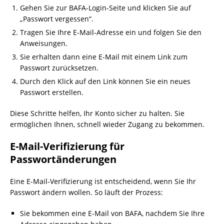
Gehen Sie zur BAFA-Login-Seite und klicken Sie auf
„Passwort vergessen“.
Tragen Sie Ihre E-Mail-Adresse ein und folgen Sie den
Anweisungen.
Sie erhalten dann eine E-Mail mit einem Link zum
Passwort zurücksetzen.
Durch den Klick auf den Link können Sie ein neues
Passwort erstellen.
Diese Schritte helfen, Ihr Konto sicher zu halten. Sie
ermöglichen Ihnen, schnell wieder Zugang zu bekommen.
E-Mail-Verifizierung für
Passwortänderungen
Eine E-Mail-Verifizierung ist entscheidend, wenn Sie Ihr
Passwort ändern wollen. So läuft der Prozess:
Sie bekommen eine E-Mail von BAFA, nachdem Sie Ihre