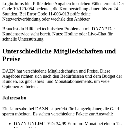
Login-Infos hin. Prüfe deine Angaben in solchen Fällen erneut. Der
Code 10-129-054 bedeutet, die Kontoerstellung dauert bis zu 24
Stunden. Bei Error Code 11-003-013 prüfe deine
Netzwerkverbindung oder wechsle den Anbieter.
Brauchst du Hilfe bei technischen Problemen mit DAZN? Der
Kundenservice steht bereit. Nutze Hotline oder Live-Chat für
schnelle Unterstützung.
Unterschiedliche Mitgliedschaften und
Preise
DAZN hat verschiedene Mitgliedschaften und Preise. Diese
Angebote richten sich nach den Bedürfnissen und dem Budget der
Kunden. Es gibt Jahres- und Monatsabonnements, um viele
Optionen zu bieten.
Jahresabo
Ein Jahresabo bei DAZN ist perfekt für Langzeitplaner, die Geld
sparen möchten. Es stehen verschiedene Pakete zur Auswahl:
DAZN UNLIMITED: 34,99 Euro pro Monat bei einem 12-