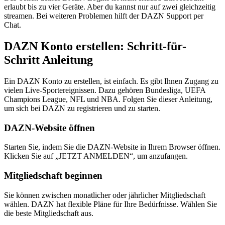
erlaubt bis zu vier Geräte. Aber du kannst nur auf zwei gleichzeitig
streamen. Bei weiteren Problemen hilft der DAZN Support per
Chat.
DAZN Konto erstellen: Schritt-für-
Schritt Anleitung
Ein DAZN Konto zu erstellen, ist einfach. Es gibt Ihnen Zugang zu
vielen Live-Sportereignissen. Dazu gehören Bundesliga, UEFA
Champions League, NFL und NBA. Folgen Sie dieser Anleitung,
um sich bei DAZN zu registrieren und zu starten.
DAZN-Website öffnen
Starten Sie, indem Sie die DAZN-Website in Ihrem Browser öffnen.
Klicken Sie auf „JETZT ANMELDEN“, um anzufangen.
Mitgliedschaft beginnen
Sie können zwischen monatlicher oder jährlicher Mitgliedschaft
wählen. DAZN hat flexible Pläne für Ihre Bedürfnisse. Wählen Sie
die beste Mitgliedschaft aus.