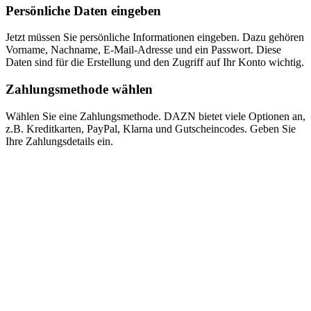
Persönliche Daten eingeben
Jetzt müssen Sie persönliche Informationen eingeben. Dazu gehören
Vorname, Nachname, E-Mail-Adresse und ein Passwort. Diese
Daten sind für die Erstellung und den Zugriff auf Ihr Konto wichtig.
Zahlungsmethode wählen
Wählen Sie eine Zahlungsmethode. DAZN bietet viele Optionen an,
z.B. Kreditkarten, PayPal, Klarna und Gutscheincodes. Geben Sie
Ihre Zahlungsdetails ein.