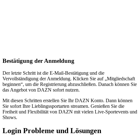
Bestätigung der Anmeldung
Der letzte Schritt ist die E-Mail-Bestätigung und die
Vervollständigung der Anmeldung. Klicken Sie auf „Mitgliedschaft
beginnen“, um die Registrierung abzuschließen. Danach können Sie
das Angebot von DAZN sofort nutzen.
Mit diesen Schritten erstellen Sie Ihr DAZN Konto. Dann können
Sie sofort Ihre Lieblingssportarten streamen. Genießen Sie die
Freiheit und Flexibilität von DAZN mit vielen Live-Sportevents und
Shows.
Login Probleme und Lösungen