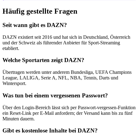
Häufig gestellte Fragen
Seit wann gibt es DAZN?
DAZN existiert seit 2016 und hat sich in Deutschland, Österreich
und der Schweiz als führender Anbieter für Sport-Streaming
etabliert.
Welche Sportarten zeigt DAZN?
Übertragen werden unter anderem Bundesliga, UEFA Champions
League, LALIGA, Serie A, NFL, NBA, Tennis, Darts und
Wintersport.
Was tun bei einem vergessenen Passwort?
Über den Login-Bereich lässt sich per Passwort-vergessen-Funktion
ein Reset-Link per E-Mail anfordern; der Versand kann bis zu fünf
Minuten dauern.
Gibt es kostenlose Inhalte bei DAZN?