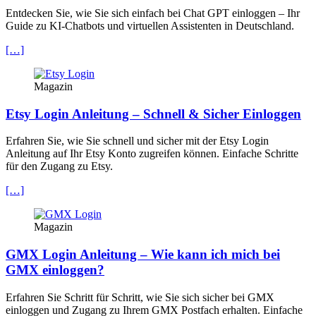
Entdecken Sie, wie Sie sich einfach bei Chat GPT einloggen – Ihr
Guide zu KI-Chatbots und virtuellen Assistenten in Deutschland.
[…]
Magazin
Etsy Login Anleitung – Schnell & Sicher Einloggen
Erfahren Sie, wie Sie schnell und sicher mit der Etsy Login
Anleitung auf Ihr Etsy Konto zugreifen können. Einfache Schritte
für den Zugang zu Etsy.
[…]
Magazin
GMX Login Anleitung – Wie kann ich mich bei
GMX einloggen?
Erfahren Sie Schritt für Schritt, wie Sie sich sicher bei GMX
einloggen und Zugang zu Ihrem GMX Postfach erhalten. Einfache