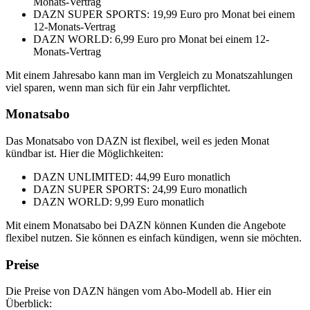
Monats-Vertrag
DAZN SUPER SPORTS: 19,99 Euro pro Monat bei einem
12-Monats-Vertrag
DAZN WORLD: 6,99 Euro pro Monat bei einem 12-
Monats-Vertrag
Mit einem Jahresabo kann man im Vergleich zu Monatszahlungen
viel sparen, wenn man sich für ein Jahr verpflichtet.
Monatsabo
Das Monatsabo von DAZN ist flexibel, weil es jeden Monat
kündbar ist. Hier die Möglichkeiten:
DAZN UNLIMITED: 44,99 Euro monatlich
DAZN SUPER SPORTS: 24,99 Euro monatlich
DAZN WORLD: 9,99 Euro monatlich
Mit einem Monatsabo bei DAZN können Kunden die Angebote
flexibel nutzen. Sie können es einfach kündigen, wenn sie möchten.
Preise
Die Preise von DAZN hängen vom Abo-Modell ab. Hier ein
Überblick: