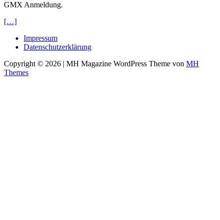
GMX Anmeldung.
[…]
Impressum
Datenschutzerklärung
Copyright © 2026 | MH Magazine WordPress Theme von
MH
Themes