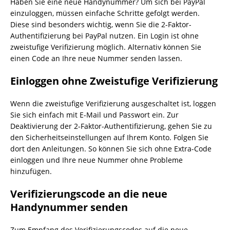
Haben Sie eine neue Handynummer? Um sich bei PayPal
einzuloggen, müssen einfache Schritte gefolgt werden.
Diese sind besonders wichtig, wenn Sie die 2-Faktor-
Authentifizierung bei PayPal nutzen. Ein Login ist ohne
zweistufige Verifizierung möglich. Alternativ können Sie
einen Code an Ihre neue Nummer senden lassen.
Einloggen ohne Zweistufige Verifizierung
Wenn die zweistufige Verifizierung ausgeschaltet ist, loggen
Sie sich einfach mit E-Mail und Passwort ein. Zur
Deaktivierung der 2-Faktor-Authentifizierung, gehen Sie zu
den Sicherheitseinstellungen auf Ihrem Konto. Folgen Sie
dort den Anleitungen. So können Sie sich ohne Extra-Code
einloggen und Ihre neue Nummer ohne Probleme
hinzufügen.
Verifizierungscode an die neue
Handynummer senden
Zum Empfang des Verifizierungscodes auf die neue