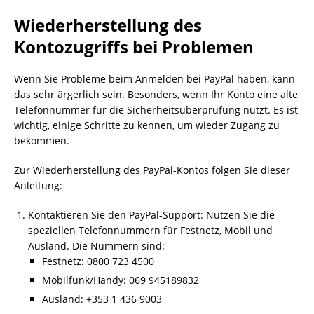
Wiederherstellung des
Kontozugriffs bei Problemen
Wenn Sie Probleme beim Anmelden bei PayPal haben, kann
das sehr ärgerlich sein. Besonders, wenn Ihr Konto eine alte
Telefonnummer für die Sicherheitsüberprüfung nutzt. Es ist
wichtig, einige Schritte zu kennen, um wieder Zugang zu
bekommen.
Zur Wiederherstellung des PayPal-Kontos folgen Sie dieser
Anleitung:
Kontaktieren Sie den PayPal-Support: Nutzen Sie die
speziellen Telefonnummern für Festnetz, Mobil und
Ausland. Die Nummern sind:
Festnetz: 0800 723 4500
Mobilfunk/Handy: 069 945189832
Ausland: +353 1 436 9003