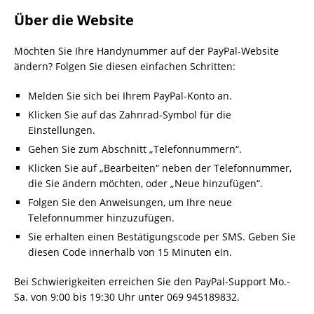
Über die Website
Möchten Sie Ihre Handynummer auf der PayPal-Website
ändern? Folgen Sie diesen einfachen Schritten:
Melden Sie sich bei Ihrem PayPal-Konto an.
Klicken Sie auf das Zahnrad-Symbol für die
Einstellungen.
Gehen Sie zum Abschnitt „Telefonnummern“.
Klicken Sie auf „Bearbeiten“ neben der Telefonnummer,
die Sie ändern möchten, oder „Neue hinzufügen“.
Folgen Sie den Anweisungen, um Ihre neue
Telefonnummer hinzuzufügen.
Sie erhalten einen Bestätigungscode per SMS. Geben Sie
diesen Code innerhalb von 15 Minuten ein.
Bei Schwierigkeiten erreichen Sie den PayPal-Support Mo.-
Sa. von 9:00 bis 19:30 Uhr unter 069 945189832.