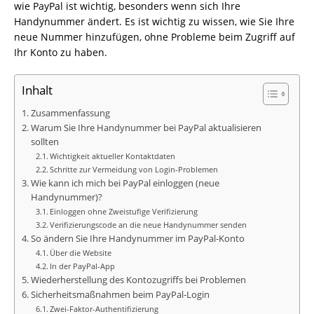
wie PayPal ist wichtig, besonders wenn sich Ihre
Handynummer ändert. Es ist wichtig zu wissen, wie Sie Ihre
neue Nummer hinzufügen, ohne Probleme beim Zugriff auf
Ihr Konto zu haben.
Inhalt
Zusammenfassung
Warum Sie Ihre Handynummer bei PayPal aktualisieren
sollten
Wichtigkeit aktueller Kontaktdaten
Schritte zur Vermeidung von Login-Problemen
Wie kann ich mich bei PayPal einloggen (neue
Handynummer)?
Einloggen ohne Zweistufige Verifizierung
Verifizierungscode an die neue Handynummer senden
So ändern Sie Ihre Handynummer im PayPal-Konto
Über die Website
In der PayPal-App
Wiederherstellung des Kontozugriffs bei Problemen
Sicherheitsmaßnahmen beim PayPal-Login
Zwei-Faktor-Authentifizierung