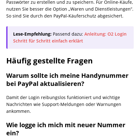
Passwörter zu erstellen und zu speichern. Für Online-Käufe,
nutzen Sie besser die Option „Waren und Dienstleistungen“.
So sind Sie durch den PayPal-Käuferschutz abgesichert.
Lese-Empfehlung:
Passend dazu:
Anleitung: O2 Login
Schritt für Schritt einfach erklärt
Häufig gestellte Fragen
Warum sollte ich meine Handynummer
bei PayPal aktualisieren?
Damit der Login reibungslos funktioniert und wichtige
Nachrichten wie Support-Meldungen oder Warnungen
ankommen.
Wie logge ich mich mit neuer Nummer
ein?