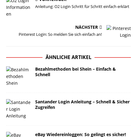
Anleitung: O2 Login Schritt für Schritt einfach erklärt
NÄCHSTER
Pinterest Login: So melden Sie sich einfach an!
ÄHNLICHE ARTIKEL
Bezahlmethoden bei Shein – Einfach &
Schnell
Santander Login Anleitung – Schnell & Sicher
Zugreifen
eBay Wiedereinloggen: So gelingt es sicher!