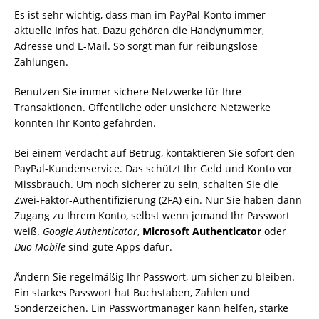
Es ist sehr wichtig, dass man im PayPal-Konto immer
aktuelle Infos hat. Dazu gehören die Handynummer,
Adresse und E-Mail. So sorgt man für reibungslose
Zahlungen.
Benutzen Sie immer sichere Netzwerke für Ihre
Transaktionen. Öffentliche oder unsichere Netzwerke
könnten Ihr Konto gefährden.
Bei einem Verdacht auf Betrug, kontaktieren Sie sofort den
PayPal-Kundenservice. Das schützt Ihr Geld und Konto vor
Missbrauch. Um noch sicherer zu sein, schalten Sie die
Zwei-Faktor-Authentifizierung (2FA) ein. Nur Sie haben dann
Zugang zu Ihrem Konto, selbst wenn jemand Ihr Passwort
weiß.
Google Authenticator
,
Microsoft Authenticator
oder
Duo Mobile
sind gute Apps dafür.
Ändern Sie regelmäßig Ihr Passwort, um sicher zu bleiben.
Ein starkes Passwort hat Buchstaben, Zahlen und
Sonderzeichen. Ein Passwortmanager kann helfen, starke