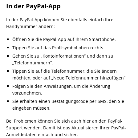
In der PayPal-App
In der PayPal-App können Sie ebenfalls einfach Ihre
Handynummer ändern:
Öffnen Sie die PayPal-App auf Ihrem Smartphone.
Tippen Sie auf das Profilsymbol oben rechts.
Gehen Sie zu „Kontoinformationen“ und dann zu
„Telefonnummern“.
Tippen Sie auf die Telefonnummer, die Sie ändern
möchten, oder auf „Neue Telefonnummer hinzufügen“.
Folgen Sie den Anweisungen, um die Änderung
vorzunehmen.
Sie erhalten einen Bestätigungscode per SMS, den Sie
eingeben müssen.
Bei Problemen können Sie sich auch hier an den PayPal-
Support wenden. Damit ist das Aktualisieren Ihrer PayPal-
Anmeldedaten einfach und sicher.