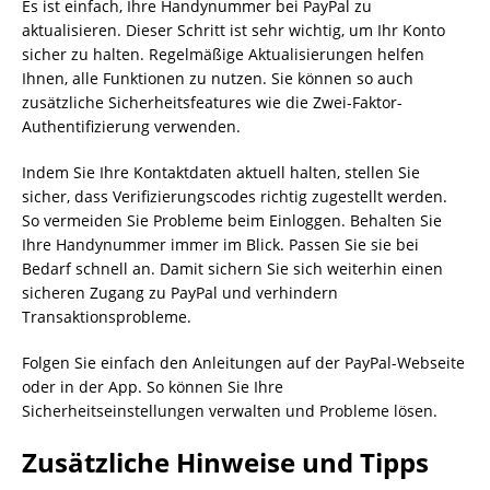
Es ist einfach, Ihre Handynummer bei PayPal zu
aktualisieren. Dieser Schritt ist sehr wichtig, um Ihr Konto
sicher zu halten. Regelmäßige Aktualisierungen helfen
Ihnen, alle Funktionen zu nutzen. Sie können so auch
zusätzliche Sicherheitsfeatures wie die Zwei-Faktor-
Authentifizierung verwenden.
Indem Sie Ihre Kontaktdaten aktuell halten, stellen Sie
sicher, dass Verifizierungscodes richtig zugestellt werden.
So vermeiden Sie Probleme beim Einloggen. Behalten Sie
Ihre Handynummer immer im Blick. Passen Sie sie bei
Bedarf schnell an. Damit sichern Sie sich weiterhin einen
sicheren Zugang zu PayPal und verhindern
Transaktionsprobleme.
Folgen Sie einfach den Anleitungen auf der PayPal-Webseite
oder in der App. So können Sie Ihre
Sicherheitseinstellungen verwalten und Probleme lösen.
Zusätzliche Hinweise und Tipps