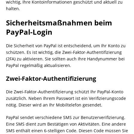
wichtig, Ihre Kontoinformationen geschützt und aktuell zu
halten.
Sicherheitsmaßnahmen beim
PayPal-Login
Die Sicherheit von PayPal ist entscheidend, um Ihr Konto zu
schützen. Es ist wichtig, die Zwei-Faktor-Authentifizierung
(2FA) zu aktivieren. Sie sollten auch Ihre Handynummer bei
PayPal regelmäßig aktualisieren.
Zwei-Faktor-Authentifizierung
Die Zwei-Faktor-Authentifizierung schützt Ihr PayPal-Konto
zusätzlich. Neben Ihrem Passwort ist ein Verifizierungscode
nötig. Dieser wird an Ihr Mobiltelefon gesendet.
PayPal sendet verschiedene SMS zur Benutzerverifizierung.
Eine SMS dient zum Bestätigen von Aktivitäten. Eine andere
SMS enthält einen 6-stelligen Code. Diesen Code müssen Sie