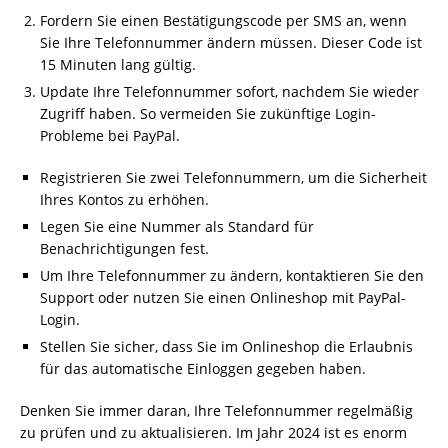
Fordern Sie einen Bestätigungscode per SMS an, wenn
Sie Ihre Telefonnummer ändern müssen. Dieser Code ist
15 Minuten lang gültig.
Update Ihre Telefonnummer sofort, nachdem Sie wieder
Zugriff haben. So vermeiden Sie zukünftige Login-
Probleme bei PayPal.
Registrieren Sie zwei Telefonnummern, um die Sicherheit
Ihres Kontos zu erhöhen.
Legen Sie eine Nummer als Standard für
Benachrichtigungen fest.
Um Ihre Telefonnummer zu ändern, kontaktieren Sie den
Support oder nutzen Sie einen Onlineshop mit PayPal-
Login.
Stellen Sie sicher, dass Sie im Onlineshop die Erlaubnis
für das automatische Einloggen gegeben haben.
Denken Sie immer daran, Ihre Telefonnummer regelmäßig
zu prüfen und zu aktualisieren. Im Jahr 2024 ist es enorm