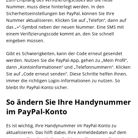
Nummer, muss diese hinterlegt werden. In den
Sicherheitseinstellungen bei PayPal, können Sie Ihre
Nummer aktualisieren. Klicken Sie auf „Telefon“, dann auf
das „+“-Symbol neben der neuen Nummer. Eine SMS mit
einem Verifizierungscode kommt an, den Sie schnell
eingeben müssen.
Gibt es Schwierigkeiten, kann der Code erneut gesendet
werden. Nutzen Sie die PayPal-App, gehen zu „Mein Profil“,
dann „Kontoinformationen“ und „Telefonnummern“. Klicken
Sie auf „Code erneut senden“. Diese Schritte helfen Ihnen,
immer die richtigen Login-Informationen zu nutzen. So
bleibt Ihr PayPal-Konto sicher.
So ändern Sie Ihre Handynummer
im PayPal-Konto
Es ist wichtig, Ihre Handynummer im PayPal-Konto zu
aktualisieren. Das hilft dabei, Ihre Anmeldedaten auf dem