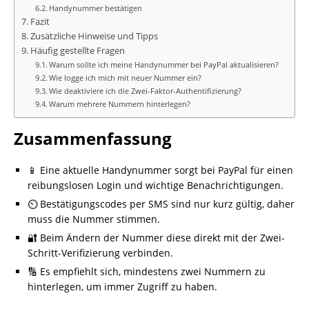
Handynummer bestätigen
Fazit
Zusätzliche Hinweise und Tipps
Häufig gestellte Fragen
Warum sollte ich meine Handynummer bei PayPal aktualisieren?
Wie logge ich mich mit neuer Nummer ein?
Wie deaktiviere ich die Zwei-Faktor-Authentifizierung?
Warum mehrere Nummern hinterlegen?
Zusammenfassung
📱 Eine aktuelle Handynummer sorgt bei PayPal für einen
reibungslosen Login und wichtige Benachrichtigungen.
⏲️ Bestätigungscodes per SMS sind nur kurz gültig, daher
muss die Nummer stimmen.
🔐 Beim Ändern der Nummer diese direkt mit der Zwei-
Schritt-Verifizierung verbinden.
🔢 Es empfiehlt sich, mindestens zwei Nummern zu
hinterlegen, um immer Zugriff zu haben.