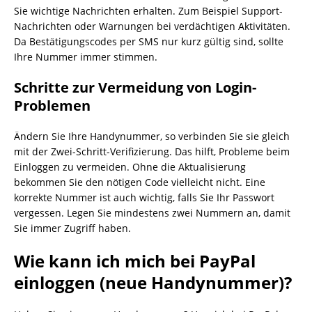
Sie wichtige Nachrichten erhalten. Zum Beispiel Support-
Nachrichten oder Warnungen bei verdächtigen Aktivitäten.
Da Bestätigungscodes per SMS nur kurz gültig sind, sollte
Ihre Nummer immer stimmen.
Schritte zur Vermeidung von Login-
Problemen
Ändern Sie Ihre Handynummer, so verbinden Sie sie gleich
mit der Zwei-Schritt-Verifizierung. Das hilft, Probleme beim
Einloggen zu vermeiden. Ohne die Aktualisierung
bekommen Sie den nötigen Code vielleicht nicht. Eine
korrekte Nummer ist auch wichtig, falls Sie Ihr Passwort
vergessen. Legen Sie mindestens zwei Nummern an, damit
Sie immer Zugriff haben.
Wie kann ich mich bei PayPal
einloggen (neue Handynummer)?