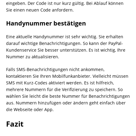
eingeben. Der Code ist nur kurz gültig. Bei Ablauf können
Sie einen neuen Code anfordern.
Handynummer bestätigen
Eine aktuelle Handynummer ist sehr wichtig. Sie erhalten
darauf wichtige Benachrichtigungen. So kann der PayPal-
Kundenservice Sie besser unterstützen. Es ist wichtig, Ihre
Nummer zu aktualisieren.
Falls SMS-Benachrichtigungen nicht ankommen,
kontaktieren Sie Ihren Mobilfunkanbieter. Vielleicht müssen
SMS mit Kurz-Codes aktiviert werden. Es ist hilfreich,
mehrere Nummern für die Verifizierung zu speichern. So
wählen Sie leicht die beste Nummer für Benachrichtigungen
aus. Nummern hinzufügen oder ändern geht einfach über
die Webseite oder App.
Fazit