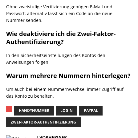
Ohne zweistufige Verifizierung genügen E-Mail und
Passwort; alternativ lässt sich ein Code an die neue
Nummer senden.
Wie deaktiviere ich die Zwei-Faktor-
Authentifizierung?
In den Sicherheitseinstellungen des Kontos den
Anweisungen folgen.
Warum mehrere Nummern hinterlegen?
Um auch bei einem Nummernwechsel immer Zugriff auf
das Konto zu behalten.
HANDYNUMMER
LOGIN
PAYPAL
ZWEI-FAKTOR-AUTHENTIFIZIERUNG
VORHERIGER