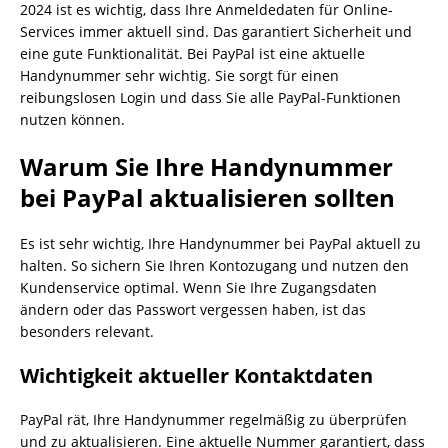
2024 ist es wichtig, dass Ihre Anmeldedaten für Online-
Services immer aktuell sind. Das garantiert Sicherheit und
eine gute Funktionalität. Bei PayPal ist eine aktuelle
Handynummer sehr wichtig. Sie sorgt für einen
reibungslosen Login und dass Sie alle PayPal-Funktionen
nutzen können.
Warum Sie Ihre Handynummer
bei PayPal aktualisieren sollten
Es ist sehr wichtig, Ihre Handynummer bei PayPal aktuell zu
halten. So sichern Sie Ihren Kontozugang und nutzen den
Kundenservice optimal. Wenn Sie Ihre Zugangsdaten
ändern oder das Passwort vergessen haben, ist das
besonders relevant.
Wichtigkeit aktueller Kontaktdaten
PayPal rät, Ihre Handynummer regelmäßig zu überprüfen
und zu aktualisieren. Eine aktuelle Nummer garantiert, dass