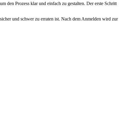
 um den Prozess klar und einfach zu gestalten. Der erste Schritt
sicher und schwer zu erraten ist. Nach dem Anmelden wird zur