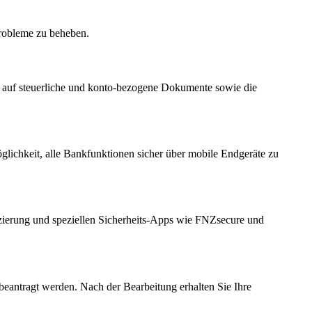
Probleme zu beheben.
 auf steuerliche und konto-bezogene Dokumente sowie die
glichkeit, alle Bankfunktionen sicher über mobile Endgeräte zu
zierung und speziellen Sicherheits-Apps wie FNZsecure und
eantragt werden. Nach der Bearbeitung erhalten Sie Ihre