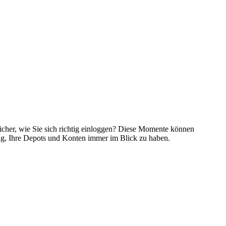
sicher, wie Sie sich richtig einloggen? Diese Momente können
ung, Ihre Depots und Konten immer im Blick zu haben.