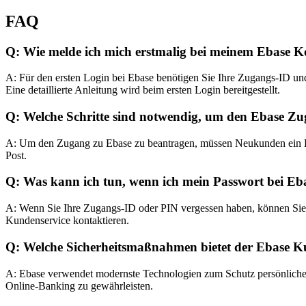
FAQ
Q: Wie melde ich mich erstmalig bei meinem Ebase K
A: Für den ersten Login bei Ebase benötigen Sie Ihre Zugangs-ID und
Eine detaillierte Anleitung wird beim ersten Login bereitgestellt.
Q: Welche Schritte sind notwendig, um den Ebase Z
A: Um den Zugang zu Ebase zu beantragen, müssen Neukunden ein Kon
Post.
Q: Was kann ich tun, wenn ich mein Passwort bei Eb
A: Wenn Sie Ihre Zugangs-ID oder PIN vergessen haben, können Sie d
Kundenservice kontaktieren.
Q: Welche Sicherheitsmaßnahmen bietet der Ebase 
A: Ebase verwendet modernste Technologien zum Schutz persönlicher
Online-Banking zu gewährleisten.