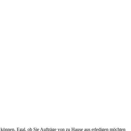
 können. Egal, ob Sie Aufträge von zu Hause aus erledigen möchten