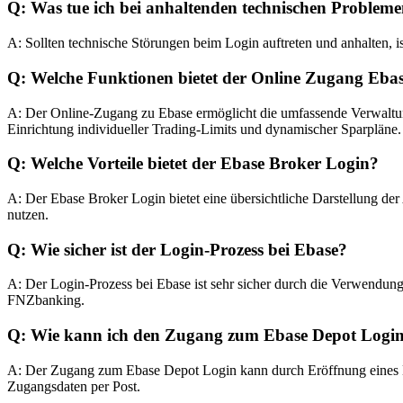
Q: Was tue ich bei anhaltenden technischen Problem
A: Sollten technische Störungen beim Login auftreten und anhalten, 
Q: Welche Funktionen bietet der Online Zugang Eba
A: Der Online-Zugang zu Ebase ermöglicht die umfassende Verwaltun
Einrichtung individueller Trading-Limits und dynamischer Sparpläne.
Q: Welche Vorteile bietet der Ebase Broker Login?
A: Der Ebase Broker Login bietet eine übersichtliche Darstellung de
nutzen.
Q: Wie sicher ist der Login-Prozess bei Ebase?
A: Der Login-Prozess bei Ebase ist sehr sicher durch die Verwendu
FNZbanking.
Q: Wie kann ich den Zugang zum Ebase Depot Login
A: Der Zugang zum Ebase Depot Login kann durch Eröffnung eines Ko
Zugangsdaten per Post.