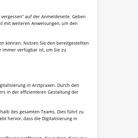
rt vergessen“ auf der Anmeldeseite. Geben
Mail mit weiteren Anweisungen, um den
fen können. Nutzen Sie den bereitgestellten
e
immer verfügbar ist, um Sie zu
gitalisierung in Arztpraxen. Durch den
rs in der effizienteren Gestaltung der
rhalb des gesamten Teams. Dies führt zu
bt hervor, dass die Digitalisierung in