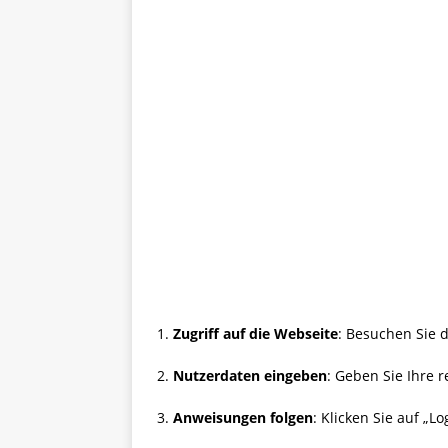
1.
Zugriff auf die Webseite
: Besuchen Sie d
2.
Nutzerdaten eingeben
: Geben Sie Ihre 
3.
Anweisungen folgen
: Klicken Sie auf „