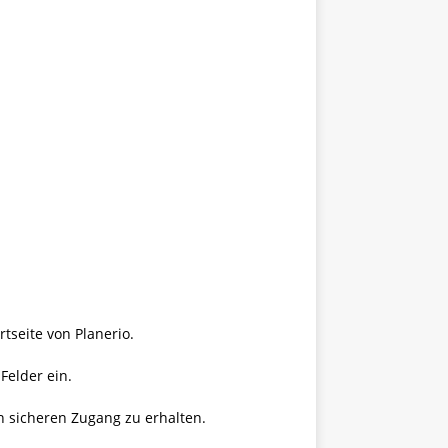
rtseite von Planerio.
Felder ein.
n sicheren Zugang zu erhalten.