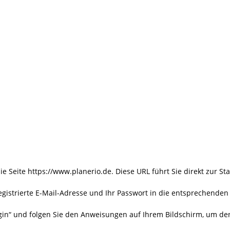
ie Seite https://www.planerio.de. Diese URL führt Sie direkt zur Sta
registrierte E-Mail-Adresse und Ihr Passwort in die entsprechenden 
Login“ und folgen Sie den Anweisungen auf Ihrem Bildschirm, um de