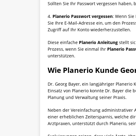
Sollten Sie Ihr Passwort vergessen haben, 
4.
Planerio Passwort vergessen
: Wenn Sie 
Sie Ihre E-Mail-Adresse ein, um den Proze
Zugriff auf Ihr Konto wiederherzustellen.
Diese einfache
Planerio Anleitung
stellt s
Prozess, wenn Sie einmal Ihr
Planerio Pas
unterstützen.
Wie Planerio Kunde Geor
Dr. Georg Bayer, ein langjähriger Planerio
Einsatz von Planerio konnte Dr. Bayer die 
Planung und Verwaltung seiner Praxis.
Neben der Vereinfachung administrativer A
einer erheblichen Zeitersparnis, welche dir
Arztpraxen, unterstützt durch Planerio, sei