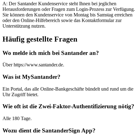
A: Der Santander Kundenservice steht Ihnen bei jeglichen
Herausforderungen oder Fragen zum Login-Prozess zur Verfügung.
Sie können den Kundenservice von Montag bis Samstag erreichen
oder den Online-Hilfebereich sowie das Kontaktformular zur
Unterstützung nutzen.
Häufig gestellte Fragen
Wo melde ich mich bei Santander an?
Über https://www.santander.de.
Was ist MySantander?
Ein Portal, das alle Online-Bankgeschäfte bündelt und rund um die
Uhr Zugriff bietet.
Wie oft ist die Zwei-Faktor-Authentifizierung nötig?
Alle 180 Tage.
Wozu dient die SantanderSign App?