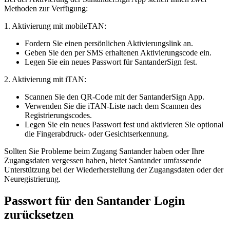
Methoden zur Verfügung:
1. Aktivierung mit mobileTAN:
Fordern Sie einen persönlichen Aktivierungslink an.
Geben Sie den per SMS erhaltenen Aktivierungscode ein.
Legen Sie ein neues Passwort für SantanderSign fest.
2. Aktivierung mit iTAN:
Scannen Sie den QR-Code mit der SantanderSign App.
Verwenden Sie die iTAN-Liste nach dem Scannen des
Registrierungscodes.
Legen Sie ein neues Passwort fest und aktivieren Sie optional
die Fingerabdruck- oder Gesichtserkennung.
Sollten Sie Probleme beim Zugang Santander haben oder Ihre
Zugangsdaten vergessen haben, bietet Santander umfassende
Unterstützung bei der Wiederherstellung der Zugangsdaten oder der
Neuregistrierung.
Passwort für den Santander Login
zurücksetzen