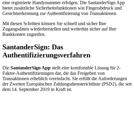
eine registrierte Handynummer erfolgen. Die SantanderSign App
bietet zusätzliche Sicherheitsfunktionen wie Fingerabdruck und
Gesichtserkennung zur Authentifizierung von Transaktionen.
Mit diesen Schritten können Sie schnell und sicher Ihre
Zugangsdaten wiederherstellen und weiterhin sicher auf Ihre
Bankkonten zugreifen.
SantanderSign: Das
Authentifizierungsverfahren
Die
SantanderSign App
stellt eine komfortable Lösung für 2-
Faktor-Authentifizierungen dar, die das Freigeben von
Transaktionen erheblich vereinfacht. Sie erfüllt die Anforderungen
der Zweiten Europäischen Zahlungsdiensterichtlinie (PSD2), die seit
dem 14. September 2019 in Kraft ist.