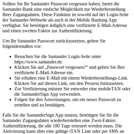
Sollten Sie Ihr Santander Passwort vergessen haben, bietet die
Santander-Bank eine einfache Möglichkeit zur Wiederherstellung
Ihrer Zugangsdaten. Diese Funktion ist sowohl auf der Login-Seite
der Santander-Webseite als auch in der Mobile Banking App
verfügbar. Sie benötigen lediglich eine verifizierte E-Mail-Adresse
und einen zweiten Faktor zur Authentifizierung.
Um Ihr Santander Passwort zurückzusetzen, gehen Sie
folgendermaßen vor:
Besuchen Sie die Santander Login-Seite unter
https://www.santander.de.
Klicken Sie auf „Passwort vergessen?“ und geben Sie Ihre
verifizierte E-Mail-Adresse ein.
Sie erhalten eine E-Mail mit einem Wiederherstellungs-Link.
Klicken Sie auf diesen Link, um den Prozess fortzusetzen.
Zur Verifizierung müssen Sie entweder eine mobileTAN oder
die SantanderSign App verwenden.
Folgen Sie den Anweisungen, um ein neues Passwort zu
erstellen und zu bestätigen.
Falls Sie die SantanderSign App nutzen, benötigen Sie für die
Santander Zugangsdaten wiederherstellen eine Zwei-Faktor-
Authentifizierung, die alle 180 Tage erneuert werden muss. Die
Aktivierung kann über eine gültige iTAN Liste oder per SMS an