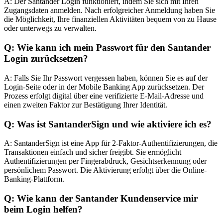
A: Der Santander Login funktioniert, indem Sie sich mit Ihren
Zugangsdaten anmelden. Nach erfolgreicher Anmeldung haben Sie
die Möglichkeit, Ihre finanziellen Aktivitäten bequem von zu Hause
oder unterwegs zu verwalten.
Q: Wie kann ich mein Passwort für den Santander
Login zurücksetzen?
A: Falls Sie Ihr Passwort vergessen haben, können Sie es auf der
Login-Seite oder in der Mobile Banking App zurücksetzen. Der
Prozess erfolgt digital über eine verifizierte E-Mail-Adresse und
einen zweiten Faktor zur Bestätigung Ihrer Identität.
Q: Was ist SantanderSign und wie aktiviere ich es?
A: SantanderSign ist eine App für 2-Faktor-Authentifizierungen, die
Transaktionen einfach und sicher freigibt. Sie ermöglicht
Authentifizierungen per Fingerabdruck, Gesichtserkennung oder
persönlichem Passwort. Die Aktivierung erfolgt über die Online-
Banking-Plattform.
Q: Wie kann der Santander Kundenservice mir
beim Login helfen?