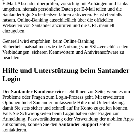
E-Mail-Absender überprüfen, vorsichtig mit Anhängen und Links
umgehen, niemals persönliche Daten per E-Mail teilen und die
SantanderSign-Sicherheitsverfahren aktivieren. Es ist ebenfalls
ratsam, Online-Banking ausschließlich über die offiziellen
Webseiten von Santander anzurufen und die URL manuell
einzugeben.
Generell wird empfohlen, beim Online-Banking
Sicherheitsmaßnahmen wie die Nutzung von SSL-verschlüsselten
Verbindungen, sicheren Kennwörtern und Antivirensoftware zu
beachten.
Hilfe und Unterstützung beim Santander
Login
Der
Santander Kundenservice
steht Ihnen zur Seite, wenn es um
Probleme oder Fragen zum Login-Prozess geht. Mit erweiterten
Optionen bietet Santander umfassende Hilfe und Unterstützung,
damit Sie stets sicher und schnell auf Ihr Konto zugreifen können.
Falls Sie Schwierigkeiten beim Login haben oder Fragen zur
Anmeldung, Passwortänderung oder Verwendung der mobilen Apps
aufkommen, können Sie den
Santander Support
sofort
kontaktieren.