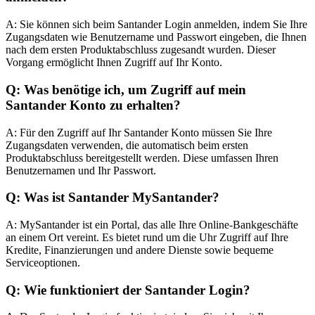
A: Sie können sich beim Santander Login anmelden, indem Sie Ihre
Zugangsdaten wie Benutzername und Passwort eingeben, die Ihnen
nach dem ersten Produktabschluss zugesandt wurden. Dieser
Vorgang ermöglicht Ihnen Zugriff auf Ihr Konto.
Q: Was benötige ich, um Zugriff auf mein
Santander Konto zu erhalten?
A: Für den Zugriff auf Ihr Santander Konto müssen Sie Ihre
Zugangsdaten verwenden, die automatisch beim ersten
Produktabschluss bereitgestellt werden. Diese umfassen Ihren
Benutzernamen und Ihr Passwort.
Q: Was ist Santander MySantander?
A: MySantander ist ein Portal, das alle Ihre Online-Bankgeschäfte
an einem Ort vereint. Es bietet rund um die Uhr Zugriff auf Ihre
Kredite, Finanzierungen und andere Dienste sowie bequeme
Serviceoptionen.
Q: Wie funktioniert der Santander Login?