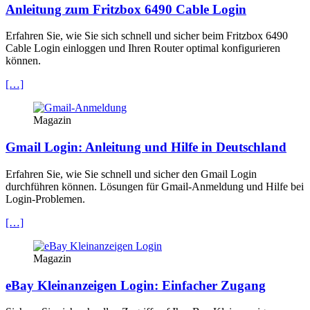
Anleitung zum Fritzbox 6490 Cable Login
Erfahren Sie, wie Sie sich schnell und sicher beim Fritzbox 6490
Cable Login einloggen und Ihren Router optimal konfigurieren
können.
[…]
Magazin
Gmail Login: Anleitung und Hilfe in Deutschland
Erfahren Sie, wie Sie schnell und sicher den Gmail Login
durchführen können. Lösungen für Gmail-Anmeldung und Hilfe bei
Login-Problemen.
[…]
Magazin
eBay Kleinanzeigen Login: Einfacher Zugang