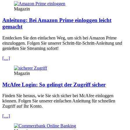
Magazin
Anleitung: Bei Amazon Prime einloggen leicht
gemacht
Entdecken Sie den einfachen Weg, um sich bei Amazon Prime
einzuloggen. Folgen Sie unserer Schritt-für-Schritt-Anleitung und
genießen Sie Streaming sofort!
[…]
Magazin
McAfee Login: So gelingt der Zugriff sicher
Finden Sie heraus, wie Sie sich sicher bei McAfee einloggen
können. Folgen Sie unserer einfachen Anleitung für schnellen
Zugriff auf Ihr Konto.
[…]