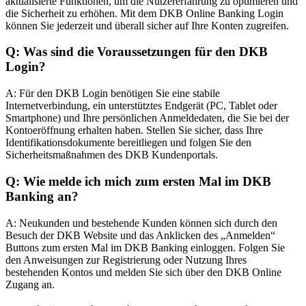
aktualisierte Funktionen, um die Nutzererfahrung zu optimieren und
die Sicherheit zu erhöhen. Mit dem DKB Online Banking Login
können Sie jederzeit und überall sicher auf Ihre Konten zugreifen.
Q: Was sind die Voraussetzungen für den DKB
Login?
A: Für den DKB Login benötigen Sie eine stabile
Internetverbindung, ein unterstütztes Endgerät (PC, Tablet oder
Smartphone) und Ihre persönlichen Anmeldedaten, die Sie bei der
Kontoeröffnung erhalten haben. Stellen Sie sicher, dass Ihre
Identifikationsdokumente bereitliegen und folgen Sie den
Sicherheitsmaßnahmen des DKB Kundenportals.
Q: Wie melde ich mich zum ersten Mal im DKB
Banking an?
A: Neukunden und bestehende Kunden können sich durch den
Besuch der DKB Website und das Anklicken des „Anmelden“
Buttons zum ersten Mal im DKB Banking einloggen. Folgen Sie
den Anweisungen zur Registrierung oder Nutzung Ihres
bestehenden Kontos und melden Sie sich über den DKB Online
Zugang an.