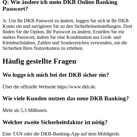
Q: Wie ändere ich mein DKB Online Banking
Passwort?
A: Um Ihr DKB Passwort zu ändern, loggen Sie sich in Ihr DKB
Konto ein und navigieren Sie zu den Sicherheitseinstellungen. Dort
finden Sie die Option, Ihr Passwort zu ändern. Erstellen Sie ein
starkes Passwort, indem Sie eine Kombination aus Groß- und
Kleinbuchstaben, Zahlen und Sonderzeichen verwenden, um die
Sicherheit Ihres Nutzerkontos zu erhöhen.
Häufig gestellte Fragen
Wo logge ich mich bei der DKB sicher ein?
Über die offizielle Webseite https://www.dkb.de.
Wie viele Kunden nutzen das neue DKB Banking?
Mehr als 5,3 Millionen.
Welcher zweite Sicherheitsfaktor ist nötig?
Eine TAN oder die DKB-Banking-App auf dem Mobilgerät.