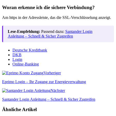
Woran erkenne ich die sichere Verbindung?
Am https in der Adressleiste, das die SSL-Verschlüsselung anzeigt.
Lese-Empfehlung:
Passend dazu:
Santander Login
Anleitung – Schnell & Sicher Zugreifen
Deutsche Kreditbank
DKB
Login
Online-Banking
Vorheriger
Eprimo Login – Ihr Zugang zur Energieverwaltung
Nächster
Santander Login Anleitung – Schnell & Sicher Zugreifen
Ähnliche Artikel