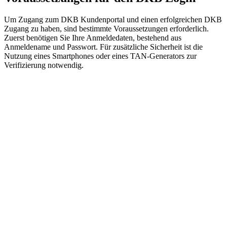
Um Zugang zum DKB Kundenportal und einen erfolgreichen DKB
Zugang zu haben, sind bestimmte Voraussetzungen erforderlich.
Zuerst benötigen Sie Ihre Anmeldedaten, bestehend aus
Anmeldename und Passwort. Für zusätzliche Sicherheit ist die
Nutzung eines Smartphones oder eines TAN-Generators zur
Verifizierung notwendig.