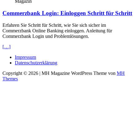
Magazin
Commerzbank Login: Einloggen Schritt für Schritt
Erfahren Sie Schritt für Schritt, wie Sie sich sicher im
Commerzbank Online Banking einloggen. Anleitung für
Commerzbank Login und Problemlösungen.
[…]
Impressum
Datenschutzerklärung
Copyright © 2026 | MH Magazine WordPress Theme von
MH
Themes