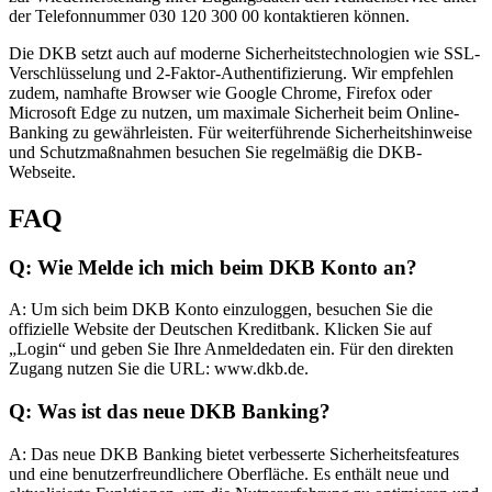
der Telefonnummer 030 120 300 00 kontaktieren können.
Die DKB setzt auch auf moderne Sicherheitstechnologien wie SSL-
Verschlüsselung und 2-Faktor-Authentifizierung. Wir empfehlen
zudem, namhafte Browser wie Google Chrome, Firefox oder
Microsoft Edge zu nutzen, um maximale Sicherheit beim Online-
Banking zu gewährleisten. Für weiterführende Sicherheitshinweise
und Schutzmaßnahmen besuchen Sie regelmäßig die DKB-
Webseite.
FAQ
Q: Wie Melde ich mich beim DKB Konto an?
A: Um sich beim DKB Konto einzuloggen, besuchen Sie die
offizielle Website der Deutschen Kreditbank. Klicken Sie auf
„Login“ und geben Sie Ihre Anmeldedaten ein. Für den direkten
Zugang nutzen Sie die URL: www.dkb.de.
Q: Was ist das neue DKB Banking?
A: Das neue DKB Banking bietet verbesserte Sicherheitsfeatures
und eine benutzerfreundlichere Oberfläche. Es enthält neue und