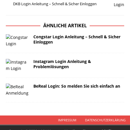
DKB Login Anleitung – Schnell & Sicher Einloggen
ÄHNLICHE ARTIKEL
Congstar Login Anleitung – Schnell & Sicher
Einloggen
Instagram Login Anleitung &
Problemlösungen
BeReal Login: So melden Sie sich einfach an
IMPRESSUM
DATENSCHUTZERKLÄRUNG