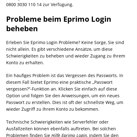
0800 3030 110 14 zur Verfügung.
Probleme beim Eprimo Login
beheben
Erleben Sie Eprimo Login Probleme? Keine Sorge, Sie sind
nicht allein. Es gibt verschiedene Ansätze, um diese
Schwierigkeiten zu beheben und wieder Zugang zu Ihrem
Konto zu erhalten.
Ein häufiges Problem ist das Vergessen des Passworts. In
diesem Fall bietet Eprimo eine praktische „Passwort
vergessen?“-Funktion an. Klicken Sie einfach auf diese
Option und folgen Sie den Anweisungen, um ein neues
Passwort zu erstellen. Dies ist oft der schnellste Weg, um
wieder Zugriff zu Ihrem Konto zu bekommen.
Technische Schwierigkeiten wie Serverfehler oder
Ausfallzeiten können ebenfalls auftreten. Bei solchen
Problemen finden Sie
Hilfe Eprimo Login
, indem Sie den