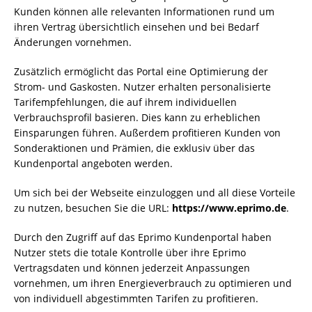
Kunden können alle relevanten Informationen rund um
ihren Vertrag übersichtlich einsehen und bei Bedarf
Änderungen vornehmen.
Zusätzlich ermöglicht das Portal eine Optimierung der
Strom- und Gaskosten. Nutzer erhalten personalisierte
Tarifempfehlungen, die auf ihrem individuellen
Verbrauchsprofil basieren. Dies kann zu erheblichen
Einsparungen führen. Außerdem profitieren Kunden von
Sonderaktionen und Prämien, die exklusiv über das
Kundenportal angeboten werden.
Um sich bei der Webseite einzuloggen und all diese Vorteile
zu nutzen, besuchen Sie die URL:
https://www.eprimo.de
.
Durch den Zugriff auf das Eprimo Kundenportal haben
Nutzer stets die totale Kontrolle über ihre Eprimo
Vertragsdaten und können jederzeit Anpassungen
vornehmen, um ihren Energieverbrauch zu optimieren und
von individuell abgestimmten Tarifen zu profitieren.