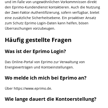
und im Falle von ungewöhnlichen Vorkommnissen direkt
den Eprimo-Kundendienst kontaktieren. Auch die Nutzung
der Zwei-Faktor-Authentifizierung, sofern verfügbar, bietet
eine zusätzliche Sicherheitsebene. Ein proaktiver Ansatz
zum Schutz Eprimo Login-Daten kann helfen, bösen
Überraschungen vorzubeugen.
Häufig gestellte Fragen
Was ist der Eprimo Login?
Das Online-Portal von Eprimo zur Verwaltung von
Energieverträgen und Kontoeinstellungen.
Wo melde ich mich bei Eprimo an?
Über https://www.eprimo.de.
Wie lange dauert die Kontoerstellung?