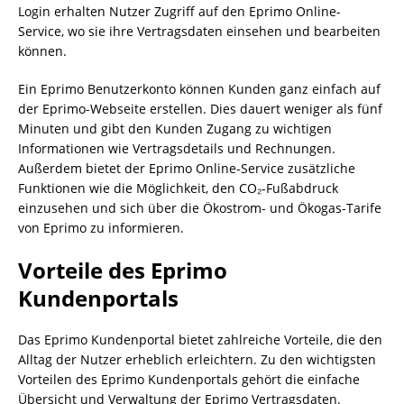
Login erhalten Nutzer Zugriff auf den Eprimo Online-
Service, wo sie ihre Vertragsdaten einsehen und bearbeiten
können.
Ein Eprimo Benutzerkonto können Kunden ganz einfach auf
der Eprimo-Webseite erstellen. Dies dauert weniger als fünf
Minuten und gibt den Kunden Zugang zu wichtigen
Informationen wie Vertragsdetails und Rechnungen.
Außerdem bietet der Eprimo Online-Service zusätzliche
Funktionen wie die Möglichkeit, den CO₂-Fußabdruck
einzusehen und sich über die Ökostrom- und Ökogas-Tarife
von Eprimo zu informieren.
Vorteile des Eprimo
Kundenportals
Das Eprimo Kundenportal bietet zahlreiche Vorteile, die den
Alltag der Nutzer erheblich erleichtern. Zu den wichtigsten
Vorteilen des Eprimo Kundenportals gehört die einfache
Übersicht und Verwaltung der Eprimo Vertragsdaten.