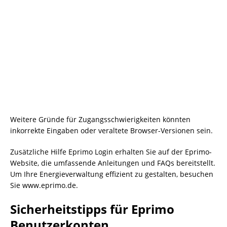
Weitere Gründe für Zugangsschwierigkeiten könnten
inkorrekte Eingaben oder veraltete Browser-Versionen sein.
Zusätzliche Hilfe Eprimo Login erhalten Sie auf der Eprimo-
Website, die umfassende Anleitungen und FAQs bereitstellt.
Um Ihre Energieverwaltung effizient zu gestalten, besuchen
Sie www.eprimo.de.
Sicherheitstipps für Eprimo
Benutzerkonten