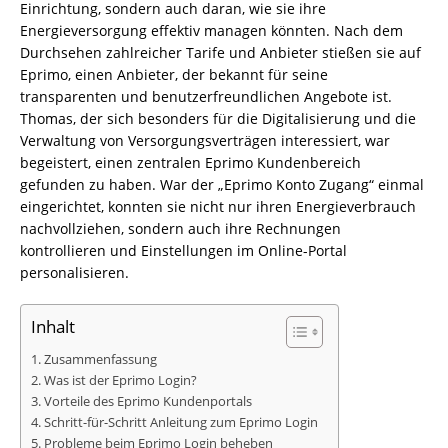
Einrichtung, sondern auch daran, wie sie ihre
Energieversorgung effektiv managen könnten. Nach dem
Durchsehen zahlreicher Tarife und Anbieter stießen sie auf
Eprimo, einen Anbieter, der bekannt für seine
transparenten und benutzerfreundlichen Angebote ist.
Thomas, der sich besonders für die Digitalisierung und die
Verwaltung von Versorgungsverträgen interessiert, war
begeistert, einen zentralen Eprimo Kundenbereich
gefunden zu haben. War der „Eprimo Konto Zugang“ einmal
eingerichtet, konnten sie nicht nur ihren Energieverbrauch
nachvollziehen, sondern auch ihre Rechnungen
kontrollieren und Einstellungen im Online-Portal
personalisieren.
Inhalt
Zusammenfassung
Was ist der Eprimo Login?
Vorteile des Eprimo Kundenportals
Schritt-für-Schritt Anleitung zum Eprimo Login
Probleme beim Eprimo Login beheben