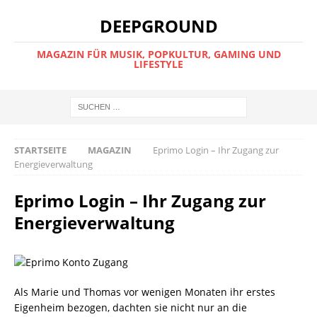
DEEPGROUND
MAGAZIN FÜR MUSIK, POPKULTUR, GAMING UND
LIFESTYLE
STARTSEITE
MAGAZIN
Eprimo Login – Ihr Zugang zur
Energieverwaltung
Eprimo Login – Ihr Zugang zur
Energieverwaltung
Als Marie und Thomas vor wenigen Monaten ihr erstes
Eigenheim bezogen, dachten sie nicht nur an die