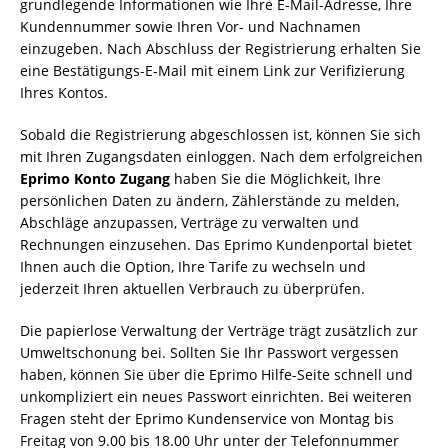
grundlegende Informationen wie Ihre E-Mail-Adresse, Ihre
Kundennummer sowie Ihren Vor- und Nachnamen
einzugeben. Nach Abschluss der Registrierung erhalten Sie
eine Bestätigungs-E-Mail mit einem Link zur Verifizierung
Ihres Kontos.
Sobald die Registrierung abgeschlossen ist, können Sie sich
mit Ihren Zugangsdaten einloggen. Nach dem erfolgreichen
Eprimo Konto Zugang
haben Sie die Möglichkeit, Ihre
persönlichen Daten zu ändern, Zählerstände zu melden,
Abschläge anzupassen, Verträge zu verwalten und
Rechnungen einzusehen. Das Eprimo Kundenportal bietet
Ihnen auch die Option, Ihre Tarife zu wechseln und
jederzeit Ihren aktuellen Verbrauch zu überprüfen.
Die papierlose Verwaltung der Verträge trägt zusätzlich zur
Umweltschonung bei. Sollten Sie Ihr Passwort vergessen
haben, können Sie über die Eprimo Hilfe-Seite schnell und
unkompliziert ein neues Passwort einrichten. Bei weiteren
Fragen steht der Eprimo Kundenservice von Montag bis
Freitag von 9.00 bis 18.00 Uhr unter der Telefonnummer