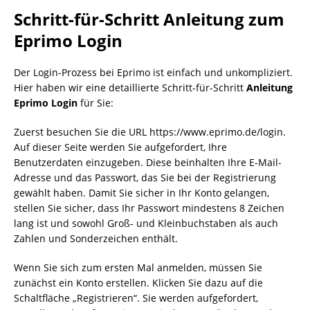
Schritt-für-Schritt Anleitung zum
Eprimo Login
Der Login-Prozess bei Eprimo ist einfach und unkompliziert.
Hier haben wir eine detaillierte Schritt-für-Schritt
Anleitung
Eprimo Login
für Sie:
Zuerst besuchen Sie die URL https://www.eprimo.de/login.
Auf dieser Seite werden Sie aufgefordert, Ihre
Benutzerdaten einzugeben. Diese beinhalten Ihre E-Mail-
Adresse und das Passwort, das Sie bei der Registrierung
gewählt haben. Damit Sie sicher in Ihr Konto gelangen,
stellen Sie sicher, dass Ihr Passwort mindestens 8 Zeichen
lang ist und sowohl Groß- und Kleinbuchstaben als auch
Zahlen und Sonderzeichen enthält.
Wenn Sie sich zum ersten Mal anmelden, müssen Sie
zunächst ein Konto erstellen. Klicken Sie dazu auf die
Schaltfläche „Registrieren“. Sie werden aufgefordert,