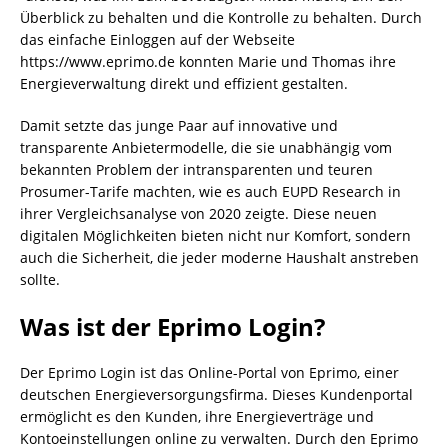
Überblick zu behalten und die Kontrolle zu behalten. Durch
das einfache Einloggen auf der Webseite
https://www.eprimo.de konnten Marie und Thomas ihre
Energieverwaltung direkt und effizient gestalten.
Damit setzte das junge Paar auf innovative und
transparente Anbietermodelle, die sie unabhängig vom
bekannten Problem der intransparenten und teuren
Prosumer-Tarife machten, wie es auch EUPD Research in
ihrer Vergleichsanalyse von 2020 zeigte. Diese neuen
digitalen Möglichkeiten bieten nicht nur Komfort, sondern
auch die Sicherheit, die jeder moderne Haushalt anstreben
sollte.
Was ist der Eprimo Login?
Der Eprimo Login ist das Online-Portal von Eprimo, einer
deutschen Energieversorgungsfirma. Dieses Kundenportal
ermöglicht es den Kunden, ihre Energieverträge und
Kontoeinstellungen online zu verwalten. Durch den Eprimo