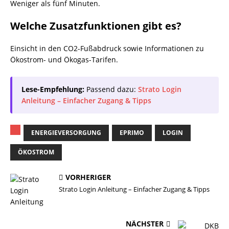
Weniger als fünf Minuten.
Welche Zusatzfunktionen gibt es?
Einsicht in den CO2-Fußabdruck sowie Informationen zu
Ökostrom- und Ökogas-Tarifen.
Lese-Empfehlung:
Passend dazu:
Strato Login
Anleitung – Einfacher Zugang & Tipps
ENERGIEVERSORGUNG
EPRIMO
LOGIN
ÖKOSTROM
VORHERIGER
Strato Login Anleitung – Einfacher Zugang & Tipps
NÄCHSTER