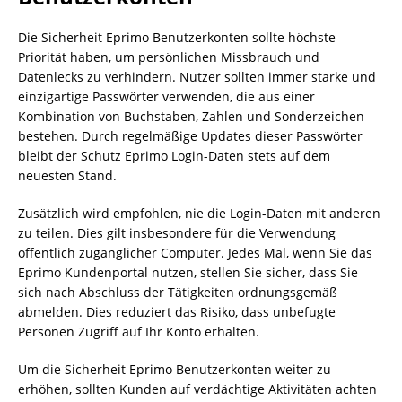
Die Sicherheit Eprimo Benutzerkonten sollte höchste
Priorität haben, um persönlichen Missbrauch und
Datenlecks zu verhindern. Nutzer sollten immer starke und
einzigartige Passwörter verwenden, die aus einer
Kombination von Buchstaben, Zahlen und Sonderzeichen
bestehen. Durch regelmäßige Updates dieser Passwörter
bleibt der Schutz Eprimo Login-Daten stets auf dem
neuesten Stand.
Zusätzlich wird empfohlen, nie die Login-Daten mit anderen
zu teilen. Dies gilt insbesondere für die Verwendung
öffentlich zugänglicher Computer. Jedes Mal, wenn Sie das
Eprimo Kundenportal nutzen, stellen Sie sicher, dass Sie
sich nach Abschluss der Tätigkeiten ordnungsgemäß
abmelden. Dies reduziert das Risiko, dass unbefugte
Personen Zugriff auf Ihr Konto erhalten.
Um die Sicherheit Eprimo Benutzerkonten weiter zu
erhöhen, sollten Kunden auf verdächtige Aktivitäten achten