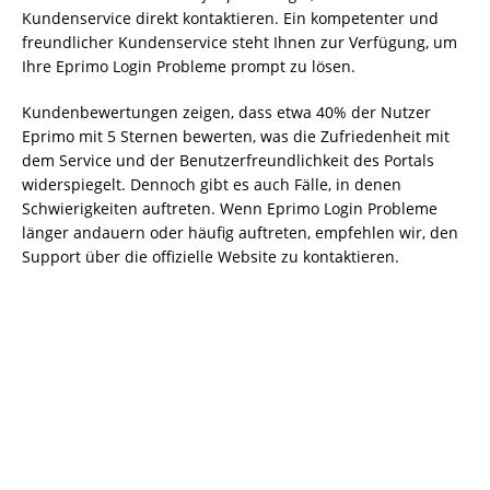
Kundenservice direkt kontaktieren. Ein kompetenter und
freundlicher Kundenservice steht Ihnen zur Verfügung, um
Ihre Eprimo Login Probleme prompt zu lösen.
Kundenbewertungen zeigen, dass etwa 40% der Nutzer
Eprimo mit 5 Sternen bewerten, was die Zufriedenheit mit
dem Service und der Benutzerfreundlichkeit des Portals
widerspiegelt. Dennoch gibt es auch Fälle, in denen
Schwierigkeiten auftreten. Wenn Eprimo Login Probleme
länger andauern oder häufig auftreten, empfehlen wir, den
Support über die offizielle Website zu kontaktieren.