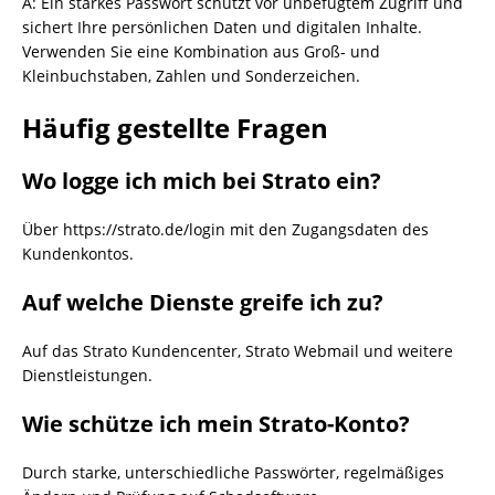
A: Ein starkes Passwort schützt vor unbefugtem Zugriff und
sichert Ihre persönlichen Daten und digitalen Inhalte.
Verwenden Sie eine Kombination aus Groß- und
Kleinbuchstaben, Zahlen und Sonderzeichen.
Häufig gestellte Fragen
Wo logge ich mich bei Strato ein?
Über https://strato.de/login mit den Zugangsdaten des
Kundenkontos.
Auf welche Dienste greife ich zu?
Auf das Strato Kundencenter, Strato Webmail und weitere
Dienstleistungen.
Wie schütze ich mein Strato-Konto?
Durch starke, unterschiedliche Passwörter, regelmäßiges