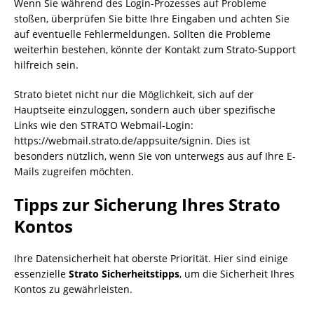
Wenn Sie während des Login-Prozesses auf Probleme
stoßen, überprüfen Sie bitte Ihre Eingaben und achten Sie
auf eventuelle Fehlermeldungen. Sollten die Probleme
weiterhin bestehen, könnte der Kontakt zum Strato-Support
hilfreich sein.
Strato bietet nicht nur die Möglichkeit, sich auf der
Hauptseite einzuloggen, sondern auch über spezifische
Links wie den STRATO Webmail-Login:
https://webmail.strato.de/appsuite/signin. Dies ist
besonders nützlich, wenn Sie von unterwegs aus auf Ihre E-
Mails zugreifen möchten.
Tipps zur Sicherung Ihres Strato
Kontos
Ihre Datensicherheit hat oberste Priorität. Hier sind einige
essenzielle
Strato Sicherheitstipps
, um die Sicherheit Ihres
Kontos zu gewährleisten.