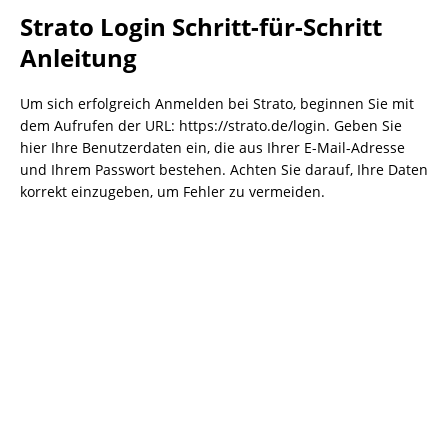
Strato Login Schritt-für-Schritt
Anleitung
Um sich erfolgreich Anmelden bei Strato, beginnen Sie mit
dem Aufrufen der URL: https://strato.de/login. Geben Sie
hier Ihre Benutzerdaten ein, die aus Ihrer E-Mail-Adresse
und Ihrem Passwort bestehen. Achten Sie darauf, Ihre Daten
korrekt einzugeben, um Fehler zu vermeiden.