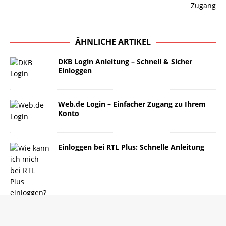
ÄHNLICHE ARTIKEL
DKB Login Anleitung – Schnell & Sicher
Einloggen
Web.de Login – Einfacher Zugang zu Ihrem
Konto
Einloggen bei RTL Plus: Schnelle Anleitung