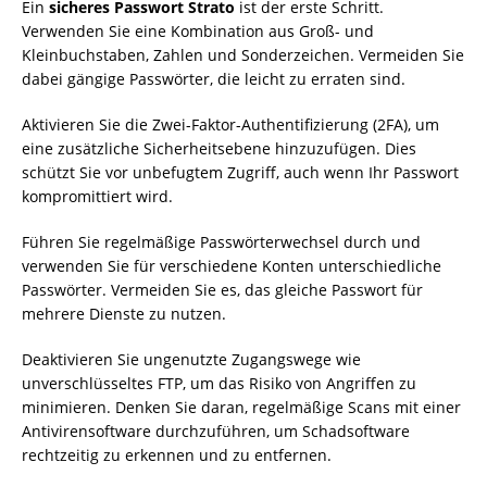
Ein
sicheres Passwort Strato
ist der erste Schritt.
Verwenden Sie eine Kombination aus Groß- und
Kleinbuchstaben, Zahlen und Sonderzeichen. Vermeiden Sie
dabei gängige Passwörter, die leicht zu erraten sind.
Aktivieren Sie die Zwei-Faktor-Authentifizierung (2FA), um
eine zusätzliche Sicherheitsebene hinzuzufügen. Dies
schützt Sie vor unbefugtem Zugriff, auch wenn Ihr Passwort
kompromittiert wird.
Führen Sie regelmäßige Passwörterwechsel durch und
verwenden Sie für verschiedene Konten unterschiedliche
Passwörter. Vermeiden Sie es, das gleiche Passwort für
mehrere Dienste zu nutzen.
Deaktivieren Sie ungenutzte Zugangswege wie
unverschlüsseltes FTP, um das Risiko von Angriffen zu
minimieren. Denken Sie daran, regelmäßige Scans mit einer
Antivirensoftware durchzuführen, um Schadsoftware
rechtzeitig zu erkennen und zu entfernen.