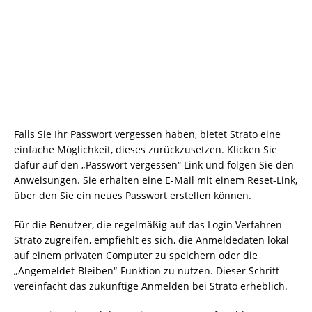
Falls Sie Ihr Passwort vergessen haben, bietet Strato eine
einfache Möglichkeit, dieses zurückzusetzen. Klicken Sie
dafür auf den „Passwort vergessen“ Link und folgen Sie den
Anweisungen. Sie erhalten eine E-Mail mit einem Reset-Link,
über den Sie ein neues Passwort erstellen können.
Für die Benutzer, die regelmäßig auf das Login Verfahren
Strato zugreifen, empfiehlt es sich, die Anmeldedaten lokal
auf einem privaten Computer zu speichern oder die
„Angemeldet-Bleiben“-Funktion zu nutzen. Dieser Schritt
vereinfacht das zukünftige Anmelden bei Strato erheblich.