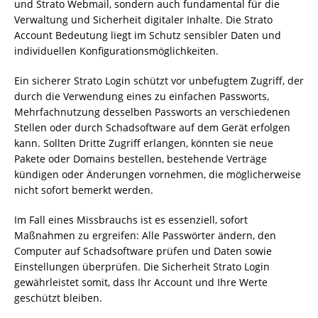
und Strato Webmail, sondern auch fundamental für die
Verwaltung und Sicherheit digitaler Inhalte. Die Strato
Account Bedeutung liegt im Schutz sensibler Daten und
individuellen Konfigurationsmöglichkeiten.
Ein sicherer Strato Login schützt vor unbefugtem Zugriff, der
durch die Verwendung eines zu einfachen Passworts,
Mehrfachnutzung desselben Passworts an verschiedenen
Stellen oder durch Schadsoftware auf dem Gerät erfolgen
kann. Sollten Dritte Zugriff erlangen, könnten sie neue
Pakete oder Domains bestellen, bestehende Verträge
kündigen oder Änderungen vornehmen, die möglicherweise
nicht sofort bemerkt werden.
Im Fall eines Missbrauchs ist es essenziell, sofort
Maßnahmen zu ergreifen: Alle Passwörter ändern, den
Computer auf Schadsoftware prüfen und Daten sowie
Einstellungen überprüfen. Die Sicherheit Strato Login
gewährleistet somit, dass Ihr Account und Ihre Werte
geschützt bleiben.