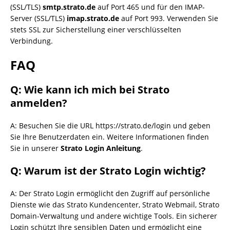
(SSL/TLS)
smtp.strato.de
auf Port 465 und für den IMAP-
Server (SSL/TLS)
imap.strato.de
auf Port 993. Verwenden Sie
stets SSL zur Sicherstellung einer verschlüsselten
Verbindung.
FAQ
Q: Wie kann ich mich bei Strato
anmelden?
A: Besuchen Sie die URL https://strato.de/login und geben
Sie Ihre Benutzerdaten ein. Weitere Informationen finden
Sie in unserer
Strato Login Anleitung
.
Q: Warum ist der Strato Login wichtig?
A: Der Strato Login ermöglicht den Zugriff auf persönliche
Dienste wie das Strato Kundencenter, Strato Webmail, Strato
Domain-Verwaltung und andere wichtige Tools. Ein sicherer
Login schützt Ihre sensiblen Daten und ermöglicht eine