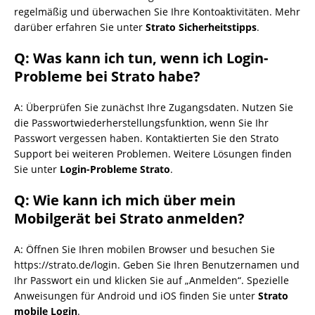
regelmäßig und überwachen Sie Ihre Kontoaktivitäten. Mehr
darüber erfahren Sie unter
Strato Sicherheitstipps
.
Q: Was kann ich tun, wenn ich Login-
Probleme bei Strato habe?
A: Überprüfen Sie zunächst Ihre Zugangsdaten. Nutzen Sie
die Passwortwiederherstellungsfunktion, wenn Sie Ihr
Passwort vergessen haben. Kontaktierten Sie den Strato
Support bei weiteren Problemen. Weitere Lösungen finden
Sie unter
Login-Probleme Strato
.
Q: Wie kann ich mich über mein
Mobilgerät bei Strato anmelden?
A: Öffnen Sie Ihren mobilen Browser und besuchen Sie
https://strato.de/login. Geben Sie Ihren Benutzernamen und
Ihr Passwort ein und klicken Sie auf „Anmelden“. Spezielle
Anweisungen für Android und iOS finden Sie unter
Strato
mobile Login
.