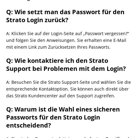
Q: Wie setzt man das Passwort für den
Strato Login zurück?
A: Klicken Sie auf der Login-Seite auf „Passwort vergessen?“
und folgen Sie den Anweisungen. Sie erhalten eine E-Mail
mit einem Link zum Zurücksetzen Ihres Passworts.
Q: Wie kontaktiere ich den Strato
Support bei Problemen mit dem Login?
A: Besuchen Sie die Strato Support-Seite und wählen Sie die
entsprechende Kontaktoption. Sie können auch direkt über
das Strato Kundencenter auf den Support zugreifen.
Q: Warum ist die Wahl eines sicheren
Passworts für den Strato Login
entscheidend?