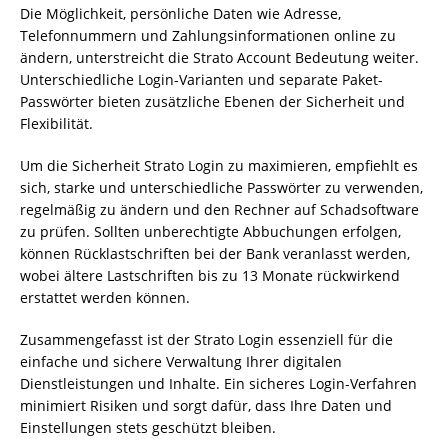
Die Möglichkeit, persönliche Daten wie Adresse,
Telefonnummern und Zahlungsinformationen online zu
ändern, unterstreicht die Strato Account Bedeutung weiter.
Unterschiedliche Login-Varianten und separate Paket-
Passwörter bieten zusätzliche Ebenen der Sicherheit und
Flexibilität.
Um die Sicherheit Strato Login zu maximieren, empfiehlt es
sich, starke und unterschiedliche Passwörter zu verwenden,
regelmäßig zu ändern und den Rechner auf Schadsoftware
zu prüfen. Sollten unberechtigte Abbuchungen erfolgen,
können Rücklastschriften bei der Bank veranlasst werden,
wobei ältere Lastschriften bis zu 13 Monate rückwirkend
erstattet werden können.
Zusammengefasst ist der Strato Login essenziell für die
einfache und sichere Verwaltung Ihrer digitalen
Dienstleistungen und Inhalte. Ein sicheres Login-Verfahren
minimiert Risiken und sorgt dafür, dass Ihre Daten und
Einstellungen stets geschützt bleiben.