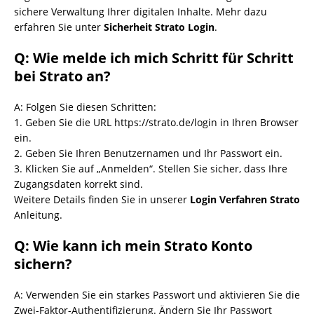
sichere Verwaltung Ihrer digitalen Inhalte. Mehr dazu
erfahren Sie unter
Sicherheit Strato Login
.
Q: Wie melde ich mich Schritt für Schritt
bei Strato an?
A: Folgen Sie diesen Schritten:
1. Geben Sie die URL https://strato.de/login in Ihren Browser
ein.
2. Geben Sie Ihren Benutzernamen und Ihr Passwort ein.
3. Klicken Sie auf „Anmelden“. Stellen Sie sicher, dass Ihre
Zugangsdaten korrekt sind.
Weitere Details finden Sie in unserer
Login Verfahren Strato
Anleitung.
Q: Wie kann ich mein Strato Konto
sichern?
A: Verwenden Sie ein starkes Passwort und aktivieren Sie die
Zwei-Faktor-Authentifizierung. Ändern Sie Ihr Passwort