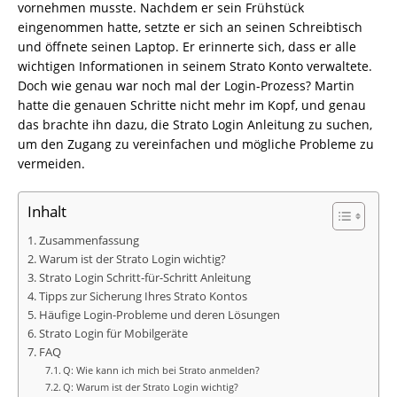
vornehmen musste. Nachdem er sein Frühstück
eingenommen hatte, setzte er sich an seinen Schreibtisch
und öffnete seinen Laptop. Er erinnerte sich, dass er alle
wichtigen Informationen in seinem Strato Konto verwaltete.
Doch wie genau war noch mal der Login-Prozess? Martin
hatte die genauen Schritte nicht mehr im Kopf, und genau
das brachte ihn dazu, die Strato Login Anleitung zu suchen,
um den Zugang zu vereinfachen und mögliche Probleme zu
vermeiden.
Inhalt
Zusammenfassung
Warum ist der Strato Login wichtig?
Strato Login Schritt-für-Schritt Anleitung
Tipps zur Sicherung Ihres Strato Kontos
Häufige Login-Probleme und deren Lösungen
Strato Login für Mobilgeräte
FAQ
Q: Wie kann ich mich bei Strato anmelden?
Q: Warum ist der Strato Login wichtig?