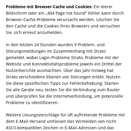
Probleme mit Browser-Cache und Cookies:
Ein leerer
Bildschirm oder ein „404 Page not found“ Fehler kann durch
Browser-Cache-Probleme verursacht werden. Löschen Sie
den Cache und die Cookies Ihres Browsers und versuchen
Sie, sich erneut anzumelden.
In den letzten 24 Stunden wurden 9 Problem- und
Störungsmeldungen im Zusammenhang mit Strato
gemeldet, wobei Login-Probleme Strato, Probleme mit der
Website und Konnektivitätsprobleme jeweils ein Drittel der
Nutzerberichte ausmachten. Über das Jahr hinweg hat
Strato verschiedene Ebenen von Störungen erlebt. Nutzen
Sie diese spezifischen Tipps zur Fehlerbehebung: Starten
Sie alle Geräte neu, testen Sie die Verbindung zum Router
und überprüfen Sie die Internetverbindung, um potenzielle
Probleme zu identifizieren.
Weitere Lösungsvorschläge für oft auftretende Probleme mit
dem E-Mail-Versand umfassen das Vermeiden von nicht
ASCII-kompatiblen Zeichen in E-Mail-Adressen und das