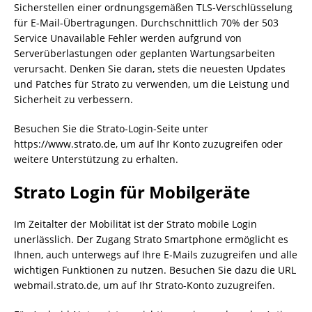
Sicherstellen einer ordnungsgemäßen TLS-Verschlüsselung
für E-Mail-Übertragungen. Durchschnittlich 70% der 503
Service Unavailable Fehler werden aufgrund von
Serverüberlastungen oder geplanten Wartungsarbeiten
verursacht. Denken Sie daran, stets die neuesten Updates
und Patches für Strato zu verwenden, um die Leistung und
Sicherheit zu verbessern.
Besuchen Sie die Strato-Login-Seite unter
https://www.strato.de, um auf Ihr Konto zuzugreifen oder
weitere Unterstützung zu erhalten.
Strato Login für Mobilgeräte
Im Zeitalter der Mobilität ist der Strato mobile Login
unerlässlich. Der Zugang Strato Smartphone ermöglicht es
Ihnen, auch unterwegs auf Ihre E-Mails zuzugreifen und alle
wichtigen Funktionen zu nutzen. Besuchen Sie dazu die URL
webmail.strato.de, um auf Ihr Strato-Konto zuzugreifen.