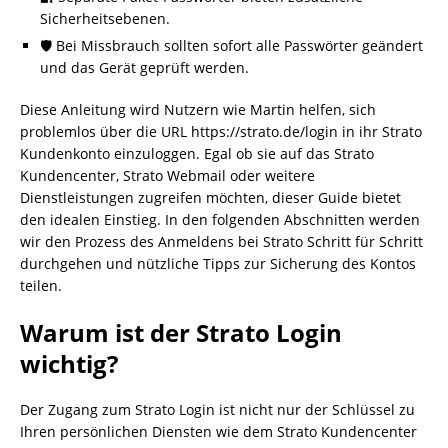
Sicherheitsebenen.
🛡️ Bei Missbrauch sollten sofort alle Passwörter geändert
und das Gerät geprüft werden.
Diese Anleitung wird Nutzern wie Martin helfen, sich
problemlos über die URL https://strato.de/login in ihr Strato
Kundenkonto einzuloggen. Egal ob sie auf das Strato
Kundencenter, Strato Webmail oder weitere
Dienstleistungen zugreifen möchten, dieser Guide bietet
den idealen Einstieg. In den folgenden Abschnitten werden
wir den Prozess des Anmeldens bei Strato Schritt für Schritt
durchgehen und nützliche Tipps zur Sicherung des Kontos
teilen.
Warum ist der Strato Login
wichtig?
Der Zugang zum Strato Login ist nicht nur der Schlüssel zu
Ihren persönlichen Diensten wie dem Strato Kundencenter