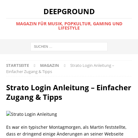
DEEPGROUND
MAGAZIN FÜR MUSIK, POPKULTUR, GAMING UND
LIFESTYLE
STARTSEITE
MAGAZIN
Strato Login Anleitung –
Einfacher Zugang & Tipps
Strato Login Anleitung – Einfacher
Zugang & Tipps
Es war ein typischer Montagmorgen, als Martin feststellte,
dass er dringend einige Änderungen an seiner Webseite