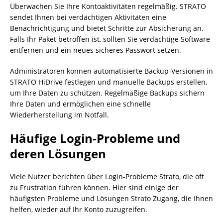
Überwachen Sie Ihre Kontoaktivitäten regelmäßig. STRATO
sendet Ihnen bei verdächtigen Aktivitäten eine
Benachrichtigung und bietet Schritte zur Absicherung an.
Falls Ihr Paket betroffen ist, sollten Sie verdächtige Software
entfernen und ein neues sicheres Passwort setzen.
Administratoren können automatisierte Backup-Versionen in
STRATO HiDrive festlegen und manuelle Backups erstellen,
um Ihre Daten zu schützen. Regelmäßige Backups sichern
Ihre Daten und ermöglichen eine schnelle
Wiederherstellung im Notfall.
Häufige Login-Probleme und
deren Lösungen
Viele Nutzer berichten über Login-Probleme Strato, die oft
zu Frustration führen können. Hier sind einige der
häufigsten Probleme und Lösungen Strato Zugang, die Ihnen
helfen, wieder auf Ihr Konto zuzugreifen.