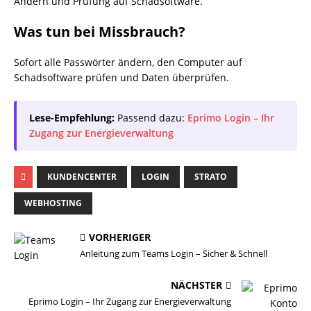
Ändern und Prüfung auf Schadsoftware.
Was tun bei Missbrauch?
Sofort alle Passwörter ändern, den Computer auf
Schadsoftware prüfen und Daten überprüfen.
Lese-Empfehlung:
Passend dazu:
Eprimo Login – Ihr
Zugang zur Energieverwaltung
KUNDENCENTER
LOGIN
STRATO
WEBHOSTING
VORHERIGER
Anleitung zum Teams Login – Sicher & Schnell
NÄCHSTER
Eprimo Login – Ihr Zugang zur Energieverwaltung