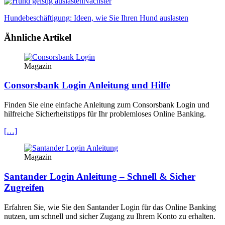
Nächster
Hundebeschäftigung: Ideen, wie Sie Ihren Hund auslasten
Ähnliche Artikel
Magazin
Consorsbank Login Anleitung und Hilfe
Finden Sie eine einfache Anleitung zum Consorsbank Login und
hilfreiche Sicherheitstipps für Ihr problemloses Online Banking.
[…]
Magazin
Santander Login Anleitung – Schnell & Sicher
Zugreifen
Erfahren Sie, wie Sie den Santander Login für das Online Banking
nutzen, um schnell und sicher Zugang zu Ihrem Konto zu erhalten.