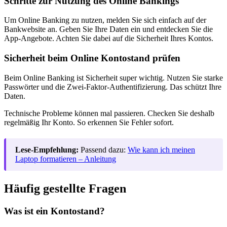
Schritte zur Nutzung des Online Bankings
Um Online Banking zu nutzen, melden Sie sich einfach auf der
Bankwebsite an. Geben Sie Ihre Daten ein und entdecken Sie die
App-Angebote. Achten Sie dabei auf die Sicherheit Ihres Kontos.
Sicherheit beim Online Kontostand prüfen
Beim Online Banking ist Sicherheit super wichtig. Nutzen Sie starke
Passwörter und die Zwei-Faktor-Authentifizierung. Das schützt Ihre
Daten.
Technische Probleme können mal passieren. Checken Sie deshalb
regelmäßig Ihr Konto. So erkennen Sie Fehler sofort.
Lese-Empfehlung:
Passend dazu:
Wie kann ich meinen
Laptop formatieren – Anleitung
Häufig gestellte Fragen
Was ist ein Kontostand?