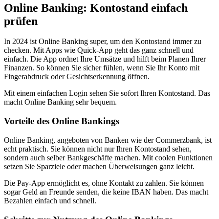
Online Banking: Kontostand einfach
prüfen
In 2024 ist Online Banking super, um den Kontostand immer zu
checken. Mit Apps wie Quick-App geht das ganz schnell und
einfach. Die App ordnet Ihre Umsätze und hilft beim Planen Ihrer
Finanzen. So können Sie sicher fühlen, wenn Sie Ihr Konto mit
Fingerabdruck oder Gesichtserkennung öffnen.
Mit einem einfachen Login sehen Sie sofort Ihren Kontostand. Das
macht Online Banking sehr bequem.
Vorteile des Online Bankings
Online Banking, angeboten von Banken wie der Commerzbank, ist
echt praktisch. Sie können nicht nur Ihren Kontostand sehen,
sondern auch selber Bankgeschäfte machen. Mit coolen Funktionen
setzen Sie Sparziele oder machen Überweisungen ganz leicht.
Die Pay-App ermöglicht es, ohne Kontakt zu zahlen. Sie können
sogar Geld an Freunde senden, die keine IBAN haben. Das macht
Bezahlen einfach und schnell.