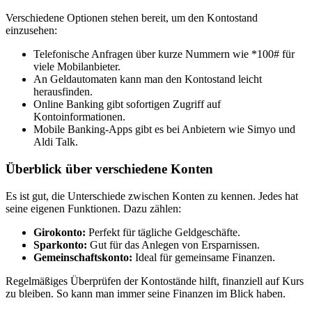
Verschiedene Optionen stehen bereit, um den Kontostand
einzusehen:
Telefonische Anfragen über kurze Nummern wie *100# für
viele Mobilanbieter.
An Geldautomaten kann man den Kontostand leicht
herausfinden.
Online Banking gibt sofortigen Zugriff auf
Kontoinformationen.
Mobile Banking-Apps gibt es bei Anbietern wie Simyo und
Aldi Talk.
Überblick über verschiedene Konten
Es ist gut, die Unterschiede zwischen Konten zu kennen. Jedes hat
seine eigenen Funktionen. Dazu zählen:
Girokonto:
Perfekt für tägliche Geldgeschäfte.
Sparkonto:
Gut für das Anlegen von Ersparnissen.
Gemeinschaftskonto:
Ideal für gemeinsame Finanzen.
Regelmäßiges Überprüfen der Kontostände hilft, finanziell auf Kurs
zu bleiben. So kann man immer seine Finanzen im Blick haben.