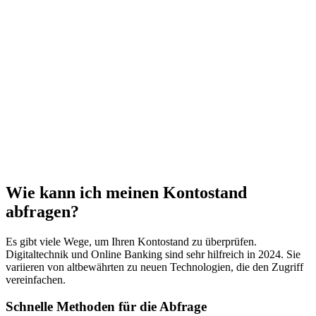
Wie kann ich meinen Kontostand
abfragen?
Es gibt viele Wege, um Ihren Kontostand zu überprüfen.
Digitaltechnik und Online Banking sind sehr hilfreich in 2024. Sie
variieren von altbewährten zu neuen Technologien, die den Zugriff
vereinfachen.
Schnelle Methoden für die Abfrage