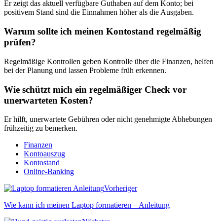
Er zeigt das aktuell verfügbare Guthaben auf dem Konto; bei
positivem Stand sind die Einnahmen höher als die Ausgaben.
Warum sollte ich meinen Kontostand regelmäßig
prüfen?
Regelmäßige Kontrollen geben Kontrolle über die Finanzen, helfen
bei der Planung und lassen Probleme früh erkennen.
Wie schützt mich ein regelmäßiger Check vor
unerwarteten Kosten?
Er hilft, unerwartete Gebühren oder nicht genehmigte Abhebungen
frühzeitig zu bemerken.
Finanzen
Kontoauszug
Kontostand
Online-Banking
Vorheriger
Wie kann ich meinen Laptop formatieren – Anleitung