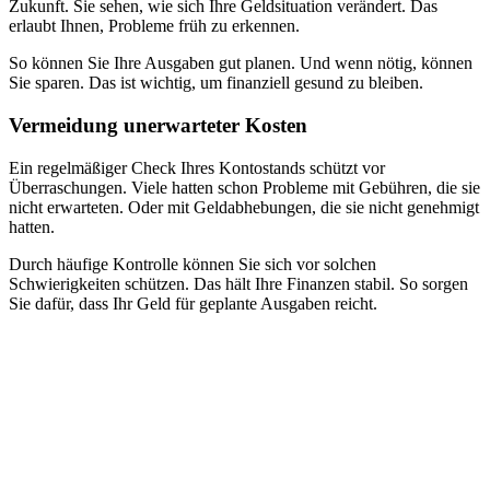
Zukunft. Sie sehen, wie sich Ihre Geldsituation verändert. Das
erlaubt Ihnen, Probleme früh zu erkennen.
So können Sie Ihre Ausgaben gut planen. Und wenn nötig, können
Sie sparen. Das ist wichtig, um finanziell gesund zu bleiben.
Vermeidung unerwarteter Kosten
Ein regelmäßiger Check Ihres Kontostands schützt vor
Überraschungen. Viele hatten schon Probleme mit Gebühren, die sie
nicht erwarteten. Oder mit Geldabhebungen, die sie nicht genehmigt
hatten.
Durch häufige Kontrolle können Sie sich vor solchen
Schwierigkeiten schützen. Das hält Ihre Finanzen stabil. So sorgen
Sie dafür, dass Ihr Geld für geplante Ausgaben reicht.