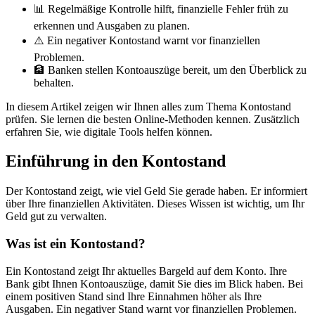
📊 Regelmäßige Kontrolle hilft, finanzielle Fehler früh zu
erkennen und Ausgaben zu planen.
⚠️ Ein negativer Kontostand warnt vor finanziellen
Problemen.
🏦 Banken stellen Kontoauszüge bereit, um den Überblick zu
behalten.
In diesem Artikel zeigen wir Ihnen alles zum Thema Kontostand
prüfen. Sie lernen die besten Online-Methoden kennen. Zusätzlich
erfahren Sie, wie digitale Tools helfen können.
Einführung in den Kontostand
Der Kontostand zeigt, wie viel Geld Sie gerade haben. Er informiert
über Ihre finanziellen Aktivitäten. Dieses Wissen ist wichtig, um Ihr
Geld gut zu verwalten.
Was ist ein Kontostand?
Ein Kontostand zeigt Ihr aktuelles Bargeld auf dem Konto. Ihre
Bank gibt Ihnen Kontoauszüge, damit Sie dies im Blick haben. Bei
einem positiven Stand sind Ihre Einnahmen höher als Ihre
Ausgaben. Ein negativer Stand warnt vor finanziellen Problemen.