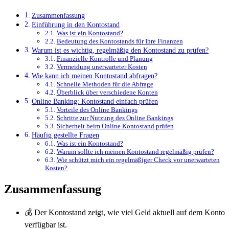
Zusammenfassung
Einführung in den Kontostand
Was ist ein Kontostand?
Bedeutung des Kontostands für Ihre Finanzen
Warum ist es wichtig, regelmäßig den Kontostand zu prüfen?
Finanzielle Kontrolle und Planung
Vermeidung unerwarteter Kosten
Wie kann ich meinen Kontostand abfragen?
Schnelle Methoden für die Abfrage
Überblick über verschiedene Konten
Online Banking: Kontostand einfach prüfen
Vorteile des Online Bankings
Schritte zur Nutzung des Online Bankings
Sicherheit beim Online Kontostand prüfen
Häufig gestellte Fragen
Was ist ein Kontostand?
Warum sollte ich meinen Kontostand regelmäßig prüfen?
Wie schützt mich ein regelmäßiger Check vor unerwarteten
Kosten?
Zusammenfassung
💰 Der Kontostand zeigt, wie viel Geld aktuell auf dem Konto
verfügbar ist.