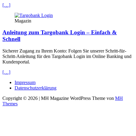
[…]
Magazin
Anleitung zum Targobank Login – Einfach &
Schnell
Sicherer Zugang zu Ihrem Konto: Folgen Sie unserer Schritt-für-
Schritt-Anleitung für den Targobank Login im Online Banking und
Kundenportal.
[…]
Impressum
Datenschutzerklärung
Copyright © 2026 | MH Magazine WordPress Theme von
MH
Themes