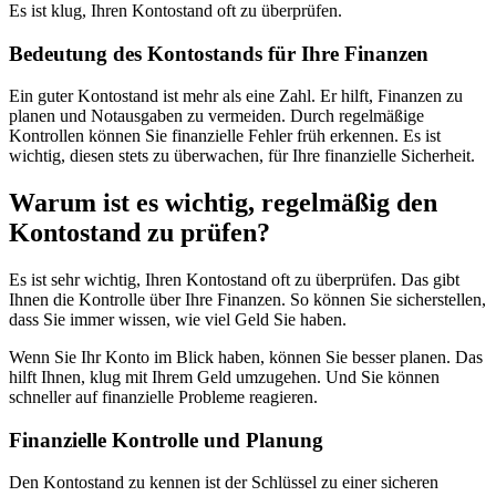
Es ist klug, Ihren Kontostand oft zu überprüfen.
Bedeutung des Kontostands für Ihre Finanzen
Ein guter Kontostand ist mehr als eine Zahl. Er hilft, Finanzen zu
planen und Notausgaben zu vermeiden. Durch regelmäßige
Kontrollen können Sie finanzielle Fehler früh erkennen. Es ist
wichtig, diesen stets zu überwachen, für Ihre finanzielle Sicherheit.
Warum ist es wichtig, regelmäßig den
Kontostand zu prüfen?
Es ist sehr wichtig, Ihren Kontostand oft zu überprüfen. Das gibt
Ihnen die Kontrolle über Ihre Finanzen. So können Sie sicherstellen,
dass Sie immer wissen, wie viel Geld Sie haben.
Wenn Sie Ihr Konto im Blick haben, können Sie besser planen. Das
hilft Ihnen, klug mit Ihrem Geld umzugehen. Und Sie können
schneller auf finanzielle Probleme reagieren.
Finanzielle Kontrolle und Planung
Den Kontostand zu kennen ist der Schlüssel zu einer sicheren