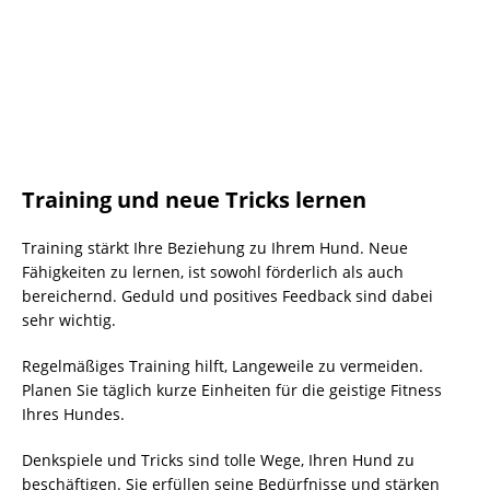
Training und neue Tricks lernen
Training stärkt Ihre Beziehung zu Ihrem Hund. Neue
Fähigkeiten zu lernen, ist sowohl förderlich als auch
bereichernd. Geduld und positives Feedback sind dabei
sehr wichtig.
Regelmäßiges Training hilft, Langeweile zu vermeiden.
Planen Sie täglich kurze Einheiten für die geistige Fitness
Ihres Hundes.
Denkspiele und Tricks sind tolle Wege, Ihren Hund zu
beschäftigen. Sie erfüllen seine Bedürfnisse und stärken