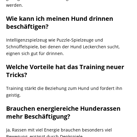
werden.
Wie kann ich meinen Hund drinnen
beschäftigen?
Intelligenzspielzeug wie Puzzle-Spielzeuge und
Schnüffelspiele, bei denen der Hund Leckerchen sucht,
eignen sich gut für drinnen.
Welche Vorteile hat das Training neuer
Tricks?
Training stärkt die Beziehung zum Hund und fordert ihn
geistig.
Brauchen energiereiche Hunderassen
mehr Beschäftigung?
Ja, Rassen mit viel Energie brauchen besonders viel
Bewegung, ergänzt durch Denkspiele.