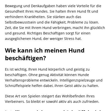
Bewegung und Denkaufgaben haben viele Vorteile für die
Gesundheit Ihres Hundes. Sie halten Ihren Hund fit und
verhindern Krankheiten. Sie stärken auch das
Selbstbewusstsein und die Fähigkeit, Probleme zu lösen.
Zeit, die Sie mit Ihrem Hund verbringen, macht ihn glücklich
und gesund. Richtiges Beschäftigen sorgt für einen
ausgeglichenen Hund, der weniger Stress hat.
Wie kann ich meinen Hund
beschäftigen?
Es ist wichtig, Ihren Hund körperlich und geistig zu
beschäftigen. Ohne genug Aktivität können Hunde
Verhaltensprobleme entwickeln. Intelligenzspielzeuge und
Schnüffelspiele helfen dabei, ihren Geist aktiv zu halten.
Diese Art von Spielen steigert das Wohlbefinden Ihres
Vierbeiners. So bleibt er sowohl aktiv als auch zufrieden.