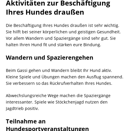
Aktivitäten zur Beschäftigung
Ihres Hundes draußen
Die Beschäftigung Ihres Hundes draußen ist sehr wichtig.
Sie hilft bei seiner körperlichen und geistigen Gesundheit.
Vor allem Wandern und Spaziergänge sind sehr gut. Sie
halten Ihren Hund fit und stärken eure Bindung.
Wandern und Spazierengehen
Beim Gassi gehen und Wandern bleibt Ihr Hund aktiv.
Kleine Spiele und Übungen machen den Ausflug spannend.
Sie verbessern so das Rückrufverhalten Ihres Hundes.
Abwechslungsreiche Wege machen die Spaziergänge
interessanter. Spiele wie Stöckchenjagd nutzen den
Jagdtrieb positiv.
Teilnahme an
Hundesportveranstaltungen