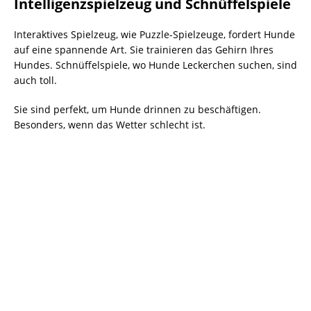
Intelligenzspielzeug und Schnüffelspiele
Interaktives Spielzeug, wie Puzzle-Spielzeuge, fordert Hunde
auf eine spannende Art. Sie trainieren das Gehirn Ihres
Hundes. Schnüffelspiele, wo Hunde Leckerchen suchen, sind
auch toll.
Sie sind perfekt, um Hunde drinnen zu beschäftigen.
Besonders, wenn das Wetter schlecht ist.