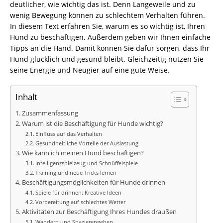
deutlicher, wie wichtig das ist. Denn Langeweile und zu
wenig Bewegung können zu schlechtem Verhalten führen.
In diesem Text erfahren Sie, warum es so wichtig ist, Ihren
Hund zu beschäftigen. Außerdem geben wir Ihnen einfache
Tipps an die Hand. Damit können Sie dafür sorgen, dass Ihr
Hund glücklich und gesund bleibt. Gleichzeitig nutzen Sie
seine Energie und Neugier auf eine gute Weise.
Inhalt
Zusammenfassung
Warum ist die Beschäftigung für Hunde wichtig?
Einfluss auf das Verhalten
Gesundheitliche Vorteile der Auslastung
Wie kann ich meinen Hund beschäftigen?
Intelligenzspielzeug und Schnüffelspiele
Training und neue Tricks lernen
Beschäftigungsmöglichkeiten für Hunde drinnen
Spiele für drinnen: Kreative Ideen
Vorbereitung auf schlechtes Wetter
Aktivitäten zur Beschäftigung Ihres Hundes draußen
Wandern und Spazierengehen