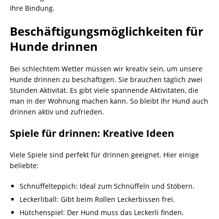
Ihre Bindung.
Beschäftigungsmöglichkeiten für
Hunde drinnen
Bei schlechtem Wetter müssen wir kreativ sein, um unsere
Hunde drinnen zu beschäftigen. Sie brauchen täglich zwei
Stunden Aktivität. Es gibt viele spannende Aktivitäten, die
man in der Wohnung machen kann. So bleibt Ihr Hund auch
drinnen aktiv und zufrieden.
Spiele für drinnen: Kreative Ideen
Viele Spiele sind perfekt für drinnen geeignet. Hier einige
beliebte:
Schnüffelteppich: Ideal zum Schnüffeln und Stöbern.
Leckerliball: Gibt beim Rollen Leckerbissen frei.
Hütchenspiel: Der Hund muss das Leckerli finden.