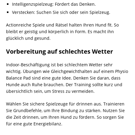
Intelligenzspielzeug: Fördert das Denken.
Verstecken: Suchen Sie sich oder sein Spielzeug.
Actionreiche Spiele und Rätsel halten Ihren Hund fit. So
bleibt er geistig und körperlich in Form. Es macht ihn
glücklich und gesund.
Vorbereitung auf schlechtes Wetter
Indoor-Beschäftigung ist bei schlechtem Wetter sehr
wichtig. Übungen wie Gleichgewichthalten auf einem Physio
Balance Pad sind eine gute Idee. Denken Sie daran, dass
Hunde auch Ruhe brauchen. Der Training sollte kurz und
übersichtlich sein, um Stress zu vermeiden.
Wählen Sie sichere Spielzeuge für drinnen aus. Trainieren
Sie Grundbefehle, um Ihre Bindung zu stärken. Nutzen Sie
die Zeit drinnen, um Ihren Hund zu fördern. So sorgen Sie
für eine gute Energiebilanz.