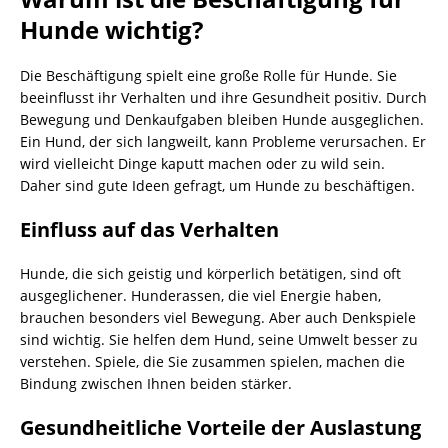
Hunde wichtig?
Die Beschäftigung spielt eine große Rolle für Hunde. Sie
beeinflusst ihr Verhalten und ihre Gesundheit positiv. Durch
Bewegung und Denkaufgaben bleiben Hunde ausgeglichen.
Ein Hund, der sich langweilt, kann Probleme verursachen. Er
wird vielleicht Dinge kaputt machen oder zu wild sein.
Daher sind gute Ideen gefragt, um Hunde zu beschäftigen.
Einfluss auf das Verhalten
Hunde, die sich geistig und körperlich betätigen, sind oft
ausgeglichener. Hunderassen, die viel Energie haben,
brauchen besonders viel Bewegung. Aber auch Denkspiele
sind wichtig. Sie helfen dem Hund, seine Umwelt besser zu
verstehen. Spiele, die Sie zusammen spielen, machen die
Bindung zwischen Ihnen beiden stärker.
Gesundheitliche Vorteile der Auslastung