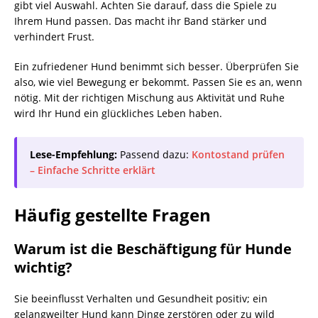
gibt viel Auswahl. Achten Sie darauf, dass die Spiele zu
Ihrem Hund passen. Das macht ihr Band stärker und
verhindert Frust.
Ein zufriedener Hund benimmt sich besser. Überprüfen Sie
also, wie viel Bewegung er bekommt. Passen Sie es an, wenn
nötig. Mit der richtigen Mischung aus Aktivität und Ruhe
wird Ihr Hund ein glückliches Leben haben.
Lese-Empfehlung:
Passend dazu:
Kontostand prüfen
– Einfache Schritte erklärt
Häufig gestellte Fragen
Warum ist die Beschäftigung für Hunde
wichtig?
Sie beeinflusst Verhalten und Gesundheit positiv; ein
gelangweilter Hund kann Dinge zerstören oder zu wild