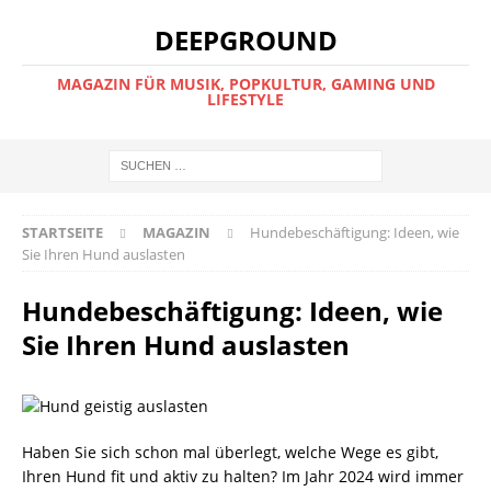
DEEPGROUND
MAGAZIN FÜR MUSIK, POPKULTUR, GAMING UND
LIFESTYLE
STARTSEITE
MAGAZIN
Hundebeschäftigung: Ideen, wie
Sie Ihren Hund auslasten
Hundebeschäftigung: Ideen, wie
Sie Ihren Hund auslasten
Haben Sie sich schon mal überlegt, welche Wege es gibt,
Ihren Hund fit und aktiv zu halten? Im Jahr 2024 wird immer