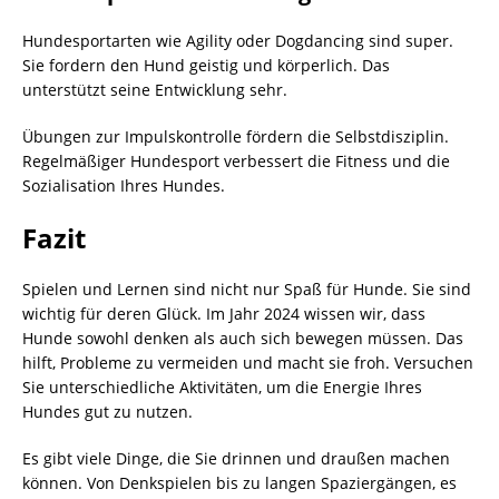
Hundesportarten wie Agility oder Dogdancing sind super.
Sie fordern den Hund geistig und körperlich. Das
unterstützt seine Entwicklung sehr.
Übungen zur Impulskontrolle fördern die Selbstdisziplin.
Regelmäßiger Hundesport verbessert die Fitness und die
Sozialisation Ihres Hundes.
Fazit
Spielen und Lernen sind nicht nur Spaß für Hunde. Sie sind
wichtig für deren Glück. Im Jahr 2024 wissen wir, dass
Hunde sowohl denken als auch sich bewegen müssen. Das
hilft, Probleme zu vermeiden und macht sie froh. Versuchen
Sie unterschiedliche Aktivitäten, um die Energie Ihres
Hundes gut zu nutzen.
Es gibt viele Dinge, die Sie drinnen und draußen machen
können. Von Denkspielen bis zu langen Spaziergängen, es