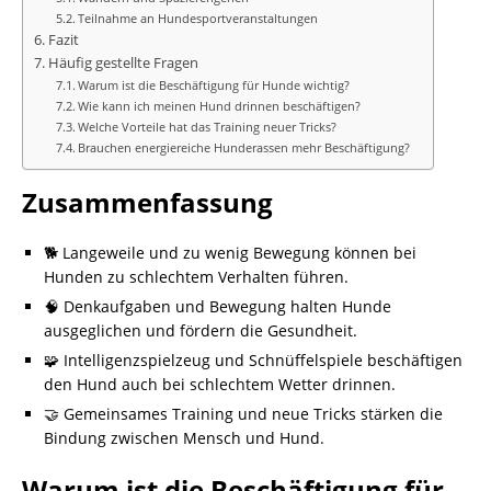
Teilnahme an Hundesportveranstaltungen
Fazit
Häufig gestellte Fragen
Warum ist die Beschäftigung für Hunde wichtig?
Wie kann ich meinen Hund drinnen beschäftigen?
Welche Vorteile hat das Training neuer Tricks?
Brauchen energiereiche Hunderassen mehr Beschäftigung?
Zusammenfassung
🐕 Langeweile und zu wenig Bewegung können bei
Hunden zu schlechtem Verhalten führen.
🧠 Denkaufgaben und Bewegung halten Hunde
ausgeglichen und fördern die Gesundheit.
🧩 Intelligenzspielzeug und Schnüffelspiele beschäftigen
den Hund auch bei schlechtem Wetter drinnen.
🤝 Gemeinsames Training und neue Tricks stärken die
Bindung zwischen Mensch und Hund.
Warum ist die Beschäftigung für