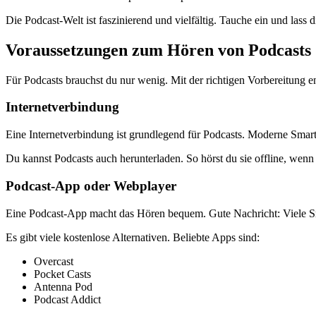
Die Podcast-Welt ist faszinierend und vielfältig. Tauche ein und lass
Voraussetzungen zum Hören von Podcasts
Für Podcasts brauchst du nur wenig. Mit der richtigen Vorbereitung 
Internetverbindung
Eine Internetverbindung ist grundlegend für Podcasts. Moderne Smar
Du kannst Podcasts auch herunterladen. So hörst du sie offline, wenn 
Podcast-App oder Webplayer
Eine Podcast-App macht das Hören bequem. Gute Nachricht: Viele Sma
Es gibt viele kostenlose Alternativen. Beliebte Apps sind:
Overcast
Pocket Casts
Antenna Pod
Podcast Addict