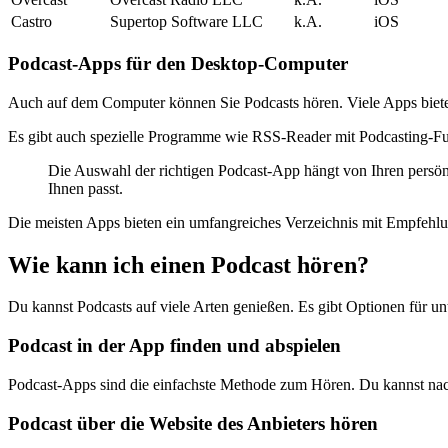
Castro
Supertop Software LLC
k.A.
iOS
Podcast-Apps für den Desktop-Computer
Auch auf dem Computer können Sie Podcasts hören. Viele Apps biet
Es gibt auch spezielle Programme wie RSS-Reader mit Podcasting-Fu
Die Auswahl der richtigen Podcast-App hängt von Ihren persönl
Ihnen passt.
Die meisten Apps bieten ein umfangreiches Verzeichnis mit Empfehlu
Wie kann ich einen Podcast hören?
Du kannst Podcasts auf viele Arten genießen. Es gibt Optionen für un
Podcast in der App finden und abspielen
Podcast-Apps sind die einfachste Methode zum Hören. Du kannst nach
Podcast über die Website des Anbieters hören