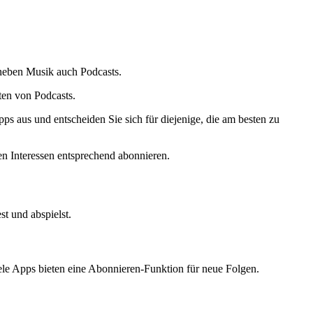
neben Musik auch Podcasts.
ten von Podcasts.
s aus und entscheiden Sie sich für diejenige, die am besten zu
n Interessen entsprechend abonnieren.
t und abspielst.
le Apps bieten eine Abonnieren-Funktion für neue Folgen.