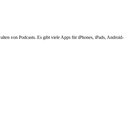
ten von Podcasts. Es gibt viele Apps für iPhones, iPads, Android-