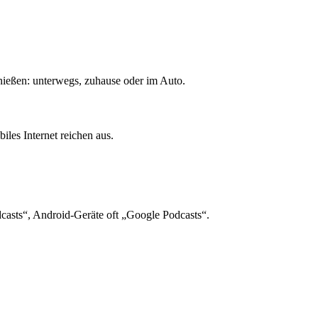
enießen: unterwegs, zuhause oder im Auto.
les Internet reichen aus.
casts“, Android-Geräte oft „Google Podcasts“.