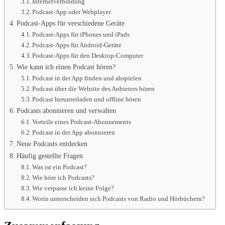
Internetverbindung
Podcast-App oder Webplayer
Podcast-Apps für verschiedene Geräte
Podcast-Apps für iPhones und iPads
Podcast-Apps für Android-Geräte
Podcast-Apps für den Desktop-Computer
Wie kann ich einen Podcast hören?
Podcast in der App finden und abspielen
Podcast über die Website des Anbieters hören
Podcast herunterladen und offline hören
Podcasts abonnieren und verwalten
Vorteile eines Podcast-Abonnements
Podcast in der App abonnieren
Neue Podcasts entdecken
Häufig gestellte Fragen
Was ist ein Podcast?
Wie höre ich Podcasts?
Wie verpasse ich keine Folge?
Worin unterscheiden sich Podcasts von Radio und Hörbüchern?