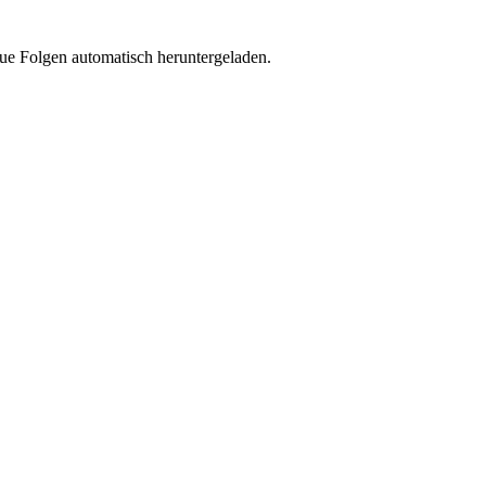
ue Folgen automatisch heruntergeladen.