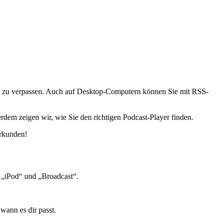
en zu verpassen. Auch auf Desktop-Computern können Sie mit RSS-
dem zeigen wir, wie Sie den richtigen Podcast-Player finden.
erkunden!
n „iPod“ und „Broadcast“.
wann es dir passt.