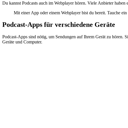
Du kannst Podcasts auch im Webplayer hören. Viele Anbieter haben ein
Mit einer App oder einem Webplayer bist du bereit. Tauche ein
Podcast-Apps für verschiedene Geräte
Podcast-Apps sind nötig, um Sendungen auf Ihrem Gerät zu hören. Si
Geräte und Computer.