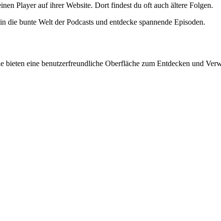
en Player auf ihrer Website. Dort findest du oft auch ältere Folgen.
 in die bunte Welt der Podcasts und entdecke spannende Episoden.
e bieten eine benutzerfreundliche Oberfläche zum Entdecken und Verwal