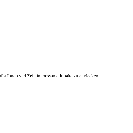
t Ihnen viel Zeit, interessante Inhalte zu entdecken.