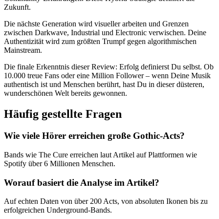
Zukunft.
Die nächste Generation wird visueller arbeiten und Grenzen
zwischen Darkwave, Industrial und Electronic verwischen. Deine
Authentizität wird zum größten Trumpf gegen algorithmischen
Mainstream.
Die finale Erkenntnis dieser Review: Erfolg definierst Du selbst. Ob
10.000 treue Fans oder eine Million Follower – wenn Deine Musik
authentisch ist und Menschen berührt, hast Du in dieser düsteren,
wunderschönen Welt bereits gewonnen.
Häufig gestellte Fragen
Wie viele Hörer erreichen große Gothic-Acts?
Bands wie The Cure erreichen laut Artikel auf Plattformen wie
Spotify über 6 Millionen Menschen.
Worauf basiert die Analyse im Artikel?
Auf echten Daten von über 200 Acts, von absoluten Ikonen bis zu
erfolgreichen Underground-Bands.