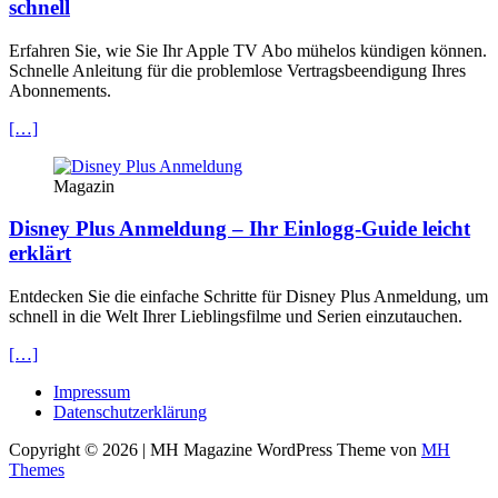
schnell
Erfahren Sie, wie Sie Ihr Apple TV Abo mühelos kündigen können.
Schnelle Anleitung für die problemlose Vertragsbeendigung Ihres
Abonnements.
[…]
Magazin
Disney Plus Anmeldung – Ihr Einlogg-Guide leicht
erklärt
Entdecken Sie die einfache Schritte für Disney Plus Anmeldung, um
schnell in die Welt Ihrer Lieblingsfilme und Serien einzutauchen.
[…]
Impressum
Datenschutzerklärung
Copyright © 2026 | MH Magazine WordPress Theme von
MH
Themes