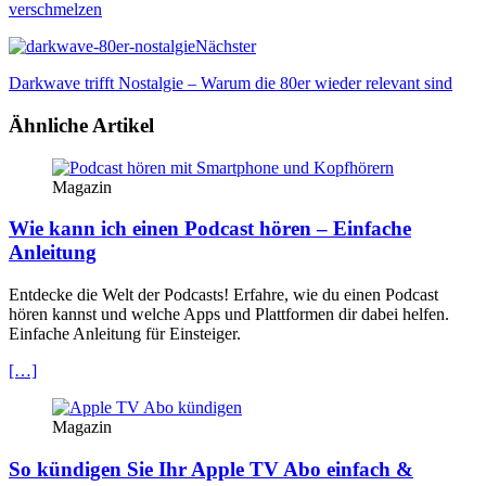
verschmelzen
Nächster
Darkwave trifft Nostalgie – Warum die 80er wieder relevant sind
Ähnliche Artikel
Magazin
Wie kann ich einen Podcast hören – Einfache
Anleitung
Entdecke die Welt der Podcasts! Erfahre, wie du einen Podcast
hören kannst und welche Apps und Plattformen dir dabei helfen.
Einfache Anleitung für Einsteiger.
[…]
Magazin
So kündigen Sie Ihr Apple TV Abo einfach &