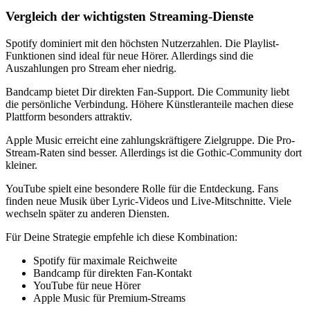
Vergleich der wichtigsten Streaming-Dienste
Spotify dominiert mit den höchsten Nutzerzahlen. Die Playlist-
Funktionen sind ideal für neue Hörer. Allerdings sind die
Auszahlungen pro Stream eher niedrig.
Bandcamp bietet Dir direkten Fan-Support. Die Community liebt
die persönliche Verbindung. Höhere Künstleranteile machen diese
Plattform besonders attraktiv.
Apple Music erreicht eine zahlungskräftigere Zielgruppe. Die Pro-
Stream-Raten sind besser. Allerdings ist die Gothic-Community dort
kleiner.
YouTube spielt eine besondere Rolle für die Entdeckung. Fans
finden neue Musik über Lyric-Videos und Live-Mitschnitte. Viele
wechseln später zu anderen Diensten.
Für Deine Strategie empfehle ich diese Kombination:
Spotify für maximale Reichweite
Bandcamp für direkten Fan-Kontakt
YouTube für neue Hörer
Apple Music für Premium-Streams