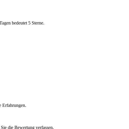
Tagen bedeutet 5 Sterne.
e Erfahrungen.
n Sie die Bewertung verfassen.