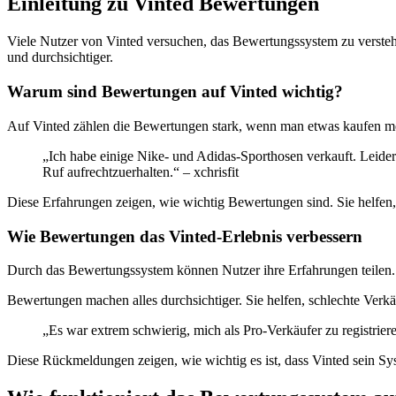
Einleitung zu Vinted Bewertungen
Viele Nutzer von Vinted versuchen, das Bewertungssystem zu verstehe
und durchsichtiger.
Warum sind Bewertungen auf Vinted wichtig?
Auf Vinted zählen die Bewertungen stark, wenn man etwas kaufen möch
„Ich habe einige Nike- und Adidas-Sporthosen verkauft. Leider 
Ruf aufrechtzuerhalten.“ – xchrisfit
Diese Erfahrungen zeigen, wie wichtig Bewertungen sind. Sie helfen
Wie Bewertungen das Vinted-Erlebnis verbessern
Durch das Bewertungssystem können Nutzer ihre Erfahrungen teilen. D
Bewertungen machen alles durchsichtiger. Sie helfen, schlechte Verk
„Es war extrem schwierig, mich als Pro-Verkäufer zu registrie
Diese Rückmeldungen zeigen, wie wichtig es ist, dass Vinted sein Syst