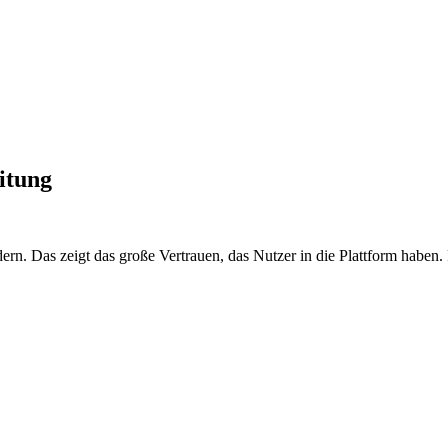
itung
dern. Das zeigt das große Vertrauen, das Nutzer in die Plattform haben