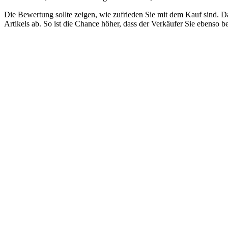
Die Bewertung sollte zeigen, wie zufrieden Sie mit dem Kauf sind. 
Artikels ab. So ist die Chance höher, dass der Verkäufer Sie ebenso b