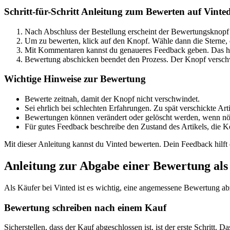
Schritt-für-Schritt Anleitung zum Bewerten auf Vinte
Nach Abschluss der Bestellung erscheint der Bewertungsknopf
Um zu bewerten, klick auf den Knopf. Wähle dann die Sterne, 
Mit Kommentaren kannst du genaueres Feedback geben. Das hil
Bewertung abschicken beendet den Prozess. Der Knopf verschw
Wichtige Hinweise zur Bewertung
Bewerte zeitnah, damit der Knopf nicht verschwindet.
Sei ehrlich bei schlechten Erfahrungen. Zu spät verschickte Ar
Bewertungen können verändert oder gelöscht werden, wenn nö
Für gutes Feedback beschreibe den Zustand des Artikels, die 
Mit dieser Anleitung kannst du Vinted bewerten. Dein Feedback hilf
Anleitung zur Abgabe einer Bewertung als
Als Käufer bei Vinted ist es wichtig, eine angemessene Bewertung a
Bewertung schreiben nach einem Kauf
Sicherstellen, dass der Kauf abgeschlossen ist, ist der erste Schritt.