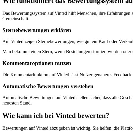
Wie funktioniert das Bewertungssystem au
Das Bewertungssystem auf Vinted hilft Menschen, ihre Erfahrungen 
Gemeinschaft.
Sternebewertungen erklären
Auf Vinted zeigen Sternebewertungen, wie gut ein Kauf oder Verkauf
Man bekommt einen Stern, wenn Bestellungen storniert werden oder de
Kommentaroptionen nutzen
Die Kommentarfunktion auf Vinted lässt Nutzer genaueres Feedback 
Automatische Bewertungen verstehen
Automatische Bewertungen auf Vinted stellen sicher, dass alle Ges
neuesten Stand.
Wie kann ich bei Vinted bewerten?
Bewertungen auf Vinted abzugeben ist wichtig. Sie helfen, die Plattfo