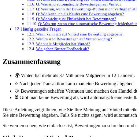
Q: Was sind automatische Bewertungen auf Vinted?
Q: Was tun, wenn der Bewertungs-Button nicht verfügbar ist
Q: Wie kann ich als Käufer eine Bewertung abgeben?
Q: Wie wichtig ist Ehrlichkeit bei Bewertungen?
Q: Was tun, wenn eine automatische Bewertung fehlerhaft is
Häufig gestellte Fragen
Wann kann ich auf Vinted eine Bewertung abgeben?
Warum sind Bewertungen auf Vinted wichtig?
Wie viele Mitglieder hat Vinted?
Wie geben Nutzer Feedback ab?
Zusammenfassung
🌍 Vinted hat mehr als 37 Millionen Mitglieder in 12 Ländern.
⭐ Nach jeder Transaktion kann man eine Bewertung abgeben.
🤝 Bewertungen schaffen Vertrauen und machen den Handel dur
⏳ Gibt man keine Bewertung ab, wird automatisch eine erstellt
Diese Anleitung zeigt Ihnen, wie Sie Ihre Meinung auf Vinted mitteil
Sie eine Bewertung abgeben. Falls Sie nichts sagen, wird automatisch 
Sie werden sehen, wie einfach es ist, Bewertungen zu schreiben und so