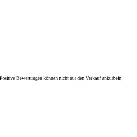
. Positive Bewertungen können nicht nur den Verkauf ankurbeln,