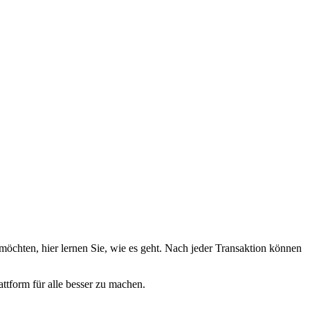
möchten, hier lernen Sie, wie es geht. Nach jeder Transaktion können
attform für alle besser zu machen.