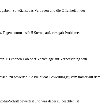
eben. So wächst das Vertrauen und die Offenheit in der
4 Tagen automatisch 5 Sterne, außer es gab Probleme.
fen. Es können Lob oder Vorschläge zur Verbesserung sein.
gessen, zu bewerten. So bleibt das Bewertungssystem immer auf dem
t-für-Schritt bewertest und was dabei zu beachten ist.