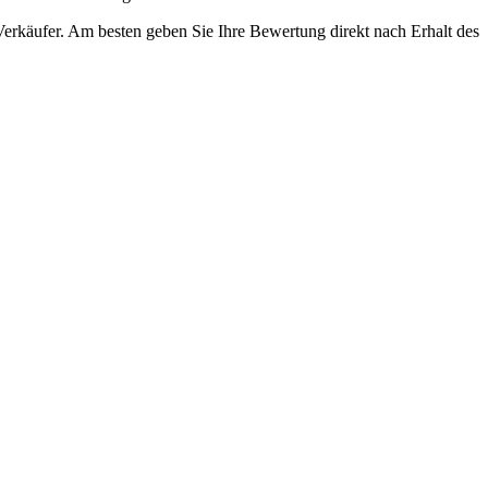
erkäufer. Am besten geben Sie Ihre Bewertung direkt nach Erhalt des