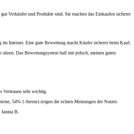
 gut Verkäufer und Produkte sind. Sie machen das Einkaufen sicherer
g im Internet. Eine gute Bewertung macht Käufer sicherer beim Kauf.
ten sitzen. Das Bewertungsystem half mir jedoch, meinen guten
s Vertrauen sehr wichtig.
Sterne, 54% 1-Sterne) zeigen die echten Meinungen der Nutzer.
 Janina B.