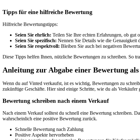
Tipps für eine hilfreiche Bewertung
Hilfreiche Bewertungstipps:
Seien Sie ehrlich:
Teilen Sie Ihre echten Erfahrungen, ob gut o
Seien Sie spezifisch:
Nennen Sie Details wie die Genauigkeit 
Seien Sie respektvoll:
Bleiben Sie auch bei negativen Bewertun
Diese Tipps helfen Ihnen, nützliche Bewertungen zu schreiben. So t
Anleitung zur Abgabe einer Bewertung als
Wenn du auf Vinted verkaufst, ist es wichtig, Bewertungen zu schreib
zukünftige Geschäfte. Hier sind einige Schritte, wie du als Verkäufer
Bewertung schreiben nach einem Verkauf
Nach einem Verkauf solltest du schnell eine Bewertung schreiben. Da
wahrscheinlich eine positive Bewertung zurück.
Schnelle Bewertung nach Zahlung
Positive Aspekte hervorheben