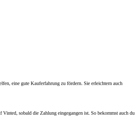
lfen, eine gute Kauferfahrung zu fördern. Sie erleichtern auch
auf Vinted, sobald die Zahlung eingegangen ist. So bekommst auch du