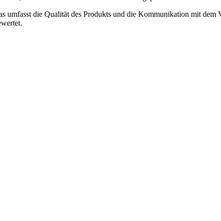
Das umfasst die Qualität des Produkts und die Kommunikation mit dem V
ewertet.