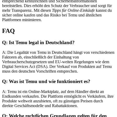
entsprechend kennzeichnen und Sicherheitsinformationen
bereitstellen. Dies erhöht den Schutz der Verbraucher und sorgt für
mehr Transparenz. Mit diesen
Tipps für Online-Einkäufe
kannst du
sicher online kaufen und das Risiko bei Temu und ähnlichen
Plattformen minimieren.
FAQ
Q: Ist Temu legal in Deutschland?
A: Die Legalität von Temu in Deutschland hängt von verschiedenen
Faktoren ab, einschließlich der Einhaltung von
Verbraucherschutzgesetzen und EU-weiten Regelungen wie dem
Digital Services Act (DSA). Der Verkauf von Produkten auf Temu
muss den deutschen Vorschriften entsprechen.
Q: Was ist Temu und wie funktioniert es?
A: Temu ist ein Online-Marktplatz, auf dem Händler direkt an
Endkunden verkaufen. Die Plattform ermöglicht es Verkäufern, ihre
Produkte weltweit anzubieten, oft zu günstigen Preisen durch
direkte Geschäftsmodelle und Rabattaktionen.
Q: Welche rechtlichen Grundlagen gelten für den