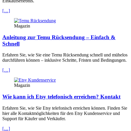
Einkaufserlebnis.
[…]
Magazin
Anleitung zur Temu Rücksendung – Einfach &
Schnell
Erfahren Sie, wie Sie eine Temu Rücksendung schnell und mühelos
durchführen können – inklusive Schritte, Fristen und Bedingungen.
[…]
Magazin
Wie kann ich Etsy telefonisch erreichen? Kontakt
Erfahren Sie, wie Sie Etsy telefonisch erreichen können. Finden Sie
hier alle Kontaktmöglichkeiten für den Etsy Kundenservice und
Support für Käufer und Verkäufer.
[…]