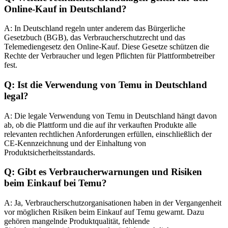
Online-Kauf in Deutschland?
A: In Deutschland regeln unter anderem das Bürgerliche
Gesetzbuch (BGB), das Verbraucherschutzrecht und das
Telemediengesetz den Online-Kauf. Diese Gesetze schützen die
Rechte der Verbraucher und legen Pflichten für Plattformbetreiber
fest.
Q: Ist die Verwendung von Temu in Deutschland
legal?
A: Die legale Verwendung von Temu in Deutschland hängt davon
ab, ob die Plattform und die auf ihr verkauften Produkte alle
relevanten rechtlichen Anforderungen erfüllen, einschließlich der
CE-Kennzeichnung und der Einhaltung von
Produktsicherheitsstandards.
Q: Gibt es Verbraucherwarnungen und Risiken
beim Einkauf bei Temu?
A: Ja, Verbraucherschutzorganisationen haben in der Vergangenheit
vor möglichen Risiken beim Einkauf auf Temu gewarnt. Dazu
gehören mangelnde Produktqualität, fehlende