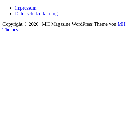
Impressum
Datenschutzerklärung
Copyright © 2026 | MH Magazine WordPress Theme von
MH
Themes