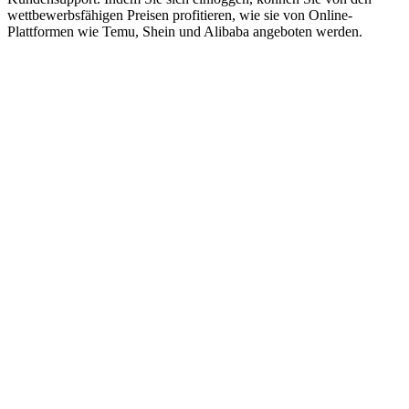
wettbewerbsfähigen Preisen profitieren, wie sie von Online-
Plattformen wie Temu, Shein und Alibaba angeboten werden.