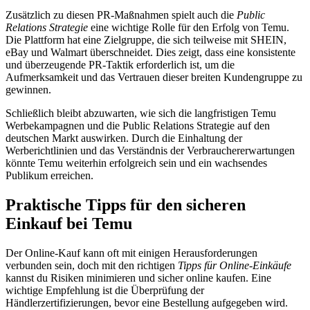
Zusätzlich zu diesen PR-Maßnahmen spielt auch die
Public
Relations Strategie
eine wichtige Rolle für den Erfolg von Temu.
Die Plattform hat eine Zielgruppe, die sich teilweise mit SHEIN,
eBay und Walmart überschneidet. Dies zeigt, dass eine konsistente
und überzeugende PR-Taktik erforderlich ist, um die
Aufmerksamkeit und das Vertrauen dieser breiten Kundengruppe zu
gewinnen.
Schließlich bleibt abzuwarten, wie sich die langfristigen Temu
Werbekampagnen und die Public Relations Strategie auf den
deutschen Markt auswirken. Durch die Einhaltung der
Werberichtlinien und das Verständnis der Verbrauchererwartungen
könnte Temu weiterhin erfolgreich sein und ein wachsendes
Publikum erreichen.
Praktische Tipps für den sicheren
Einkauf bei Temu
Der Online-Kauf kann oft mit einigen Herausforderungen
verbunden sein, doch mit den richtigen
Tipps für Online-Einkäufe
kannst du Risiken minimieren und sicher online kaufen. Eine
wichtige Empfehlung ist die Überprüfung der
Händlerzertifizierungen, bevor eine Bestellung aufgegeben wird.