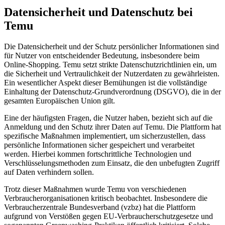
Datensicherheit und Datenschutz bei
Temu
Die Datensicherheit und der Schutz persönlicher Informationen sind
für Nutzer von entscheidender Bedeutung, insbesondere beim
Online-Shopping. Temu setzt strikte Datenschutzrichtlinien ein, um
die Sicherheit und Vertraulichkeit der Nutzerdaten zu gewährleisten.
Ein wesentlicher Aspekt dieser Bemühungen ist die vollständige
Einhaltung der Datenschutz-Grundverordnung (DSGVO), die in der
gesamten Europäischen Union gilt.
Eine der häufigsten Fragen, die Nutzer haben, bezieht sich auf die
Anmeldung und den Schutz ihrer Daten auf Temu. Die Plattform hat
spezifische Maßnahmen implementiert, um sicherzustellen, dass
persönliche Informationen sicher gespeichert und verarbeitet
werden. Hierbei kommen fortschrittliche Technologien und
Verschlüsselungsmethoden zum Einsatz, die den unbefugten Zugriff
auf Daten verhindern sollen.
Trotz dieser Maßnahmen wurde Temu von verschiedenen
Verbraucherorganisationen kritisch beobachtet. Insbesondere die
Verbraucherzentrale Bundesverband (vzbz) hat die Plattform
aufgrund von Verstößen gegen EU-Verbraucherschutzgesetze und