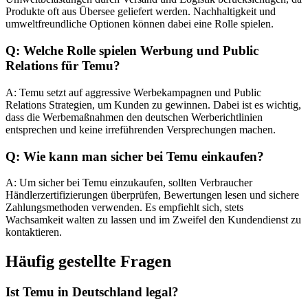
Produkte oft aus Übersee geliefert werden. Nachhaltigkeit und
umweltfreundliche Optionen können dabei eine Rolle spielen.
Q: Welche Rolle spielen Werbung und Public
Relations für Temu?
A: Temu setzt auf aggressive Werbekampagnen und Public
Relations Strategien, um Kunden zu gewinnen. Dabei ist es wichtig,
dass die Werbemaßnahmen den deutschen Werberichtlinien
entsprechen und keine irreführenden Versprechungen machen.
Q: Wie kann man sicher bei Temu einkaufen?
A: Um sicher bei Temu einzukaufen, sollten Verbraucher
Händlerzertifizierungen überprüfen, Bewertungen lesen und sichere
Zahlungsmethoden verwenden. Es empfiehlt sich, stets
Wachsamkeit walten zu lassen und im Zweifel den Kundendienst zu
kontaktieren.
Häufig gestellte Fragen
Ist Temu in Deutschland legal?