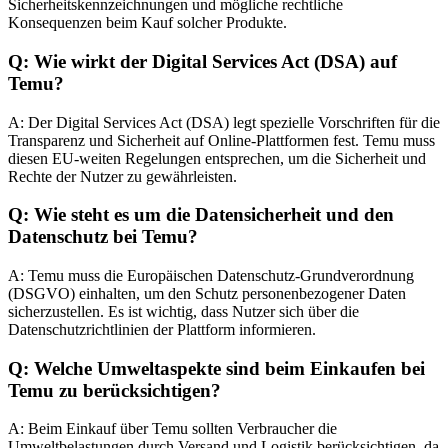
Sicherheitskennzeichnungen und mögliche rechtliche
Konsequenzen beim Kauf solcher Produkte.
Q: Wie wirkt der Digital Services Act (DSA) auf
Temu?
A: Der Digital Services Act (DSA) legt spezielle Vorschriften für die
Transparenz und Sicherheit auf Online-Plattformen fest. Temu muss
diesen EU-weiten Regelungen entsprechen, um die Sicherheit und
Rechte der Nutzer zu gewährleisten.
Q: Wie steht es um die Datensicherheit und den
Datenschutz bei Temu?
A: Temu muss die Europäischen Datenschutz-Grundverordnung
(DSGVO) einhalten, um den Schutz personenbezogener Daten
sicherzustellen. Es ist wichtig, dass Nutzer sich über die
Datenschutzrichtlinien der Plattform informieren.
Q: Welche Umweltaspekte sind beim Einkaufen bei
Temu zu berücksichtigen?
A: Beim Einkauf über Temu sollten Verbraucher die
Umweltbelastungen durch Versand und Logistik berücksichtigen, da