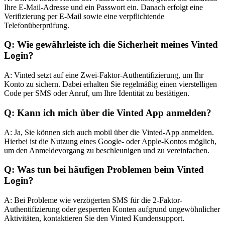
Ihre E-Mail-Adresse und ein Passwort ein. Danach erfolgt eine
Verifizierung per E-Mail sowie eine verpflichtende
Telefonüberprüfung.
Q: Wie gewährleiste ich die Sicherheit meines Vinted
Login?
A: Vinted setzt auf eine Zwei-Faktor-Authentifizierung, um Ihr
Konto zu sichern. Dabei erhalten Sie regelmäßig einen vierstelligen
Code per SMS oder Anruf, um Ihre Identität zu bestätigen.
Q: Kann ich mich über die Vinted App anmelden?
A: Ja, Sie können sich auch mobil über die Vinted-App anmelden.
Hierbei ist die Nutzung eines Google- oder Apple-Kontos möglich,
um den Anmeldevorgang zu beschleunigen und zu vereinfachen.
Q: Was tun bei häufigen Problemen beim Vinted
Login?
A: Bei Probleme wie verzögerten SMS für die 2-Faktor-
Authentifizierung oder gesperrten Konten aufgrund ungewöhnlicher
Aktivitäten, kontaktieren Sie den Vinted Kundensupport.