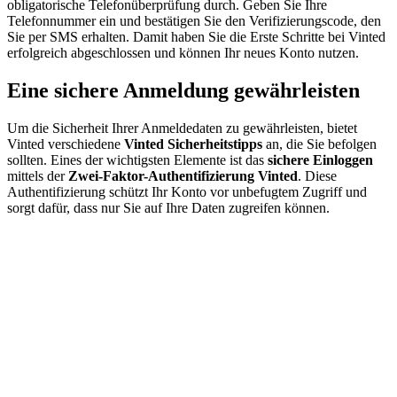
obligatorische Telefonüberprüfung durch. Geben Sie Ihre
Telefonnummer ein und bestätigen Sie den Verifizierungscode, den
Sie per SMS erhalten. Damit haben Sie die Erste Schritte bei Vinted
erfolgreich abgeschlossen und können Ihr neues Konto nutzen.
Eine sichere Anmeldung gewährleisten
Um die Sicherheit Ihrer Anmeldedaten zu gewährleisten, bietet
Vinted verschiedene
Vinted Sicherheitstipps
an, die Sie befolgen
sollten. Eines der wichtigsten Elemente ist das
sichere Einloggen
mittels der
Zwei-Faktor-Authentifizierung Vinted
. Diese
Authentifizierung schützt Ihr Konto vor unbefugtem Zugriff und
sorgt dafür, dass nur Sie auf Ihre Daten zugreifen können.