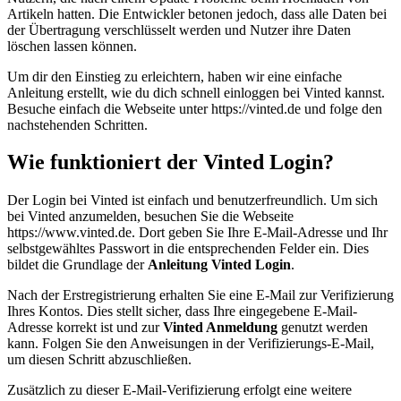
Artikeln hatten. Die Entwickler betonen jedoch, dass alle Daten bei
der Übertragung verschlüsselt werden und Nutzer ihre Daten
löschen lassen können.
Um dir den Einstieg zu erleichtern, haben wir eine einfache
Anleitung erstellt, wie du dich schnell einloggen bei Vinted kannst.
Besuche einfach die Webseite unter https://vinted.de und folge den
nachstehenden Schritten.
Wie funktioniert der Vinted Login?
Der Login bei Vinted ist einfach und benutzerfreundlich. Um sich
bei Vinted anzumelden, besuchen Sie die Webseite
https://www.vinted.de. Dort geben Sie Ihre E-Mail-Adresse und Ihr
selbstgewähltes Passwort in die entsprechenden Felder ein. Dies
bildet die Grundlage der
Anleitung Vinted Login
.
Nach der Erstregistrierung erhalten Sie eine E-Mail zur Verifizierung
Ihres Kontos. Dies stellt sicher, dass Ihre eingegebene E-Mail-
Adresse korrekt ist und zur
Vinted Anmeldung
genutzt werden
kann. Folgen Sie den Anweisungen in der Verifizierungs-E-Mail,
um diesen Schritt abzuschließen.
Zusätzlich zu dieser E-Mail-Verifizierung erfolgt eine weitere