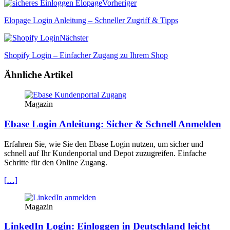
Vorheriger
Elopage Login Anleitung – Schneller Zugriff & Tipps
Nächster
Shopify Login – Einfacher Zugang zu Ihrem Shop
Ähnliche Artikel
Magazin
Ebase Login Anleitung: Sicher & Schnell Anmelden
Erfahren Sie, wie Sie den Ebase Login nutzen, um sicher und
schnell auf Ihr Kundenportal und Depot zuzugreifen. Einfache
Schritte für den Online Zugang.
[…]
Magazin
LinkedIn Login: Einloggen in Deutschland leicht