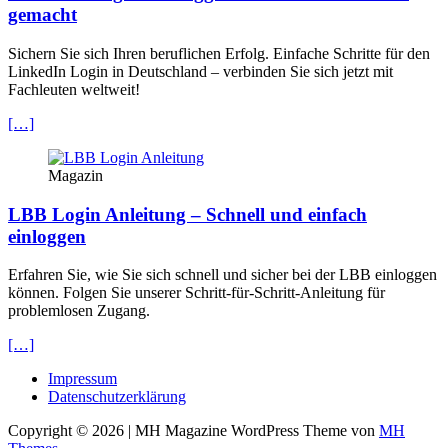
gemacht
Sichern Sie sich Ihren beruflichen Erfolg. Einfache Schritte für den
LinkedIn Login in Deutschland – verbinden Sie sich jetzt mit
Fachleuten weltweit!
[…]
Magazin
LBB Login Anleitung – Schnell und einfach
einloggen
Erfahren Sie, wie Sie sich schnell und sicher bei der LBB einloggen
können. Folgen Sie unserer Schritt-für-Schritt-Anleitung für
problemlosen Zugang.
[…]
Impressum
Datenschutzerklärung
Copyright © 2026 | MH Magazine WordPress Theme von
MH