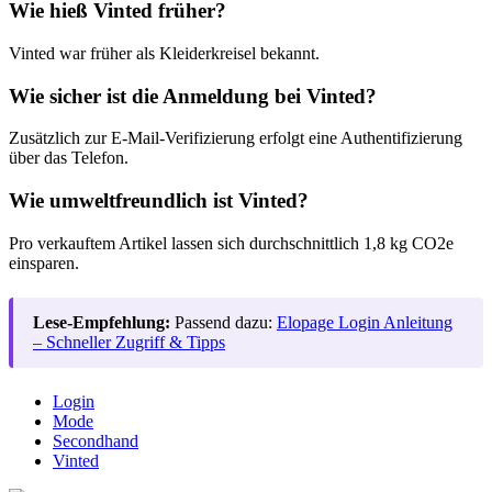
Wie hieß Vinted früher?
Vinted war früher als Kleiderkreisel bekannt.
Wie sicher ist die Anmeldung bei Vinted?
Zusätzlich zur E-Mail-Verifizierung erfolgt eine Authentifizierung
über das Telefon.
Wie umweltfreundlich ist Vinted?
Pro verkauftem Artikel lassen sich durchschnittlich 1,8 kg CO2e
einsparen.
Lese-Empfehlung:
Passend dazu:
Elopage Login Anleitung
– Schneller Zugriff & Tipps
Login
Mode
Secondhand
Vinted