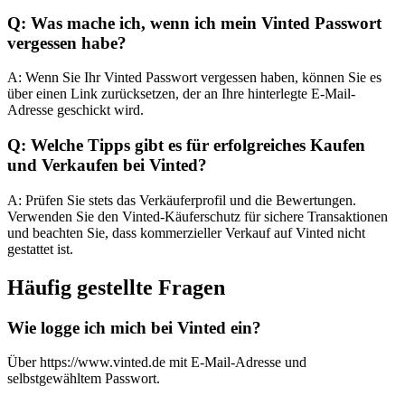
Q: Was mache ich, wenn ich mein Vinted Passwort
vergessen habe?
A: Wenn Sie Ihr Vinted Passwort vergessen haben, können Sie es
über einen Link zurücksetzen, der an Ihre hinterlegte E-Mail-
Adresse geschickt wird.
Q: Welche Tipps gibt es für erfolgreiches Kaufen
und Verkaufen bei Vinted?
A: Prüfen Sie stets das Verkäuferprofil und die Bewertungen.
Verwenden Sie den Vinted-Käuferschutz für sichere Transaktionen
und beachten Sie, dass kommerzieller Verkauf auf Vinted nicht
gestattet ist.
Häufig gestellte Fragen
Wie logge ich mich bei Vinted ein?
Über https://www.vinted.de mit E-Mail-Adresse und
selbstgewähltem Passwort.