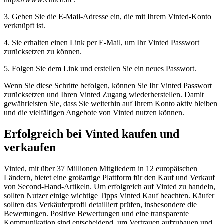
3. Geben Sie die E-Mail-Adresse ein, die mit Ihrem Vinted-Konto
verknüpft ist.
4. Sie erhalten einen Link per E-Mail, um Ihr Vinted Passwort
zurücksetzen zu können.
5. Folgen Sie dem Link und erstellen Sie ein neues Passwort.
Wenn Sie diese Schritte befolgen, können Sie Ihr Vinted Passwort
zurücksetzen und Ihren Vinted Zugang wiederherstellen. Damit
gewährleisten Sie, dass Sie weiterhin auf Ihrem Konto aktiv bleiben
und die vielfältigen Angebote von Vinted nutzen können.
Erfolgreich bei Vinted kaufen und
verkaufen
Vinted, mit über 37 Millionen Mitgliedern in 12 europäischen
Ländern, bietet eine großartige Plattform für den Kauf und Verkauf
von Second-Hand-Artikeln. Um erfolgreich auf Vinted zu handeln,
sollten Nutzer einige wichtige Tipps Vinted Kauf beachten. Käufer
sollten das Verkäuferprofil detailliert prüfen, insbesondere die
Bewertungen. Positive Bewertungen und eine transparente
Kommunikation sind entscheidend, um Vertrauen aufzubauen und