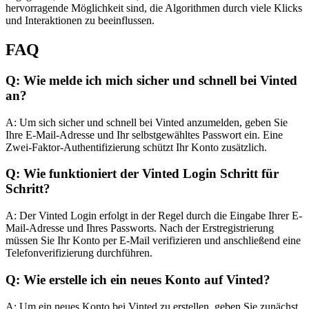
hervorragende Möglichkeit sind, die Algorithmen durch viele Klicks
und Interaktionen zu beeinflussen.
FAQ
Q: Wie melde ich mich sicher und schnell bei Vinted
an?
A: Um sich sicher und schnell bei Vinted anzumelden, geben Sie
Ihre E-Mail-Adresse und Ihr selbstgewähltes Passwort ein. Eine
Zwei-Faktor-Authentifizierung schützt Ihr Konto zusätzlich.
Q: Wie funktioniert der Vinted Login Schritt für
Schritt?
A: Der Vinted Login erfolgt in der Regel durch die Eingabe Ihrer E-
Mail-Adresse und Ihres Passworts. Nach der Erstregistrierung
müssen Sie Ihr Konto per E-Mail verifizieren und anschließend eine
Telefonverifizierung durchführen.
Q: Wie erstelle ich ein neues Konto auf Vinted?
A: Um ein neues Konto bei Vinted zu erstellen, geben Sie zunächst