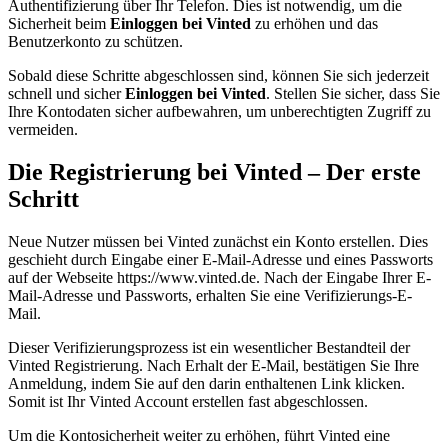
Authentifizierung über Ihr Telefon. Dies ist notwendig, um die
Sicherheit beim
Einloggen bei Vinted
zu erhöhen und das
Benutzerkonto zu schützen.
Sobald diese Schritte abgeschlossen sind, können Sie sich jederzeit
schnell und sicher
Einloggen bei Vinted
. Stellen Sie sicher, dass Sie
Ihre Kontodaten sicher aufbewahren, um unberechtigten Zugriff zu
vermeiden.
Die Registrierung bei Vinted – Der erste
Schritt
Neue Nutzer müssen bei Vinted zunächst ein Konto erstellen. Dies
geschieht durch Eingabe einer E-Mail-Adresse und eines Passworts
auf der Webseite https://www.vinted.de. Nach der Eingabe Ihrer E-
Mail-Adresse und Passworts, erhalten Sie eine Verifizierungs-E-
Mail.
Dieser Verifizierungsprozess ist ein wesentlicher Bestandteil der
Vinted Registrierung. Nach Erhalt der E-Mail, bestätigen Sie Ihre
Anmeldung, indem Sie auf den darin enthaltenen Link klicken.
Somit ist Ihr Vinted Account erstellen fast abgeschlossen.
Um die Kontosicherheit weiter zu erhöhen, führt Vinted eine