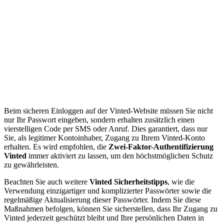
Beim sicheren Einloggen auf der Vinted-Website müssen Sie nicht
nur Ihr Passwort eingeben, sondern erhalten zusätzlich einen
vierstelligen Code per SMS oder Anruf. Dies garantiert, dass nur
Sie, als legitimer Kontoinhaber, Zugang zu Ihrem Vinted-Konto
erhalten. Es wird empfohlen, die
Zwei-Faktor-Authentifizierung
Vinted
immer aktiviert zu lassen, um den höchstmöglichen Schutz
zu gewährleisten.
Beachten Sie auch weitere
Vinted Sicherheitstipps
, wie die
Verwendung einzigartiger und komplizierter Passwörter sowie die
regelmäßige Aktualisierung dieser Passwörter. Indem Sie diese
Maßnahmen befolgen, können Sie sicherstellen, dass Ihr Zugang zu
Vinted jederzeit geschützt bleibt und Ihre persönlichen Daten in