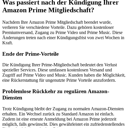
Was passiert nach der Kündigung Ihrer
Amazon Prime Mitgliedschaft?
Nachdem Ihre Amazon Prime Mitgliedschaft beendet wurde,
verlieren Sie verschiedene Vorteile. Dazu gehören kostenloser
Premiumversand, Zugang zu Prime Video und Prime Music. Diese
Änderungen treten nach einer Kündigungsfrist von zwei Wochen in
Kraft.
Ende der Prime-Vorteile
Die Kündigung Ihrer Prime-Mitgliedschaft bedeutet den Verlust
spezieller Services. Diese umfassen kostenlosen Versand und
Zugriff auf Prime Video und Music. Kunden haben die Möglichkeit,
eine Rückerstattung für ungenutzte Prime Vorteile anzufordern.
Problemlose Rückkehr zu regulären Amazon-
Diensten
Trotz Kündigung bleibt der Zugang zu normalen Amazon-Diensten
erhalten. Ein Wechsel zurück zu Standard Amazon ist einfach.
Zudem ist eine erneute Anmeldung bei Amazon Prime jederzeit
möglich, falls gewünscht. Dies gewährleistet ein zufriedenstellendes