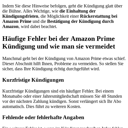
Indem Sie diese Hinweise befolgen, geht die Kündigung glatt über
die Bühne. Alles Wichtige, wie
die Einhaltung der
Kündigungsfristen
, die Möglichkeit einer
Rückerstattung bei
Amazon Prime
und die
Bestätigung der Kündigung durch
Amazon
, wird dabei beachtet.
Häufige Fehler bei der Amazon Prime
Kündigung und wie man sie vermeidet
Manchmal geht bei der Kündigung von Amazon Prime etwas schief.
Dieser Abschnitt hilft Ihnen, Probleme zu vermeiden. So stellen Sie
sicher, dass Ihre Kündigung richtig durchgeführt wird.
Kurzfristige Kündigungen
Kurzfristige Kündigungen sind ein häufiger Fehler. Bei einem
Monatsabo oder einer Jahresmitgliedschaft müssen Sie 48 Stunden
vor der nächsten Zahlung kündigen. Sonst verlängert sich Ihr Abo
automatisch. Dies führt zu weiteren Kosten.
Fehlende oder fehlerhafte Angaben