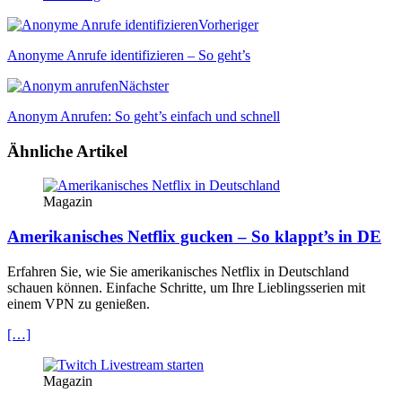
Vorheriger
Anonyme Anrufe identifizieren – So geht’s
Nächster
Anonym Anrufen: So geht’s einfach und schnell
Ähnliche Artikel
Magazin
Amerikanisches Netflix gucken – So klappt’s in DE
Erfahren Sie, wie Sie amerikanisches Netflix in Deutschland
schauen können. Einfache Schritte, um Ihre Lieblingsserien mit
einem VPN zu genießen.
[…]
Magazin