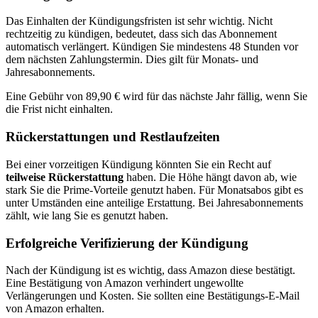
Das Einhalten der Kündigungsfristen ist sehr wichtig. Nicht
rechtzeitig zu kündigen, bedeutet, dass sich das Abonnement
automatisch verlängert. Kündigen Sie mindestens 48 Stunden vor
dem nächsten Zahlungstermin. Dies gilt für Monats- und
Jahresabonnements.
Eine Gebühr von 89,90 € wird für das nächste Jahr fällig, wenn Sie
die Frist nicht einhalten.
Rückerstattungen und Restlaufzeiten
Bei einer vorzeitigen Kündigung könnten Sie ein Recht auf
teilweise Rückerstattung
haben. Die Höhe hängt davon ab, wie
stark Sie die Prime-Vorteile genutzt haben. Für Monatsabos gibt es
unter Umständen eine anteilige Erstattung. Bei Jahresabonnements
zählt, wie lang Sie es genutzt haben.
Erfolgreiche Verifizierung der Kündigung
Nach der Kündigung ist es wichtig, dass Amazon diese bestätigt.
Eine Bestätigung von Amazon verhindert ungewollte
Verlängerungen und Kosten. Sie sollten eine Bestätigungs-E-Mail
von Amazon erhalten.