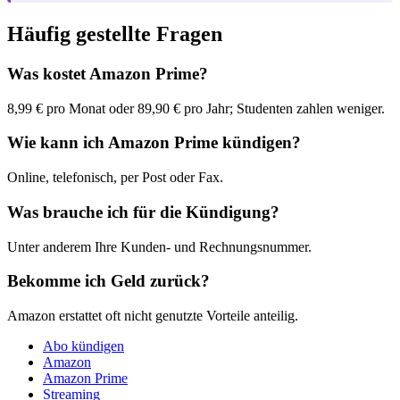
Häufig gestellte Fragen
Was kostet Amazon Prime?
8,99 € pro Monat oder 89,90 € pro Jahr; Studenten zahlen weniger.
Wie kann ich Amazon Prime kündigen?
Online, telefonisch, per Post oder Fax.
Was brauche ich für die Kündigung?
Unter anderem Ihre Kunden- und Rechnungsnummer.
Bekomme ich Geld zurück?
Amazon erstattet oft nicht genutzte Vorteile anteilig.
Abo kündigen
Amazon
Amazon Prime
Streaming