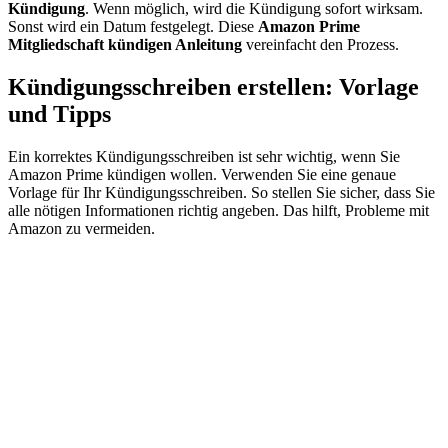
Kündigung
. Wenn möglich, wird die Kündigung sofort wirksam.
Sonst wird ein Datum festgelegt. Diese
Amazon Prime
Mitgliedschaft kündigen Anleitung
vereinfacht den Prozess.
Kündigungsschreiben erstellen: Vorlage
und Tipps
Ein korrektes Kündigungsschreiben ist sehr wichtig, wenn Sie
Amazon Prime kündigen wollen. Verwenden Sie eine genaue
Vorlage für Ihr Kündigungsschreiben. So stellen Sie sicher, dass Sie
alle nötigen Informationen richtig angeben. Das hilft, Probleme mit
Amazon zu vermeiden.