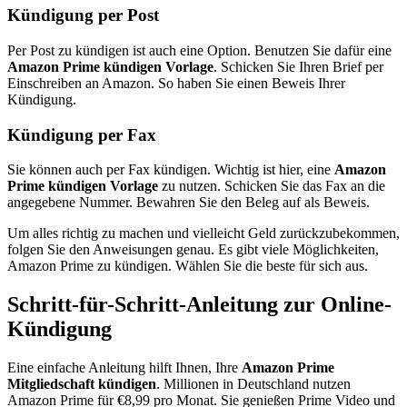
Kündigung per Post
Per Post zu kündigen ist auch eine Option. Benutzen Sie dafür eine
Amazon Prime kündigen Vorlage
. Schicken Sie Ihren Brief per
Einschreiben an Amazon. So haben Sie einen Beweis Ihrer
Kündigung.
Kündigung per Fax
Sie können auch per Fax kündigen. Wichtig ist hier, eine
Amazon
Prime kündigen Vorlage
zu nutzen. Schicken Sie das Fax an die
angegebene Nummer. Bewahren Sie den Beleg auf als Beweis.
Um alles richtig zu machen und vielleicht Geld zurückzubekommen,
folgen Sie den Anweisungen genau. Es gibt viele Möglichkeiten,
Amazon Prime zu kündigen. Wählen Sie die beste für sich aus.
Schritt-für-Schritt-Anleitung zur Online-
Kündigung
Eine einfache Anleitung hilft Ihnen, Ihre
Amazon Prime
Mitgliedschaft kündigen
. Millionen in Deutschland nutzen
Amazon Prime für €8,99 pro Monat. Sie genießen Prime Video und