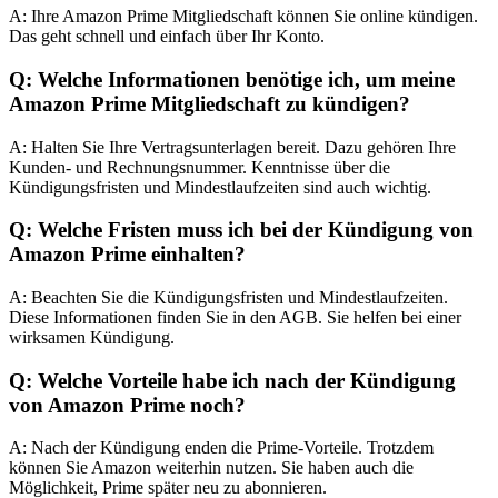
A: Ihre Amazon Prime Mitgliedschaft können Sie online kündigen.
Das geht schnell und einfach über Ihr Konto.
Q: Welche Informationen benötige ich, um meine
Amazon Prime Mitgliedschaft zu kündigen?
A: Halten Sie Ihre Vertragsunterlagen bereit. Dazu gehören Ihre
Kunden- und Rechnungsnummer. Kenntnisse über die
Kündigungsfristen und Mindestlaufzeiten sind auch wichtig.
Q: Welche Fristen muss ich bei der Kündigung von
Amazon Prime einhalten?
A: Beachten Sie die Kündigungsfristen und Mindestlaufzeiten.
Diese Informationen finden Sie in den AGB. Sie helfen bei einer
wirksamen Kündigung.
Q: Welche Vorteile habe ich nach der Kündigung
von Amazon Prime noch?
A: Nach der Kündigung enden die Prime-Vorteile. Trotzdem
können Sie Amazon weiterhin nutzen. Sie haben auch die
Möglichkeit, Prime später neu zu abonnieren.