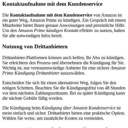
Kontaktaufnahme mit dem Kundenservice
Die
Kontaktaufnahme mit dem Kundenservice
von Amazon ist
ein guter Weg, Amazon Prime zu kündigen. Ein Gespräch mit einem
Mitarbeiter bietet Ihnen genaue Anweisungen und persönliche Hilfe.
Um den
Amazon Prime kündigen Kontakt
effektiv zu nutzen, halten
Sie alle notwendigen Infos bereit.
Nutzung von Drittanbietern
Drittanbieter-Plattformen können auch helfen, Ihr Abo zu kündigen.
Sie erleichtern den Prozess und übernehmen die Kündigung für Sie.
Wichtig ist, nur vertrauenswürdige Anbieter für eine sichere
Amazon
Prime Kündigung Drittanbieter
auszuwählen.
Entscheiden Sie sich für einen alternativen Weg, folgen Sie den
nötigen Schritten. Beachten Sie die Kündigungsfrist von 48 Stunden
vor dem nächsten Zahlungszeitraum. Bei zu später Kündigung kann
die nächste Gebühr fällig werden.
Die Kündigung beim
Kündigung über Amazon Kundenservice
ist
meist einfach und sicher. Drittanbieter bieten eine praktische Option.
Wählen Sie weise, um zusätzliche Kosten zu vermeiden.