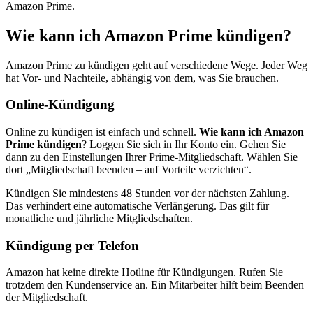
Amazon Prime.
Wie kann ich Amazon Prime kündigen?
Amazon Prime zu kündigen geht auf verschiedene Wege. Jeder Weg
hat Vor- und Nachteile, abhängig von dem, was Sie brauchen.
Online-Kündigung
Online zu kündigen ist einfach und schnell.
Wie kann ich Amazon
Prime kündigen
? Loggen Sie sich in Ihr Konto ein. Gehen Sie
dann zu den Einstellungen Ihrer Prime-Mitgliedschaft. Wählen Sie
dort „Mitgliedschaft beenden – auf Vorteile verzichten“.
Kündigen Sie mindestens 48 Stunden vor der nächsten Zahlung.
Das verhindert eine automatische Verlängerung. Das gilt für
monatliche und jährliche Mitgliedschaften.
Kündigung per Telefon
Amazon hat keine direkte Hotline für Kündigungen. Rufen Sie
trotzdem den Kundenservice an. Ein Mitarbeiter hilft beim Beenden
der Mitgliedschaft.