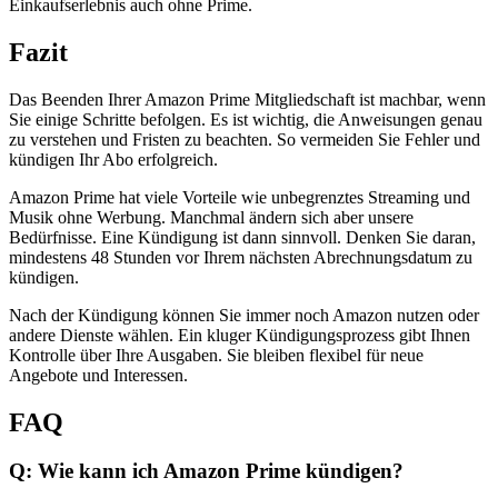
Einkaufserlebnis auch ohne Prime.
Fazit
Das Beenden Ihrer Amazon Prime Mitgliedschaft ist machbar, wenn
Sie einige Schritte befolgen. Es ist wichtig, die Anweisungen genau
zu verstehen und Fristen zu beachten. So vermeiden Sie Fehler und
kündigen Ihr Abo erfolgreich.
Amazon Prime hat viele Vorteile wie unbegrenztes Streaming und
Musik ohne Werbung. Manchmal ändern sich aber unsere
Bedürfnisse. Eine Kündigung ist dann sinnvoll. Denken Sie daran,
mindestens 48 Stunden vor Ihrem nächsten Abrechnungsdatum zu
kündigen.
Nach der Kündigung können Sie immer noch Amazon nutzen oder
andere Dienste wählen. Ein kluger Kündigungsprozess gibt Ihnen
Kontrolle über Ihre Ausgaben. Sie bleiben flexibel für neue
Angebote und Interessen.
FAQ
Q: Wie kann ich Amazon Prime kündigen?