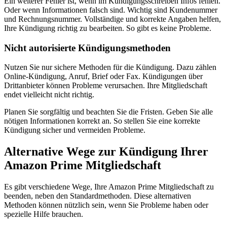
Ein weiterer Fehler ist, wenn im Kündigungsschreiben Infos fehlen.
Oder wenn Informationen falsch sind. Wichtig sind Kundenummer
und Rechnungsnummer. Vollständige und korrekte Angaben helfen,
Ihre Kündigung richtig zu bearbeiten. So gibt es keine Probleme.
Nicht autorisierte Kündigungsmethoden
Nutzen Sie nur sichere Methoden für die Kündigung. Dazu zählen
Online-Kündigung, Anruf, Brief oder Fax. Kündigungen über
Drittanbieter können Probleme verursachen. Ihre Mitgliedschaft
endet vielleicht nicht richtig.
Planen Sie sorgfältig und beachten Sie die Fristen. Geben Sie alle
nötigen Informationen korrekt an. So stellen Sie eine korrekte
Kündigung sicher und vermeiden Probleme.
Alternative Wege zur Kündigung Ihrer
Amazon Prime Mitgliedschaft
Es gibt verschiedene Wege, Ihre Amazon Prime Mitgliedschaft zu
beenden, neben den Standardmethoden. Diese alternativen
Methoden können nützlich sein, wenn Sie Probleme haben oder
spezielle Hilfe brauchen.