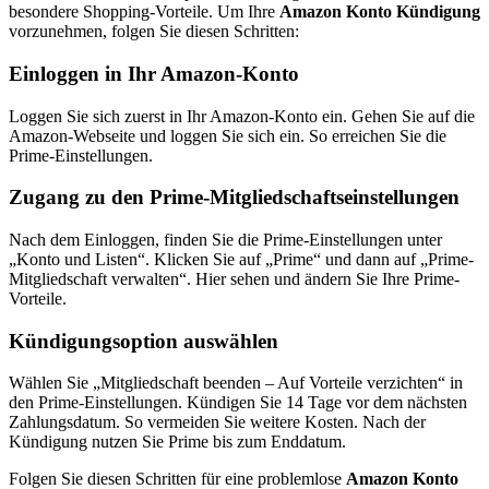
besondere Shopping-Vorteile. Um Ihre
Amazon Konto Kündigung
vorzunehmen, folgen Sie diesen Schritten:
Einloggen in Ihr Amazon-Konto
Loggen Sie sich zuerst in Ihr Amazon-Konto ein. Gehen Sie auf die
Amazon-Webseite und loggen Sie sich ein. So erreichen Sie die
Prime-Einstellungen.
Zugang zu den Prime-Mitgliedschaftseinstellungen
Nach dem Einloggen, finden Sie die Prime-Einstellungen unter
„Konto und Listen“. Klicken Sie auf „Prime“ und dann auf „Prime-
Mitgliedschaft verwalten“. Hier sehen und ändern Sie Ihre Prime-
Vorteile.
Kündigungsoption auswählen
Wählen Sie „Mitgliedschaft beenden – Auf Vorteile verzichten“ in
den Prime-Einstellungen. Kündigen Sie 14 Tage vor dem nächsten
Zahlungsdatum. So vermeiden Sie weitere Kosten. Nach der
Kündigung nutzen Sie Prime bis zum Enddatum.
Folgen Sie diesen Schritten für eine problemlose
Amazon Konto