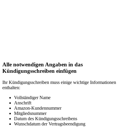
Alle notwendigen Angaben in das
Kündigungsschreiben einfügen
Ihr Kündigungsschreiben muss einige wichtige Informationen
enthalten:
Vollständiger Name
Anschrift
Amazon-Kundennummer
Mitgliedsnummer
Datum des Kündigungsschreibens
Wunschdatum der Vertragsbeendigung