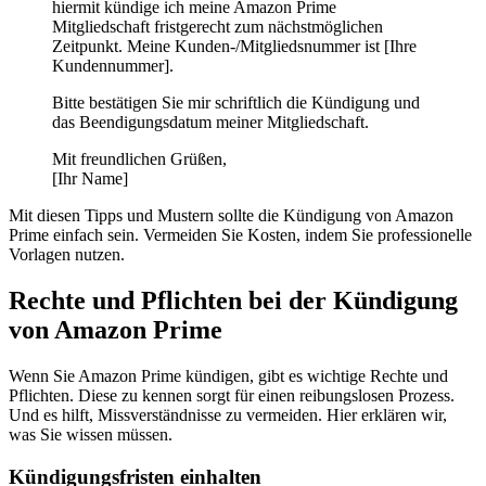
hiermit kündige ich meine Amazon Prime
Mitgliedschaft fristgerecht zum nächstmöglichen
Zeitpunkt. Meine Kunden-/Mitgliedsnummer ist [Ihre
Kundennummer].
Bitte bestätigen Sie mir schriftlich die Kündigung und
das Beendigungsdatum meiner Mitgliedschaft.
Mit freundlichen Grüßen,
[Ihr Name]
Mit diesen Tipps und Mustern sollte die Kündigung von Amazon
Prime einfach sein. Vermeiden Sie Kosten, indem Sie professionelle
Vorlagen nutzen.
Rechte und Pflichten bei der Kündigung
von Amazon Prime
Wenn Sie Amazon Prime kündigen, gibt es wichtige Rechte und
Pflichten. Diese zu kennen sorgt für einen reibungslosen Prozess.
Und es hilft, Missverständnisse zu vermeiden. Hier erklären wir,
was Sie wissen müssen.
Kündigungsfristen einhalten