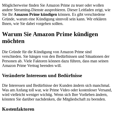
Möglicherweise finden Sie Amazon Prime zu teuer oder wollen
andere Streaming-Dienste ausprobieren. Dieser Leitfaden zeigt, wie
Sie Ihr
Amazon Prime kündigen
können. Es gibt verschiedene
Gründe, warum eine Kündigung sinnvoll sein kann. Wir erklären
Ihnen, wie Sie dabei vorgehen sollten.
Warum Sie Amazon Prime kündigen
möchten
Die Gründe für die Kündigung von Amazon Prime sind
verschieden. Sie hängen von den Bedürfnissen und Situationen der
Personen ab. Viele Faktoren können dazu führen, dass man seinen
Amazon Prime Vertrag beenden will.
Veränderte Interessen und Bedürfnisse
Die Interessen und Bedürfnisse der Kunden ändern sich manchmal.
Was am Anfang toll war, wie Prime Video oder kostenloser Versand,
wird vielleicht weniger wichtig. Wenn sich Ihre Vorlieben ändern,
könnten Sie darüber nachdenken, die Mitgliedschaft zu beenden.
Kostenfaktoren