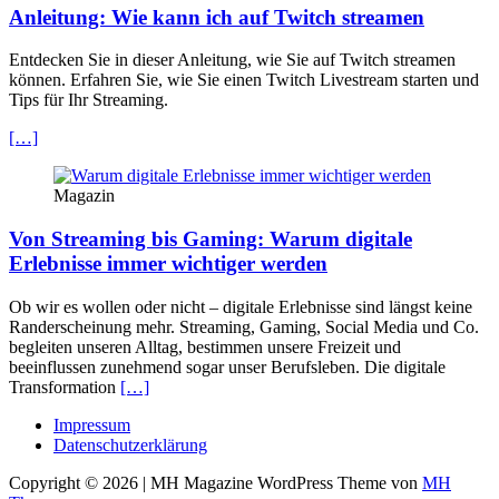
Anleitung: Wie kann ich auf Twitch streamen
Entdecken Sie in dieser Anleitung, wie Sie auf Twitch streamen
können. Erfahren Sie, wie Sie einen Twitch Livestream starten und
Tips für Ihr Streaming.
[…]
Magazin
Von Streaming bis Gaming: Warum digitale
Erlebnisse immer wichtiger werden
Ob wir es wollen oder nicht – digitale Erlebnisse sind längst keine
Randerscheinung mehr. Streaming, Gaming, Social Media und Co.
begleiten unseren Alltag, bestimmen unsere Freizeit und
beeinflussen zunehmend sogar unser Berufsleben. Die digitale
Transformation
[…]
Impressum
Datenschutzerklärung
Copyright © 2026 | MH Magazine WordPress Theme von
MH