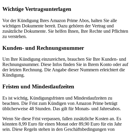
Wichtige Vertragsunterlagen
Vor der Kündigung Ihres Amazon Prime Abos, halten Sie alle
wichtigen Dokumente bereit. Dazu gehören der Vertrag und
zusätzliche Dokumente. Sie helfen Ihnen, Ihre Rechte und Pflichten
zu verstehen.
Kunden- und Rechnungsnummer
Um Ihre Kündigung einzureichen, brauchen Sie Ihre Kunden- und
Rechnungsnummer. Diese Infos finden Sie in Ihrem Konto oder auf
der letzten Rechnung. Die Angabe dieser Nummern erleichtert die
Kündigung.
Fristen und Mindestlaufzeiten
Es ist wichtig, Kündigungsfristen und Mindestlaufzeiten zu
beachten. Die Frist zum Kündigen von Amazon Prime beträgt
üblicherweise 48 Stunden. Das gilt für Monats- und Jahresabos.
Wenn Sie diese Frist verpassen, fallen zusätzliche Kosten an. Es
könnten 8,99 Euro für einen Monat oder 89,90 Euro für ein Jahr
sein. Diese Regeln stehen in den Geschäftsbedingungen von