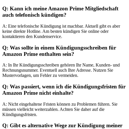
Q: Kann ich meine Amazon Prime Mitgliedschaft
auch telefonisch kündigen?
A: Eine telefonische Kündigung ist machbar. Aktuell gibt es aber
keine direkte Hotline. Am besten kündigen Sie online oder
kontaktieren den Kundenservice.
Q: Was sollte in einem Kündigungsschreiben für
Amazon Prime enthalten sein?
A: In Ihr Kündigungsschreiben gehören Ihr Name, Kunden- und
Rechnungsnummer. Eventuell auch Ihre Adresse. Nutzen Sie
Mustervorlagen, um Fehler zu vermeiden.
Q: Was passiert, wenn ich die Kündigungsfristen für
Amazon Prime nicht einhalte?
A: Nicht eingehaltene Fristen können zu Problemen führen. Sie
müssen vielleicht weiterzahlen. Achten Sie daher auf die
Kündigungsfristen.
Q: Gibt es alternative Wege zur Kündigung meiner