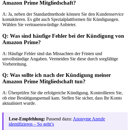
Amazon Prime Mitgliedschaft?
A: Ja, neben der Standardmethode können Sie den Kundenservice
kontaktieren. Es gibt auch Spezialplattformen für Kündigungen.
Wählen Sie vertrauenswürdige Anbieter.
Q: Was sind häufige Fehler bei der Kündigung von
Amazon Prime?
A: Häufige Fehler sind das Missachten der Fristen und
unvollständige Angaben. Vermeiden Sie diese durch sorgfältige
Vorbereitung.
Q: Was sollte ich nach der Kündigung meiner
Amazon Prime Mitgliedschaft tun?
A: Überprüfen Sie die erfolgreiche Kündigung. Kontrollieren Sie,
ob eine Bestätigungsemail kam. Stellen Sie sicher, dass Ihr Konto
aktualisiert wurde.
Lese-Empfehlung:
Passend dazu:
Anonyme Anrufe
identifizieren – So geht’s