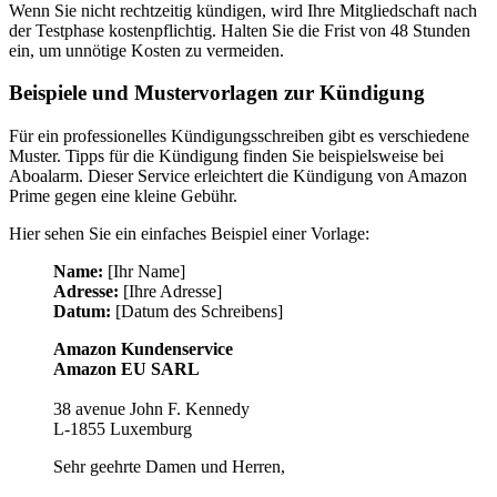
Wenn Sie nicht rechtzeitig kündigen, wird Ihre Mitgliedschaft nach
der Testphase kostenpflichtig. Halten Sie die Frist von 48 Stunden
ein, um unnötige Kosten zu vermeiden.
Beispiele und Mustervorlagen zur Kündigung
Für ein professionelles Kündigungsschreiben gibt es verschiedene
Muster. Tipps für die Kündigung finden Sie beispielsweise bei
Aboalarm. Dieser Service erleichtert die Kündigung von Amazon
Prime gegen eine kleine Gebühr.
Hier sehen Sie ein einfaches Beispiel einer Vorlage:
Name:
[Ihr Name]
Adresse:
[Ihre Adresse]
Datum:
[Datum des Schreibens]
Amazon Kundenservice
Amazon EU SARL
38 avenue John F. Kennedy
L-1855 Luxemburg
Sehr geehrte Damen und Herren,