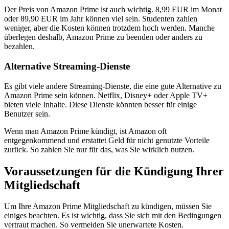
Der Preis von Amazon Prime ist auch wichtig. 8,99 EUR im Monat
oder 89,90 EUR im Jahr können viel sein. Studenten zahlen
weniger, aber die Kosten können trotzdem hoch werden. Manche
überlegen deshalb, Amazon Prime zu beenden oder anders zu
bezahlen.
Alternative Streaming-Dienste
Es gibt viele andere Streaming-Dienste, die eine gute Alternative zu
Amazon Prime sein können. Netflix, Disney+ oder Apple TV+
bieten viele Inhalte. Diese Dienste könnten besser für einige
Benutzer sein.
Wenn man Amazon Prime kündigt, ist Amazon oft
entgegenkommend und erstattet Geld für nicht genutzte Vorteile
zurück. So zahlen Sie nur für das, was Sie wirklich nutzen.
Voraussetzungen für die Kündigung Ihrer
Mitgliedschaft
Um Ihre Amazon Prime Mitgliedschaft zu kündigen, müssen Sie
einiges beachten. Es ist wichtig, dass Sie sich mit den Bedingungen
vertraut machen. So vermeiden Sie unerwartete Kosten.