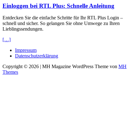
Einloggen bei RTL Plus: Schnelle Anleitung
Entdecken Sie die einfache Schritte für Ihr RTL Plus Login –
schnell und sicher. So gelangen Sie ohne Umwege zu Ihren
Lieblingssendungen.
[…]
Impressum
Datenschutzerklärung
Copyright © 2026 | MH Magazine WordPress Theme von
MH
Themes