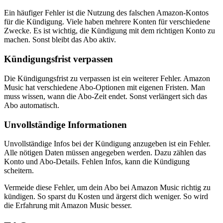
Ein häufiger Fehler ist die Nutzung des falschen Amazon-Kontos
für die Kündigung. Viele haben mehrere Konten für verschiedene
Zwecke. Es ist wichtig, die Kündigung mit dem richtigen Konto zu
machen. Sonst bleibt das Abo aktiv.
Kündigungsfrist verpassen
Die Kündigungsfrist zu verpassen ist ein weiterer Fehler. Amazon
Music hat verschiedene Abo-Optionen mit eigenen Fristen. Man
muss wissen, wann die Abo-Zeit endet. Sonst verlängert sich das
Abo automatisch.
Unvollständige Informationen
Unvollständige Infos bei der Kündigung anzugeben ist ein Fehler.
Alle nötigen Daten müssen angegeben werden. Dazu zählen das
Konto und Abo-Details. Fehlen Infos, kann die Kündigung
scheitern.
Vermeide diese Fehler, um dein Abo bei Amazon Music richtig zu
kündigen. So sparst du Kosten und ärgerst dich weniger. So wird
die Erfahrung mit Amazon Music besser.