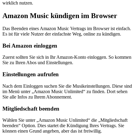
wirklich nutzen.
Amazon Music kündigen im Browser
Das Beenden eines Amazon Music Vertrags im Browser ist einfach.
Es ist für viele Nutzer der einfachste Weg, online zu kündigen.
Bei Amazon einloggen
Zuerst sollten Sie sich in Ihr Amazon-Konto einloggen. So kommen
Sie zu Ihren Abos und Einstellungen.
Einstellungen aufrufen
Nach dem Einloggen suchen Sie die Musikeinstellungen. Diese sind
im Menü unter „Amazon Music Unlimited“ zu finden. Dort sehen
Sie alle Infos zu Ihrem Abonnement.
Mitgliedschaft beenden
Wählen Sie unter „Amazon Music Unlimited“ die „Mitgliedschaft
beenden“ Option. Dies startet die Kündigung Ihres Vertrags. Sie
können einen Grund angeben, aber das ist freiwillig.