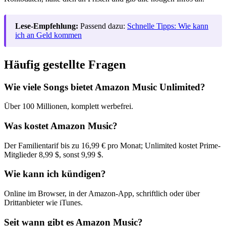
Lese-Empfehlung:
Passend dazu:
Schnelle Tipps: Wie kann
ich an Geld kommen
Häufig gestellte Fragen
Wie viele Songs bietet Amazon Music Unlimited?
Über 100 Millionen, komplett werbefrei.
Was kostet Amazon Music?
Der Familientarif bis zu 16,99 € pro Monat; Unlimited kostet Prime-
Mitglieder 8,99 $, sonst 9,99 $.
Wie kann ich kündigen?
Online im Browser, in der Amazon-App, schriftlich oder über
Drittanbieter wie iTunes.
Seit wann gibt es Amazon Music?