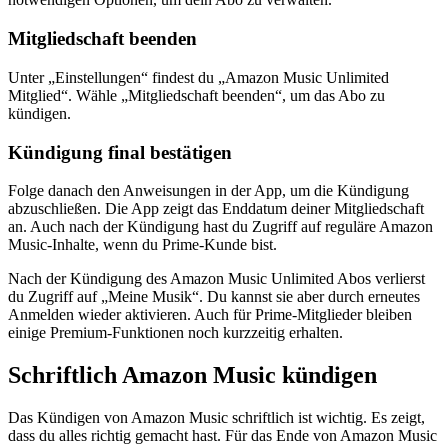
Mitgliedschaft beenden
Unter „Einstellungen“ findest du „Amazon Music Unlimited
Mitglied“. Wähle „Mitgliedschaft beenden“, um das Abo zu
kündigen.
Kündigung final bestätigen
Folge danach den Anweisungen in der App, um die Kündigung
abzuschließen. Die App zeigt das Enddatum deiner Mitgliedschaft
an. Auch nach der Kündigung hast du Zugriff auf reguläre Amazon
Music-Inhalte, wenn du Prime-Kunde bist.
Nach der Kündigung des Amazon Music Unlimited Abos verlierst
du Zugriff auf „Meine Musik“. Du kannst sie aber durch erneutes
Anmelden wieder aktivieren. Auch für Prime-Mitglieder bleiben
einige Premium-Funktionen noch kurzzeitig erhalten.
Schriftlich Amazon Music kündigen
Das Kündigen von Amazon Music schriftlich ist wichtig. Es zeigt,
dass du alles richtig gemacht hast. Für das Ende von Amazon Music