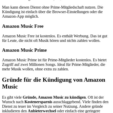
Man kann diesen Dienst ohne Prime-Mitgliedschaft nutzen. Die
Kündigung ist einfach über die Browser-Einstellungen oder die
Amazon-App möglich.
Amazon Music Free
Amazon Music Free ist kostenlos. Es enthält Werbung. Das ist gut
für Leute, die nicht oft Musik hören und nichts zahlen wollen.
Amazon Music Prime
Amazon Music Prime ist für Prime-Mitglieder kostenlos. Es bietet
Zugriff auf zwei Millionen Songs. Ideal für Prime-Mitglieder, die
mehr Musik wollen, ohne extra zu zahlen.
Gründe für die Kündigung von Amazon
Music
Es gibt viele
Gründe, Amazon Music zu kündigen
. Oft ist der
Wunsch nach
Kostenersparnis
ausschlaggebend. Viele finden den
Dienst zu teuer im Vergleich zu seiner Nutzung. Andere gründe
inkludieren den
Anbieterwechsel
oder einfach eine geringere