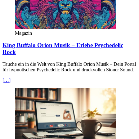
Magazin
King Buffalo Orion Musik – Erlebe Psychedelic
Rock
Tauche ein in die Welt von King Buffalo Orion Musik – Dein Portal
für hypnotischen Psychedelic Rock und druckvollen Stoner Sound.
[…]