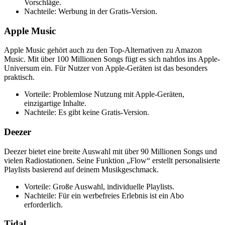
Vorschläge.
Nachteile: Werbung in der Gratis-Version.
Apple Music
Apple Music gehört auch zu den Top-Alternativen zu Amazon
Music. Mit über 100 Millionen Songs fügt es sich nahtlos ins Apple-
Universum ein. Für Nutzer von Apple-Geräten ist das besonders
praktisch.
Vorteile: Problemlose Nutzung mit Apple-Geräten,
einzigartige Inhalte.
Nachteile: Es gibt keine Gratis-Version.
Deezer
Deezer bietet eine breite Auswahl mit über 90 Millionen Songs und
vielen Radiostationen. Seine Funktion „Flow“ erstellt personalisierte
Playlists basierend auf deinem Musikgeschmack.
Vorteile: Große Auswahl, individuelle Playlists.
Nachteile: Für ein werbefreies Erlebnis ist ein Abo
erforderlich.
Tidal