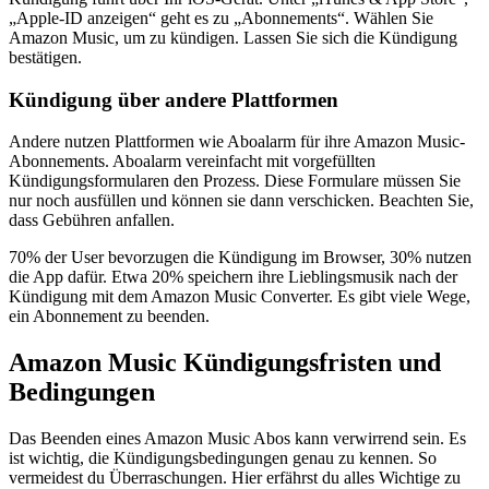
„Apple-ID anzeigen“ geht es zu „Abonnements“. Wählen Sie
Amazon Music, um zu kündigen. Lassen Sie sich die Kündigung
bestätigen.
Kündigung über andere Plattformen
Andere nutzen Plattformen wie Aboalarm für ihre Amazon Music-
Abonnements. Aboalarm vereinfacht mit vorgefüllten
Kündigungsformularen den Prozess. Diese Formulare müssen Sie
nur noch ausfüllen und können sie dann verschicken. Beachten Sie,
dass Gebühren anfallen.
70% der User bevorzugen die Kündigung im Browser, 30% nutzen
die App dafür. Etwa 20% speichern ihre Lieblingsmusik nach der
Kündigung mit dem Amazon Music Converter. Es gibt viele Wege,
ein Abonnement zu beenden.
Amazon Music Kündigungsfristen und
Bedingungen
Das Beenden eines Amazon Music Abos kann verwirrend sein. Es
ist wichtig, die Kündigungsbedingungen genau zu kennen. So
vermeidest du Überraschungen. Hier erfährst du alles Wichtige zu