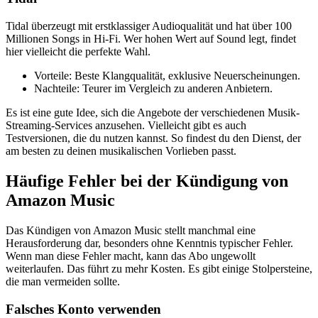
Tidal überzeugt mit erstklassiger Audioqualität und hat über 100
Millionen Songs in Hi-Fi. Wer hohen Wert auf Sound legt, findet
hier vielleicht die perfekte Wahl.
Vorteile: Beste Klangqualität, exklusive Neuerscheinungen.
Nachteile: Teurer im Vergleich zu anderen Anbietern.
Es ist eine gute Idee, sich die Angebote der verschiedenen Musik-
Streaming-Services anzusehen. Vielleicht gibt es auch
Testversionen, die du nutzen kannst. So findest du den Dienst, der
am besten zu deinen musikalischen Vorlieben passt.
Häufige Fehler bei der Kündigung von
Amazon Music
Das Kündigen von Amazon Music stellt manchmal eine
Herausforderung dar, besonders ohne Kenntnis typischer Fehler.
Wenn man diese Fehler macht, kann das Abo ungewollt
weiterlaufen. Das führt zu mehr Kosten. Es gibt einige Stolpersteine,
die man vermeiden sollte.
Falsches Konto verwenden