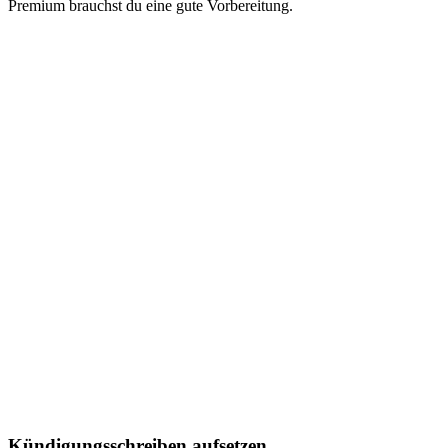
Premium brauchst du eine gute Vorbereitung.
Kündigungsschreiben aufsetzen