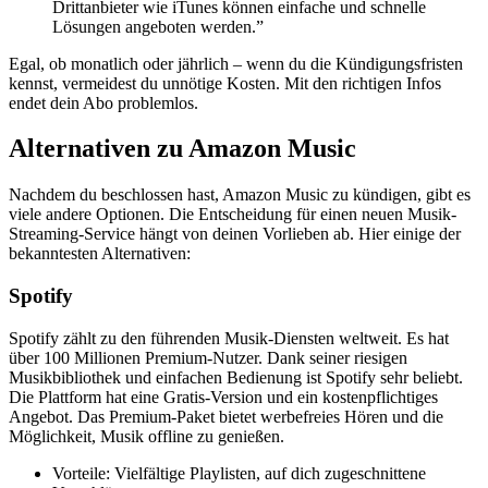
Drittanbieter wie iTunes können einfache und schnelle
Lösungen angeboten werden.”
Egal, ob monatlich oder jährlich – wenn du die Kündigungsfristen
kennst, vermeidest du unnötige Kosten. Mit den richtigen Infos
endet dein Abo problemlos.
Alternativen zu Amazon Music
Nachdem du beschlossen hast, Amazon Music zu kündigen, gibt es
viele andere Optionen. Die Entscheidung für einen neuen Musik-
Streaming-Service hängt von deinen Vorlieben ab. Hier einige der
bekanntesten Alternativen:
Spotify
Spotify zählt zu den führenden Musik-Diensten weltweit. Es hat
über 100 Millionen Premium-Nutzer. Dank seiner riesigen
Musikbibliothek und einfachen Bedienung ist Spotify sehr beliebt.
Die Plattform hat eine Gratis-Version und ein kostenpflichtiges
Angebot. Das Premium-Paket bietet werbefreies Hören und die
Möglichkeit, Musik offline zu genießen.
Vorteile: Vielfältige Playlisten, auf dich zugeschnittene