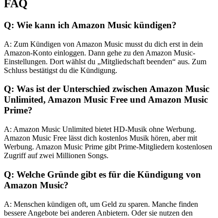
FAQ
Q: Wie kann ich Amazon Music kündigen?
A: Zum Kündigen von Amazon Music musst du dich erst in dein
Amazon-Konto einloggen. Dann gehe zu den Amazon Music-
Einstellungen. Dort wählst du „Mitgliedschaft beenden“ aus. Zum
Schluss bestätigst du die Kündigung.
Q: Was ist der Unterschied zwischen Amazon Music
Unlimited, Amazon Music Free und Amazon Music
Prime?
A: Amazon Music Unlimited bietet HD-Musik ohne Werbung.
Amazon Music Free lässt dich kostenlos Musik hören, aber mit
Werbung. Amazon Music Prime gibt Prime-Mitgliedern kostenlosen
Zugriff auf zwei Millionen Songs.
Q: Welche Gründe gibt es für die Kündigung von
Amazon Music?
A: Menschen kündigen oft, um Geld zu sparen. Manche finden
bessere Angebote bei anderen Anbietern. Oder sie nutzen den