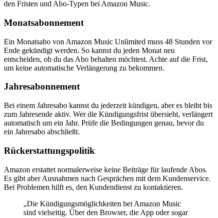
den Fristen und Abo-Typen bei Amazon Music.
Monatsabonnement
Ein Monatsabo von Amazon Music Unlimited muss 48 Stunden vor
Ende gekündigt werden. So kannst du jeden Monat neu
entscheiden, ob du das Abo behalten möchtest. Achte auf die Frist,
um keine automatische Verlängerung zu bekommen.
Jahresabonnement
Bei einem Jahresabo kannst du jederzeit kündigen, aber es bleibt bis
zum Jahresende aktiv. Wer die Kündigungsfrist übersieht, verlängert
automatisch um ein Jahr. Prüfe die Bedingungen genau, bevor du
ein Jahresabo abschließt.
Rückerstattungspolitik
Amazon erstattet normalerweise keine Beiträge für laufende Abos.
Es gibt aber Ausnahmen nach Gesprächen mit dem Kundenservice.
Bei Problemen hilft es, den Kundendienst zu kontaktieren.
„Die Kündigungsmöglichkeiten bei Amazon Music
sind vielseitig. Über den Browser, die App oder sogar