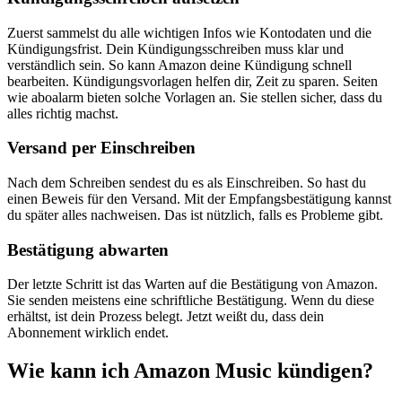
Zuerst sammelst du alle wichtigen Infos wie Kontodaten und die
Kündigungsfrist. Dein Kündigungsschreiben muss klar und
verständlich sein. So kann Amazon deine Kündigung schnell
bearbeiten. Kündigungsvorlagen helfen dir, Zeit zu sparen. Seiten
wie aboalarm bieten solche Vorlagen an. Sie stellen sicher, dass du
alles richtig machst.
Versand per Einschreiben
Nach dem Schreiben sendest du es als Einschreiben. So hast du
einen Beweis für den Versand. Mit der Empfangsbestätigung kannst
du später alles nachweisen. Das ist nützlich, falls es Probleme gibt.
Bestätigung abwarten
Der letzte Schritt ist das Warten auf die Bestätigung von Amazon.
Sie senden meistens eine schriftliche Bestätigung. Wenn du diese
erhältst, ist dein Prozess belegt. Jetzt weißt du, dass dein
Abonnement wirklich endet.
Wie kann ich Amazon Music kündigen?