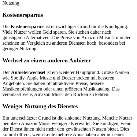
Nutzung.
Kostenersparnis
Die
Kostenersparnis
ist ein wichtiger Grund für die Kündigung.
Viele Nutzer wollen Geld sparen. Sie suchen daher nach
günstigeren Alternativen. Die Preise von Amazon Music Unlimited
scheinen im Vergleich zu anderen Diensten hoch, besonders bei
geringer Nutzung.
Wechsel zu einem anderen Anbieter
Der
Anbieterwechsel
ist ein weiterer Hauptgrund. Große Namen
wie Spotify, Apple Music und Deezer locken mit besseren
Angeboten. Sie haben oft attraktivere Preise, bessere
Musikempfehlungen oder einen größeren Musikkatalog. Das
veranlasst viele, Amazon Music den Rücken zu kehren.
Weniger Nutzung des Dienstes
Ein unterschätzter Grund ist die sinkende Nutzung. Manche Nutzer
benutzen Amazon Music weniger als erwartet. Sie kündigen, wenn
der Dienst ihnen nicht mehr den gewünschten Nutzen bietet. Dies
kommt oft vor, wenn Leute mehrere Abos haben aber nur eines