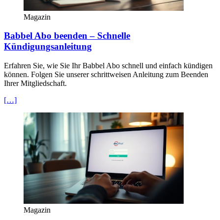
Magazin
Babbel Abo beenden – Schnelle
Kündigungsanleitung
Erfahren Sie, wie Sie Ihr Babbel Abo schnell und einfach kündigen
können. Folgen Sie unserer schrittweisen Anleitung zum Beenden
Ihrer Mitgliedschaft.
[…]
Magazin