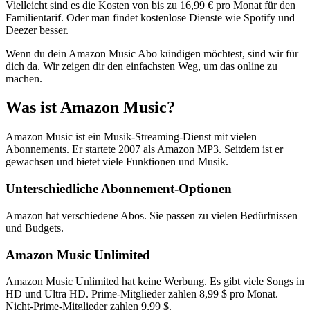
Vielleicht sind es die Kosten von bis zu 16,99 € pro Monat für den
Familientarif. Oder man findet kostenlose Dienste wie Spotify und
Deezer besser.
Wenn du dein Amazon Music Abo kündigen möchtest, sind wir für
dich da. Wir zeigen dir den einfachsten Weg, um das online zu
machen.
Was ist Amazon Music?
Amazon Music ist ein Musik-Streaming-Dienst mit vielen
Abonnements. Er startete 2007 als Amazon MP3. Seitdem ist er
gewachsen und bietet viele Funktionen und Musik.
Unterschiedliche Abonnement-Optionen
Amazon hat verschiedene Abos. Sie passen zu vielen Bedürfnissen
und Budgets.
Amazon Music Unlimited
Amazon Music Unlimited hat keine Werbung. Es gibt viele Songs in
HD und Ultra HD. Prime-Mitglieder zahlen 8,99 $ pro Monat.
Nicht-Prime-Mitglieder zahlen 9,99 $.