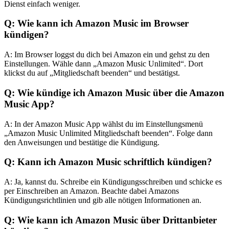
Dienst einfach weniger.
Q: Wie kann ich Amazon Music im Browser
kündigen?
A: Im Browser loggst du dich bei Amazon ein und gehst zu den
Einstellungen. Wähle dann „Amazon Music Unlimited“. Dort
klickst du auf „Mitgliedschaft beenden“ und bestätigst.
Q: Wie kündige ich Amazon Music über die Amazon
Music App?
A: In der Amazon Music App wählst du im Einstellungsmenü
„Amazon Music Unlimited Mitgliedschaft beenden“. Folge dann
den Anweisungen und bestätige die Kündigung.
Q: Kann ich Amazon Music schriftlich kündigen?
A: Ja, kannst du. Schreibe ein Kündigungsschreiben und schicke es
per Einschreiben an Amazon. Beachte dabei Amazons
Kündigungsrichtlinien und gib alle nötigen Informationen an.
Q: Wie kann ich Amazon Music über Drittanbieter