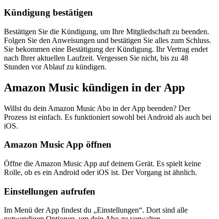
Kündigung bestätigen
Bestätigen Sie die Kündigung, um Ihre Mitgliedschaft zu beenden.
Folgen Sie den Anweisungen und bestätigen Sie alles zum Schluss.
Sie bekommen eine Bestätigung der Kündigung. Ihr Vertrag endet
nach Ihrer aktuellen Laufzeit. Vergessen Sie nicht, bis zu 48
Stunden vor Ablauf zu kündigen.
Amazon Music kündigen in der App
Willst du dein Amazon Music Abo in der App beenden? Der
Prozess ist einfach. Es funktioniert sowohl bei Android als auch bei
iOS.
Amazon Music App öffnen
Öffne die Amazon Music App auf deinem Gerät. Es spielt keine
Rolle, ob es ein Android oder iOS ist. Der Vorgang ist ähnlich.
Einstellungen aufrufen
Im Menü der App findest du „Einstellungen“. Dort sind alle
notwendigen Optionen, um dein Abo zu verwalten.