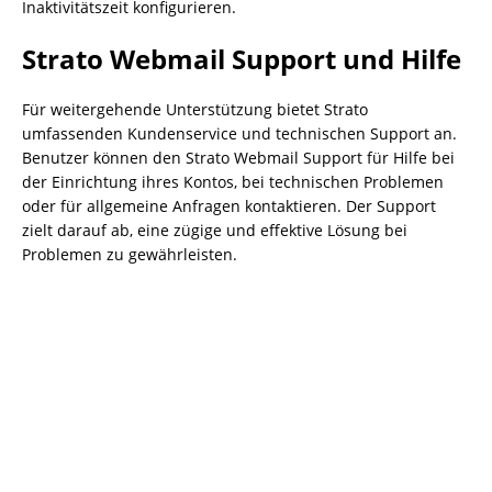
Inaktivitätszeit konfigurieren.
Strato Webmail Support und Hilfe
Für weitergehende Unterstützung bietet Strato
umfassenden Kundenservice und technischen Support an.
Benutzer können den Strato Webmail Support für Hilfe bei
der Einrichtung ihres Kontos, bei technischen Problemen
oder für allgemeine Anfragen kontaktieren. Der Support
zielt darauf ab, eine zügige und effektive Lösung bei
Problemen zu gewährleisten.