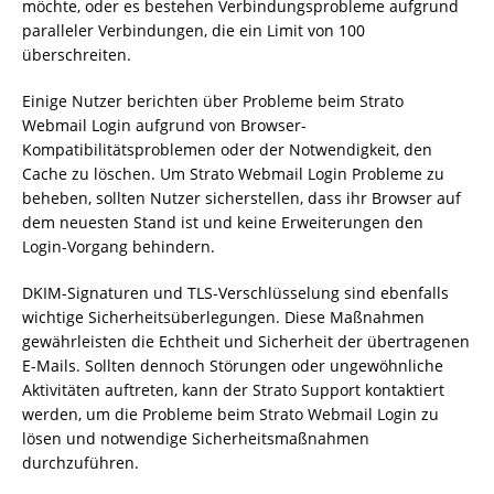
möchte, oder es bestehen Verbindungsprobleme aufgrund
paralleler Verbindungen, die ein Limit von 100
überschreiten.
Einige Nutzer berichten über Probleme beim Strato
Webmail Login aufgrund von Browser-
Kompatibilitätsproblemen oder der Notwendigkeit, den
Cache zu löschen. Um Strato Webmail Login Probleme zu
beheben, sollten Nutzer sicherstellen, dass ihr Browser auf
dem neuesten Stand ist und keine Erweiterungen den
Login-Vorgang behindern.
DKIM-Signaturen und TLS-Verschlüsselung sind ebenfalls
wichtige Sicherheitsüberlegungen. Diese Maßnahmen
gewährleisten die Echtheit und Sicherheit der übertragenen
E-Mails. Sollten dennoch Störungen oder ungewöhnliche
Aktivitäten auftreten, kann der Strato Support kontaktiert
werden, um die Probleme beim Strato Webmail Login zu
lösen und notwendige Sicherheitsmaßnahmen
durchzuführen.