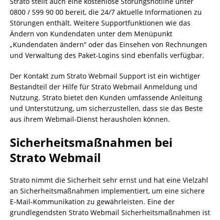
Strato stellt auch eine kostenlose Störungshotline unter
0800 / 599 90 00 bereit, die 24/7 aktuelle Informationen zu
Störungen enthält. Weitere Supportfunktionen wie das
Ändern von Kundendaten unter dem Menüpunkt
„Kundendaten ändern“ oder das Einsehen von Rechnungen
und Verwaltung des Paket-Logins sind ebenfalls verfügbar.
Der Kontakt zum Strato Webmail Support ist ein wichtiger
Bestandteil der Hilfe für Strato Webmail Anmeldung und
Nutzung. Strato bietet den Kunden umfassende Anleitung
und Unterstützung, um sicherzustellen, dass sie das Beste
aus ihrem Webmail-Dienst herausholen können.
Sicherheitsmaßnahmen bei
Strato Webmail
Strato nimmt die Sicherheit sehr ernst und hat eine Vielzahl
an Sicherheitsmaßnahmen implementiert, um eine sichere
E-Mail-Kommunikation zu gewährleisten. Eine der
grundlegendsten Strato Webmail Sicherheitsmaßnahmen ist