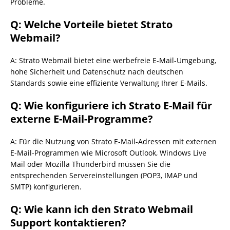
Probleme.
Q: Welche Vorteile bietet Strato
Webmail?
A: Strato Webmail bietet eine werbefreie E-Mail-Umgebung,
hohe Sicherheit und Datenschutz nach deutschen
Standards sowie eine effiziente Verwaltung Ihrer E-Mails.
Q: Wie konfiguriere ich Strato E-Mail für
externe E-Mail-Programme?
A: Für die Nutzung von Strato E-Mail-Adressen mit externen
E-Mail-Programmen wie Microsoft Outlook, Windows Live
Mail oder Mozilla Thunderbird müssen Sie die
entsprechenden Servereinstellungen (POP3, IMAP und
SMTP) konfigurieren.
Q: Wie kann ich den Strato Webmail
Support kontaktieren?