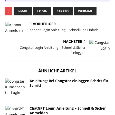
E-MAIL
LOGIN
STRATO
WEBMAIL
VORHERIGER
Kahoot Login Anleitung – Schnell und Einfach
NÄCHSTER
Congstar Login Anleitung – Schnell & Sicher
Einloggen
ÄHNLICHE ARTIKEL
Anleitung: Bei Congstar einloggen Schritt für
Schritt
ChatGPT Login Anleitung – Schnell & Sicher
Anmelden