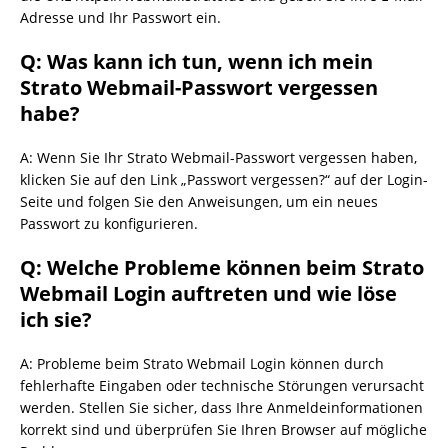
Adresse und Ihr Passwort ein.
Q: Was kann ich tun, wenn ich mein
Strato Webmail-Passwort vergessen
habe?
A: Wenn Sie Ihr Strato Webmail-Passwort vergessen haben,
klicken Sie auf den Link „Passwort vergessen?“ auf der Login-
Seite und folgen Sie den Anweisungen, um ein neues
Passwort zu konfigurieren.
Q: Welche Probleme können beim Strato
Webmail Login auftreten und wie löse
ich sie?
A: Probleme beim Strato Webmail Login können durch
fehlerhafte Eingaben oder technische Störungen verursacht
werden. Stellen Sie sicher, dass Ihre Anmeldeinformationen
korrekt sind und überprüfen Sie Ihren Browser auf mögliche