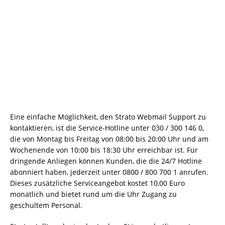
Eine einfache Möglichkeit, den Strato Webmail Support zu
kontaktieren, ist die Service-Hotline unter 030 / 300 146 0,
die von Montag bis Freitag von 08:00 bis 20:00 Uhr und am
Wochenende von 10:00 bis 18:30 Uhr erreichbar ist. Für
dringende Anliegen können Kunden, die die 24/7 Hotline
abonniert haben, jederzeit unter 0800 / 800 700 1 anrufen.
Dieses zusätzliche Serviceangebot kostet 10,00 Euro
monatlich und bietet rund um die Uhr Zugang zu
geschultem Personal.