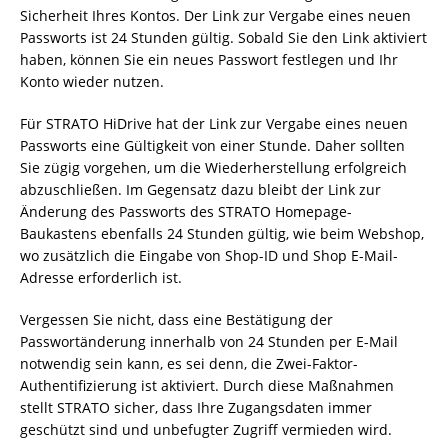
Sicherheit Ihres Kontos. Der Link zur Vergabe eines neuen
Passworts ist 24 Stunden gültig. Sobald Sie den Link aktiviert
haben, können Sie ein neues Passwort festlegen und Ihr
Konto wieder nutzen.
Für STRATO HiDrive hat der Link zur Vergabe eines neuen
Passworts eine Gültigkeit von einer Stunde. Daher sollten
Sie zügig vorgehen, um die Wiederherstellung erfolgreich
abzuschließen. Im Gegensatz dazu bleibt der Link zur
Änderung des Passworts des STRATO Homepage-
Baukastens ebenfalls 24 Stunden gültig, wie beim Webshop,
wo zusätzlich die Eingabe von Shop-ID und Shop E-Mail-
Adresse erforderlich ist.
Vergessen Sie nicht, dass eine Bestätigung der
Passwortänderung innerhalb von 24 Stunden per E-Mail
notwendig sein kann, es sei denn, die Zwei-Faktor-
Authentifizierung ist aktiviert. Durch diese Maßnahmen
stellt STRATO sicher, dass Ihre Zugangsdaten immer
geschützt sind und unbefugter Zugriff vermieden wird.