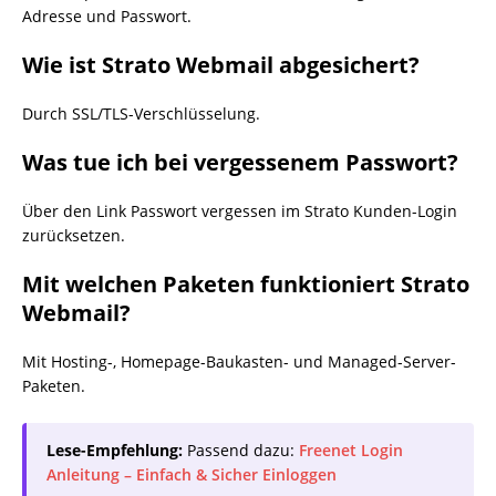
Adresse und Passwort.
Wie ist Strato Webmail abgesichert?
Durch SSL/TLS-Verschlüsselung.
Was tue ich bei vergessenem Passwort?
Über den Link Passwort vergessen im Strato Kunden-Login
zurücksetzen.
Mit welchen Paketen funktioniert Strato
Webmail?
Mit Hosting-, Homepage-Baukasten- und Managed-Server-
Paketen.
Lese-Empfehlung:
Passend dazu:
Freenet Login
Anleitung – Einfach & Sicher Einloggen