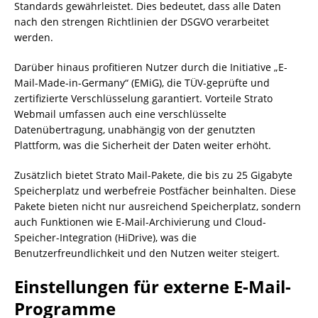
Standards gewährleistet. Dies bedeutet, dass alle Daten
nach den strengen Richtlinien der DSGVO verarbeitet
werden.
Darüber hinaus profitieren Nutzer durch die Initiative „E-
Mail-Made-in-Germany“ (EMiG), die TÜV-geprüfte und
zertifizierte Verschlüsselung garantiert. Vorteile Strato
Webmail umfassen auch eine verschlüsselte
Datenübertragung, unabhängig von der genutzten
Plattform, was die Sicherheit der Daten weiter erhöht.
Zusätzlich bietet Strato Mail-Pakete, die bis zu 25 Gigabyte
Speicherplatz und werbefreie Postfächer beinhalten. Diese
Pakete bieten nicht nur ausreichend Speicherplatz, sondern
auch Funktionen wie E-Mail-Archivierung und Cloud-
Speicher-Integration (HiDrive), was die
Benutzerfreundlichkeit und den Nutzen weiter steigert.
Einstellungen für externe E-Mail-
Programme