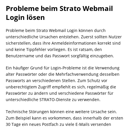
Probleme beim Strato Webmail
Login lösen
Probleme beim Strato Webmail Login können durch
unterschiedliche Ursachen entstehen. Zuerst sollten Nutzer
sicherstellen, dass ihre Anmeldeinformationen korrekt sind
und keine Tippfehler vorliegen. Es ist ratsam, den
Benutzername und das Passwort sorgfältig einzugeben.
Ein häufiger Grund für Login-Probleme ist die Verwendung
alter Passwörter oder die Mehrfachverwendung desselben
Passworts an verschiedenen Stellen. Zum Schutz vor
unberechtigtem Zugriff empfiehlt es sich, regelmäßig die
Passwörter zu ändern und verschiedene Passwörter für
unterschiedliche STRATO-Dienste zu verwenden.
Technische Störungen können eine weitere Ursache sein.
Zum Beispiel kann es vorkommen, dass innerhalb der ersten
30 Tage ein neues Postfach zu viele E-Mails versenden