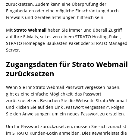
zurücksetzen. Zudem kann eine Überprüfung der
Eingabedaten oder eine mögliche Einschränkung durch
Firewalls und Geräteeinstellungen hilfreich sein.
Mit
Strato Webmail
haben Sie immer und überall Zugriff
auf Ihre E-Mails, sei es von einem STRATO Hosting-Paket,
STRATO Homepage-Baukasten Paket oder STRATO Managed-
Server.
Zugangsdaten für Strato Webmail
zurücksetzen
Wenn Sie Ihr Strato Webmail Passwort vergessen haben,
gibt es eine einfache Möglichkeit, das Passwort
zurückzusetzen. Besuchen Sie die Webseite Strato Webmail
und klicken Sie auf den Link „Passwort vergessen?“. Folgen
Sie den Anweisungen, um ein neues Passwort zu erstellen.
Um Ihr Passwort zurückzusetzen, müssen Sie sich zunächst
im STRATO Kunden-Login anmelden. Dies gewährleistet die