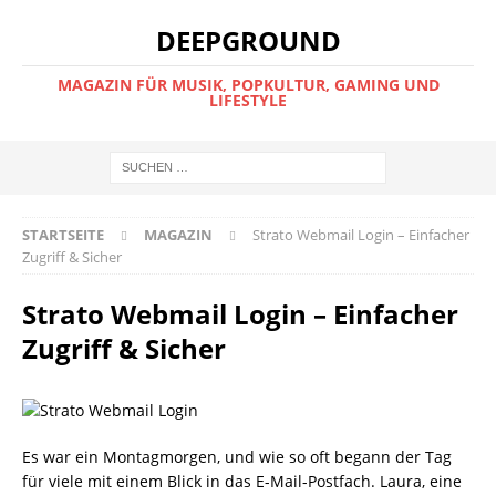
DEEPGROUND
MAGAZIN FÜR MUSIK, POPKULTUR, GAMING UND
LIFESTYLE
STARTSEITE
MAGAZIN
Strato Webmail Login – Einfacher
Zugriff & Sicher
Strato Webmail Login – Einfacher
Zugriff & Sicher
Es war ein Montagmorgen, und wie so oft begann der Tag
für viele mit einem Blick in das E-Mail-Postfach. Laura, eine