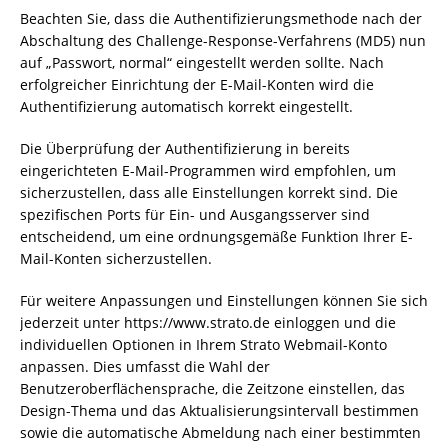
Beachten Sie, dass die Authentifizierungsmethode nach der
Abschaltung des Challenge-Response-Verfahrens (MD5) nun
auf „Passwort, normal“ eingestellt werden sollte. Nach
erfolgreicher Einrichtung der E-Mail-Konten wird die
Authentifizierung automatisch korrekt eingestellt.
Die Überprüfung der Authentifizierung in bereits
eingerichteten E-Mail-Programmen wird empfohlen, um
sicherzustellen, dass alle Einstellungen korrekt sind. Die
spezifischen Ports für Ein- und Ausgangsserver sind
entscheidend, um eine ordnungsgemäße Funktion Ihrer E-
Mail-Konten sicherzustellen.
Für weitere Anpassungen und Einstellungen können Sie sich
jederzeit unter https://www.strato.de einloggen und die
individuellen Optionen in Ihrem Strato Webmail-Konto
anpassen. Dies umfasst die Wahl der
Benutzeroberflächensprache, die Zeitzone einstellen, das
Design-Thema und das Aktualisierungsintervall bestimmen
sowie die automatische Abmeldung nach einer bestimmten