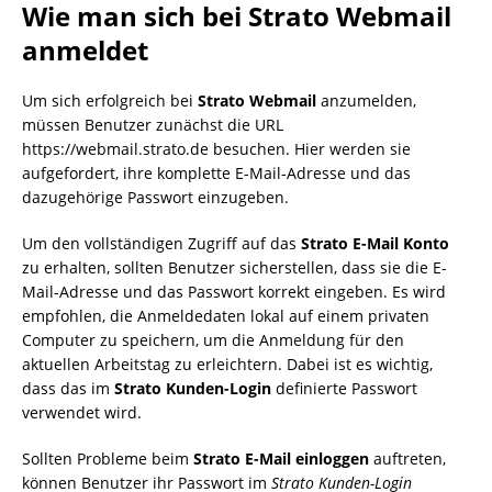
Wie man sich bei Strato Webmail
anmeldet
Um sich erfolgreich bei
Strato Webmail
anzumelden,
müssen Benutzer zunächst die URL
https://webmail.strato.de besuchen. Hier werden sie
aufgefordert, ihre komplette E-Mail-Adresse und das
dazugehörige Passwort einzugeben.
Um den vollständigen Zugriff auf das
Strato E-Mail Konto
zu erhalten, sollten Benutzer sicherstellen, dass sie die E-
Mail-Adresse und das Passwort korrekt eingeben. Es wird
empfohlen, die Anmeldedaten lokal auf einem privaten
Computer zu speichern, um die Anmeldung für den
aktuellen Arbeitstag zu erleichtern. Dabei ist es wichtig,
dass das im
Strato Kunden-Login
definierte Passwort
verwendet wird.
Sollten Probleme beim
Strato E-Mail einloggen
auftreten,
können Benutzer ihr Passwort im
Strato Kunden-Login