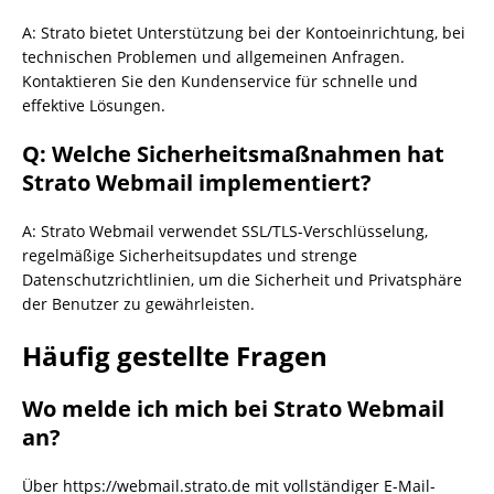
A: Strato bietet Unterstützung bei der Kontoeinrichtung, bei
technischen Problemen und allgemeinen Anfragen.
Kontaktieren Sie den Kundenservice für schnelle und
effektive Lösungen.
Q: Welche Sicherheitsmaßnahmen hat
Strato Webmail implementiert?
A: Strato Webmail verwendet SSL/TLS-Verschlüsselung,
regelmäßige Sicherheitsupdates und strenge
Datenschutzrichtlinien, um die Sicherheit und Privatsphäre
der Benutzer zu gewährleisten.
Häufig gestellte Fragen
Wo melde ich mich bei Strato Webmail
an?
Über https://webmail.strato.de mit vollständiger E-Mail-