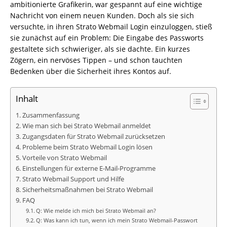
ambitionierte Grafikerin, war gespannt auf eine wichtige
Nachricht von einem neuen Kunden. Doch als sie sich
versuchte, in ihren Strato Webmail Login einzuloggen, stieß
sie zunächst auf ein Problem: Die Eingabe des Passworts
gestaltete sich schwieriger, als sie dachte. Ein kurzes
Zögern, ein nervöses Tippen – und schon tauchten
Bedenken über die Sicherheit ihres Kontos auf.
Inhalt
Zusammenfassung
Wie man sich bei Strato Webmail anmeldet
Zugangsdaten für Strato Webmail zurücksetzen
Probleme beim Strato Webmail Login lösen
Vorteile von Strato Webmail
Einstellungen für externe E-Mail-Programme
Strato Webmail Support und Hilfe
Sicherheitsmaßnahmen bei Strato Webmail
FAQ
Q: Wie melde ich mich bei Strato Webmail an?
Q: Was kann ich tun, wenn ich mein Strato Webmail-Passwort