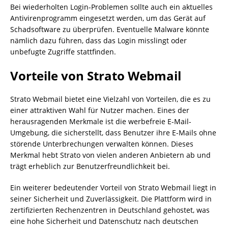
Bei wiederholten Login-Problemen sollte auch ein aktuelles
Antivirenprogramm eingesetzt werden, um das Gerät auf
Schadsoftware zu überprüfen. Eventuelle Malware könnte
nämlich dazu führen, dass das Login misslingt oder
unbefugte Zugriffe stattfinden.
Vorteile von Strato Webmail
Strato Webmail bietet eine Vielzahl von Vorteilen, die es zu
einer attraktiven Wahl für Nutzer machen. Eines der
herausragenden Merkmale ist die werbefreie E-Mail-
Umgebung, die sicherstellt, dass Benutzer ihre E-Mails ohne
störende Unterbrechungen verwalten können. Dieses
Merkmal hebt Strato von vielen anderen Anbietern ab und
trägt erheblich zur Benutzerfreundlichkeit bei.
Ein weiterer bedeutender Vorteil von Strato Webmail liegt in
seiner Sicherheit und Zuverlässigkeit. Die Plattform wird in
zertifizierten Rechenzentren in Deutschland gehostet, was
eine hohe Sicherheit und Datenschutz nach deutschen