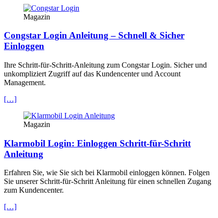
Magazin
Congstar Login Anleitung – Schnell & Sicher
Einloggen
Ihre Schritt-für-Schritt-Anleitung zum Congstar Login. Sicher und
unkompliziert Zugriff auf das Kundencenter und Account
Management.
[…]
Magazin
Klarmobil Login: Einloggen Schritt-für-Schritt
Anleitung
Erfahren Sie, wie Sie sich bei Klarmobil einloggen können. Folgen
Sie unserer Schritt-für-Schritt Anleitung für einen schnellen Zugang
zum Kundencenter.
[…]