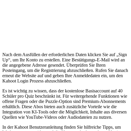
Nach dem Ausfüllen der erforderlichen Daten klicken Sie auf „Sign
Up“, um Ihr Konto zu erstellen. Eine Bestätigungs-E-Mail wird an
die angegebene Adresse gesendet. Überprüfen Sie Ihren
Posteingang, um die Registrierung abzuschließen. Rufen Sie danach
erneut die Website auf und geben Ihre Anmeldedaten ein, um den
Kahoot Login Prozess abzuschließen.
Es ist wichtig zu wissen, dass der kostenlose Basisaccount auf 40
Schüler pro Quiz beschränkt ist. Für weitergehende Funktionen wie
offene Fragen oder die Puzzle-Option sind Premium-Abonnements
erhältlich. Diese Abos bieten auch zusätzliche Vorteile wie die
Integration von KI-Tools oder die Möglichkeit, Inhalte aus diversen
Quellen wie YouTube-Videos oder Audiodateien zu nutzen.
In der Kahoot Benutzeranleitung finden Sie hilfreiche Tipps, um