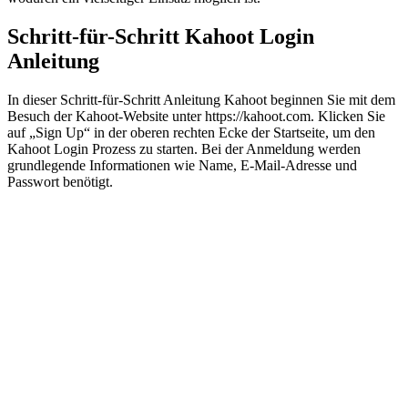
Schritt-für-Schritt Kahoot Login
Anleitung
In dieser Schritt-für-Schritt Anleitung Kahoot beginnen Sie mit dem
Besuch der Kahoot-Website unter https://kahoot.com. Klicken Sie
auf „Sign Up“ in der oberen rechten Ecke der Startseite, um den
Kahoot Login Prozess zu starten. Bei der Anmeldung werden
grundlegende Informationen wie Name, E-Mail-Adresse und
Passwort benötigt.