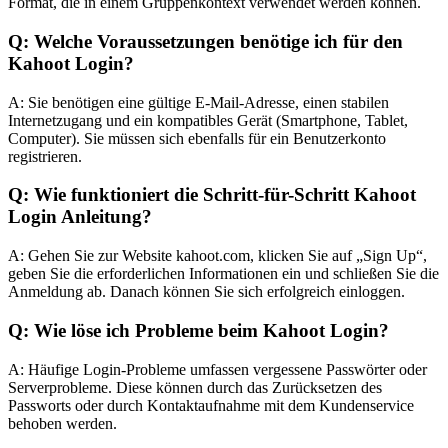
Format, die in einem Gruppenkontext verwendet werden können.
Q: Welche Voraussetzungen benötige ich für den
Kahoot Login?
A: Sie benötigen eine gültige E-Mail-Adresse, einen stabilen
Internetzugang und ein kompatibles Gerät (Smartphone, Tablet,
Computer). Sie müssen sich ebenfalls für ein Benutzerkonto
registrieren.
Q: Wie funktioniert die Schritt-für-Schritt Kahoot
Login Anleitung?
A: Gehen Sie zur Website kahoot.com, klicken Sie auf „Sign Up“,
geben Sie die erforderlichen Informationen ein und schließen Sie die
Anmeldung ab. Danach können Sie sich erfolgreich einloggen.
Q: Wie löse ich Probleme beim Kahoot Login?
A: Häufige Login-Probleme umfassen vergessene Passwörter oder
Serverprobleme. Diese können durch das Zurücksetzen des
Passworts oder durch Kontaktaufnahme mit dem Kundenservice
behoben werden.