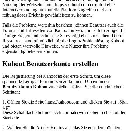
Nutzung der Webseite unter https://kahoot.com erfordert eine
Internetverbindung, um auf die Plattform zugreifen und ein
reibungsloses Erlebnis gewährleisten zu können.
Falls die Probleme weiterhin bestehen, können Benutzer auch die
Forum- und Hilfeseiten von Kahoot nutzen, um nach Lösungen für
häufige Fragen und technische Schwierigkeiten zu suchen. Diese
Ressourcen sind oft nützlich für die Login-Problemlösung Kahoot
und bieten wertvolle Hinweise, wie Nutzer ihre Probleme
eigenständig beheben können.
Kahoot Benutzerkonto erstellen
Die Registrierung bei Kahoot ist der erste Schritt, um diese
spannende Lernplattform nutzen zu können. Um ein neues
Benutzerkonto Kahoot
zu erstellen, folgen Sie diesen einfachen
Schritten:
1. Öffnen Sie die Seite https://kahoot.com und klicken Sie auf „Sign
Up“.
Diese Schaltfläche befindet sich normalerweise oben rechts auf der
Startseite.
2. Wählen Sie die Art des Kontos aus, das Sie erstellen möchten.