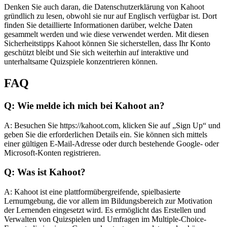
Denken Sie auch daran, die Datenschutzerklärung von Kahoot
gründlich zu lesen, obwohl sie nur auf Englisch verfügbar ist. Dort
finden Sie detaillierte Informationen darüber, welche Daten
gesammelt werden und wie diese verwendet werden. Mit diesen
Sicherheitstipps Kahoot können Sie sicherstellen, dass Ihr Konto
geschützt bleibt und Sie sich weiterhin auf interaktive und
unterhaltsame Quizspiele konzentrieren können.
FAQ
Q: Wie melde ich mich bei Kahoot an?
A: Besuchen Sie https://kahoot.com, klicken Sie auf „Sign Up“ und
geben Sie die erforderlichen Details ein. Sie können sich mittels
einer gültigen E-Mail-Adresse oder durch bestehende Google- oder
Microsoft-Konten registrieren.
Q: Was ist Kahoot?
A: Kahoot ist eine plattformübergreifende, spielbasierte
Lernumgebung, die vor allem im Bildungsbereich zur Motivation
der Lernenden eingesetzt wird. Es ermöglicht das Erstellen und
Verwalten von Quizspielen und Umfragen im Multiple-Choice-