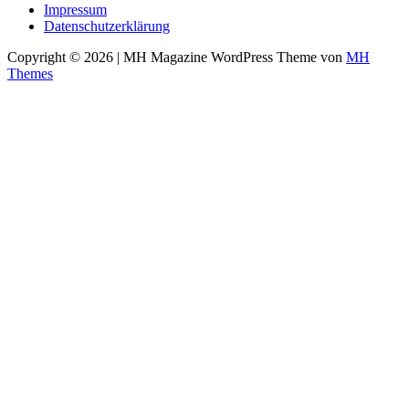
Impressum
Datenschutzerklärung
Copyright © 2026 | MH Magazine WordPress Theme von
MH
Themes