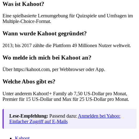
Was ist Kahoot?
Eine spielbasierte Lernumgebung für Quizspiele und Umfragen im
Multiple-Choice-Format.
Wann wurde Kahoot gegründet?
2013; bis 2017 zählte die Plattform 49 Millionen Nutzer weltweit.
Wo melde ich mich bei Kahoot an?
Über https://kahoot.com, per Webbrowser oder App.
Welche Abos gibt es?
Unter anderem Kahoot!+ Family ab 7,50 US-Dollar pro Monat,
Premier für 15 US-Dollar und Max für 25 US-Dollar pro Monat.
Lese-Empfehlung:
Passend dazu:
Anmelden bei Yahoo:
Einfacher Zugriff auf E-Mails
Kahoot