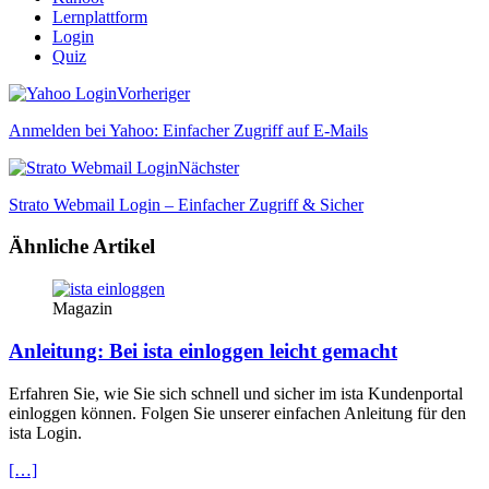
Lernplattform
Login
Quiz
Vorheriger
Anmelden bei Yahoo: Einfacher Zugriff auf E-Mails
Nächster
Strato Webmail Login – Einfacher Zugriff & Sicher
Ähnliche Artikel
Magazin
Anleitung: Bei ista einloggen leicht gemacht
Erfahren Sie, wie Sie sich schnell und sicher im ista Kundenportal
einloggen können. Folgen Sie unserer einfachen Anleitung für den
ista Login.
[…]