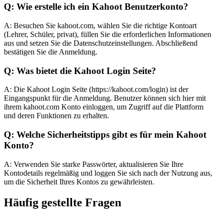
Q: Wie erstelle ich ein Kahoot Benutzerkonto?
A: Besuchen Sie kahoot.com, wählen Sie die richtige Kontoart
(Lehrer, Schüler, privat), füllen Sie die erforderlichen Informationen
aus und setzen Sie die Datenschutzeinstellungen. Abschließend
bestätigen Sie die Anmeldung.
Q: Was bietet die Kahoot Login Seite?
A: Die Kahoot Login Seite (https://kahoot.com/login) ist der
Eingangspunkt für die Anmeldung. Benutzer können sich hier mit
ihrem kahoot.com Konto einloggen, um Zugriff auf die Plattform
und deren Funktionen zu erhalten.
Q: Welche Sicherheitstipps gibt es für mein Kahoot
Konto?
A: Verwenden Sie starke Passwörter, aktualisieren Sie Ihre
Kontodetails regelmäßig und loggen Sie sich nach der Nutzung aus,
um die Sicherheit Ihres Kontos zu gewährleisten.
Häufig gestellte Fragen