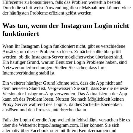
Hilfecenter zu konsultieren, falls das Problem weiterhin besteht.
Durch die schrittweise Anwendung dieser Maßnahmen können viele
der häufigsten Probleme effizient gelöst werden.
Was tun, wenn der Instagram Login nicht
funktioniert
Wenn Ihr Instagram Login funktioniert nicht, gibt es verschiedene
Ansätze, um dieses Problem zu lösen. Zunächst sollte überprüft
werden, ob die Instagram-Server möglicherweise überlastet sind.
Ein häufiger Grund, warum Benutzer Login-Probleme haben, sind
Netzwerkunterbrechungen. Stellen Sie sicher, dass Ihre
Internetverbindung stabil ist.
Ein weiterer häufiger Grund könnte sein, dass die App nicht auf
dem neuesten Stand ist. Vergewissern Sie sich, dass Sie die neueste
Version der Instagram-App verwenden. Das Aktualisieren der App
kann oft das Problem lösen. Nutzen Sie nach Möglichkeit keinen
Proxy-Server während des Logins, da dies Sicherheitsbedenken
auslösen und den Prozess unterbrechen kann.
Falls der Login über die App weiterhin fehlschlägt, versuchen Sie es
über die Webseite: https://instagram.com. Hier können Sie sich
alternativ über Facebook oder mit Ihrem Benutzernamen und