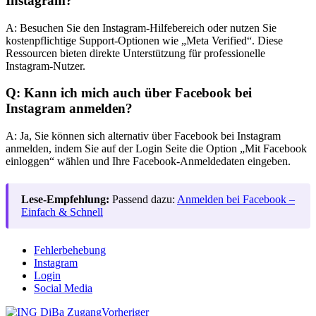
Instagram?
A: Besuchen Sie den Instagram-Hilfebereich oder nutzen Sie
kostenpflichtige Support-Optionen wie „Meta Verified“. Diese
Ressourcen bieten direkte Unterstützung für professionelle
Instagram-Nutzer.
Q: Kann ich mich auch über Facebook bei
Instagram anmelden?
A: Ja, Sie können sich alternativ über Facebook bei Instagram
anmelden, indem Sie auf der Login Seite die Option „Mit Facebook
einloggen“ wählen und Ihre Facebook-Anmeldedaten eingeben.
Lese-Empfehlung:
Passend dazu:
Anmelden bei Facebook –
Einfach & Schnell
Fehlerbehebung
Instagram
Login
Social Media
Vorheriger