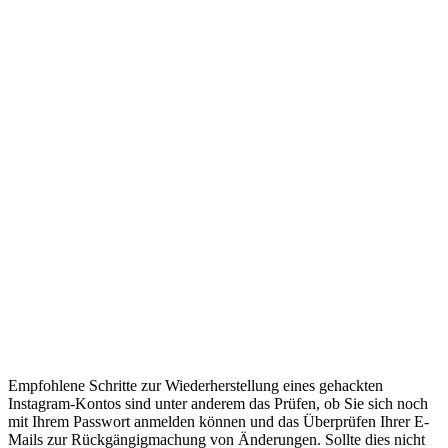
Empfohlene Schritte zur Wiederherstellung eines gehackten
Instagram-Kontos sind unter anderem das Prüfen, ob Sie sich noch
mit Ihrem Passwort anmelden können und das Überprüfen Ihrer E-
Mails zur Rückgängigmachung von Änderungen. Sollte dies nicht