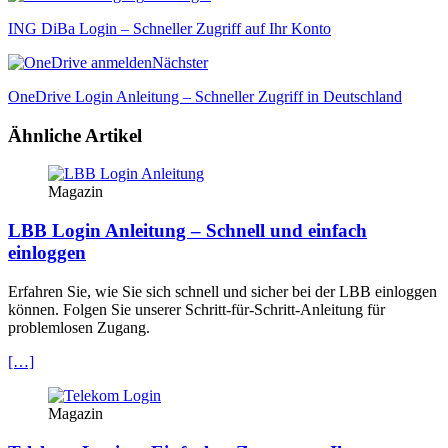
ING DiBa Login – Schneller Zugriff auf Ihr Konto
Nächster
OneDrive Login Anleitung – Schneller Zugriff in Deutschland
Ähnliche Artikel
Magazin
LBB Login Anleitung – Schnell und einfach
einloggen
Erfahren Sie, wie Sie sich schnell und sicher bei der LBB einloggen
können. Folgen Sie unserer Schritt-für-Schritt-Anleitung für
problemlosen Zugang.
[…]
Magazin