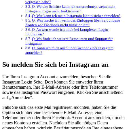
vergessen habe?
Q: Welche Schritte kann ich unternehmen, wenn mein
Instagram Login nicht funktioniert?
Q: Wie kann ich mein Instagram-Konto sicher anmelden?
Q: Was mache ich, wenn das Einloggen über verbundene
Konten wie Facebook nicht funktioniert?
Q: An wen wende ich mich bei komplexen Login-
Problemen?
Q: Wo finde ich weitere Ressourcen und Support für
Instagram?
Q: Kann ich mich auch über Facebook bei Instagram
anmelden?
So melden Sie sich bei Instagram an
Um Ihren Instagram Account anzumelden, besuchen Sie die
Instagram Login Seite. Dort können Sie entweder Ihren
Benutzernamen, Ihre E-Mail-Adresse oder Ihre Telefonnummer
sowie das Instagram Passwort eingeben. Klicken Sie anschließend
auf „Anmelden“.
Falls Sie sich das erste Mal registrieren möchten, haben Sie die
Option sich über eine bestehende E-Mail-Adresse, eine
Telefonnummer oder Ihren Facebook-Account anzumelden, um ein
neues Konto zu erstellen. Nachdem Sie alle nötigen Daten
eingegeben haben, wird ein Bestätigungscode an Ihre eingegebene