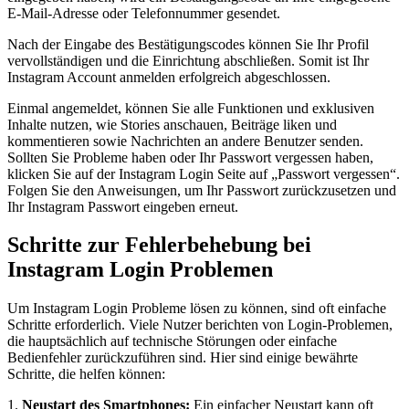
E-Mail-Adresse oder Telefonnummer gesendet.
Nach der Eingabe des Bestätigungscodes können Sie Ihr Profil
vervollständigen und die Einrichtung abschließen. Somit ist Ihr
Instagram Account anmelden erfolgreich abgeschlossen.
Einmal angemeldet, können Sie alle Funktionen und exklusiven
Inhalte nutzen, wie Stories anschauen, Beiträge liken und
kommentieren sowie Nachrichten an andere Benutzer senden.
Sollten Sie Probleme haben oder Ihr Passwort vergessen haben,
klicken Sie auf der Instagram Login Seite auf „Passwort vergessen“.
Folgen Sie den Anweisungen, um Ihr Passwort zurückzusetzen und
Ihr Instagram Passwort eingeben erneut.
Schritte zur Fehlerbehebung bei
Instagram Login Problemen
Um Instagram Login Probleme lösen zu können, sind oft einfache
Schritte erforderlich. Viele Nutzer berichten von Login-Problemen,
die hauptsächlich auf technische Störungen oder einfache
Bedienfehler zurückzuführen sind. Hier sind einige bewährte
Schritte, die helfen können:
1.
Neustart des Smartphones:
Ein einfacher Neustart kann oft