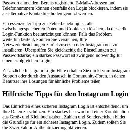
Passwort anmelden. Bereits registrierte E-Mail-Adressen und
Telefonnummern können ebenfalls den Login blockieren, indem sie
als alternative Kontaktmethoden genutzt werden.
Ein essenzieller Tipp zur Fehlerbehebung ist, alle
zwischengespeicherten Daten und Cookies zu löschen, da diese die
Login-Funktion beeinträchtigen können. Falls das Problem
weiterhin besteht, können Sie versuchen, Ihre
Netzwerkeinstellungen zurückzusetzen oder Instagram neu zu
installieren. Überprüfen Sie gleichzeitig die Einstellungen zur
Passwortstärke; ein starkes Passwort ist zwingend notwendig für
einen erfolgreichen Login.
Zusätzliche Instagram Login Hilfe erhalten Sie direkt vom Instagram
Support oder durch den Austausch in Community-Foren, in denen
Benutzer ihre Lösungen für ähnliche Probleme teilen.
Hilfreiche Tipps für den Instagram Login
Das Einrichten eines sicheren Instagram Login ist entscheidend, um
Ihre Daten zu schützen. Ein starkes Passwort mit einer Kombination
aus Groß- und Kleinbuchstaben, Zahlen und Sonderzeichen bildet
die Grundlage für ein sicheres Instagram Login. Zudem sollten Sie
die Zwei-Faktor-Authentifizierung aktivieren.