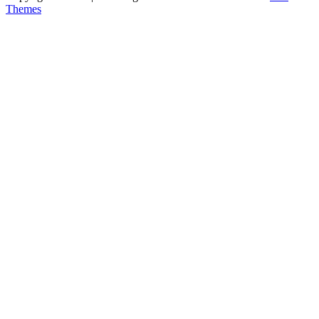
Themes