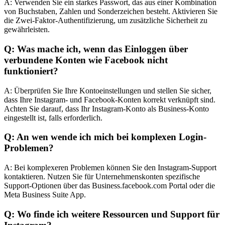
A: Verwenden Sie ein starkes Passwort, das aus einer Kombination
von Buchstaben, Zahlen und Sonderzeichen besteht. Aktivieren Sie
die Zwei-Faktor-Authentifizierung, um zusätzliche Sicherheit zu
gewährleisten.
Q: Was mache ich, wenn das Einloggen über
verbundene Konten wie Facebook nicht
funktioniert?
A: Überprüfen Sie Ihre Kontoeinstellungen und stellen Sie sicher,
dass Ihre Instagram- und Facebook-Konten korrekt verknüpft sind.
Achten Sie darauf, dass Ihr Instagram-Konto als Business-Konto
eingestellt ist, falls erforderlich.
Q: An wen wende ich mich bei komplexen Login-
Problemen?
A: Bei komplexeren Problemen können Sie den Instagram-Support
kontaktieren. Nutzen Sie für Unternehmenskonten spezifische
Support-Optionen über das Business.facebook.com Portal oder die
Meta Business Suite App.
Q: Wo finde ich weitere Ressourcen und Support für