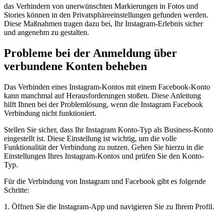
das Verhindern von unerwünschten Markierungen in Fotos und
Stories können in den Privatsphäreeinstellungen gefunden werden.
Diese Maßnahmen tragen dazu bei, Ihr Instagram-Erlebnis sicher
und angenehm zu gestalten.
Probleme bei der Anmeldung über
verbundene Konten beheben
Das Verbinden eines Instagram-Kontos mit einem Facebook-Konto
kann manchmal auf Herausforderungen stoßen. Diese Anleitung
hilft Ihnen bei der Problemlösung, wenn die Instagram Facebook
Verbindung nicht funktioniert.
Stellen Sie sicher, dass Ihr Instagram Konto-Typ als Business-Konto
eingestellt ist. Diese Einstellung ist wichtig, um die volle
Funktionalität der Verbindung zu nutzen. Gehen Sie hierzu in die
Einstellungen Ihres Instagram-Kontos und prüfen Sie den Konto-
Typ.
Für die Verbindung von Instagram und Facebook gibt es folgende
Schritte:
1. Öffnen Sie die Instagram-App und navigieren Sie zu Ihrem Profil.