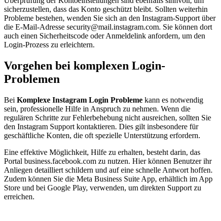
Überprüfung der Kontoeinstellungen sind ebenfalls sinnvoll, um
sicherzustellen, dass das Konto geschützt bleibt. Sollten weiterhin
Probleme bestehen, wenden Sie sich an den Instagram-Support über
die E-Mail-Adresse security@mail.instagram.com. Sie können dort
auch einen Sicherheitscode oder Anmeldelink anfordern, um den
Login-Prozess zu erleichtern.
Vorgehen bei komplexen Login-
Problemen
Bei
Komplexe Instagram Login Probleme
kann es notwendig
sein, professionelle Hilfe in Anspruch zu nehmen. Wenn die
regulären Schritte zur Fehlerbehebung nicht ausreichen, sollten Sie
den Instagram Support kontaktieren. Dies gilt insbesondere für
geschäftliche Konten, die oft spezielle Unterstützung erfordern.
Eine effektive Möglichkeit, Hilfe zu erhalten, besteht darin, das
Portal business.facebook.com zu nutzen. Hier können Benutzer ihr
Anliegen detailliert schildern und auf eine schnelle Antwort hoffen.
Zudem können Sie die Meta Business Suite App, erhältlich im App
Store und bei Google Play, verwenden, um direkten Support zu
erreichen.