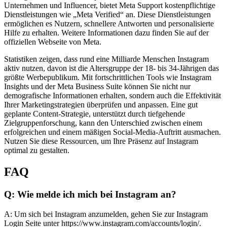
Unternehmen und Influencer, bietet Meta Support kostenpflichtige
Dienstleistungen wie „Meta Verified“ an. Diese Dienstleistungen
ermöglichen es Nutzern, schnellere Antworten und personalisierte
Hilfe zu erhalten. Weitere Informationen dazu finden Sie auf der
offiziellen Webseite von Meta.
Statistiken zeigen, dass rund eine Milliarde Menschen Instagram
aktiv nutzen, davon ist die Altersgruppe der 18- bis 34-Jährigen das
größte Werbepublikum. Mit fortschrittlichen Tools wie Instagram
Insights und der Meta Business Suite können Sie nicht nur
demografische Informationen erhalten, sondern auch die Effektivität
Ihrer Marketingstrategien überprüfen und anpassen. Eine gut
geplante Content-Strategie, unterstützt durch tiefgehende
Zielgruppenforschung, kann den Unterschied zwischen einem
erfolgreichen und einem mäßigen Social-Media-Auftritt ausmachen.
Nutzen Sie diese Ressourcen, um Ihre Präsenz auf Instagram
optimal zu gestalten.
FAQ
Q: Wie melde ich mich bei Instagram an?
A: Um sich bei Instagram anzumelden, gehen Sie zur Instagram
Login Seite unter https://www.instagram.com/accounts/login/.