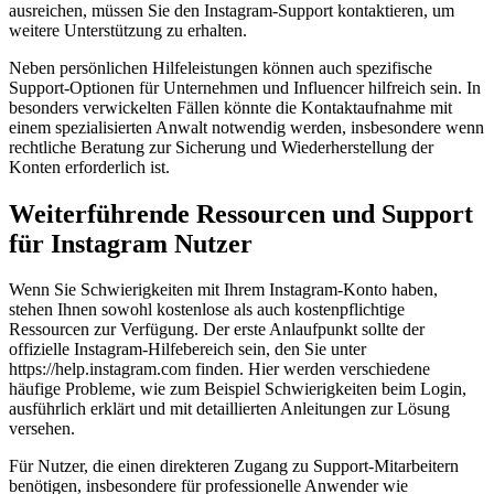
ausreichen, müssen Sie den Instagram-Support kontaktieren, um
weitere Unterstützung zu erhalten.
Neben persönlichen Hilfeleistungen können auch spezifische
Support-Optionen für Unternehmen und Influencer hilfreich sein. In
besonders verwickelten Fällen könnte die Kontaktaufnahme mit
einem spezialisierten Anwalt notwendig werden, insbesondere wenn
rechtliche Beratung zur Sicherung und Wiederherstellung der
Konten erforderlich ist.
Weiterführende Ressourcen und Support
für Instagram Nutzer
Wenn Sie Schwierigkeiten mit Ihrem Instagram-Konto haben,
stehen Ihnen sowohl kostenlose als auch kostenpflichtige
Ressourcen zur Verfügung. Der erste Anlaufpunkt sollte der
offizielle Instagram-Hilfebereich sein, den Sie unter
https://help.instagram.com finden. Hier werden verschiedene
häufige Probleme, wie zum Beispiel Schwierigkeiten beim Login,
ausführlich erklärt und mit detaillierten Anleitungen zur Lösung
versehen.
Für Nutzer, die einen direkteren Zugang zu Support-Mitarbeitern
benötigen, insbesondere für professionelle Anwender wie