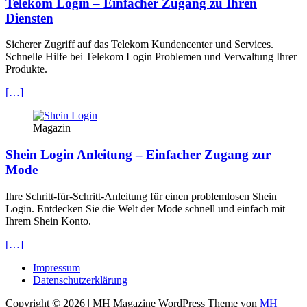
Telekom Login – Einfacher Zugang zu Ihren
Diensten
Sicherer Zugriff auf das Telekom Kundencenter und Services.
Schnelle Hilfe bei Telekom Login Problemen und Verwaltung Ihrer
Produkte.
[…]
Magazin
Shein Login Anleitung – Einfacher Zugang zur
Mode
Ihre Schritt-für-Schritt-Anleitung für einen problemlosen Shein
Login. Entdecken Sie die Welt der Mode schnell und einfach mit
Ihrem Shein Konto.
[…]
Impressum
Datenschutzerklärung
Copyright © 2026 | MH Magazine WordPress Theme von
MH