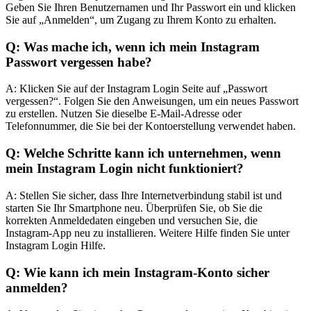
Geben Sie Ihren Benutzernamen und Ihr Passwort ein und klicken
Sie auf „Anmelden“, um Zugang zu Ihrem Konto zu erhalten.
Q: Was mache ich, wenn ich mein Instagram
Passwort vergessen habe?
A: Klicken Sie auf der Instagram Login Seite auf „Passwort
vergessen?“. Folgen Sie den Anweisungen, um ein neues Passwort
zu erstellen. Nutzen Sie dieselbe E-Mail-Adresse oder
Telefonnummer, die Sie bei der Kontoerstellung verwendet haben.
Q: Welche Schritte kann ich unternehmen, wenn
mein Instagram Login nicht funktioniert?
A: Stellen Sie sicher, dass Ihre Internetverbindung stabil ist und
starten Sie Ihr Smartphone neu. Überprüfen Sie, ob Sie die
korrekten Anmeldedaten eingeben und versuchen Sie, die
Instagram-App neu zu installieren. Weitere Hilfe finden Sie unter
Instagram Login Hilfe.
Q: Wie kann ich mein Instagram-Konto sicher
anmelden?