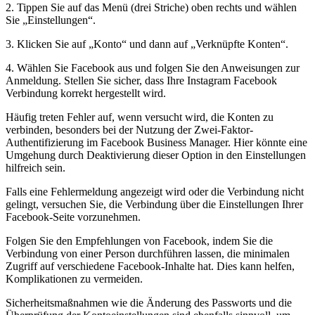
2. Tippen Sie auf das Menü (drei Striche) oben rechts und wählen
Sie „Einstellungen“.
3. Klicken Sie auf „Konto“ und dann auf „Verknüpfte Konten“.
4. Wählen Sie Facebook aus und folgen Sie den Anweisungen zur
Anmeldung. Stellen Sie sicher, dass Ihre Instagram Facebook
Verbindung korrekt hergestellt wird.
Häufig treten Fehler auf, wenn versucht wird, die Konten zu
verbinden, besonders bei der Nutzung der Zwei-Faktor-
Authentifizierung im Facebook Business Manager. Hier könnte eine
Umgehung durch Deaktivierung dieser Option in den Einstellungen
hilfreich sein.
Falls eine Fehlermeldung angezeigt wird oder die Verbindung nicht
gelingt, versuchen Sie, die Verbindung über die Einstellungen Ihrer
Facebook-Seite vorzunehmen.
Folgen Sie den Empfehlungen von Facebook, indem Sie die
Verbindung von einer Person durchführen lassen, die minimalen
Zugriff auf verschiedene Facebook-Inhalte hat. Dies kann helfen,
Komplikationen zu vermeiden.
Sicherheitsmaßnahmen wie die Änderung des Passworts und die