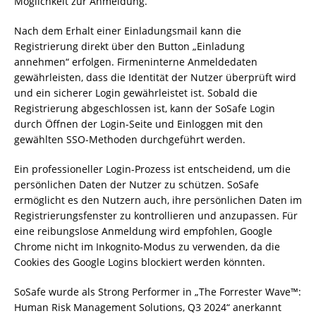
Möglichkeit zur Anmeldung.
Nach dem Erhalt einer Einladungsmail kann die
Registrierung direkt über den Button „Einladung
annehmen“ erfolgen. Firmeninterne Anmeldedaten
gewährleisten, dass die Identität der Nutzer überprüft wird
und ein sicherer Login gewährleistet ist. Sobald die
Registrierung abgeschlossen ist, kann der SoSafe Login
durch Öffnen der Login-Seite und Einloggen mit den
gewählten SSO-Methoden durchgeführt werden.
Ein professioneller Login-Prozess ist entscheidend, um die
persönlichen Daten der Nutzer zu schützen. SoSafe
ermöglicht es den Nutzern auch, ihre persönlichen Daten im
Registrierungsfenster zu kontrollieren und anzupassen. Für
eine reibungslose Anmeldung wird empfohlen, Google
Chrome nicht im Inkognito-Modus zu verwenden, da die
Cookies des Google Logins blockiert werden könnten.
SoSafe wurde als Strong Performer in „The Forrester Wave™:
Human Risk Management Solutions, Q3 2024“ anerkannt