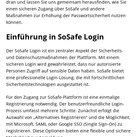
dran und lassen Sie uns gemeinsam herausfinden, wie Sie
einen sicheren Zugang über SoSafe und andere
Maßnahmen zur Erhöhung der Passwortsicherheit nutzen
können.
Einführung in SoSafe Login
Der SoSafe Login ist ein zentraler Aspekt der Sicherheits-
und Datenschutzmaßnahmen der Plattform. Mit einem
sicheren Login wird gewährleistet, dass nur autorisierte
Personen Zugriff auf sensible Daten haben. SoSafe bietet
eine professionelle Login-Lösung, die mit fortschrittlichen
Sicherheitstechnologien ausgestattet ist.
Für den Zugang zur SoSafe-Plattform ist eine einmalige
Registrierung notwendig. Der benutzerfreundliche Login-
Prozess umfasst mehrere Schritte. Zunächst erfolgt die
Auswahl von „Alternatives Registrieren“ und die Möglichkeit,
mit Microsoft, SAML oder Google SSO (Single Sign-On) zu
registrieren. Diese Optionen bieten eine flexible und sichere