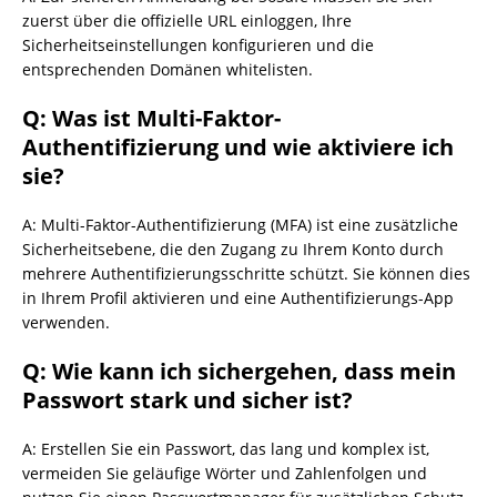
zuerst über die offizielle URL einloggen, Ihre
Sicherheitseinstellungen konfigurieren und die
entsprechenden Domänen whitelisten.
Q: Was ist Multi-Faktor-
Authentifizierung und wie aktiviere ich
sie?
A: Multi-Faktor-Authentifizierung (MFA) ist eine zusätzliche
Sicherheitsebene, die den Zugang zu Ihrem Konto durch
mehrere Authentifizierungsschritte schützt. Sie können dies
in Ihrem Profil aktivieren und eine Authentifizierungs-App
verwenden.
Q: Wie kann ich sichergehen, dass mein
Passwort stark und sicher ist?
A: Erstellen Sie ein Passwort, das lang und komplex ist,
vermeiden Sie geläufige Wörter und Zahlenfolgen und