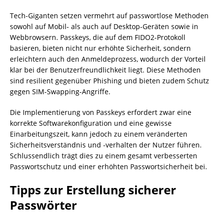
Tech-Giganten setzen vermehrt auf passwortlose Methoden
sowohl auf Mobil- als auch auf Desktop-Geräten sowie in
Webbrowsern. Passkeys, die auf dem FIDO2-Protokoll
basieren, bieten nicht nur erhöhte Sicherheit, sondern
erleichtern auch den Anmeldeprozess, wodurch der Vorteil
klar bei der Benutzerfreundlichkeit liegt. Diese Methoden
sind resilient gegenüber Phishing und bieten zudem Schutz
gegen SIM-Swapping-Angriffe.
Die Implementierung von Passkeys erfordert zwar eine
korrekte Softwarekonfiguration und eine gewisse
Einarbeitungszeit, kann jedoch zu einem veränderten
Sicherheitsverständnis und -verhalten der Nutzer führen.
Schlussendlich trägt dies zu einem gesamt verbesserten
Passwortschutz und einer erhöhten Passwortsicherheit bei.
Tipps zur Erstellung sicherer
Passwörter