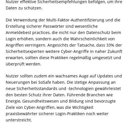
Nutzer effektive Sicherheitsempfehlungen befolgen, um ihre
Daten zu schützen.
Die Verwendung der Multi-Faktor-Authentifizierung und die
Erstellung sicherer Passwörter sind wesentliche
Anmeldebest practices, die nicht nur den Datenschutz beim
Login erhöhen, sondern auch die Wahrscheinlichkeit von
Angriffen verringern. Angesichts der Tatsache, dass 33% der
Sicherheitsexperten weitere Cyber-Angriffe in naher Zukunft
erwarten, sollten diese Praktiken regelmäßig umgesetzt und
überprüft werden.
Nutzer sollten zudem ein wachsames Auge auf Updates und
Neuerungen bei SoSafe haben. Die stetige Anpassung an
neue Sicherheitsstandards und -technologien gewährleistet
den besten Schutz ihrer Daten. Führende Branchen wie
Energie, Gesundheitswesen und Bildung sind bevorzugte
Ziele von Cyber-Angriffen, was die Wichtigkeit
praxisbewährter sicherer Login-Praktiken noch weiter
unterstreicht.