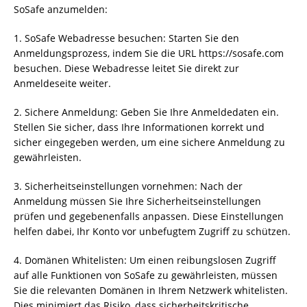
SoSafe anzumelden:
1. SoSafe Webadresse besuchen: Starten Sie den
Anmeldungsprozess, indem Sie die URL https://sosafe.com
besuchen. Diese Webadresse leitet Sie direkt zur
Anmeldeseite weiter.
2. Sichere Anmeldung: Geben Sie Ihre Anmeldedaten ein.
Stellen Sie sicher, dass Ihre Informationen korrekt und
sicher eingegeben werden, um eine sichere Anmeldung zu
gewährleisten.
3. Sicherheitseinstellungen vornehmen: Nach der
Anmeldung müssen Sie Ihre Sicherheitseinstellungen
prüfen und gegebenenfalls anpassen. Diese Einstellungen
helfen dabei, Ihr Konto vor unbefugtem Zugriff zu schützen.
4. Domänen Whitelisten: Um einen reibungslosen Zugriff
auf alle Funktionen von SoSafe zu gewährleisten, müssen
Sie die relevanten Domänen in Ihrem Netzwerk whitelisten.
Dies minimiert das Risiko, dass sicherheitskritische