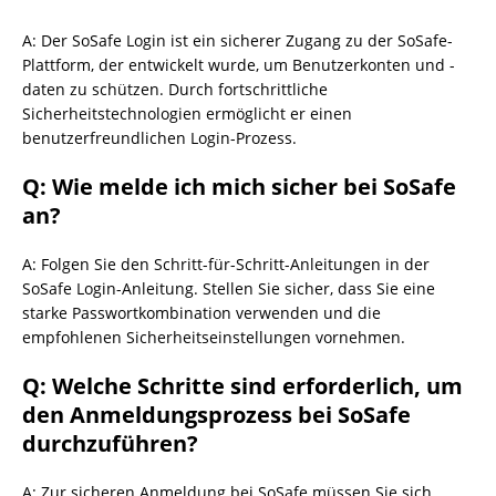
A: Der SoSafe Login ist ein sicherer Zugang zu der SoSafe-
Plattform, der entwickelt wurde, um Benutzerkonten und -
daten zu schützen. Durch fortschrittliche
Sicherheitstechnologien ermöglicht er einen
benutzerfreundlichen Login-Prozess.
Q: Wie melde ich mich sicher bei SoSafe
an?
A: Folgen Sie den Schritt-für-Schritt-Anleitungen in der
SoSafe Login-Anleitung. Stellen Sie sicher, dass Sie eine
starke Passwortkombination verwenden und die
empfohlenen Sicherheitseinstellungen vornehmen.
Q: Welche Schritte sind erforderlich, um
den Anmeldungsprozess bei SoSafe
durchzuführen?
A: Zur sicheren Anmeldung bei SoSafe müssen Sie sich