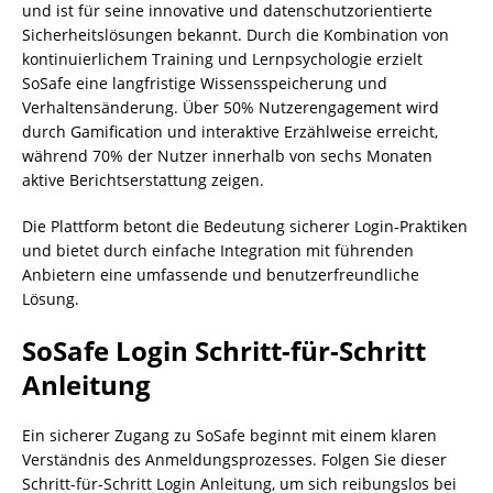
und ist für seine innovative und datenschutzorientierte
Sicherheitslösungen bekannt. Durch die Kombination von
kontinuierlichem Training und Lernpsychologie erzielt
SoSafe eine langfristige Wissensspeicherung und
Verhaltensänderung. Über 50% Nutzerengagement wird
durch Gamification und interaktive Erzählweise erreicht,
während 70% der Nutzer innerhalb von sechs Monaten
aktive Berichtserstattung zeigen.
Die Plattform betont die Bedeutung sicherer Login-Praktiken
und bietet durch einfache Integration mit führenden
Anbietern eine umfassende und benutzerfreundliche
Lösung.
SoSafe Login Schritt-für-Schritt
Anleitung
Ein sicherer Zugang zu SoSafe beginnt mit einem klaren
Verständnis des Anmeldungsprozesses. Folgen Sie dieser
Schritt-für-Schritt Login Anleitung, um sich reibungslos bei