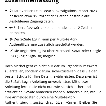
🔐 Laut Verizon Data Breach Investigations Report 2023
basieren etwa 86 Prozent der Datendiebstähle auf
gestohlenen Zugangsdaten.
🔑 Sichere Passwörter sollten mindestens 12 Zeichen
enthalten.
🧩 Der SoSafe Login kann per Multi-Faktor-
Authentifizierung zusätzlich geschützt werden.
🔗 Die Registrierung ist über Microsoft, SAML oder Google
SSO (Single Sign-On) möglich.
Doch hierbei geht es nicht nur darum, irgendein Passwort
zu erstellen, sondern darum, sicherzustellen, dass Sie den
besten Schutz für Ihre Daten gewährleisten. Deswegen ist
die SoSafe Login Anleitung unverzichtbar. Mit dieser
Anleitung lernen Sie nicht nur, wie Sie sich sicher und
effizient bei SoSafe anmelden können, sondern auch, wie Sie
Ihre Anmeldedaten durch eine Multi-Faktor-
Authentifizierung zusätzlich schützen können. Bleiben Sie