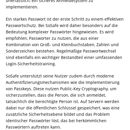
unerlässlich, ein sicheres Anmeldesystem zu
implementieren.
Ein starkes Passwort ist der erste Schritt zu einem effektiven
Passwortschutz. Bei SoSafe wird daher besonders auf die
Bedeutung komplexer Passwörter hingewiesen. Es wird
empfohlen, Passwörter zu nutzen, die aus einer
Kombination von Groß- und Kleinbuchstaben, Zahlen und
Sonderzeichen bestehen. Regelmäßige Passwortwechsel
sind ebenfalls ein wichtiger Bestandteil einer umfassenden
Login-Sicherheitstraining.
SoSafe unterstützt seine Nutzer zudem durch moderne
Authentifizierungsmechanismen wie die Implementierung
von Passkeys. Diese nutzen Public-Key Cryptography, um
sicherzustellen, dass die Person, die sich anmeldet,
tatsächlich die berechtigte Person ist. Auf Servern werden
dabei nur die öffentlichen Schlüssel gespeichert, was eine
zusätzliche Sicherheitsebene bildet und das Problem
identischer Passwörter löst, das bei herkömmlichen
Passwörtern auftreten kann.