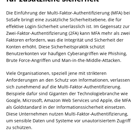
Die Einführung der Multi-Faktor-Authentifizierung (MFA) bei
SoSafe bringt eine zusätzliche Sicherheitsebene, die für
effektive Login-Sicherheit unerlässlich ist. Im Gegensatz zur
Zwei-Faktor-Authentifizierung (2FA) kann MFA mehr als zwei
Faktoren erfordern, was die Integrität und Sicherheit der
Konten erhöht. Diese Sicherheitspraktik schützt
Benutzerkonten vor häufigen Cyberangriffen wie Phishing,
Brute Force-Angriffen und Man-in-the-Middle-Attacken.
Viele Organisationen, speziell jene mit strikteren
Anforderungen an den Schutz von Informationen, verlassen
sich zunehmend auf die Multi-Faktor-Authentifizierung.
Beispiele dafür sind Giganten der Technologiebranche wie
Google, Microsoft, Amazon Web Services und Apple, die MFA
als Goldstandard in der Informationssicherheit einsetzen.
Diese Unternehmen nutzen Multi-Faktor-Authentifizierung,
um sensible Daten und Systeme vor unautorisiertem Zugriff
zu schützen.