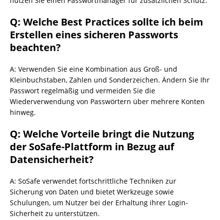
nutzen Sie einen Passwortmanager für zusätzlichen Schutz.
Q: Welche Best Practices sollte ich beim
Erstellen eines sicheren Passworts
beachten?
A: Verwenden Sie eine Kombination aus Groß- und
Kleinbuchstaben, Zahlen und Sonderzeichen. Ändern Sie Ihr
Passwort regelmäßig und vermeiden Sie die
Wiederverwendung von Passwörtern über mehrere Konten
hinweg.
Q: Welche Vorteile bringt die Nutzung
der SoSafe-Plattform in Bezug auf
Datensicherheit?
A: SoSafe verwendet fortschrittliche Techniken zur
Sicherung von Daten und bietet Werkzeuge sowie
Schulungen, um Nutzer bei der Erhaltung ihrer Login-
Sicherheit zu unterstützen.