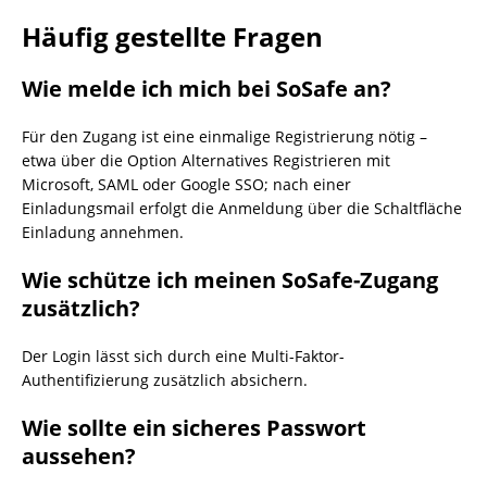
Häufig gestellte Fragen
Wie melde ich mich bei SoSafe an?
Für den Zugang ist eine einmalige Registrierung nötig –
etwa über die Option Alternatives Registrieren mit
Microsoft, SAML oder Google SSO; nach einer
Einladungsmail erfolgt die Anmeldung über die Schaltfläche
Einladung annehmen.
Wie schütze ich meinen SoSafe-Zugang
zusätzlich?
Der Login lässt sich durch eine Multi-Faktor-
Authentifizierung zusätzlich absichern.
Wie sollte ein sicheres Passwort
aussehen?