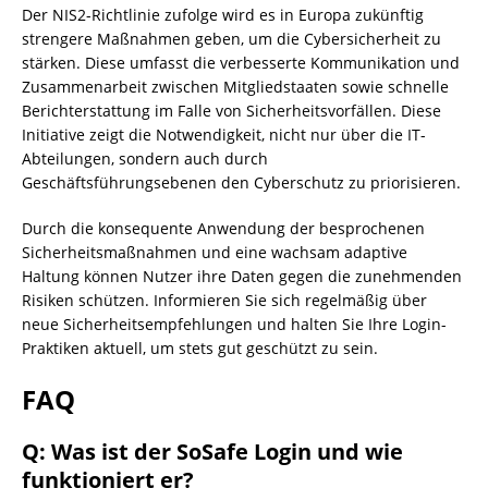
Der NIS2-Richtlinie zufolge wird es in Europa zukünftig
strengere Maßnahmen geben, um die Cybersicherheit zu
stärken. Diese umfasst die verbesserte Kommunikation und
Zusammenarbeit zwischen Mitgliedstaaten sowie schnelle
Berichterstattung im Falle von Sicherheitsvorfällen. Diese
Initiative zeigt die Notwendigkeit, nicht nur über die IT-
Abteilungen, sondern auch durch
Geschäftsführungsebenen den Cyberschutz zu priorisieren.
Durch die konsequente Anwendung der besprochenen
Sicherheitsmaßnahmen und eine wachsam adaptive
Haltung können Nutzer ihre Daten gegen die zunehmenden
Risiken schützen. Informieren Sie sich regelmäßig über
neue Sicherheitsempfehlungen und halten Sie Ihre Login-
Praktiken aktuell, um stets gut geschützt zu sein.
FAQ
Q: Was ist der SoSafe Login und wie
funktioniert er?