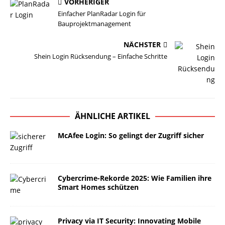
VORHERIGER
Einfacher PlanRadar Login für
Bauprojektmanagement
NÄCHSTER
Shein Login Rücksendung – Einfache Schritte
ÄHNLICHE ARTIKEL
McAfee Login: So gelingt der Zugriff sicher
Cybercrime-Rekorde 2025: Wie Familien ihre
Smart Homes schützen
Privacy via IT Security: Innovating Mobile