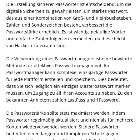
Die Erstellung sicherer Passwörter ist entscheidend, um die
digitale Sicherheit zu gewährleisten. Ein starkes Passwort,
das aus einer Kombination von Groß- und Kleinbuchstaben,
Zahlen und Sonderzeichen besteht, verbessert die
Passwortstärke erheblich. Es ist wichtig, geläufige Wörter
und einfache Zahlenfolgen zu vermeiden, da diese leicht
von Hackern zu erraten sind.
Die Verwendung eines Passwortmanagers ist eine bewährte
Methode für effektives Passwortmanagement. Ein
Passwortmanager kann komplexe, einzigartige Passwörter
für jede Plattform erstellen und speichern. Dies bedeutet,
dass Sie sich lediglich ein einziges Masterpasswort merken
müssen, um Zugang zu all Ihren Accounts zu haben. Zu den
bekannten Anbietern zählen LastPass und 1Password.
Die Passwortstärke sollte stets maximiert werden, indem
Passwörter regelmäßig aktualisiert und niemals für mehrere
Konten wiederverwendet werden. Sichere Passwörter
bedeuten einen langen und komplexen Schutz gegen