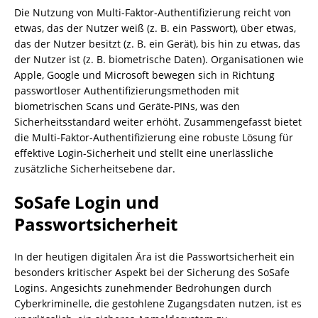
Die Nutzung von Multi-Faktor-Authentifizierung reicht von
etwas, das der Nutzer weiß (z. B. ein Passwort), über etwas,
das der Nutzer besitzt (z. B. ein Gerät), bis hin zu etwas, das
der Nutzer ist (z. B. biometrische Daten). Organisationen wie
Apple, Google und Microsoft bewegen sich in Richtung
passwortloser Authentifizierungsmethoden mit
biometrischen Scans und Geräte-PINs, was den
Sicherheitsstandard weiter erhöht. Zusammengefasst bietet
die Multi-Faktor-Authentifizierung eine robuste Lösung für
effektive Login-Sicherheit und stellt eine unerlässliche
zusätzliche Sicherheitsebene dar.
SoSafe Login und
Passwortsicherheit
In der heutigen digitalen Ära ist die Passwortsicherheit ein
besonders kritischer Aspekt bei der Sicherung des SoSafe
Logins. Angesichts zunehmender Bedrohungen durch
Cyberkriminelle, die gestohlene Zugangsdaten nutzen, ist es