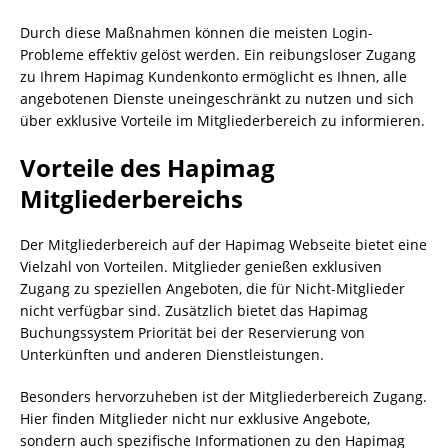
Durch diese Maßnahmen können die meisten Login-
Probleme effektiv gelöst werden. Ein reibungsloser Zugang
zu Ihrem Hapimag Kundenkonto ermöglicht es Ihnen, alle
angebotenen Dienste uneingeschränkt zu nutzen und sich
über exklusive Vorteile im Mitgliederbereich zu informieren.
Vorteile des Hapimag
Mitgliederbereichs
Der Mitgliederbereich auf der Hapimag Webseite bietet eine
Vielzahl von Vorteilen. Mitglieder genießen exklusiven
Zugang zu speziellen Angeboten, die für Nicht-Mitglieder
nicht verfügbar sind. Zusätzlich bietet das Hapimag
Buchungssystem Priorität bei der Reservierung von
Unterkünften und anderen Dienstleistungen.
Besonders hervorzuheben ist der Mitgliederbereich Zugang.
Hier finden Mitglieder nicht nur exklusive Angebote,
sondern auch spezifische Informationen zu den Hapimag