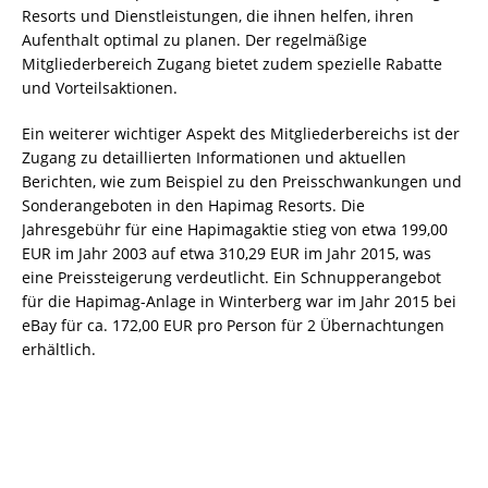
Resorts und Dienstleistungen, die ihnen helfen, ihren
Aufenthalt optimal zu planen. Der regelmäßige
Mitgliederbereich Zugang bietet zudem spezielle Rabatte
und Vorteilsaktionen.
Ein weiterer wichtiger Aspekt des Mitgliederbereichs ist der
Zugang zu detaillierten Informationen und aktuellen
Berichten, wie zum Beispiel zu den Preisschwankungen und
Sonderangeboten in den Hapimag Resorts. Die
Jahresgebühr für eine Hapimagaktie stieg von etwa 199,00
EUR im Jahr 2003 auf etwa 310,29 EUR im Jahr 2015, was
eine Preissteigerung verdeutlicht. Ein Schnupperangebot
für die Hapimag-Anlage in Winterberg war im Jahr 2015 bei
eBay für ca. 172,00 EUR pro Person für 2 Übernachtungen
erhältlich.