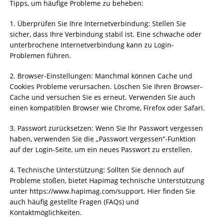
Tipps, um häufige Probleme zu beheben:
1. Überprüfen Sie Ihre Internetverbindung: Stellen Sie
sicher, dass Ihre Verbindung stabil ist. Eine schwache oder
unterbrochene Internetverbindung kann zu Login-
Problemen führen.
2. Browser-Einstellungen: Manchmal können Cache und
Cookies Probleme verursachen. Löschen Sie Ihren Browser-
Cache und versuchen Sie es erneut. Verwenden Sie auch
einen kompatiblen Browser wie Chrome, Firefox oder Safari.
3. Passwort zurücksetzen: Wenn Sie Ihr Passwort vergessen
haben, verwenden Sie die „Passwort vergessen“-Funktion
auf der Login-Seite, um ein neues Passwort zu erstellen.
4. Technische Unterstützung: Sollten Sie dennoch auf
Probleme stoßen, bietet Hapimag technische Unterstützung
unter https://www.hapimag.com/support. Hier finden Sie
auch häufig gestellte Fragen (FAQs) und
Kontaktmöglichkeiten.