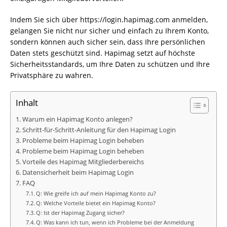
Indem Sie sich über https://login.hapimag.com anmelden,
gelangen Sie nicht nur sicher und einfach zu Ihrem Konto,
sondern können auch sicher sein, dass Ihre persönlichen
Daten stets geschützt sind. Hapimag setzt auf höchste
Sicherheitsstandards, um Ihre Daten zu schützen und Ihre
Privatsphäre zu wahren.
Inhalt
Warum ein Hapimag Konto anlegen?
Schritt-für-Schritt-Anleitung für den Hapimag Login
Probleme beim Hapimag Login beheben
Probleme beim Hapimag Login beheben
Vorteile des Hapimag Mitgliederbereichs
Datensicherheit beim Hapimag Login
FAQ
Q: Wie greife ich auf mein Hapimag Konto zu?
Q: Welche Vorteile bietet ein Hapimag Konto?
Q: Ist der Hapimag Zugang sicher?
Q: Was kann ich tun, wenn ich Probleme bei der Anmeldung