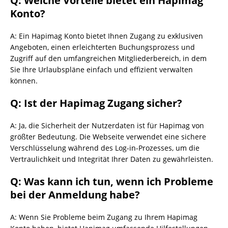
Q: Welche Vorteile bietet ein Hapimag
Konto?
A: Ein Hapimag Konto bietet Ihnen Zugang zu exklusiven
Angeboten, einen erleichterten Buchungsprozess und
Zugriff auf den umfangreichen Mitgliederbereich, in dem
Sie Ihre Urlaubspläne einfach und effizient verwalten
können.
Q: Ist der Hapimag Zugang sicher?
A: Ja, die Sicherheit der Nutzerdaten ist für Hapimag von
größter Bedeutung. Die Webseite verwendet eine sichere
Verschlüsselung während des Log-in-Prozesses, um die
Vertraulichkeit und Integrität Ihrer Daten zu gewährleisten.
Q: Was kann ich tun, wenn ich Probleme
bei der Anmeldung habe?
A: Wenn Sie Probleme beim Zugang zu Ihrem Hapimag