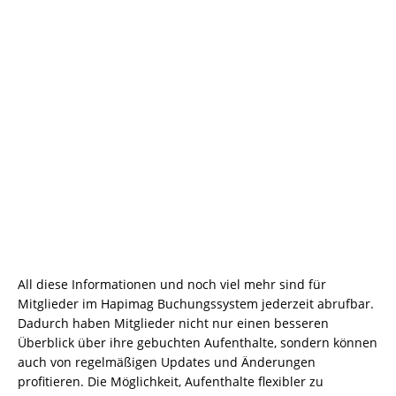
All diese Informationen und noch viel mehr sind für
Mitglieder im Hapimag Buchungssystem jederzeit abrufbar.
Dadurch haben Mitglieder nicht nur einen besseren
Überblick über ihre gebuchten Aufenthalte, sondern können
auch von regelmäßigen Updates und Änderungen
profitieren. Die Möglichkeit, Aufenthalte flexibler zu