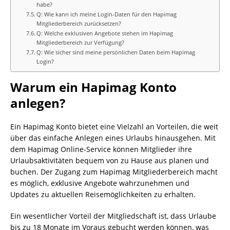
habe?
Q: Wie kann ich meine Login-Daten für den Hapimag
Mitgliederbereich zurücksetzen?
Q: Welche exklusiven Angebote stehen im Hapimag
Mitgliederbereich zur Verfügung?
Q: Wie sicher sind meine persönlichen Daten beim Hapimag
Login?
Warum ein Hapimag Konto
anlegen?
Ein Hapimag Konto bietet eine Vielzahl an Vorteilen, die weit
über das einfache Anlegen eines Urlaubs hinausgehen. Mit
dem Hapimag Online-Service können Mitglieder ihre
Urlaubsaktivitäten bequem von zu Hause aus planen und
buchen. Der Zugang zum Hapimag Mitgliederbereich macht
es möglich, exklusive Angebote wahrzunehmen und
Updates zu aktuellen Reisemöglichkeiten zu erhalten.
Ein wesentlicher Vorteil der Mitgliedschaft ist, dass Urlaube
bis zu 18 Monate im Voraus gebucht werden können, was