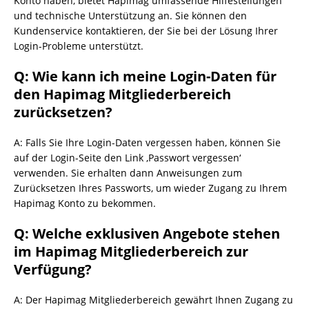
Konto haben, bietet Hapimag umfassende Hilfestellungen
und technische Unterstützung an. Sie können den
Kundenservice kontaktieren, der Sie bei der Lösung Ihrer
Login-Probleme unterstützt.
Q: Wie kann ich meine Login-Daten für
den Hapimag Mitgliederbereich
zurücksetzen?
A: Falls Sie Ihre Login-Daten vergessen haben, können Sie
auf der Login-Seite den Link ‚Passwort vergessen‘
verwenden. Sie erhalten dann Anweisungen zum
Zurücksetzen Ihres Passworts, um wieder Zugang zu Ihrem
Hapimag Konto zu bekommen.
Q: Welche exklusiven Angebote stehen
im Hapimag Mitgliederbereich zur
Verfügung?
A: Der Hapimag Mitgliederbereich gewährt Ihnen Zugang zu