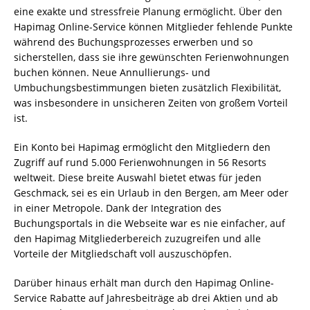
eine exakte und stressfreie Planung ermöglicht. Über den
Hapimag Online-Service können Mitglieder fehlende Punkte
während des Buchungsprozesses erwerben und so
sicherstellen, dass sie ihre gewünschten Ferienwohnungen
buchen können. Neue Annullierungs- und
Umbuchungsbestimmungen bieten zusätzlich Flexibilität,
was insbesondere in unsicheren Zeiten von großem Vorteil
ist.
Ein Konto bei Hapimag ermöglicht den Mitgliedern den
Zugriff auf rund 5.000 Ferienwohnungen in 56 Resorts
weltweit. Diese breite Auswahl bietet etwas für jeden
Geschmack, sei es ein Urlaub in den Bergen, am Meer oder
in einer Metropole. Dank der Integration des
Buchungsportals in die Webseite war es nie einfacher, auf
den Hapimag Mitgliederbereich zuzugreifen und alle
Vorteile der Mitgliedschaft voll auszuschöpfen.
Darüber hinaus erhält man durch den Hapimag Online-
Service Rabatte auf Jahresbeiträge ab drei Aktien und ab