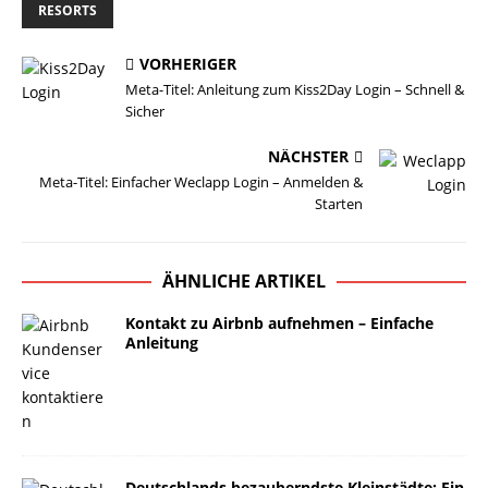
RESORTS
VORHERIGER
Meta-Titel: Anleitung zum Kiss2Day Login – Schnell &
Sicher
NÄCHSTER
Meta-Titel: Einfacher Weclapp Login – Anmelden &
Starten
ÄHNLICHE ARTIKEL
Kontakt zu Airbnb aufnehmen – Einfache
Anleitung
Deutschlands bezauberndste Kleinstädte: Ein