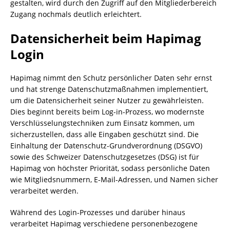
gestalten, wird durch den Zugriff auf den Mitgliederbereich
Zugang nochmals deutlich erleichtert.
Datensicherheit beim Hapimag
Login
Hapimag nimmt den Schutz persönlicher Daten sehr ernst
und hat strenge Datenschutzmaßnahmen implementiert,
um die Datensicherheit seiner Nutzer zu gewährleisten.
Dies beginnt bereits beim Log-in-Prozess, wo modernste
Verschlüsselungstechniken zum Einsatz kommen, um
sicherzustellen, dass alle Eingaben geschützt sind. Die
Einhaltung der Datenschutz-Grundverordnung (DSGVO)
sowie des Schweizer Datenschutzgesetzes (DSG) ist für
Hapimag von höchster Priorität, sodass persönliche Daten
wie Mitgliedsnummern, E-Mail-Adressen, und Namen sicher
verarbeitet werden.
Während des Login-Prozesses und darüber hinaus
verarbeitet Hapimag verschiedene personenbezogene