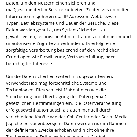
Daten, um den Nutzern einen sicheren und
maßgeschneiderten Service zu bieten. Zu den gesammelten
Informationen gehören u.a. IP-Adressen, Webbrowser-
Typen, Betriebssysteme und Dauer der Besuche. Diese
Daten werden genutzt, um System-Sicherheit zu
gewährleisten, technische Administration zu optimieren und
unautorisierte Zugriffe zu verhindern. Es erfolgt eine
sorgfältige Verarbeitung basierend auf den rechtlichen
Grundlagen wie Einwilligung, Vertragserfüllung, oder
berechtigtes Interesse.
Um die Datensicherheit weiterhin zu gewährleisten,
verwendet Hapimag fortschrittliche Systeme und
Technologien. Dies schließt Maßnahmen wie die
Speicherung und Übertragung der Daten gemäß
gesetzlichen Bestimmungen ein. Die Datenverarbeitung
erfolgt sowohl automatisch als auch manuell durch
verschiedene Kanäle wie das Call Center oder Social Media.
Jegliche personenbezogene Daten werden nur im Rahmen
der definierten Zwecke erhoben und nicht ohne Ihre
Zustimmung an Dritte weitergegeben, außer bei