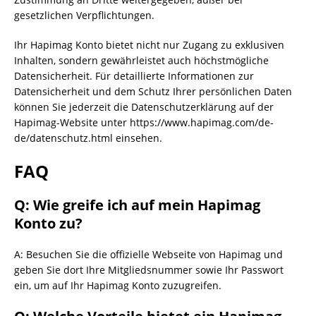
gesetzlichen Verpflichtungen.
Ihr Hapimag Konto bietet nicht nur Zugang zu exklusiven
Inhalten, sondern gewährleistet auch höchstmögliche
Datensicherheit. Für detaillierte Informationen zur
Datensicherheit und dem Schutz Ihrer persönlichen Daten
können Sie jederzeit die Datenschutzerklärung auf der
Hapimag-Website unter https://www.hapimag.com/de-
de/datenschutz.html einsehen.
FAQ
Q: Wie greife ich auf mein Hapimag
Konto zu?
A: Besuchen Sie die offizielle Webseite von Hapimag und
geben Sie dort Ihre Mitgliedsnummer sowie Ihr Passwort
ein, um auf Ihr Hapimag Konto zuzugreifen.