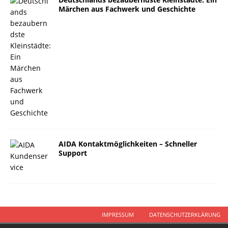
Märchen aus Fachwerk und Geschichte
AIDA Kontaktmöglichkeiten – Schneller
Support
IMPRESSUM
DATENSCHUTZERKLÄRUNG