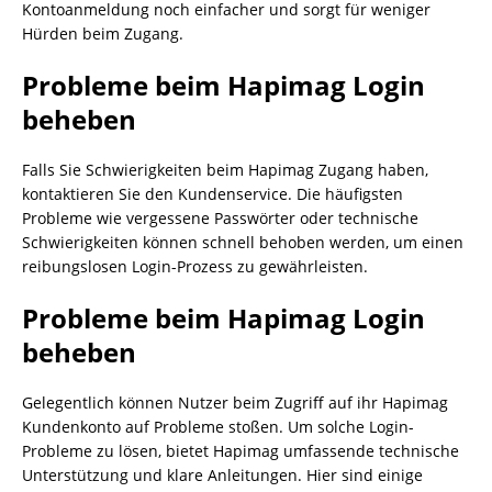
Kontoanmeldung noch einfacher und sorgt für weniger
Hürden beim Zugang.
Probleme beim Hapimag Login
beheben
Falls Sie Schwierigkeiten beim Hapimag Zugang haben,
kontaktieren Sie den Kundenservice. Die häufigsten
Probleme wie vergessene Passwörter oder technische
Schwierigkeiten können schnell behoben werden, um einen
reibungslosen Login-Prozess zu gewährleisten.
Probleme beim Hapimag Login
beheben
Gelegentlich können Nutzer beim Zugriff auf ihr Hapimag
Kundenkonto auf Probleme stoßen. Um solche Login-
Probleme zu lösen, bietet Hapimag umfassende technische
Unterstützung und klare Anleitungen. Hier sind einige