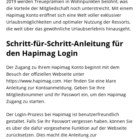
2019 werden Treueprämien in Wohnpunkten belohnt, was
die Vorteile der Mitgliedschaft noch unterstreicht. Mit einem
Hapimag Konto eröffnet sich eine Welt voller exklusiver
Urlaubsmöglichkeiten und optimaler Nutzung der Ressorts,
die weit über das gewöhnliche Urlaubserlebnis hinausgeht.
Schritt-für-Schritt-Anleitung für
den Hapimag Login
Der Zugang zu Ihrem Hapimag Konto beginnt mit dem
Besuch der offiziellen Webseite unter
https://www.hapimag.com. Hier finden Sie eine klare
Anleitung zur Kontoanmeldung. Geben Sie Ihre
Mitgliedsnummer und Ihr Passwort ein, um den Hapimag
Zugang zu starten.
Der Login-Prozess bei Hapimag ist benutzerfreundlich
gestaltet. Falls Sie Ihr Passwort vergessen haben, können Sie
es über die dafür vorgesehene Funktion auf der Webseite
zurücksetzen. Dies macht die Anleitung zur