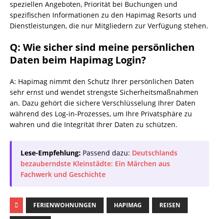
speziellen Angeboten, Priorität bei Buchungen und
spezifischen Informationen zu den Hapimag Resorts und
Dienstleistungen, die nur Mitgliedern zur Verfügung stehen.
Q: Wie sicher sind meine persönlichen
Daten beim Hapimag Login?
A: Hapimag nimmt den Schutz Ihrer persönlichen Daten
sehr ernst und wendet strengste Sicherheitsmaßnahmen
an. Dazu gehört die sichere Verschlüsselung Ihrer Daten
während des Log-in-Prozesses, um Ihre Privatsphäre zu
wahren und die Integrität Ihrer Daten zu schützen.
Lese-Empfehlung:
Passend dazu:
Deutschlands
bezauberndste Kleinstädte: Ein Märchen aus
Fachwerk und Geschichte
FERIENWOHNUNGEN
HAPIMAG
REISEN