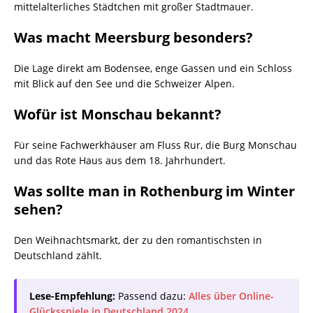
mittelalterliches Städtchen mit großer Stadtmauer.
Was macht Meersburg besonders?
Die Lage direkt am Bodensee, enge Gassen und ein Schloss
mit Blick auf den See und die Schweizer Alpen.
Wofür ist Monschau bekannt?
Für seine Fachwerkhäuser am Fluss Rur, die Burg Monschau
und das Rote Haus aus dem 18. Jahrhundert.
Was sollte man in Rothenburg im Winter
sehen?
Den Weihnachtsmarkt, der zu den romantischsten in
Deutschland zählt.
Lese-Empfehlung:
Passend dazu:
Alles über Online-
Glücksspiele in Deutschland 2024