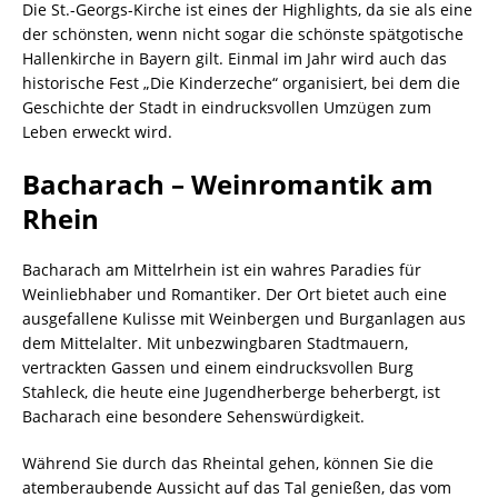
Die St.-Georgs-Kirche ist eines der Highlights, da sie als eine
der schönsten, wenn nicht sogar die schönste spätgotische
Hallenkirche in Bayern gilt. Einmal im Jahr wird auch das
historische Fest „Die Kinderzeche“ organisiert, bei dem die
Geschichte der Stadt in eindrucksvollen Umzügen zum
Leben erweckt wird.
Bacharach – Weinromantik am
Rhein
Bacharach am Mittelrhein ist ein wahres Paradies für
Weinliebhaber und Romantiker. Der Ort bietet auch eine
ausgefallene Kulisse mit Weinbergen und Burganlagen aus
dem Mittelalter. Mit unbezwingbaren Stadtmauern,
vertrackten Gassen und einem eindrucksvollen Burg
Stahleck, die heute eine Jugendherberge beherbergt, ist
Bacharach eine besondere Sehenswürdigkeit.
Während Sie durch das Rheintal gehen, können Sie die
atemberaubende Aussicht auf das Tal genießen, das vom