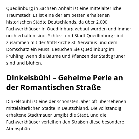
Quedlinburg in Sachsen-Anhalt ist eine mittelalterliche
Traumstadt. Es ist eine der am besten erhaltenen
historischen Städte Deutschlands, da über 2.000
Fachwerkhäuser in Quedlinburg gebaut wurden und immer
noch erhalten sind. Schloss und Stadt Quedlinburg sind
zusammen mit der Stiftskirche St. Servatius und dem
Domschatz ein Muss. Besuchen Sie Quedlinburg im
Frühling, wenn die Bäume und Pflanzen der Stadt grüner
sind und blühen.
Dinkelsbühl – Geheime Perle an
der Romantischen Straße
Dinkelsbühl ist eine der schönsten, aber oft übersehenen
mittelalterlichen Städte in Deutschland. Die vollständig
erhaltene Stadtmauer umgibt die Stadt, und die
Fachwerkhäuser verleihen den Straßen diese besondere
Atmosphäre.