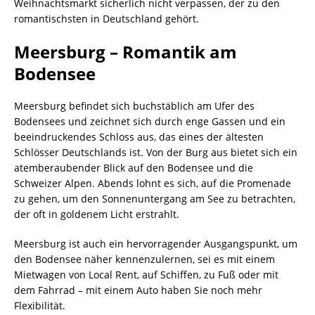
Weihnachtsmarkt sicherlich nicht verpassen, der zu den
romantischsten in Deutschland gehört.
Meersburg – Romantik am
Bodensee
Meersburg befindet sich buchstäblich am Ufer des
Bodensees und zeichnet sich durch enge Gassen und ein
beeindruckendes Schloss aus, das eines der ältesten
Schlösser Deutschlands ist. Von der Burg aus bietet sich ein
atemberaubender Blick auf den Bodensee und die
Schweizer Alpen. Abends lohnt es sich, auf die Promenade
zu gehen, um den Sonnenuntergang am See zu betrachten,
der oft in goldenem Licht erstrahlt.
Meersburg ist auch ein hervorragender Ausgangspunkt, um
den Bodensee näher kennenzulernen, sei es mit einem
Mietwagen von Local Rent, auf Schiffen, zu Fuß oder mit
dem Fahrrad – mit einem Auto haben Sie noch mehr
Flexibilität.