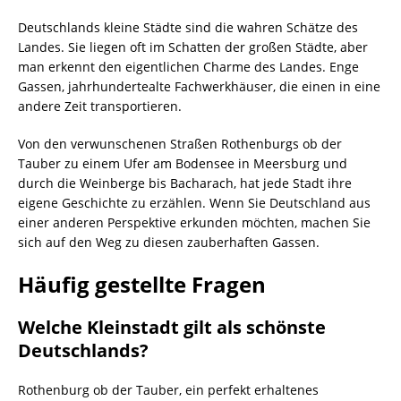
Deutschlands kleine Städte sind die wahren Schätze des
Landes. Sie liegen oft im Schatten der großen Städte, aber
man erkennt den eigentlichen Charme des Landes. Enge
Gassen, jahrhundertealte Fachwerkhäuser, die einen in eine
andere Zeit transportieren.
Von den verwunschenen Straßen Rothenburgs ob der
Tauber zu einem Ufer am Bodensee in Meersburg und
durch die Weinberge bis Bacharach, hat jede Stadt ihre
eigene Geschichte zu erzählen. Wenn Sie Deutschland aus
einer anderen Perspektive erkunden möchten, machen Sie
sich auf den Weg zu diesen zauberhaften Gassen.
Häufig gestellte Fragen
Welche Kleinstadt gilt als schönste
Deutschlands?
Rothenburg ob der Tauber, ein perfekt erhaltenes