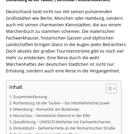
Deutschland lockt nicht nur mit seinen pulsierenden
Großstädten wie Berlin, München oder Hamburg, sondern
auch mit seinen charmanten Kleinstädten, die aus einem
Märchenbuch zu stammen scheinen. Die malerischen
Fachwerkhäuser, historischen Gassen und idyllischen
Landschaften bringen Glanz in die Augen jedes Betrachters.
Doch abseits der großen Touristenströme gibt es noch viel
mehr zu entdecken. Eine Reise durch die wohl
Märchenhaftes der deutschen Städtchen ist nicht nur
Erholung, sondern auch eine Reise in die Vergangenheit.
Inhalt
Zusammenfassung
Rothenburg ob der Tauber – Ein mittelalterliches Juwel
Meersburg – Romantik am Bodensee
Monschau – Verstecktes Kleinod in der Eifel
Quedlinburg – UNESCO-Welterbe mit Fachwerkcharme
Dinkelsbühl – Geheime Perle an der Romantischen Straße