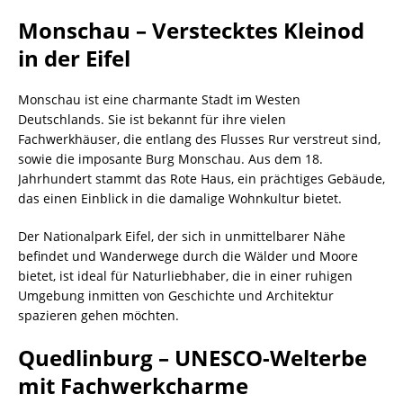
Monschau – Verstecktes Kleinod
in der Eifel
Monschau ist eine charmante Stadt im Westen
Deutschlands. Sie ist bekannt für ihre vielen
Fachwerkhäuser, die entlang des Flusses Rur verstreut sind,
sowie die imposante Burg Monschau. Aus dem 18.
Jahrhundert stammt das Rote Haus, ein prächtiges Gebäude,
das einen Einblick in die damalige Wohnkultur bietet.
Der Nationalpark Eifel, der sich in unmittelbarer Nähe
befindet und Wanderwege durch die Wälder und Moore
bietet, ist ideal für Naturliebhaber, die in einer ruhigen
Umgebung inmitten von Geschichte und Architektur
spazieren gehen möchten.
Quedlinburg – UNESCO-Welterbe
mit Fachwerkcharme