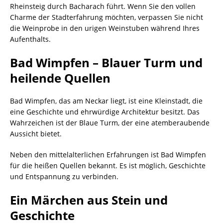
Rheinsteig durch Bacharach führt. Wenn Sie den vollen
Charme der Stadterfahrung möchten, verpassen Sie nicht
die Weinprobe in den urigen Weinstuben während Ihres
Aufenthalts.
Bad Wimpfen – Blauer Turm und
heilende Quellen
Bad Wimpfen, das am Neckar liegt, ist eine Kleinstadt, die
eine Geschichte und ehrwürdige Architektur besitzt. Das
Wahrzeichen ist der Blaue Turm, der eine atemberaubende
Aussicht bietet.
Neben den mittelalterlichen Erfahrungen ist Bad Wimpfen
für die heißen Quellen bekannt. Es ist möglich, Geschichte
und Entspannung zu verbinden.
Ein Märchen aus Stein und
Geschichte