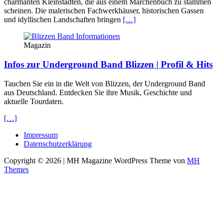
charmanten Kleinstädten, die aus einem Märchenbuch zu stammen
scheinen. Die malerischen Fachwerkhäuser, historischen Gassen
und idyllischen Landschaften bringen
[…]
Magazin
Infos zur Underground Band Blizzen | Profil & Hits
Tauchen Sie ein in die Welt von Blizzen, der Underground Band
aus Deutschland. Entdecken Sie ihre Musik, Geschichte und
aktuelle Tourdaten.
[…]
Impressum
Datenschutzerklärung
Copyright © 2026 | MH Magazine WordPress Theme von
MH
Themes