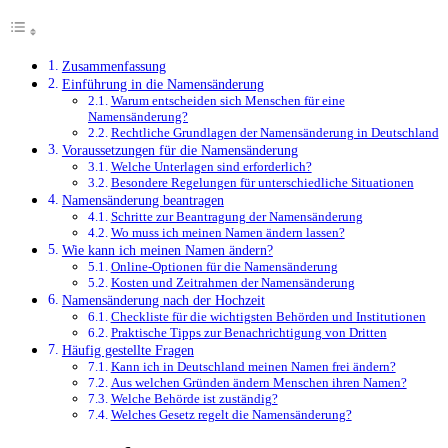
Zusammenfassung
Einführung in die Namensänderung
Warum entscheiden sich Menschen für eine
Namensänderung?
Rechtliche Grundlagen der Namensänderung in Deutschland
Voraussetzungen für die Namensänderung
Welche Unterlagen sind erforderlich?
Besondere Regelungen für unterschiedliche Situationen
Namensänderung beantragen
Schritte zur Beantragung der Namensänderung
Wo muss ich meinen Namen ändern lassen?
Wie kann ich meinen Namen ändern?
Online-Optionen für die Namensänderung
Kosten und Zeitrahmen der Namensänderung
Namensänderung nach der Hochzeit
Checkliste für die wichtigsten Behörden und Institutionen
Praktische Tipps zur Benachrichtigung von Dritten
Häufig gestellte Fragen
Kann ich in Deutschland meinen Namen frei ändern?
Aus welchen Gründen ändern Menschen ihren Namen?
Welche Behörde ist zuständig?
Welches Gesetz regelt die Namensänderung?