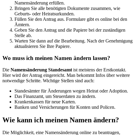
Namensänderung erfüllen.
Bringen Sie alle benötigten Dokumente zusammen, wie
Geburts- oder Heiratsurkunden.
Füllen Sie den Antrag aus. Formulare gibt es online bei den
Ämtern.
Geben Sie den Antrag und die Papiere bei der zuständigen
Stelle ab.
Warten Sie dann auf die Bearbeitung. Nach der Genehmigung
aktualisieren Sie Ihre Papiere.
Wo muss ich meinen Namen ändern lassen?
Die
Namensänderung Standesamt
ist meistens der Erstkontakt.
Hier wird der Antrag eingereicht. Man bekommt Infos über weitere
notwendige Schritte. Wichtige Stellen sind auch:
Standesämter für Änderungen wegen Heirat oder Adoption.
Das Finanzamt, um Steuerdaten zu ändern.
Krankenkassen für neue Karten.
Banken und Versicherungen für Konten und Policen.
Wie kann ich meinen Namen ändern?
Die Möglichkeit, eine Namensänderung online zu beantragen,