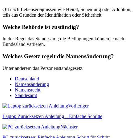
Oft nach Lebensereignissen wie Heirat, Scheidung oder Adoption,
teils aus Gründen der Identifikation oder Sicherheit.
Welche Behörde ist zuständig?
In der Regel das Standesamt; die Bedingungen können je nach
Bundesland variieren.
Welches Gesetz regelt die Namensänderung?
Unter anderem das Personenstandsgesetz.
Deutschland
Namensänderung
Namensrecht
Standesamt
Vorheriger
Laptop Zurücksetzen Anleitung – Einfache Schritte
Nächster
PC zurücksetzen: Einfache Anleitung Schritt für Schritt