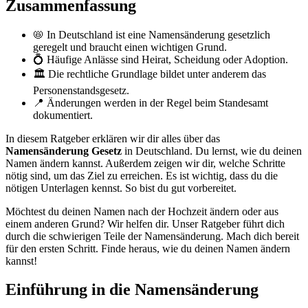
Zusammenfassung
📛 In Deutschland ist eine Namensänderung gesetzlich
geregelt und braucht einen wichtigen Grund.
💍 Häufige Anlässe sind Heirat, Scheidung oder Adoption.
🏛️ Die rechtliche Grundlage bildet unter anderem das
Personenstandsgesetz.
📍 Änderungen werden in der Regel beim Standesamt
dokumentiert.
In diesem Ratgeber erklären wir dir alles über das
Namensänderung Gesetz
in Deutschland. Du lernst, wie du deinen
Namen ändern kannst. Außerdem zeigen wir dir, welche Schritte
nötig sind, um das Ziel zu erreichen. Es ist wichtig, dass du die
nötigen Unterlagen kennst. So bist du gut vorbereitet.
Möchtest du deinen Namen nach der Hochzeit ändern oder aus
einem anderen Grund? Wir helfen dir. Unser Ratgeber führt dich
durch die schwierigen Teile der Namensänderung. Mach dich bereit
für den ersten Schritt. Finde heraus, wie du deinen Namen ändern
kannst!
Einführung in die Namensänderung