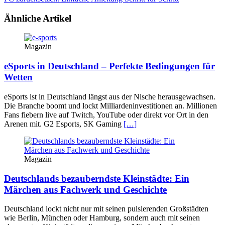
Ähnliche Artikel
Magazin
eSports in Deutschland – Perfekte Bedingungen für
Wetten
eSports ist in Deutschland längst aus der Nische herausgewachsen.
Die Branche boomt und lockt Milliardeninvestitionen an. Millionen
Fans fiebern live auf Twitch, YouTube oder direkt vor Ort in den
Arenen mit. G2 Esports, SK Gaming
[…]
Magazin
Deutschlands bezauberndste Kleinstädte: Ein
Märchen aus Fachwerk und Geschichte
Deutschland lockt nicht nur mit seinen pulsierenden Großstädten
wie Berlin, München oder Hamburg, sondern auch mit seinen