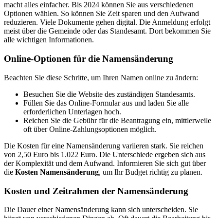
macht alles einfacher. Bis 2024 können Sie aus verschiedenen
Optionen wählen. So können Sie Zeit sparen und den Aufwand
reduzieren. Viele Dokumente gehen digital. Die Anmeldung erfolgt
meist über die Gemeinde oder das Standesamt. Dort bekommen Sie
alle wichtigen Informationen.
Online-Optionen für die Namensänderung
Beachten Sie diese Schritte, um Ihren Namen online zu ändern:
Besuchen Sie die Website des zuständigen Standesamts.
Füllen Sie das Online-Formular aus und laden Sie alle
erforderlichen Unterlagen hoch.
Reichen Sie die Gebühr für die Beantragung ein, mittlerweile
oft über Online-Zahlungsoptionen möglich.
Die Kosten für eine Namensänderung variieren stark. Sie reichen
von 2,50 Euro bis 1.022 Euro. Die Unterschiede ergeben sich aus
der Komplexität und dem Aufwand. Informieren Sie sich gut über
die
Kosten Namensänderung
, um Ihr Budget richtig zu planen.
Kosten und Zeitrahmen der Namensänderung
Die Dauer einer Namensänderung kann sich unterscheiden. Sie