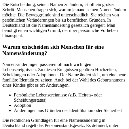
Die Entscheidung, seinen Namen zu ändern, ist oft ein großer
Schritt. Menschen fragen sich, warum jemand seinen Namen ändern
möchte. Die Beweggründe sind unterschiedlich. Sie reichen von
persönlichen Veränderungen bis zu beruflichen Gründen. In
Deutschland ist die Namensänderung gesetzlich geregelt. Man
benötigt einen wichtigen Grund, der über persönliche Vorlieben
hinausgeht.
Warum entscheiden sich Menschen für eine
Namensänderung?
Namensänderungen passieren oft nach wichtigen
Lebensereignissen. Zu diesen Ereignissen gehören Hochzeiten,
Scheidungen oder Adoptionen. Der Name ändert sich, um eine neue
familiäre Identität zu zeigen. Auch bei der Wahl des Geburtsnamens
eines Kindes gibt es oft Änderungen.
Persönliche Lebensereignisse (z.B. Heirats- oder
Scheidungsstatus)
Adoption
Änderungen aus Gründen der Identifikation oder Sicherheit
Die rechtlichen Grundlagen für eine Namensänderung in
Deutschland regelt das Personenstandsgesetz. Es definiert, unter