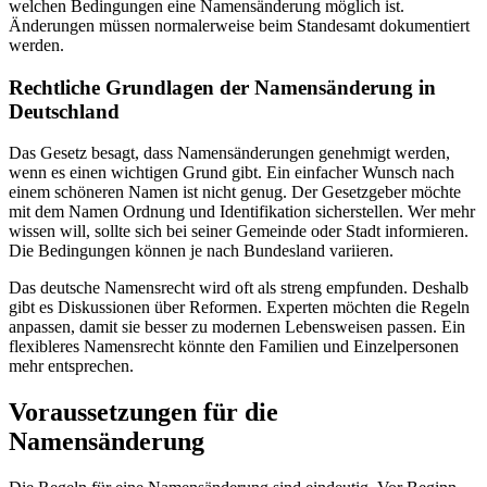
welchen Bedingungen eine Namensänderung möglich ist.
Änderungen müssen normalerweise beim Standesamt dokumentiert
werden.
Rechtliche Grundlagen der Namensänderung in
Deutschland
Das Gesetz besagt, dass Namensänderungen genehmigt werden,
wenn es einen wichtigen Grund gibt. Ein einfacher Wunsch nach
einem schöneren Namen ist nicht genug. Der Gesetzgeber möchte
mit dem Namen Ordnung und Identifikation sicherstellen. Wer mehr
wissen will, sollte sich bei seiner Gemeinde oder Stadt informieren.
Die Bedingungen können je nach Bundesland variieren.
Das deutsche Namensrecht wird oft als streng empfunden. Deshalb
gibt es Diskussionen über Reformen. Experten möchten die Regeln
anpassen, damit sie besser zu modernen Lebensweisen passen. Ein
flexibleres Namensrecht könnte den Familien und Einzelpersonen
mehr entsprechen.
Voraussetzungen für die
Namensänderung