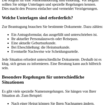
Die Regeln für eine Namensänderung sind eindeutig. Vor Beginn
sollten Sie nötige Unterlagen und spezielle Regelungen kennen.
Dies macht den Prozess einfacher und vermeidet Verzögerungen.
Welche Unterlagen sind erforderlich?
Zur Beantragung brauchen Sie bestimmte Dokumente. Dazu zählen:
Ein Antragsformular, das ausgefüllt und unterschrieben ist.
Ihr aktueller Personalausweis oder Reisepass.
Eine aktuelle Geburtsurkunde.
Bei Eheschließung: die Heiratsurkunde.
Eventuelle Nachweise wie Scheidungsurteile.
Jede Situation erfordert unterschiedliche Dokumente. Deshalb ist es
klug, sich genau zu informieren. Eine Beratung kann auch hilfreich
sein.
Besondere Regelungen für unterschiedliche
Situationen
Es gibt viele spezielle Namensregelungen. Sie hängen von Ihrer
Situation ab. Zum Beispiel:
Nach einer Heirat können Sie Ihren Nachnamen ändern.