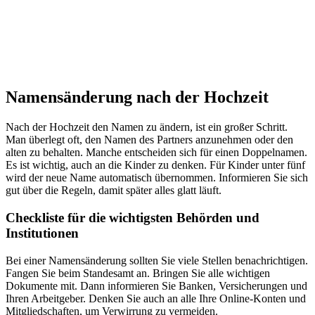
Namensänderung nach der Hochzeit
Nach der Hochzeit den Namen zu ändern, ist ein großer Schritt.
Man überlegt oft, den Namen des Partners anzunehmen oder den
alten zu behalten. Manche entscheiden sich für einen Doppelnamen.
Es ist wichtig, auch an die Kinder zu denken. Für Kinder unter fünf
wird der neue Name automatisch übernommen. Informieren Sie sich
gut über die Regeln, damit später alles glatt läuft.
Checkliste für die wichtigsten Behörden und
Institutionen
Bei einer Namensänderung sollten Sie viele Stellen benachrichtigen.
Fangen Sie beim Standesamt an. Bringen Sie alle wichtigen
Dokumente mit. Dann informieren Sie Banken, Versicherungen und
Ihren Arbeitgeber. Denken Sie auch an alle Ihre Online-Konten und
Mitgliedschaften, um Verwirrung zu vermeiden.