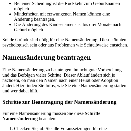
Bei einer Scheidung ist die Rückkehr zum Geburtsnamen
möglich.
Minderheiten mit erzwungenen Namen können eine
Änderung beantragen.
Die Änderung des Kindesnamens ist bis drei Monate nach
Geburt möglich.
Solide Gründe sind nötig für eine Namensänderung. Diese könnten
psychologisch sein oder aus Problemen wie Schreibweise entstehen.
Namensänderung beantragen
Eine Namensänderung zu beantragen, braucht gute Vorbereitung
und das Befolgen vieler Schritte. Dieser Ablauf ändert sich je
nachdem, ob man den Namen nach einer Heirat oder Adoption
ändert. Hier finden Sie Infos, wie Sie eine Namensänderung starten
und wer dabei hilft.
Schritte zur Beantragung der Namensänderung
Für eine Namensänderung müssen Sie diese
Schritte
Namensänderung
beachten:
Checken Sie, ob Sie alle Voraussetzungen für eine