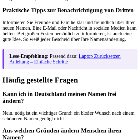
Praktische Tipps zur Benachrichtigung von Dritten
Informieren Sie Freunde und Familie klar und freundlich über Ihren
neuen Namen. Eine E-Mail oder Nachricht in sozialen Medien kann
helfen. Bei großen Festen persönlich zu informieren, ist auch eine
gute Idee. So weiß jeder Bescheid über Ihre Namensänderung.
Lese-Empfehlung:
Passend dazu:
Laptop Zurücksetzen
Anleitung – Einfache Schritte
Häufig gestellte Fragen
Kann ich in Deutschland meinen Namen frei
ändern?
Nein, nötig ist ein wichtiger Grund; ein bloßer Wunsch nach einem
schöneren Namen genügt nicht.
Aus welchen Gründen ändern Menschen ihren
Namen?