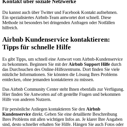
Kontakt über soziale Netzwerke
Du kannst auch über Twitter und Facebook Kontakt aufnehmen.
Ein spezialisiertes Airbnb-Team antwortet dort schnell. Diese
Methode ist besonders bei dringenden Anfragen oder Notfällen
hilfreich.
Airbnb Kundenservice kontaktieren:
Tipps für schnelle Hilfe
Es gibt Tipps, um schnell eine Antwort vom Airbnb-Kundenservice
zu bekommen. Beginnen Sie mit der
Airbnb Support Hilfe
durch
das Durchsuchen des Online-Hilfezentrums. Dort finden Sie viele
nützliche Informationen. Sie könnten die Lösung Ihres Problems
entdecken, ohne jemanden kontaktieren zu müssen.
Das Airbnb Community Center steht Ihnen ebenfalls zur Verfügung.
Hier finden Sie Antworten auf oft gestellte Fragen und bekommen
Hilfe von anderen Nutzern.
Für persönliche Anliegen kontaktieren Sie den
Airbnb
Kundenservice
direkt. Geben Sie eine detaillierte Beschreibung
Ihres Problems mit allen wichtigen Infos an. Je klarer Ihre Angaben
sind, desto schneller erhalten Sie Hilfe. Hängen Sie auch Fotos oder