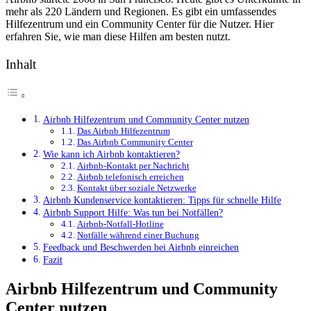
mehr als 220 Ländern und Regionen. Es gibt ein umfassendes
Hilfezentrum und ein Community Center für die Nutzer. Hier
erfahren Sie, wie man diese Hilfen am besten nutzt.
Inhalt
Airbnb Hilfezentrum und Community Center nutzen
Das Airbnb Hilfezentrum
Das Airbnb Community Center
Wie kann ich Airbnb kontaktieren?
Airbnb-Kontakt per Nachricht
Airbnb telefonisch erreichen
Kontakt über soziale Netzwerke
Airbnb Kundenservice kontaktieren: Tipps für schnelle Hilfe
Airbnb Support Hilfe: Was tun bei Notfällen?
Airbnb-Notfall-Hotline
Notfälle während einer Buchung
Feedback und Beschwerden bei Airbnb einreichen
Fazit
Airbnb Hilfezentrum und Community
Center nutzen