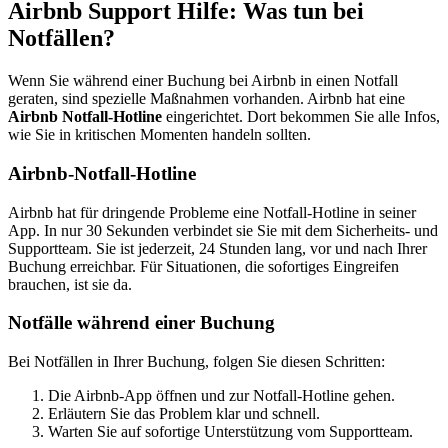
Airbnb Support Hilfe: Was tun bei
Notfällen?
Wenn Sie während einer Buchung bei Airbnb in einen Notfall
geraten, sind spezielle Maßnahmen vorhanden. Airbnb hat eine
Airbnb Notfall-Hotline
eingerichtet. Dort bekommen Sie alle Infos,
wie Sie in kritischen Momenten handeln sollten.
Airbnb-Notfall-Hotline
Airbnb hat für dringende Probleme eine Notfall-Hotline in seiner
App. In nur 30 Sekunden verbindet sie Sie mit dem Sicherheits- und
Supportteam. Sie ist jederzeit, 24 Stunden lang, vor und nach Ihrer
Buchung erreichbar. Für Situationen, die sofortiges Eingreifen
brauchen, ist sie da.
Notfälle während einer Buchung
Bei Notfällen in Ihrer Buchung, folgen Sie diesen Schritten:
Die Airbnb-App öffnen und zur Notfall-Hotline gehen.
Erläutern Sie das Problem klar und schnell.
Warten Sie auf sofortige Unterstützung vom Supportteam.