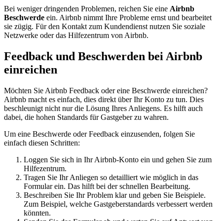
Bei weniger dringenden Problemen, reichen Sie eine
Airbnb
Beschwerde
ein. Airbnb nimmt Ihre Probleme ernst und bearbeitet
sie zügig. Für den Kontakt zum Kundendienst nutzen Sie soziale
Netzwerke oder das Hilfezentrum von Airbnb.
Feedback und Beschwerden bei Airbnb
einreichen
Möchten Sie Airbnb Feedback oder eine Beschwerde einreichen?
Airbnb macht es einfach, dies direkt über Ihr Konto zu tun. Dies
beschleunigt nicht nur die Lösung Ihres Anliegens. Es hilft auch
dabei, die hohen Standards für Gastgeber zu wahren.
Um eine Beschwerde oder Feedback einzusenden, folgen Sie
einfach diesen Schritten:
Loggen Sie sich in Ihr Airbnb-Konto ein und gehen Sie zum
Hilfezentrum.
Tragen Sie Ihr Anliegen so detailliert wie möglich in das
Formular ein. Das hilft bei der schnellen Bearbeitung.
Beschreiben Sie Ihr Problem klar und geben Sie Beispiele.
Zum Beispiel, welche Gastgeberstandards verbessert werden
könnten.