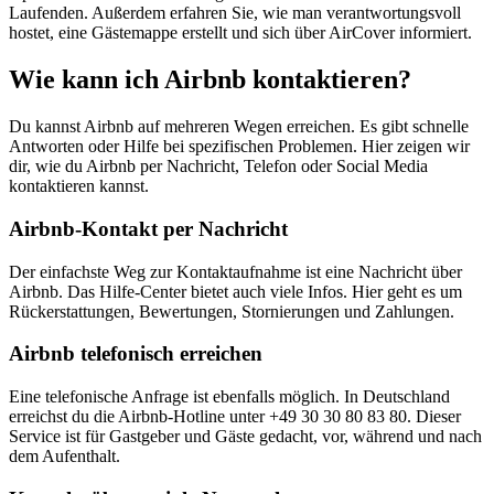
Laufenden. Außerdem erfahren Sie, wie man verantwortungsvoll
hostet, eine Gästemappe erstellt und sich über AirCover informiert.
Wie kann ich Airbnb kontaktieren?
Du kannst Airbnb auf mehreren Wegen erreichen. Es gibt schnelle
Antworten oder Hilfe bei spezifischen Problemen. Hier zeigen wir
dir, wie du Airbnb per Nachricht, Telefon oder Social Media
kontaktieren kannst.
Airbnb-Kontakt per Nachricht
Der einfachste Weg zur Kontaktaufnahme ist eine Nachricht über
Airbnb. Das Hilfe-Center bietet auch viele Infos. Hier geht es um
Rückerstattungen, Bewertungen, Stornierungen und Zahlungen.
Airbnb telefonisch erreichen
Eine telefonische Anfrage ist ebenfalls möglich. In Deutschland
erreichst du die Airbnb-Hotline unter +49 30 30 80 83 80. Dieser
Service ist für Gastgeber und Gäste gedacht, vor, während und nach
dem Aufenthalt.