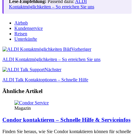
Lese-Empfehlung:
Passend dazu:
ALDI
Kontaktmöglichkeiten – So erreichen Sie uns
Airbnb
Kundenservice
Reisen
Unterkünfte
Vorheriger
ALDI Kontaktmöglichkeiten – So erreichen Sie uns
Nächster
ALDI Talk Kontaktoptionen – Schnelle Hilfe
Ähnliche Artikel
Magazin
Condor kontaktieren – Schnelle Hilfe & Serviceinfos
Finden Sie heraus, wie Sie Condor kontaktieren können für schnelle