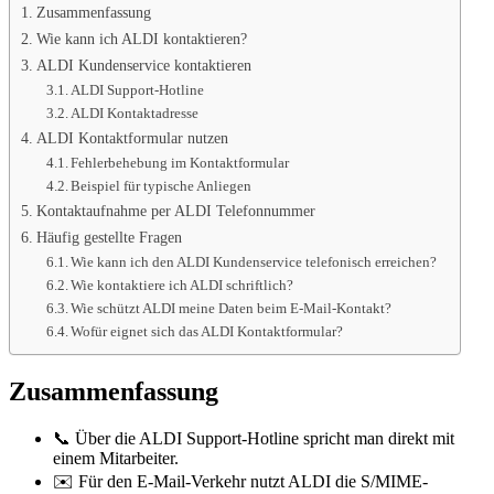
Zusammenfassung
Wie kann ich ALDI kontaktieren?
ALDI Kundenservice kontaktieren
ALDI Support-Hotline
ALDI Kontaktadresse
ALDI Kontaktformular nutzen
Fehlerbehebung im Kontaktformular
Beispiel für typische Anliegen
Kontaktaufnahme per ALDI Telefonnummer
Häufig gestellte Fragen
Wie kann ich den ALDI Kundenservice telefonisch erreichen?
Wie kontaktiere ich ALDI schriftlich?
Wie schützt ALDI meine Daten beim E-Mail-Kontakt?
Wofür eignet sich das ALDI Kontaktformular?
Zusammenfassung
📞 Über die ALDI Support-Hotline spricht man direkt mit
einem Mitarbeiter.
✉️ Für den E-Mail-Verkehr nutzt ALDI die S/MIME-