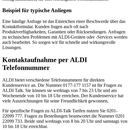
Beispiel für typische Anliegen
Eine häufige Anfrage ist das Einreichen einer Beschwerde über das
Kontaktformular. Kunden fragen auch oft nach
Produktverfügbarkeiten, Garantien oder Rücksendungen. Anfragen
zu technischen Problemen mit ALDI-Geräten oder -Services werden
auch bearbeitet. So sorgen wir für schnelle und wirkungsvolle
Lösungen.
Kontaktaufnahme per ALDI
Telefonnummer
ALDI bietet verschiedene Telefonnummern für direkten
Kundenservice an. Die Nummer 0177-177 1157 ist für Fragen zu
ALDI Talk. Sie können sie werktags von 7 bis 23 Uhr und am
Wochenende von 10 bis 18 Uhr erreichen. Der Kundenservice hat
viele Auszeichnungen für seine Freundlichkeit gewonnen.
Für spezifische Fragen zu ALDI-Talk Tarifen nutzen Sie 0201-
22099 777. Fragen zu Bestellungen beantwortet die Nummer 0201
22099 733. Beide sind werktags von 8 bis 20 Uhr und samstags von
10 bis 18 Uhr erreichbar.