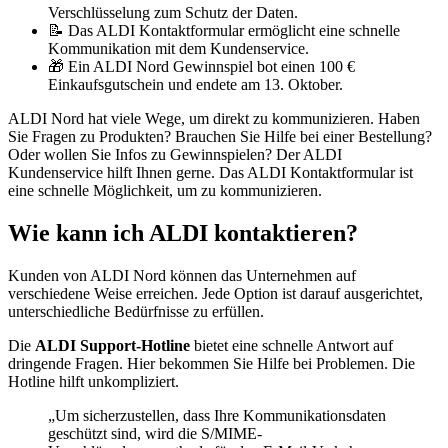
Verschlüsselung zum Schutz der Daten.
📝 Das ALDI Kontaktformular ermöglicht eine schnelle
Kommunikation mit dem Kundenservice.
🎁 Ein ALDI Nord Gewinnspiel bot einen 100 €
Einkaufsgutschein und endete am 13. Oktober.
ALDI Nord hat viele Wege, um direkt zu kommunizieren. Haben
Sie Fragen zu Produkten? Brauchen Sie Hilfe bei einer Bestellung?
Oder wollen Sie Infos zu Gewinnspielen? Der ALDI
Kundenservice hilft Ihnen gerne. Das ALDI Kontaktformular ist
eine schnelle Möglichkeit, um zu kommunizieren.
Wie kann ich ALDI kontaktieren?
Kunden von ALDI Nord können das Unternehmen auf
verschiedene Weise erreichen. Jede Option ist darauf ausgerichtet,
unterschiedliche Bedürfnisse zu erfüllen.
Die
ALDI Support-Hotline
bietet eine schnelle Antwort auf
dringende Fragen. Hier bekommen Sie Hilfe bei Problemen. Die
Hotline hilft unkompliziert.
„Um sicherzustellen, dass Ihre Kommunikationsdaten
geschützt sind, wird die S/MIME-