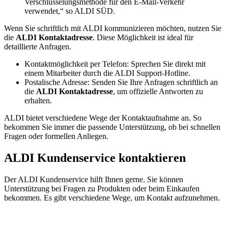
Verschlüsselungsmethode für den E-Mail-Verkehr
verwendet,“ so ALDI SÜD.
Wenn Sie schriftlich mit ALDI kommunizieren möchten, nutzen Sie
die
ALDI Kontaktadresse
. Diese Möglichkeit ist ideal für
detaillierte Anfragen.
Kontaktmöglichkeit per Telefon: Sprechen Sie direkt mit
einem Mitarbeiter durch die ALDI Support-Hotline.
Postalische Adresse: Senden Sie Ihre Anfragen schriftlich an
die
ALDI Kontaktadresse
, um offizielle Antworten zu
erhalten.
ALDI bietet verschiedene Wege der Kontaktaufnahme an. So
bekommen Sie immer die passende Unterstützung, ob bei schnellen
Fragen oder formellen Anliegen.
ALDI Kundenservice kontaktieren
Der ALDI Kundenservice hilft Ihnen gerne. Sie können
Unterstützung bei Fragen zu Produkten oder beim Einkaufen
bekommen. Es gibt verschiedene Wege, um Kontakt aufzunehmen.