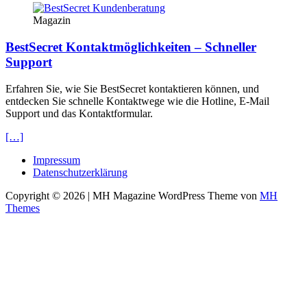
Magazin
BestSecret Kontaktmöglichkeiten – Schneller
Support
Erfahren Sie, wie Sie BestSecret kontaktieren können, und
entdecken Sie schnelle Kontaktwege wie die Hotline, E-Mail
Support und das Kontaktformular.
[…]
Impressum
Datenschutzerklärung
Copyright © 2026 | MH Magazine WordPress Theme von
MH
Themes