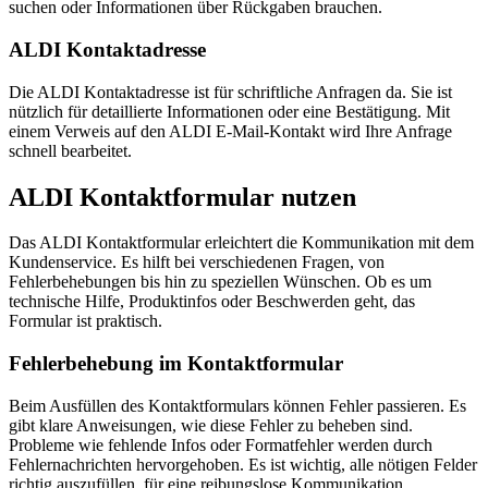
suchen oder Informationen über Rückgaben brauchen.
ALDI Kontaktadresse
Die ALDI Kontaktadresse ist für schriftliche Anfragen da. Sie ist
nützlich für detaillierte Informationen oder eine Bestätigung. Mit
einem Verweis auf den ALDI E-Mail-Kontakt wird Ihre Anfrage
schnell bearbeitet.
ALDI Kontaktformular nutzen
Das ALDI Kontaktformular erleichtert die Kommunikation mit dem
Kundenservice. Es hilft bei verschiedenen Fragen, von
Fehlerbehebungen bis hin zu speziellen Wünschen. Ob es um
technische Hilfe, Produktinfos oder Beschwerden geht, das
Formular ist praktisch.
Fehlerbehebung im Kontaktformular
Beim Ausfüllen des Kontaktformulars können Fehler passieren. Es
gibt klare Anweisungen, wie diese Fehler zu beheben sind.
Probleme wie fehlende Infos oder Formatfehler werden durch
Fehlernachrichten hervorgehoben. Es ist wichtig, alle nötigen Felder
richtig auszufüllen, für eine reibungslose Kommunikation.