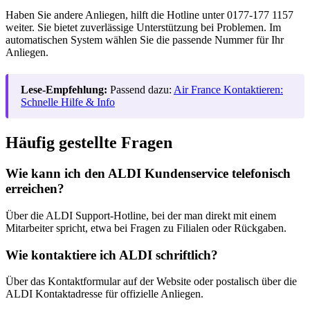
Haben Sie andere Anliegen, hilft die Hotline unter 0177-177 1157
weiter. Sie bietet zuverlässige Unterstützung bei Problemen. Im
automatischen System wählen Sie die passende Nummer für Ihr
Anliegen.
Lese-Empfehlung:
Passend dazu:
Air France Kontaktieren:
Schnelle Hilfe & Info
Häufig gestellte Fragen
Wie kann ich den ALDI Kundenservice telefonisch
erreichen?
Über die ALDI Support-Hotline, bei der man direkt mit einem
Mitarbeiter spricht, etwa bei Fragen zu Filialen oder Rückgaben.
Wie kontaktiere ich ALDI schriftlich?
Über das Kontaktformular auf der Website oder postalisch über die
ALDI Kontaktadresse für offizielle Anliegen.