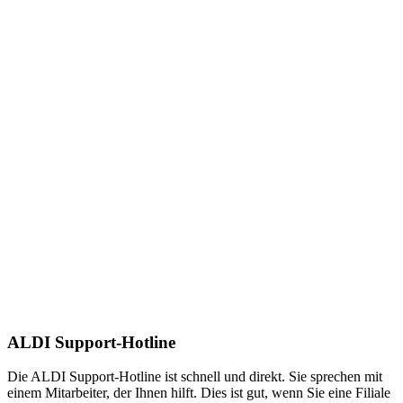
ALDI Support-Hotline
Die ALDI Support-Hotline ist schnell und direkt. Sie sprechen mit
einem Mitarbeiter, der Ihnen hilft. Dies ist gut, wenn Sie eine Filiale