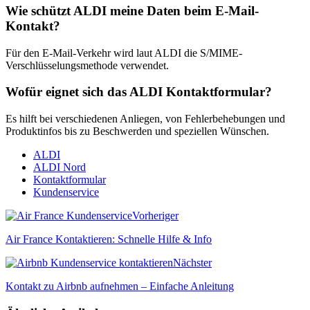
Wie schützt ALDI meine Daten beim E-Mail-
Kontakt?
Für den E-Mail-Verkehr wird laut ALDI die S/MIME-
Verschlüsselungsmethode verwendet.
Wofür eignet sich das ALDI Kontaktformular?
Es hilft bei verschiedenen Anliegen, von Fehlerbehebungen und
Produktinfos bis zu Beschwerden und speziellen Wünschen.
ALDI
ALDI Nord
Kontaktformular
Kundenservice
Vorheriger
Air France Kontaktieren: Schnelle Hilfe & Info
Nächster
Kontakt zu Airbnb aufnehmen – Einfache Anleitung