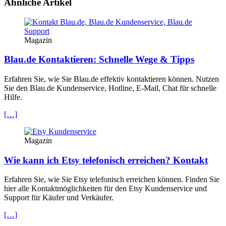
Ähnliche Artikel
Magazin
Blau.de Kontaktieren: Schnelle Wege & Tipps
Erfahren Sie, wie Sie Blau.de effektiv kontaktieren können. Nutzen
Sie den Blau.de Kundenservice, Hotline, E-Mail, Chat für schnelle
Hilfe.
[…]
Magazin
Wie kann ich Etsy telefonisch erreichen? Kontakt
Erfahren Sie, wie Sie Etsy telefonisch erreichen können. Finden Sie
hier alle Kontaktmöglichkeiten für den Etsy Kundenservice und
Support für Käufer und Verkäufer.
[…]