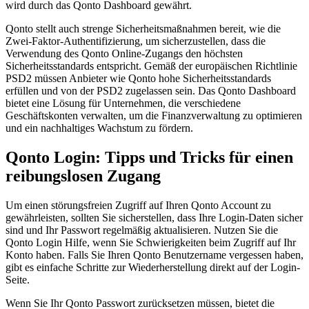
wird durch das Qonto Dashboard gewährt.
Qonto stellt auch strenge Sicherheitsmaßnahmen bereit, wie die
Zwei-Faktor-Authentifizierung, um sicherzustellen, dass die
Verwendung des Qonto Online-Zugangs den höchsten
Sicherheitsstandards entspricht. Gemäß der europäischen Richtlinie
PSD2 müssen Anbieter wie Qonto hohe Sicherheitsstandards
erfüllen und von der PSD2 zugelassen sein. Das Qonto Dashboard
bietet eine Lösung für Unternehmen, die verschiedene
Geschäftskonten verwalten, um die Finanzverwaltung zu optimieren
und ein nachhaltiges Wachstum zu fördern.
Qonto Login: Tipps und Tricks für einen
reibungslosen Zugang
Um einen störungsfreien Zugriff auf Ihren Qonto Account zu
gewährleisten, sollten Sie sicherstellen, dass Ihre Login-Daten sicher
sind und Ihr Passwort regelmäßig aktualisieren. Nutzen Sie die
Qonto Login Hilfe, wenn Sie Schwierigkeiten beim Zugriff auf Ihr
Konto haben. Falls Sie Ihren Qonto Benutzername vergessen haben,
gibt es einfache Schritte zur Wiederherstellung direkt auf der Login-
Seite.
Wenn Sie Ihr Qonto Passwort zurücksetzen müssen, bietet die