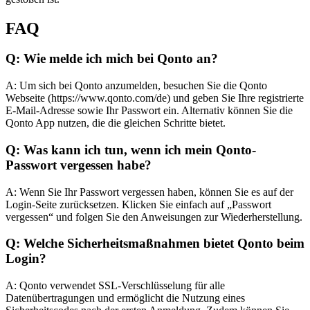
FAQ
Q: Wie melde ich mich bei Qonto an?
A: Um sich bei Qonto anzumelden, besuchen Sie die Qonto
Webseite (https://www.qonto.com/de) und geben Sie Ihre registrierte
E-Mail-Adresse sowie Ihr Passwort ein. Alternativ können Sie die
Qonto App nutzen, die die gleichen Schritte bietet.
Q: Was kann ich tun, wenn ich mein Qonto-
Passwort vergessen habe?
A: Wenn Sie Ihr Passwort vergessen haben, können Sie es auf der
Login-Seite zurücksetzen. Klicken Sie einfach auf „Passwort
vergessen“ und folgen Sie den Anweisungen zur Wiederherstellung.
Q: Welche Sicherheitsmaßnahmen bietet Qonto beim
Login?
A: Qonto verwendet SSL-Verschlüsselung für alle
Datenübertragungen und ermöglicht die Nutzung eines