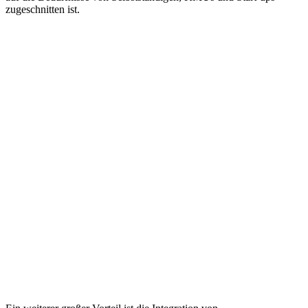
zugeschnitten ist.