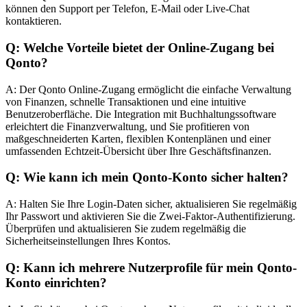
können den Support per Telefon, E-Mail oder Live-Chat
kontaktieren.
Q: Welche Vorteile bietet der Online-Zugang bei
Qonto?
A: Der Qonto Online-Zugang ermöglicht die einfache Verwaltung
von Finanzen, schnelle Transaktionen und eine intuitive
Benutzeroberfläche. Die Integration mit Buchhaltungssoftware
erleichtert die Finanzverwaltung, und Sie profitieren von
maßgeschneiderten Karten, flexiblen Kontenplänen und einer
umfassenden Echtzeit-Übersicht über Ihre Geschäftsfinanzen.
Q: Wie kann ich mein Qonto-Konto sicher halten?
A: Halten Sie Ihre Login-Daten sicher, aktualisieren Sie regelmäßig
Ihr Passwort und aktivieren Sie die Zwei-Faktor-Authentifizierung.
Überprüfen und aktualisieren Sie zudem regelmäßig die
Sicherheitseinstellungen Ihres Kontos.
Q: Kann ich mehrere Nutzerprofile für mein Qonto-
Konto einrichten?