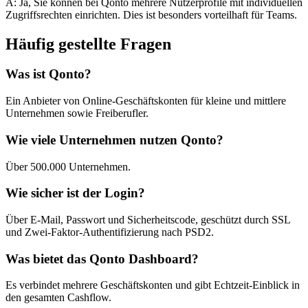
A: Ja, Sie können bei Qonto mehrere Nutzerprofile mit individuellen
Zugriffsrechten einrichten. Dies ist besonders vorteilhaft für Teams.
Häufig gestellte Fragen
Was ist Qonto?
Ein Anbieter von Online-Geschäftskonten für kleine und mittlere
Unternehmen sowie Freiberufler.
Wie viele Unternehmen nutzen Qonto?
Über 500.000 Unternehmen.
Wie sicher ist der Login?
Über E-Mail, Passwort und Sicherheitscode, geschützt durch SSL
und Zwei-Faktor-Authentifizierung nach PSD2.
Was bietet das Qonto Dashboard?
Es verbindet mehrere Geschäftskonten und gibt Echtzeit-Einblick in
den gesamten Cashflow.