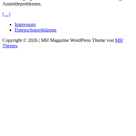
Anmeldeproblemen.
[…]
Impressum
Datenschutzerklärung
Copyright © 2026 | MH Magazine WordPress Theme von
MH
Themes