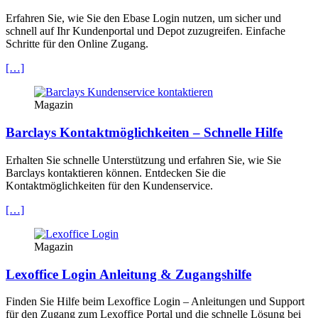
Erfahren Sie, wie Sie den Ebase Login nutzen, um sicher und
schnell auf Ihr Kundenportal und Depot zuzugreifen. Einfache
Schritte für den Online Zugang.
[…]
Magazin
Barclays Kontaktmöglichkeiten – Schnelle Hilfe
Erhalten Sie schnelle Unterstützung und erfahren Sie, wie Sie
Barclays kontaktieren können. Entdecken Sie die
Kontaktmöglichkeiten für den Kundenservice.
[…]
Magazin
Lexoffice Login Anleitung & Zugangshilfe
Finden Sie Hilfe beim Lexoffice Login – Anleitungen und Support
für den Zugang zum Lexoffice Portal und die schnelle Lösung bei