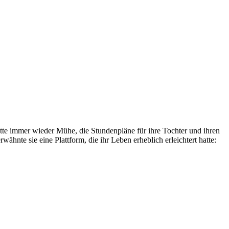
tte immer wieder Mühe, die Stundenpläne für ihre Tochter und ihren
hnte sie eine Plattform, die ihr Leben erheblich erleichtert hatte: