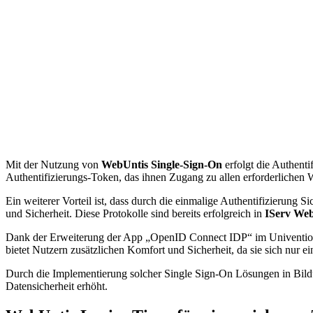
Mit der Nutzung von
WebUntis Single-Sign-On
erfolgt die Authent
Authentifizierungs-Token, das ihnen Zugang zu allen erforderlichen
Ein weiterer Vorteil ist, dass durch die einmalige Authentifizierung
und Sicherheit. Diese Protokolle sind bereits erfolgreich in
IServ We
Dank der Erweiterung der App „OpenID Connect IDP“ im Univention 
bietet Nutzern zusätzlichen Komfort und Sicherheit, da sie sich nur
Durch die Implementierung solcher Single Sign-On Lösungen in Bil
Datensicherheit erhöht.