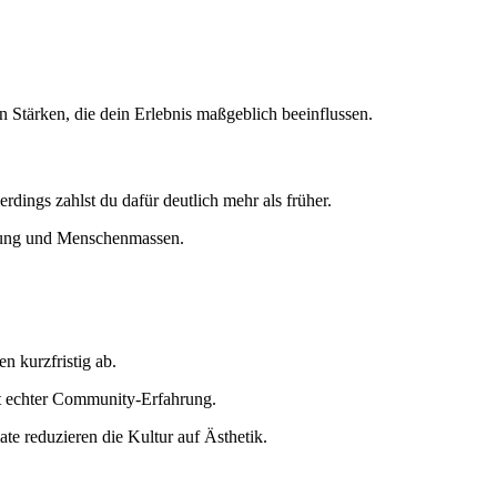
 Stärken, die dein Erlebnis maßgeblich beeinflussen.
erdings zahlst du dafür deutlich mehr als früher.
chtung und Menschenmassen.
n kurzfristig ab.
att echter Community-Erfahrung.
te reduzieren die Kultur auf Ästhetik.