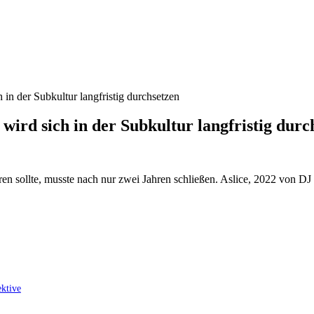
 in der Subkultur langfristig durchsetzen
 wird sich in der Subkultur langfristig durc
tieren sollte, musste nach nur zwei Jahren schließen. Aslice, 2022 von
ektive