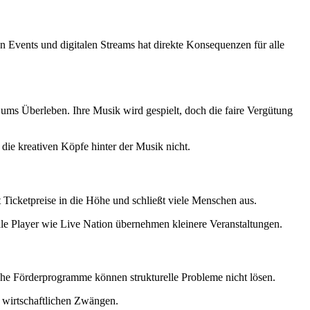
 Events und digitalen Streams hat direkte Konsequenzen für alle
 ums Überleben. Ihre Musik wird gespielt, doch die faire Vergütung
 die kreativen Köpfe hinter der Musik nicht.
 Ticketpreise in die Höhe und schließt viele Menschen aus.
ale Player wie Live Nation übernehmen kleinere Veranstaltungen.
che Förderprogramme können strukturelle Probleme nicht lösen.
 wirtschaftlichen Zwängen.