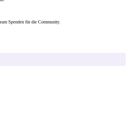
tream Spenden für die Community.