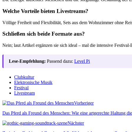
Welche Vorteile bieten Livestreams?
Völlige Freiheit und Flexibilität, Sets aus dem Wohnzimmer ohne R
Schließen sich beide Formate aus?
Nein; laut Artikel ergänzen sie sich ideal – mal die intensive Festiv
Lese-Empfehlung:
Passend dazu:
Level Pi
Clubkultur
Elektronische Musik
Festival
Livestream
Vorheriger
Das Pferd als Freund des Menschen: Wie eine artgerechte Haltung die
Nächster