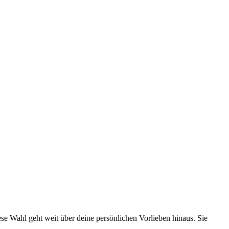
ese Wahl geht weit über deine persönlichen Vorlieben hinaus. Sie