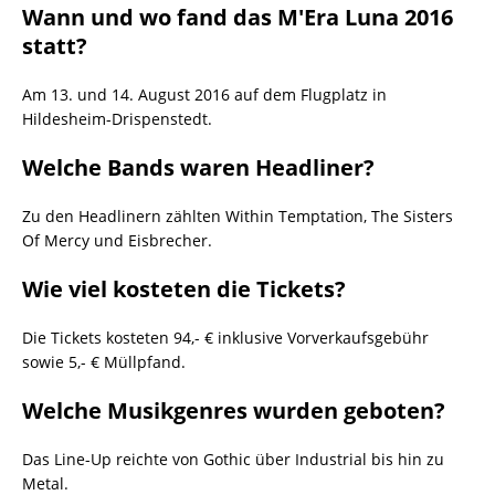
Wann und wo fand das M'Era Luna 2016
statt?
Am 13. und 14. August 2016 auf dem Flugplatz in
Hildesheim-Drispenstedt.
Welche Bands waren Headliner?
Zu den Headlinern zählten Within Temptation, The Sisters
Of Mercy und Eisbrecher.
Wie viel kosteten die Tickets?
Die Tickets kosteten 94,- € inklusive Vorverkaufsgebühr
sowie 5,- € Müllpfand.
Welche Musikgenres wurden geboten?
Das Line-Up reichte von Gothic über Industrial bis hin zu
Metal.