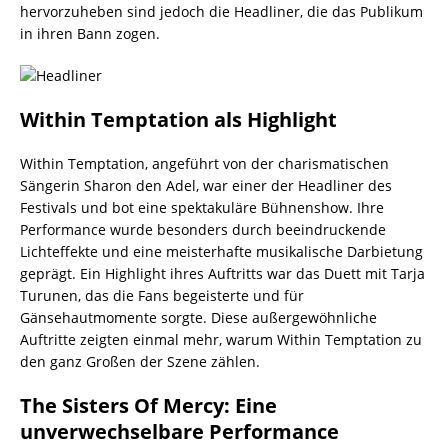
hervorzuheben sind jedoch die Headliner, die das Publikum
in ihren Bann zogen.
Within Temptation als Highlight
Within Temptation, angeführt von der charismatischen
Sängerin Sharon den Adel, war einer der Headliner des
Festivals und bot eine spektakuläre Bühnenshow. Ihre
Performance wurde besonders durch beeindruckende
Lichteffekte und eine meisterhafte musikalische Darbietung
geprägt. Ein Highlight ihres Auftritts war das Duett mit Tarja
Turunen, das die Fans begeisterte und für
Gänsehautmomente sorgte. Diese außergewöhnliche
Auftritte zeigten einmal mehr, warum Within Temptation zu
den ganz Großen der Szene zählen.
The Sisters Of Mercy: Eine
unverwechselbare Performance