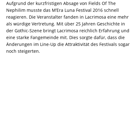
Aufgrund der kurzfristigen Absage von Fields Of The
Nephilim musste das M’Era Luna Festival 2016 schnell
reagieren. Die Veranstalter fanden in Lacrimosa eine mehr
als würdige Vertretung. Mit über 25 Jahren Geschichte in
der Gothic-Szene bringt Lacrimosa reichlich Erfahrung und
eine starke Fangemeinde mit. Dies sorgte dafür, dass die
Änderungen im Line-Up die Attraktivität des Festivals sogar
noch steigerten.