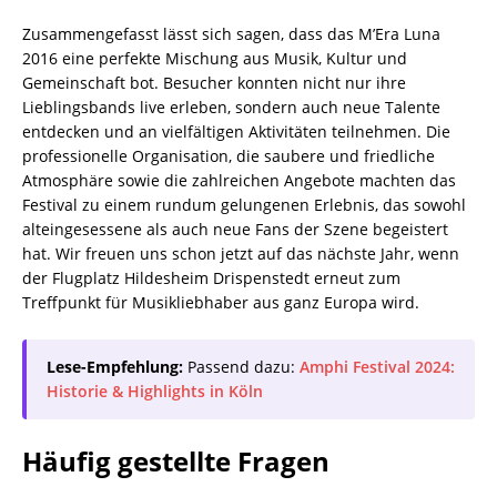
Zusammengefasst lässt sich sagen, dass das M’Era Luna
2016 eine perfekte Mischung aus Musik, Kultur und
Gemeinschaft bot. Besucher konnten nicht nur ihre
Lieblingsbands live erleben, sondern auch neue Talente
entdecken und an vielfältigen Aktivitäten teilnehmen. Die
professionelle Organisation, die saubere und friedliche
Atmosphäre sowie die zahlreichen Angebote machten das
Festival zu einem rundum gelungenen Erlebnis, das sowohl
alteingesessene als auch neue Fans der Szene begeistert
hat. Wir freuen uns schon jetzt auf das nächste Jahr, wenn
der Flugplatz Hildesheim Drispenstedt erneut zum
Treffpunkt für Musikliebhaber aus ganz Europa wird.
Lese-Empfehlung:
Passend dazu:
Amphi Festival 2024:
Historie & Highlights in Köln
Häufig gestellte Fragen