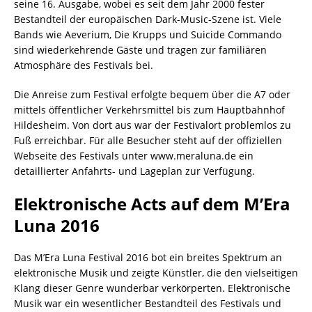
seine 16. Ausgabe, wobei es seit dem Jahr 2000 fester
Bestandteil der europäischen Dark-Music-Szene ist. Viele
Bands wie Aeverium, Die Krupps und Suicide Commando
sind wiederkehrende Gäste und tragen zur familiären
Atmosphäre des Festivals bei.
Die Anreise zum Festival erfolgte bequem über die A7 oder
mittels öffentlicher Verkehrsmittel bis zum Hauptbahnhof
Hildesheim. Von dort aus war der Festivalort problemlos zu
Fuß erreichbar. Für alle Besucher steht auf der offiziellen
Webseite des Festivals unter www.meraluna.de ein
detaillierter Anfahrts- und Lageplan zur Verfügung.
Elektronische Acts auf dem M’Era
Luna 2016
Das M’Era Luna Festival 2016 bot ein breites Spektrum an
elektronische Musik und zeigte Künstler, die den vielseitigen
Klang dieser Genre wunderbar verkörperten. Elektronische
Musik war ein wesentlicher Bestandteil des Festivals und