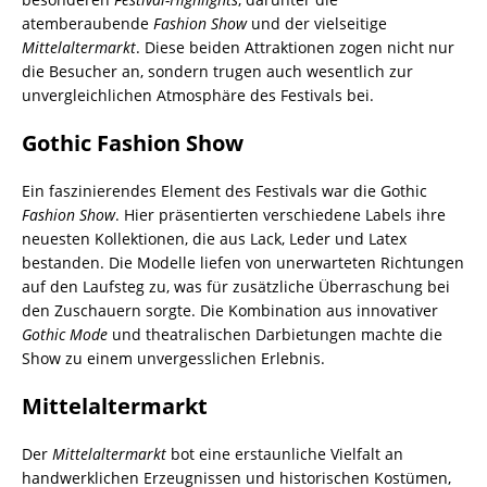
atemberaubende
Fashion Show
und der vielseitige
Mittelaltermarkt
. Diese beiden Attraktionen zogen nicht nur
die Besucher an, sondern trugen auch wesentlich zur
unvergleichlichen Atmosphäre des Festivals bei.
Gothic Fashion Show
Ein faszinierendes Element des Festivals war die Gothic
Fashion Show
. Hier präsentierten verschiedene Labels ihre
neuesten Kollektionen, die aus Lack, Leder und Latex
bestanden. Die Modelle liefen von unerwarteten Richtungen
auf den Laufsteg zu, was für zusätzliche Überraschung bei
den Zuschauern sorgte. Die Kombination aus innovativer
Gothic Mode
und theatralischen Darbietungen machte die
Show zu einem unvergesslichen Erlebnis.
Mittelaltermarkt
Der
Mittelaltermarkt
bot eine erstaunliche Vielfalt an
handwerklichen Erzeugnissen und historischen Kostümen,