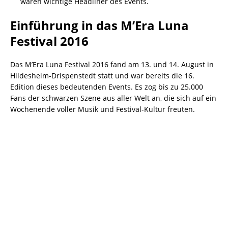
waren wichtige Headliner des Events.
Einführung in das M’Era Luna
Festival 2016
Das M’Era Luna Festival 2016 fand am 13. und 14. August in
Hildesheim-Drispenstedt statt und war bereits die 16.
Edition dieses bedeutenden Events. Es zog bis zu 25.000
Fans der schwarzen Szene aus aller Welt an, die sich auf ein
Wochenende voller Musik und Festival-Kultur freuten.