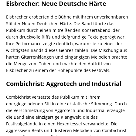
Eisbrecher: Neue Deutsche Härte
Eisbrecher eroberten die Bühne mit ihrem unverkennbaren
Stil der Neuen Deutschen Härte. Die Band führte das
Publikum durch einen mitreißenden Konzertabend, der
durch druckvolle Riffs und tiefgründige Texte geprägt war.
Ihre Performance zeigte deutlich, warum sie zu einer der
wichtigsten Bands dieses Genres zählen. Die Mischung aus
harten Gitarrenklängen und eingängigen Melodien brachte
die Menge zum Toben und machte den Auftritt von
Eisbrecher zu einem der Höhepunkte des Festivals.
Combichrist: Aggrotech und Industrial
Combichrist versetzte das Publikum mit ihrem
energiegeladenen Stil in eine ekstatische Stimmung. Durch
die Verschmelzung von Aggrotech und Industrial erzeugte
die Band eine einzigartige Klangwelt, die das
Festivalgelände in einen Hexenkessel verwandelte. Die
aggressiven Beats und düsteren Melodien von Combichrist