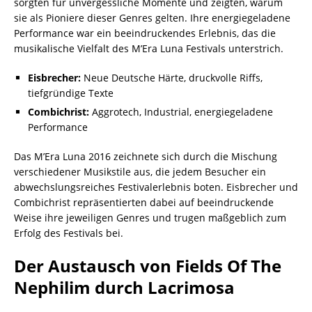
sorgten für unvergessliche Momente und zeigten, warum
sie als Pioniere dieser Genres gelten. Ihre energiegeladene
Performance war ein beeindruckendes Erlebnis, das die
musikalische Vielfalt des M’Era Luna Festivals unterstrich.
Eisbrecher:
Neue Deutsche Härte, druckvolle Riffs,
tiefgründige Texte
Combichrist:
Aggrotech, Industrial, energiegeladene
Performance
Das M’Era Luna 2016 zeichnete sich durch die Mischung
verschiedener Musikstile aus, die jedem Besucher ein
abwechslungsreiches Festivalerlebnis boten. Eisbrecher und
Combichrist repräsentierten dabei auf beeindruckende
Weise ihre jeweiligen Genres und trugen maßgeblich zum
Erfolg des Festivals bei.
Der Austausch von Fields Of The
Nephilim durch Lacrimosa