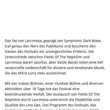
Das Set von Lacrimosa, geprägt von Symphonic Dark Wave,
traf genau den Nerv des Publikums und bescherte den
Gästen des Festivals ein unvergessliches Erlebnis. Die
Unterschiede zwischen Fields Of The Nephilim und
Lacrimosa waren spürbar, aber beide Bands teilen eine tief
verwurzelte Leidenschaft für düstere und emotionale Musik,
die das M’Era Luna stets auszeichnet.
Mit vier Indoor-Bühnen, einer Outdoor-Bühne und diversen
Aktivitäten über 18 Tage bot das Festival eine
beeindruckende Vielfalt. Der Austausch von Fields Of The
Nephilim durch Lacrimosa unterstrich die Flexibilität und
Qualität des Line-Ups. Das Programm des Festivals, das