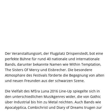
Der Veranstaltungsort, der Flugplatz Drispenstedt, bot eine
perfekte Bühne für rund 40 nationale und internationale
Bands, darunter bekannte Namen wie Within Temptation,
The Sisters Of Mercy und Eisbrecher. Die besondere
Atmosphäre des Festivals förderte die Begegnung von alten
und neuen Freunden aus der schwarzen Szene.
Die Vielfalt des M’Era Luna 2016 Line-Up spiegelte sich in
den unterschiedlichen Musikgenres wider, die von Gothic
über Industrial bis hin zu Metal reichten. Auch Bands wie
Apocalyptica, Combichrist und Diary of Dreams trugen zur