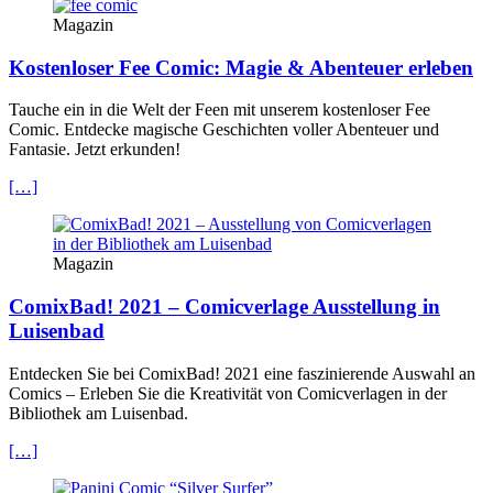
Magazin
Kostenloser Fee Comic: Magie & Abenteuer erleben
Tauche ein in die Welt der Feen mit unserem kostenloser Fee
Comic. Entdecke magische Geschichten voller Abenteuer und
Fantasie. Jetzt erkunden!
[…]
Magazin
ComixBad! 2021 – Comicverlage Ausstellung in
Luisenbad
Entdecken Sie bei ComixBad! 2021 eine faszinierende Auswahl an
Comics – Erleben Sie die Kreativität von Comicverlagen in der
Bibliothek am Luisenbad.
[…]