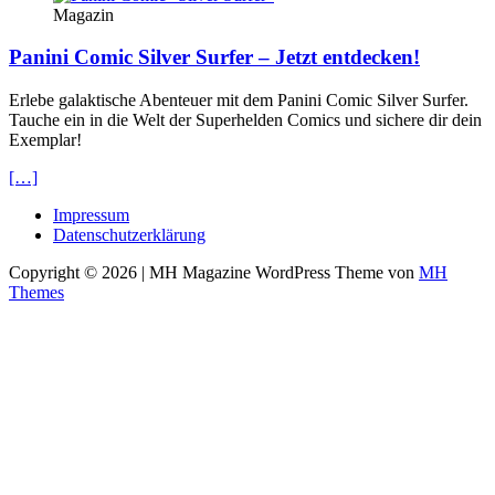
Magazin
Panini Comic Silver Surfer – Jetzt entdecken!
Erlebe galaktische Abenteuer mit dem Panini Comic Silver Surfer.
Tauche ein in die Welt der Superhelden Comics und sichere dir dein
Exemplar!
[…]
Impressum
Datenschutzerklärung
Copyright © 2026 | MH Magazine WordPress Theme von
MH
Themes