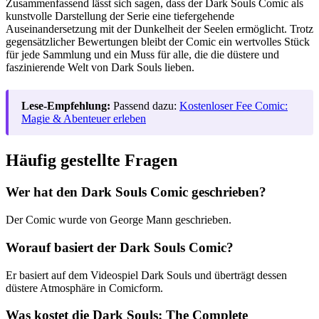
Zusammenfassend lässt sich sagen, dass der Dark Souls Comic als
kunstvolle Darstellung der Serie eine tiefergehende
Auseinandersetzung mit der Dunkelheit der Seelen ermöglicht. Trotz
gegensätzlicher Bewertungen bleibt der Comic ein wertvolles Stück
für jede Sammlung und ein Muss für alle, die die düstere und
faszinierende Welt von Dark Souls lieben.
Lese-Empfehlung:
Passend dazu:
Kostenloser Fee Comic:
Magie & Abenteuer erleben
Häufig gestellte Fragen
Wer hat den Dark Souls Comic geschrieben?
Der Comic wurde von George Mann geschrieben.
Worauf basiert der Dark Souls Comic?
Er basiert auf dem Videospiel Dark Souls und überträgt dessen
düstere Atmosphäre in Comicform.
Was kostet die Dark Souls: The Complete