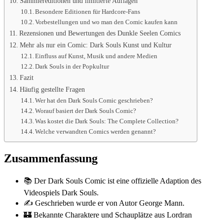
Sammlereditionen und limitierte Auflagen
Besondere Editionen für Hardcore-Fans
Vorbestellungen und wo man den Comic kaufen kann
Rezensionen und Bewertungen des Dunkle Seelen Comics
Mehr als nur ein Comic: Dark Souls Kunst und Kultur
Einfluss auf Kunst, Musik und andere Medien
Dark Souls in der Popkultur
Fazit
Häufig gestellte Fragen
Wer hat den Dark Souls Comic geschrieben?
Worauf basiert der Dark Souls Comic?
Was kostet die Dark Souls: The Complete Collection?
Welche verwandten Comics werden genannt?
Zusammenfassung
📚 Der Dark Souls Comic ist eine offizielle Adaption des
Videospiels Dark Souls.
✍️ Geschrieben wurde er von Autor George Mann.
🏰 Bekannte Charaktere und Schauplätze aus Lordran