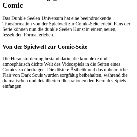
Comic
Das Dunkle-Seelen-Universum hat eine beeindruckende
Transformation von der Spielwelt zur Comic-Seite erlebt. Fans der
Serie können nun die dunkle Seelen Kunst in einem neuen,
fesselnden Format erleben.
Von der Spielwelt zur Comic-Seite
Die Herausforderung bestand darin, die komplexe und
atmosphärisch dichte Welt des Videospiels in die Seiten eines
Comics zu übertragen. Die düstere Ästhetik und das unheimliche
Flair von Dark Souls wurden sorgfältig beibehalten, während die
dramatischen und detaillierten Illustrationen den Kern des Spiels
einfangen.