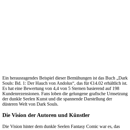
Ein herausragendes Beispiel dieser Bemühungen ist das Buch „Dark
Souls: Bd. 1: Der Hauch von Andolus“, das für €14.02 erhältlich ist.
Es hat eine Bewertung von 4,4 von 5 Sternen basierend auf 198
Kundenrezensionen. Fans loben die gelungene grafische Umsetzung
der dunkle Seelen Kunst und die spannende Darstellung der
düsteren Welt von Dark Souls.
Die Vision der Autoren und Künstler
Die Vision hinter dem dunkle Seelen Fantasy Comic war es, das