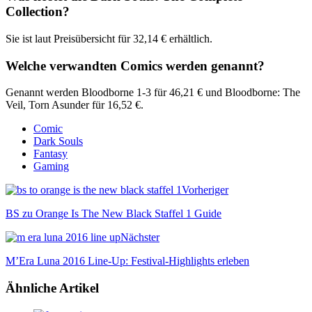
Collection?
Sie ist laut Preisübersicht für 32,14 € erhältlich.
Welche verwandten Comics werden genannt?
Genannt werden Bloodborne 1-3 für 46,21 € und Bloodborne: The
Veil, Torn Asunder für 16,52 €.
Comic
Dark Souls
Fantasy
Gaming
Vorheriger
BS zu Orange Is The New Black Staffel 1 Guide
Nächster
M’Era Luna 2016 Line-Up: Festival-Highlights erleben
Ähnliche Artikel