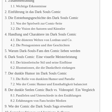
Zusammenfassung
Wichtige Erkenntnisse
Einführung in das Dark Souls Comic
Die Entstehungsgeschichte des Dark Souls Comic
Von der Spielwelt zur Comic-Seite
Die Vision der Autoren und Künstler
Handlung und Charaktere im Dark Souls Comic
Die düsteren Welten von Lordran und Co.
Die Protagonisten und ihre Geschichten
Warum Dark-Souls-Fans den Comic lieben werden
Dark Souls Comic: Eine visuelle Meisterleistung
Der künstlerische Stil und seine Einflüsse
Illustrationen, die die Dunkelheit einfangen
Der dunkle Humor im Dark Souls Comic
Die Rolle von dunklem Humor und Parodie
Wie der Comic Humor und Ernsthaftigkeit balanciert
Der dunkle Seelen Comic Buch vs. Videospiel: Ein Vergleich
Parallelen und Unterschiede in den Erzählungen
Erfahrungen von Fans beider Medien
Wie der Comic die Dark Souls Saga erweitert