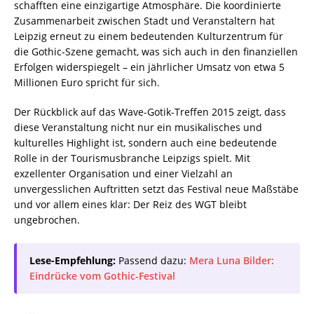
schafften eine einzigartige Atmosphäre. Die koordinierte
Zusammenarbeit zwischen Stadt und Veranstaltern hat
Leipzig erneut zu einem bedeutenden Kulturzentrum für
die Gothic-Szene gemacht, was sich auch in den finanziellen
Erfolgen widerspiegelt – ein jährlicher Umsatz von etwa 5
Millionen Euro spricht für sich.
Der Rückblick auf das Wave-Gotik-Treffen 2015 zeigt, dass
diese Veranstaltung nicht nur ein musikalisches und
kulturelles Highlight ist, sondern auch eine bedeutende
Rolle in der Tourismusbranche Leipzigs spielt. Mit
exzellenter Organisation und einer Vielzahl an
unvergesslichen Auftritten setzt das Festival neue Maßstäbe
und vor allem eines klar: Der Reiz des WGT bleibt
ungebrochen.
Lese-Empfehlung:
Passend dazu:
Mera Luna Bilder:
Eindrücke vom Gothic-Festival