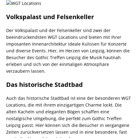
Volkspalast und Felsenkeller
Der Volkspalast und der Felsenkeller sind zwei der
beeindruckendsten WGT Locations und bieten mit ihrer
imposanten Innenarchitektur ideale Kulissen für Konzerte
und diverse Events. Hier, im Herzen von Leipzig, können die
Besucher des Gothic Treffen Leipzig die Musik hautnah
erleben und sich von der einmaligen Atmosphäre
verzaubern lassen.
Das historische Stadtbad
Auch das historische Stadtbad ist eine der besonderen WGT
Locations, die mit ihrem einzigartigen Charme lockt. Die
alten Kacheln und eleganten Bögen schaffen eine
nostalgische Umgebung, die perfekt zum Gothic Treffen
Leipzig passt. Hier können sich die Besucher in vergangene
Zeiten zurückversetzen lassen und in eine besondere, fast