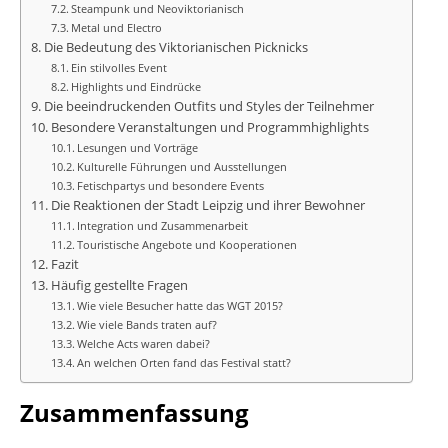
Steampunk und Neoviktorianisch
Metal und Electro
Die Bedeutung des Viktorianischen Picknicks
Ein stilvolles Event
Highlights und Eindrücke
Die beeindruckenden Outfits und Styles der Teilnehmer
Besondere Veranstaltungen und Programmhighlights
Lesungen und Vorträge
Kulturelle Führungen und Ausstellungen
Fetischpartys und besondere Events
Die Reaktionen der Stadt Leipzig und ihrer Bewohner
Integration und Zusammenarbeit
Touristische Angebote und Kooperationen
Fazit
Häufig gestellte Fragen
Wie viele Besucher hatte das WGT 2015?
Wie viele Bands traten auf?
Welche Acts waren dabei?
An welchen Orten fand das Festival statt?
Zusammenfassung