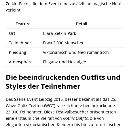
Zetkin-Parks, die dem Event eine zusätzliche magische Note
verleiht.
Feature
Detail
Ort
Clara-Zetkin-Park
Teilnehmer
Etwa 3,000 Menschen
Kleidung
Viktorianisch und Neo-romantisch
Atmosphäre
Eleganz und Nostalgie
Die beeindruckenden Outfits und
Styles der Teilnehmer
Das Szene-Event Leipzig 2015, besser bekannt als das 25.
Wave-Gotik-Treffen (WGT), verzeichnete beeindruckende
23.000 Teilnehmer. Diese Festivalbesucher präsentierten
eine erstaunliche Vielfalt von
Gothic Outfits
, die von
eleganten viktorianischen Kleidern bis hin zu futuristischen