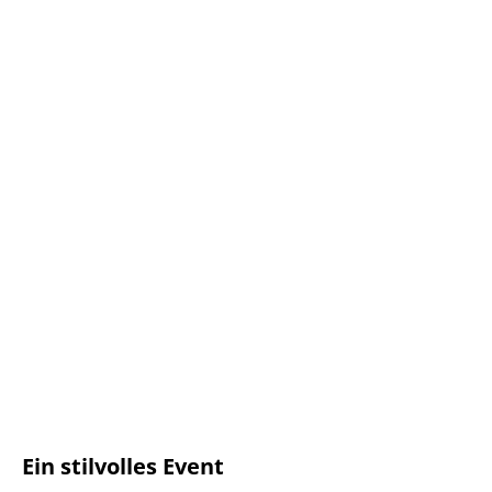
Ein stilvolles Event