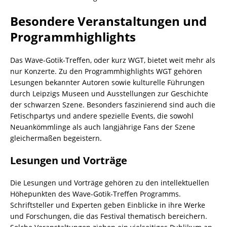
Besondere Veranstaltungen und
Programmhighlights
Das Wave-Gotik-Treffen, oder kurz WGT, bietet weit mehr als
nur Konzerte. Zu den Programmhighlights WGT gehören
Lesungen bekannter Autoren sowie kulturelle Führungen
durch Leipzigs Museen und Ausstellungen zur Geschichte
der schwarzen Szene. Besonders faszinierend sind auch die
Fetischpartys und andere spezielle Events, die sowohl
Neuankömmlinge als auch langjährige Fans der Szene
gleichermaßen begeistern.
Lesungen und Vorträge
Die Lesungen und Vorträge gehören zu den intellektuellen
Höhepunkten des Wave-Gotik-Treffen Programms.
Schriftsteller und Experten geben Einblicke in ihre Werke
und Forschungen, die das Festival thematisch bereichern.