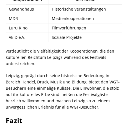
Gewandhaus
Historische Veranstaltungen
MDR
Medienkooperationen
Luru Kino
Filmvorführungen
VEID e.V.
Soziale Projekte
verdeutlicht die Vielfältigkeit der Kooperationen, die den
kulturellen Reichtum Leipzigs während des Festivals
unterstreichen.
Leipzig, geprägt durch seine historische Bedeutung im
Bereich Handel, Druck, Musik und Bildung, bietet den WGT-
Besuchern eine einmalige Kulisse. Die Einwohner, die stolz
auf ihr kulturelles Erbe sind, heißen die Festivalgäste
herzlich willkommen und machen Leipzig so zu einem
unvergesslichen Erlebnis für alle WGT-Besucher.
Fazit