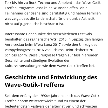
Folk bis hin zu Rock, Techno und Ambient – das Wave-Gotik-
Treffen Programm lässt keine Wünsche offen. Viele
Teilnehmer der Szene sind berufstätig und haben Familien,
was zeigt, dass die Leidenschaft für die dunkle Ästhetik
nicht auf Jugendliche beschränkt ist.
Interessante Höhepunkte der verschiedenen Festivals
beinhalten das regnerische WGT 2015 in Leipzig, den langen
Anreisestau beim M’era Luna 2017 sowie den Umzug des
Vampyrkongresses 2016 von Schloss Heinrichshorst zu
Schloss Lohm. Diese Ereignisse tragen zur faszinierenden
Geschichte und ständigen Evolution der
Kulturveranstaltungen wie dem Wave-Gotik-Treffen bei.
Geschichte und Entwicklung des
Wave-Gotik-Treffens
Seit dem Anfang der 1990er Jahre hat sich das Wave-Gotik-
Treffen enorm weiterentwickelt und zu einem der
bedeutendsten Festivals der alternativen und schwarzen