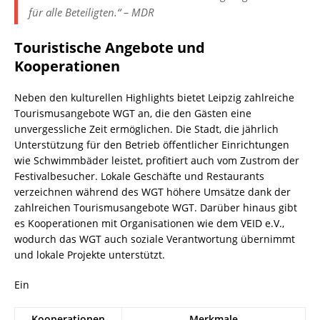
für alle Beteiligten.“ – MDR
Touristische Angebote und
Kooperationen
Neben den kulturellen Highlights bietet Leipzig zahlreiche
Tourismusangebote WGT an, die den Gästen eine
unvergessliche Zeit ermöglichen. Die Stadt, die jährlich
Unterstützung für den Betrieb öffentlicher Einrichtungen
wie Schwimmbäder leistet, profitiert auch vom Zustrom der
Festivalbesucher. Lokale Geschäfte und Restaurants
verzeichnen während des WGT höhere Umsätze dank der
zahlreichen Tourismusangebote WGT. Darüber hinaus gibt
es Kooperationen mit Organisationen wie dem VEID e.V.,
wodurch das WGT auch soziale Verantwortung übernimmt
und lokale Projekte unterstützt.
Ein
Kooperationen
Merkmale