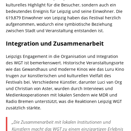
kulturelles Highlight für die Besucher, sondern auch ein
bedeutendes Ereignis für Leipzig und seine Einwohner. Die
619,879 Einwohner von Leipzig haben das Festival herzlich
aufgenommen, wodurch eine symbiotische Beziehung
zwischen Stadt und Veranstaltung entstanden ist.
Integration und Zusammenarbeit
Leipzigs Engagement in die Organisation und Integration
des WGT ist bemerkenswert. Historische Veranstaltungsorte
wie das Gewandhaus und moderne Kinos wie das Luru Kino
trugen zur künstlerischen und kulturellen Vielfalt des
Festivals bei. Verschiedene Künstler, darunter Luci van Org
und Christian von Aster, wurden durch Interviews und
Medienkooperationen mit lokalen Sendern wie MDR und
Radio Bremen unterstützt, was die Reaktionen Leipzig WGT
zusätzlich stärkte.
„Die Zusammenarbeit mit lokalen Institutionen und
Künstlern macht das WGT zu einem einzigartigen Erlebnis