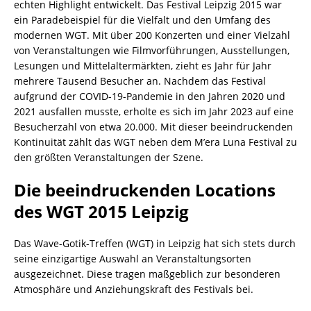
echten Highlight entwickelt. Das Festival Leipzig 2015 war
ein Paradebeispiel für die Vielfalt und den Umfang des
modernen WGT. Mit über 200 Konzerten und einer Vielzahl
von Veranstaltungen wie Filmvorführungen, Ausstellungen,
Lesungen und Mittelaltermärkten, zieht es Jahr für Jahr
mehrere Tausend Besucher an. Nachdem das Festival
aufgrund der COVID-19-Pandemie in den Jahren 2020 und
2021 ausfallen musste, erholte es sich im Jahr 2023 auf eine
Besucherzahl von etwa 20.000. Mit dieser beeindruckenden
Kontinuität zählt das WGT neben dem M’era Luna Festival zu
den größten Veranstaltungen der Szene.
Die beeindruckenden Locations
des WGT 2015 Leipzig
Das Wave-Gotik-Treffen (WGT) in Leipzig hat sich stets durch
seine einzigartige Auswahl an Veranstaltungsorten
ausgezeichnet. Diese tragen maßgeblich zur besonderen
Atmosphäre und Anziehungskraft des Festivals bei.