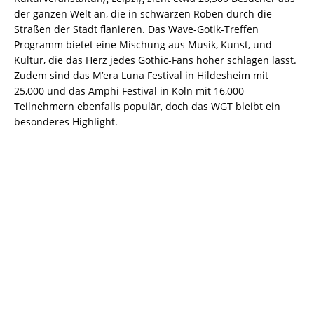
der ganzen Welt an, die in schwarzen Roben durch die
Straßen der Stadt flanieren. Das Wave-Gotik-Treffen
Programm bietet eine Mischung aus Musik, Kunst, und
Kultur, die das Herz jedes Gothic-Fans höher schlagen lässt.
Zudem sind das M’era Luna Festival in Hildesheim mit
25,000 und das Amphi Festival in Köln mit 16,000
Teilnehmern ebenfalls populär, doch das WGT bleibt ein
besonderes Highlight.