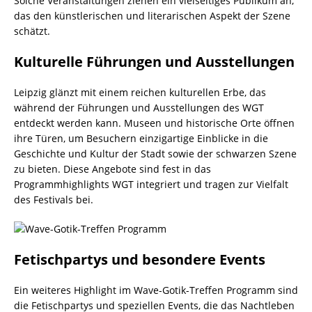
Solche Veranstaltungen ziehen ein vielseitiges Publikum an,
das den künstlerischen und literarischen Aspekt der Szene
schätzt.
Kulturelle Führungen und Ausstellungen
Leipzig glänzt mit einem reichen kulturellen Erbe, das
während der Führungen und Ausstellungen des WGT
entdeckt werden kann. Museen und historische Orte öffnen
ihre Türen, um Besuchern einzigartige Einblicke in die
Geschichte und Kultur der Stadt sowie der schwarzen Szene
zu bieten. Diese Angebote sind fest in das
Programmhighlights WGT integriert und tragen zur Vielfalt
des Festivals bei.
Fetischpartys und besondere Events
Ein weiteres Highlight im Wave-Gotik-Treffen Programm sind
die Fetischpartys und speziellen Events, die das Nachtleben