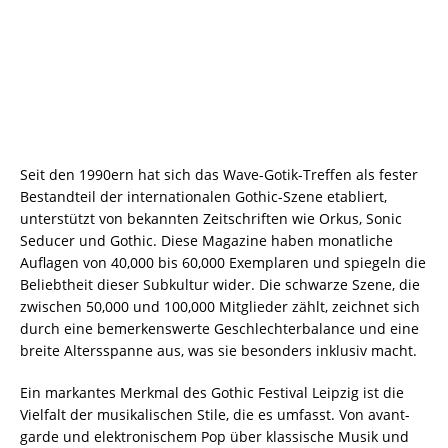
Seit den 1990ern hat sich das Wave-Gotik-Treffen als fester
Bestandteil der internationalen Gothic-Szene etabliert,
unterstützt von bekannten Zeitschriften wie Orkus, Sonic
Seducer und Gothic. Diese Magazine haben monatliche
Auflagen von 40,000 bis 60,000 Exemplaren und spiegeln die
Beliebtheit dieser Subkultur wider. Die schwarze Szene, die
zwischen 50,000 und 100,000 Mitglieder zählt, zeichnet sich
durch eine bemerkenswerte Geschlechterbalance und eine
breite Altersspanne aus, was sie besonders inklusiv macht.
Ein markantes Merkmal des Gothic Festival Leipzig ist die
Vielfalt der musikalischen Stile, die es umfasst. Von avant-
garde und elektronischem Pop über klassische Musik und