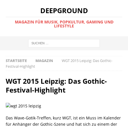
DEEPGROUND
MAGAZIN FÜR MUSIK, POPKULTUR, GAMING UND
LIFESTYLE
STARTSEITE
MAGAZIN
WGT 2015 Leipzig: Das Gothic-
Festival-Highlight
WGT 2015 Leipzig: Das Gothic-
Festival-Highlight
Das Wave-Gotik-Treffen, kurz WGT, ist ein Muss im Kalender
für Anhänger der Gothic-Szene und hat sich zu einem der