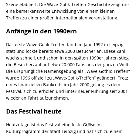
Szene etabliert. Die Wave-Gotik-Treffen Geschichte zeigt uns
eine bemerkenswerte Entwicklung von einem kleinen
Treffen zu einer großen internationalen Veranstaltung.
Anfänge in den 1990ern
Das erste Wave-Gotik-Treffen fand im Jahr 1992 in Leipzig
statt und lockte bereits etwa 2000 Besucher an. Diese Zahl
wuchs schnell, und schon in den späten 1990er Jahren stieg
die Besucherzahl auf etwa 20.000 Fans aus der ganzen Welt.
Die ursprüngliche Namensgebung als „Wave-Gothic-Treffen“
wurde 1996 offiziell zu „Wave-Gotik-Treffen“ geändert. Trotz
eines finanziellen Bankrotts im Jahr 2000 gelang es dem
Festival, sich zu erholen und unter neuer Führung seit 2001
wieder an Fahrt aufzunehmen.
Das Festival heute
Heutzutage ist das Festival eine feste Größe im
Kulturprogramm der Stadt Leipzig und hat sich zu einem