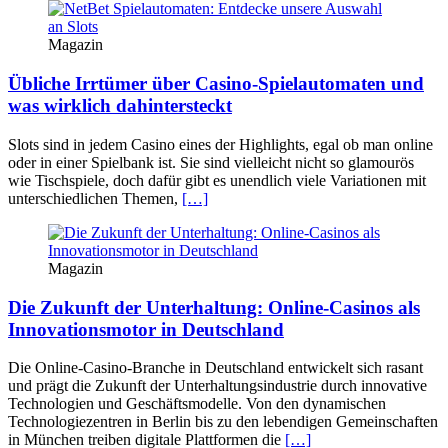
Magazin
Übliche Irrtümer über Casino-Spielautomaten und
was wirklich dahintersteckt
Slots sind in jedem Casino eines der Highlights, egal ob man online
oder in einer Spielbank ist. Sie sind vielleicht nicht so glamourös
wie Tischspiele, doch dafür gibt es unendlich viele Variationen mit
unterschiedlichen Themen,
[…]
Magazin
Die Zukunft der Unterhaltung: Online-Casinos als
Innovationsmotor in Deutschland
Die Online-Casino-Branche in Deutschland entwickelt sich rasant
und prägt die Zukunft der Unterhaltungsindustrie durch innovative
Technologien und Geschäftsmodelle. Von den dynamischen
Technologiezentren in Berlin bis zu den lebendigen Gemeinschaften
in München treiben digitale Plattformen die
[…]