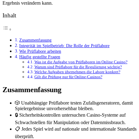
Ergebnis verändern kann.
Inhalt
Zusammenfassung
Integrität im Spielbetrieb: Die Rolle der Prüflabore
Wie Prüflabore arbeiten
Häufig gestellte Fragen
Was ist die Aufgabe von Prüflaboren im Online Casino?
Warum sind Prüflabore für die Regulierung wichtig?
Welche Aufgaben übernehmen die Labore konkret?
Gilt die Prüfung nur für Online-Casinos?
Zusammenfassung
🎲 Unabhängige Prüflabore testen Zufallsgeneratoren, damit
Spielergebnisse unvorhersehbar bleiben.
🔒 Sicherheitskontrollen untersuchen Casino-Systeme auf
Schwachstellen für Manipulation oder Datenmissbrauch.
📋 Jedes Spiel wird auf nationale und internationale Standards
überprüft.