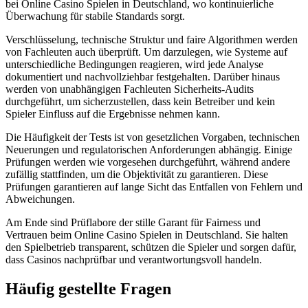
bei Online Casino Spielen in Deutschland, wo kontinuierliche
Überwachung für stabile Standards sorgt.
Verschlüsselung, technische Struktur und faire Algorithmen werden
von Fachleuten auch überprüft. Um darzulegen, wie Systeme auf
unterschiedliche Bedingungen reagieren, wird jede Analyse
dokumentiert und nachvollziehbar festgehalten. Darüber hinaus
werden von unabhängigen Fachleuten Sicherheits-Audits
durchgeführt, um sicherzustellen, dass kein Betreiber und kein
Spieler Einfluss auf die Ergebnisse nehmen kann.
Die Häufigkeit der Tests ist von gesetzlichen Vorgaben, technischen
Neuerungen und regulatorischen Anforderungen abhängig. Einige
Prüfungen werden wie vorgesehen durchgeführt, während andere
zufällig stattfinden, um die Objektivität zu garantieren. Diese
Prüfungen garantieren auf lange Sicht das Entfallen von Fehlern und
Abweichungen.
Am Ende sind Prüflabore der stille Garant für Fairness und
Vertrauen beim Online Casino Spielen in Deutschland. Sie halten
den Spielbetrieb transparent, schützen die Spieler und sorgen dafür,
dass Casinos nachprüfbar und verantwortungsvoll handeln.
Häufig gestellte Fragen