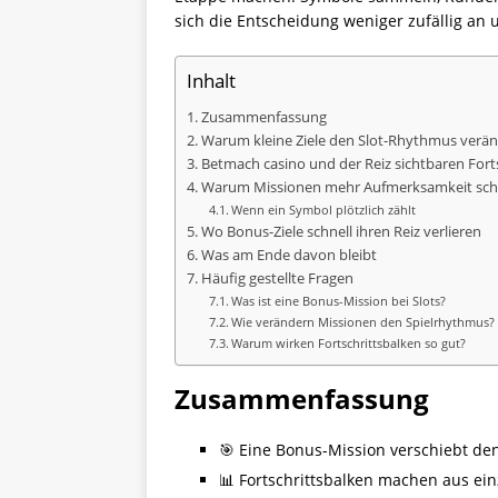
sich die Entscheidung weniger zufällig an u
Inhalt
Zusammenfassung
Warum kleine Ziele den Slot-Rhythmus verä
Betmach casino und der Reiz sichtbaren Forts
Warum Missionen mehr Aufmerksamkeit sch
Wenn ein Symbol plötzlich zählt
Wo Bonus-Ziele schnell ihren Reiz verlieren
Was am Ende davon bleibt
Häufig gestellte Fragen
Was ist eine Bonus-Mission bei Slots?
Wie verändern Missionen den Spielrhythmus?
Warum wirken Fortschrittsbalken so gut?
Zusammenfassung
🎯 Eine Bonus-Mission verschiebt de
📊 Fortschrittsbalken machen aus einz