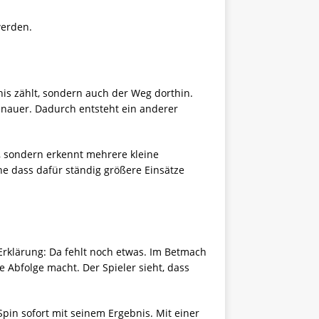
werden.
nis zählt, sondern auch der Weg dorthin.
nauer. Dadurch entsteht ein anderer
, sondern erkennt mehrere kleine
ne dass dafür ständig größere Einsätze
e Erklärung: Da fehlt noch etwas. Im Betmach
e Abfolge macht. Der Spieler sieht, dass
in sofort mit seinem Ergebnis. Mit einer