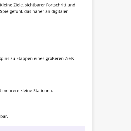
eine Ziele, sichtbarer Fortschritt und
ielgefühl, das näher an digitaler
pins zu Etappen eines größeren Ziels
t mehrere kleine Stationen.
tbar.