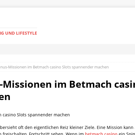
G UND LIFESTYLE
onus-Missionen im Betmach casino Slots spannender machen
-Missionen im Betmach casin
en
übersieht oft den eigentlichen Reiz kleiner Ziele. Eine Mission ka
reischalten, Fortschritt sehen. Wenn im
betmach casino
ein Spin