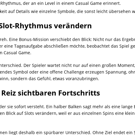
 Rhythmus, der an ein Level in einem Casual Game erinnert.
it auf Details wie einzelne Symbole, die sonst leicht übersehen 
 Slot-Rhythmus verändern
eh. Eine Bonus-Mission verschiebt den Blick: Nicht nur das Ergeb
eine Tagesaufgabe abschließen möchte, beobachtet das Spiel ge
em Casual Game.
terschied. Der Spieler wartet nicht nur auf einen großen Moment
fehlendes Symbol oder eine offene Challenge erzeugen Spannung, oh
Gewinn, sondern das Gefühl, etwas voranzubringen.
Reiz sichtbaren Fortschritts
eder sie sofort versteht. Ein halber Balken sagt mehr als eine lang
n Blick auf Slots verändern, weil er aus einzelnen Spins eine klein
 liegt deshalb ein spürbarer Unterschied. Ohne Ziel endet ein Sp