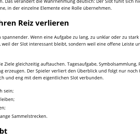
. Das verändert die Wahrnehmung deutlich: Der Slot fühlt sich ni
ne, in der einzelne Elemente eine Rolle übernehmen.
hren Reiz verlieren
h spannender. Wenn eine Aufgabe zu lang, zu unklar oder zu star
weil der Slot interessant bleibt, sondern weil eine offene Leiste un
ele Ziele gleichzeitig auftauchen. Tagesaufgabe, Symbolsammlung, 
rzeugen. Der Spieler verliert den Überblick und folgt nur noch 
ich und eng mit dem eigentlichen Slot verbunden.
h sein;
leiben;
en;
 lange Sammelstrecken.
bt