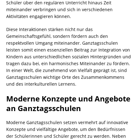
Schüler über den regulären Unterricht hinaus Zeit
miteinander verbringen und sich in verschiedenen
Aktivitäten engagieren können.
Diese Interaktionen stärken nicht nur das
Gemeinschaftsgefühl, sondern fördern auch den
respektvollen Umgang miteinander. Ganztagsschulen
leisten somit einen essenziellen Beitrag zur Integration von
Kindern aus unterschiedlichen sozialen Hintergründen und
tragen dazu bei, ein harmonisches Miteinander zu fördern.
In einer Welt, die zunehmend von Vielfalt geprägt ist, sind
Ganztagsschulen wichtige Orte des Zusammenkommens
und des interkulturellen Lernens.
Moderne Konzepte und Angebote
an Ganztagsschulen
Moderne Ganztagsschulen setzen vermehrt auf innovative
Konzepte und vielfältige Angebote, um den Bedürfnissen
der Schülerinnen und Schüler gerecht zu werden. Neben