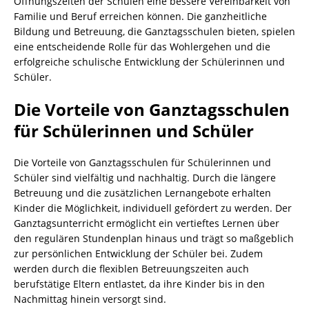
Öffnungszeiten der Schulen eine bessere Vereinbarkeit von
Familie und Beruf erreichen können. Die ganzheitliche
Bildung und Betreuung, die Ganztagsschulen bieten, spielen
eine entscheidende Rolle für das Wohlergehen und die
erfolgreiche schulische Entwicklung der Schülerinnen und
Schüler.
Die Vorteile von Ganztagsschulen
für Schülerinnen und Schüler
Die Vorteile von Ganztagsschulen für Schülerinnen und
Schüler sind vielfältig und nachhaltig. Durch die längere
Betreuung und die zusätzlichen Lernangebote erhalten
Kinder die Möglichkeit, individuell gefördert zu werden. Der
Ganztagsunterricht ermöglicht ein vertieftes Lernen über
den regulären Stundenplan hinaus und trägt so maßgeblich
zur persönlichen Entwicklung der Schüler bei. Zudem
werden durch die flexiblen Betreuungszeiten auch
berufstätige Eltern entlastet, da ihre Kinder bis in den
Nachmittag hinein versorgt sind.