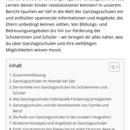
Lernen deiner Kinder revolutionieren könnten? In unserem
Bericht tauchen wir tief in die Welt der Ganztagsschulen ein
und enthüllen spannende Informationen und Angebote, die
Eltern unbedingt kennen sollten. Von Bildungs- und
Betreuungsangeboten bis hin zur Förderung der
Schülerinnen und Schüler – wir bringen dir alles näher, was
du über Ganztagsschulen und ihre vielfältigen
Möglichkeiten wissen musst.
Inhalt
Zusammenfassung
Ganztagsschulen im Wandel der Zeit
Die Vorteile von Ganztagsschulen für Schülerinnen und
Schüler
Wie Ganztagsschulen individuelle Förderung ermöglichen
Ganztagsschulen und die Vereinbarkeit von Familie und
Beruf
Die Rolle von Ganztagsschulen in der sozialen Integration
Moderne Konzepte und Angebote an Ganztagsschulen
Fazit: Ganztagsschulen bieten heute mehr Chancen denn je