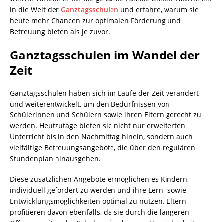
in die Welt der
Ganztagsschulen
und erfahre, warum sie
heute mehr Chancen zur optimalen Förderung und
Betreuung bieten als je zuvor.
Ganztagsschulen im Wandel der
Zeit
Ganztagsschulen haben sich im Laufe der Zeit verändert
und weiterentwickelt, um den Bedürfnissen von
Schülerinnen und Schülern sowie ihren Eltern gerecht zu
werden. Heutzutage bieten sie nicht nur erweiterten
Unterricht bis in den Nachmittag hinein, sondern auch
vielfältige Betreuungsangebote, die über den regulären
Stundenplan hinausgehen.
Diese zusätzlichen Angebote ermöglichen es Kindern,
individuell gefördert zu werden und ihre Lern- sowie
Entwicklungsmöglichkeiten optimal zu nutzen. Eltern
profitieren davon ebenfalls, da sie durch die längeren