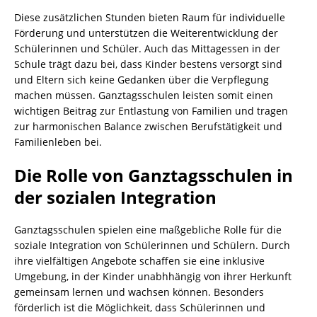
Diese zusätzlichen Stunden bieten Raum für individuelle
Förderung und unterstützen die Weiterentwicklung der
Schülerinnen und Schüler. Auch das Mittagessen in der
Schule trägt dazu bei, dass Kinder bestens versorgt sind
und Eltern sich keine Gedanken über die Verpflegung
machen müssen. Ganztagsschulen leisten somit einen
wichtigen Beitrag zur Entlastung von Familien und tragen
zur harmonischen Balance zwischen Berufstätigkeit und
Familienleben bei.
Die Rolle von Ganztagsschulen in
der sozialen Integration
Ganztagsschulen spielen eine maßgebliche Rolle für die
soziale Integration von Schülerinnen und Schülern. Durch
ihre vielfältigen Angebote schaffen sie eine inklusive
Umgebung, in der Kinder unabhhängig von ihrer Herkunft
gemeinsam lernen und wachsen können. Besonders
förderlich ist die Möglichkeit, dass Schülerinnen und