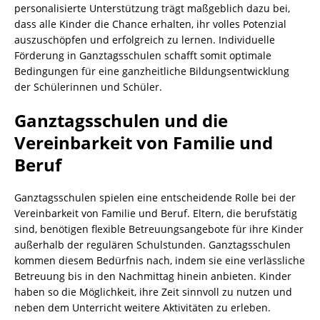
personalisierte Unterstützung trägt maßgeblich dazu bei,
dass alle Kinder die Chance erhalten, ihr volles Potenzial
auszuschöpfen und erfolgreich zu lernen. Individuelle
Förderung in Ganztagsschulen schafft somit optimale
Bedingungen für eine ganzheitliche Bildungsentwicklung
der Schülerinnen und Schüler.
Ganztagsschulen und die
Vereinbarkeit von Familie und
Beruf
Ganztagsschulen spielen eine entscheidende Rolle bei der
Vereinbarkeit von Familie und Beruf. Eltern, die berufstätig
sind, benötigen flexible Betreuungsangebote für ihre Kinder
außerhalb der regulären Schulstunden. Ganztagsschulen
kommen diesem Bedürfnis nach, indem sie eine verlässliche
Betreuung bis in den Nachmittag hinein anbieten. Kinder
haben so die Möglichkeit, ihre Zeit sinnvoll zu nutzen und
neben dem Unterricht weitere Aktivitäten zu erleben.