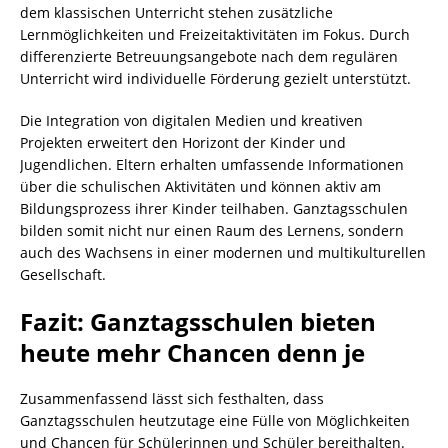
dem klassischen Unterricht stehen zusätzliche
Lernmöglichkeiten und Freizeitaktivitäten im Fokus. Durch
differenzierte Betreuungsangebote nach dem regulären
Unterricht wird individuelle Förderung gezielt unterstützt.
Die Integration von digitalen Medien und kreativen
Projekten erweitert den Horizont der Kinder und
Jugendlichen. Eltern erhalten umfassende Informationen
über die schulischen Aktivitäten und können aktiv am
Bildungsprozess ihrer Kinder teilhaben. Ganztagsschulen
bilden somit nicht nur einen Raum des Lernens, sondern
auch des Wachsens in einer modernen und multikulturellen
Gesellschaft.
Fazit: Ganztagsschulen bieten
heute mehr Chancen denn je
Zusammenfassend lässt sich festhalten, dass
Ganztagsschulen heutzutage eine Fülle von Möglichkeiten
und Chancen für Schülerinnen und Schüler bereithalten.