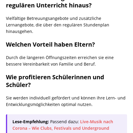
regulären Unterricht hinaus?
Vielfältige Betreuungsangebote und zusätzliche
Lernangebote, die über den regulären Stundenplan
hinausgehen.
Welchen Vorteil haben Eltern?
Durch die längeren Öffnungszeiten erreichen sie eine
bessere Vereinbarkeit von Familie und Beruf.
Wie profitieren Schülerinnen und
Schüler?
Sie werden individuell gefördert und können ihre Lern- und
Entwicklungsmöglichkeiten optimal nutzen.
Lese-Empfehlung:
Passend dazu:
Live-Musik nach
Corona – Wie Clubs, Festivals und Underground