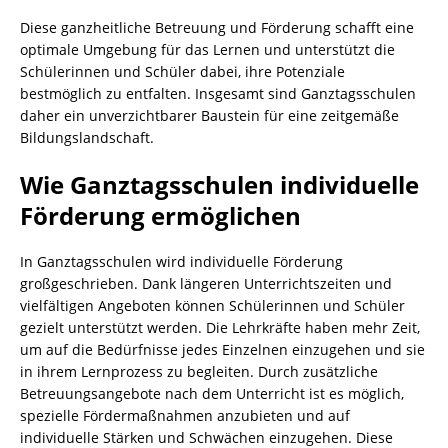
Diese ganzheitliche Betreuung und Förderung schafft eine
optimale Umgebung für das Lernen und unterstützt die
Schülerinnen und Schüler dabei, ihre Potenziale
bestmöglich zu entfalten. Insgesamt sind Ganztagsschulen
daher ein unverzichtbarer Baustein für eine zeitgemäße
Bildungslandschaft.
Wie Ganztagsschulen individuelle
Förderung ermöglichen
In Ganztagsschulen wird individuelle Förderung
großgeschrieben. Dank längeren Unterrichtszeiten und
vielfältigen Angeboten können Schülerinnen und Schüler
gezielt unterstützt werden. Die Lehrkräfte haben mehr Zeit,
um auf die Bedürfnisse jedes Einzelnen einzugehen und sie
in ihrem Lernprozess zu begleiten. Durch zusätzliche
Betreuungsangebote nach dem Unterricht ist es möglich,
spezielle Fördermaßnahmen anzubieten und auf
individuelle Stärken und Schwächen einzugehen. Diese