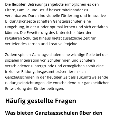
Die flexiblen Betreuungsangebote ermöglichen es den
Eltern, Familie und Beruf besser miteinander zu
vereinbaren. Durch individuelle Förderung und innovative
Bildungskonzepte schaffen Ganztagsschulen eine
Umgebung, in der Kinder optimal lernen und sich entfalten
können. Die Erweiterung des Unterrichts über den
regulären Schultag hinaus bietet zusätzliche Zeit für
vertiefendes Lernen und kreative Projekte.
Zudem spielen Ganztagsschulen eine wichtige Rolle bei der
sozialen Integration von Schülerinnen und Schülern
verschiedener Hintergründe und ermöglichen somit eine
inklusive Bildung. Insgesamt präsentieren sich
Ganztagsschulen in der heutigen Zeit als zukunftsweisende
Bildungseinrichtungen, die entscheidend zur ganzheitlichen
Entwicklung der Kinder beitragen.
Häufig gestellte Fragen
Was bieten Ganztagsschulen über den