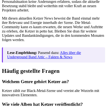
Personalsituation keine Änderungen erfahren, sodass die aktuelle
Besetzung stabil bleibt und weiterhin mit voller Kraft an neuen
Projekten arbeitet.
Mit diesen aktuellen Ketzer News beweist die Band einmal mehr
ihre Relevanz und Energie innerhalb der Szene. Die Metal-
Community kann es kaum erwarten, die neuen Werke und Auftritte
zu erleben, die Ketzer in petto hat. Bleiben Sie dran für weitere
Updates und Bandankündigungen, die in den kommenden Monaten
folgen werden.
Lese-Empfehlung:
Passend dazu:
Alles über die
Underground Band Attic – Fakten & News
Häufig gestellte Fragen
Welchem Genre gehört Ketzer an?
Ketzer zählt zur Black-Metal-Szene und vereint alte Wurzeln mit
innovativen Elementen.
Wie viele Alben hat Ketzer veröffentlicht?