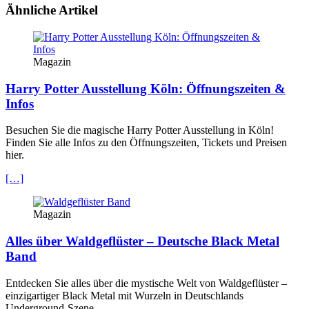
Ähnliche Artikel
Magazin
Harry Potter Ausstellung Köln: Öffnungszeiten &
Infos
Besuchen Sie die magische Harry Potter Ausstellung in Köln!
Finden Sie alle Infos zu den Öffnungszeiten, Tickets und Preisen
hier.
[…]
Magazin
Alles über Waldgeflüster – Deutsche Black Metal
Band
Entdecken Sie alles über die mystische Welt von Waldgeflüster –
einzigartiger Black Metal mit Wurzeln in Deutschlands
Underground-Szene.