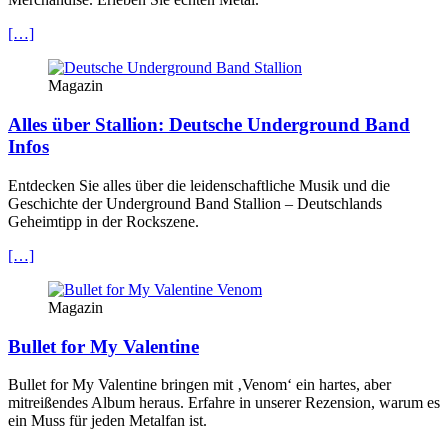
[…]
Magazin
Alles über Stallion: Deutsche Underground Band
Infos
Entdecken Sie alles über die leidenschaftliche Musik und die
Geschichte der Underground Band Stallion – Deutschlands
Geheimtipp in der Rockszene.
[…]
Magazin
Bullet for My Valentine
Bullet for My Valentine bringen mit ‚Venom‘ ein hartes, aber
mitreißendes Album heraus. Erfahre in unserer Rezension, warum es
ein Muss für jeden Metalfan ist.