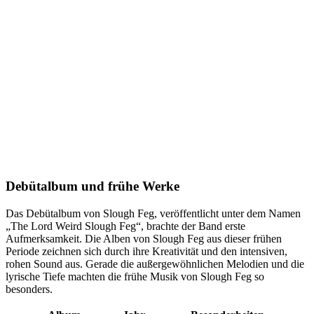
Debütalbum und frühe Werke
Das Debütalbum von Slough Feg, veröffentlicht unter dem Namen
„The Lord Weird Slough Feg“, brachte der Band erste
Aufmerksamkeit. Die Alben von Slough Feg aus dieser frühen
Periode zeichnen sich durch ihre Kreativität und den intensiven,
rohen Sound aus. Gerade die außergewöhnlichen Melodien und die
lyrische Tiefe machten die frühe Musik von Slough Feg so
besonders.