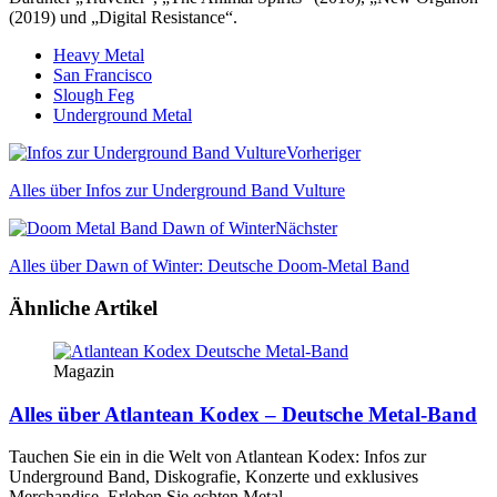
(2019) und „Digital Resistance“.
Heavy Metal
San Francisco
Slough Feg
Underground Metal
Vorheriger
Alles über Infos zur Underground Band Vulture
Nächster
Alles über Dawn of Winter: Deutsche Doom-Metal Band
Ähnliche Artikel
Magazin
Alles über Atlantean Kodex – Deutsche Metal-Band
Tauchen Sie ein in die Welt von Atlantean Kodex: Infos zur
Underground Band, Diskografie, Konzerte und exklusives
Merchandise. Erleben Sie echten Metal.