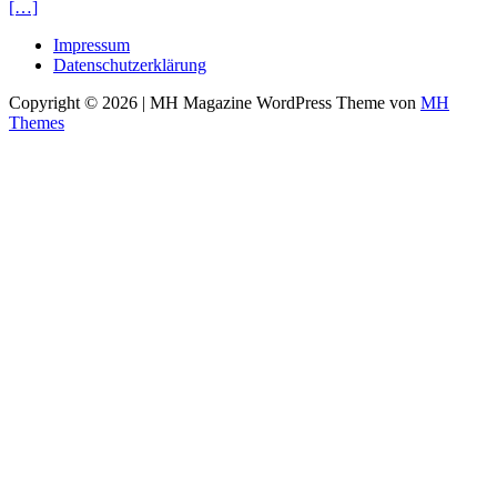
[…]
Impressum
Datenschutzerklärung
Copyright © 2026 | MH Magazine WordPress Theme von
MH
Themes