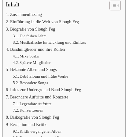
Inhalt
Zusammenfassung
Einführung in die Welt von Slough Feg
Biografie von Slough Feg
Die frühen Jahre
Musikalische Entwicklung und Einfluss
Bandmitglieder und ihre Rollen
Mike Scalzi
Spätere Mitglieder
Bekannte Alben und Songs
Debütalbum und frühe Werke
Besondere Songs
Infos zur Underground Band Slough Feg
Besondere Auftritte und Konzerte
Legendäre Auftritte
Konzerttouren
Diskografie von Slough Feg
Rezeption und Kritik
Kritik vergangener Alben