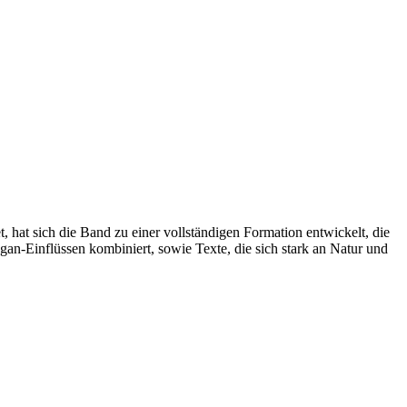
 hat sich die Band zu einer vollständigen Formation entwickelt, die
gan-Einflüssen kombiniert, sowie Texte, die sich stark an Natur und