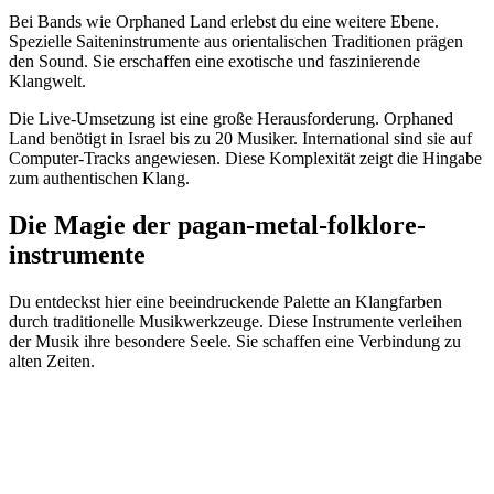
Bei Bands wie Orphaned Land erlebst du eine weitere Ebene.
Spezielle Saiteninstrumente aus orientalischen Traditionen prägen
den Sound. Sie erschaffen eine exotische und faszinierende
Klangwelt.
Die Live-Umsetzung ist eine große Herausforderung. Orphaned
Land benötigt in Israel bis zu 20 Musiker. International sind sie auf
Computer-Tracks angewiesen. Diese Komplexität zeigt die Hingabe
zum authentischen Klang.
Die Magie der pagan-metal-folklore-
instrumente
Du entdeckst hier eine beeindruckende Palette an Klangfarben
durch traditionelle Musikwerkzeuge. Diese Instrumente verleihen
der Musik ihre besondere Seele. Sie schaffen eine Verbindung zu
alten Zeiten.