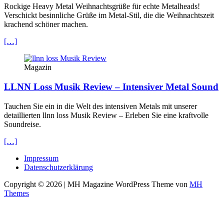
Rockige Heavy Metal Weihnachtsgrüße für echte Metalheads!
Verschickt besinnliche Grüße im Metal-Stil, die die Weihnachtszeit
krachend schöner machen.
[…]
Magazin
LLNN Loss Musik Review – Intensiver Metal Sound
Tauchen Sie ein in die Welt des intensiven Metals mit unserer
detaillierten llnn loss Musik Review – Erleben Sie eine kraftvolle
Soundreise.
[…]
Impressum
Datenschutzerklärung
Copyright © 2026 | MH Magazine WordPress Theme von
MH
Themes