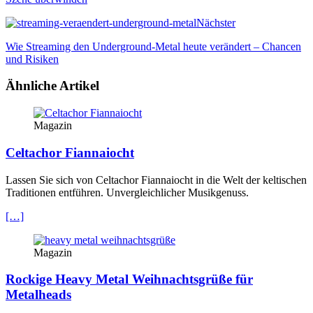
Nächster
Wie Streaming den Underground-Metal heute verändert – Chancen
und Risiken
Ähnliche Artikel
Magazin
Celtachor Fiannaiocht
Lassen Sie sich von Celtachor Fiannaiocht in die Welt der keltischen
Traditionen entführen. Unvergleichlicher Musikgenuss.
[…]
Magazin
Rockige Heavy Metal Weihnachtsgrüße für
Metalheads