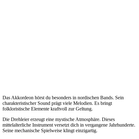
Das Akkordeon hörst du besonders in nordischen Bands. Sein
charakteristischer Sound prägt viele Melodien. Es bringt
folkloristische Elemente kraftvoll zur Geltung.
Die Drehleier erzeugt eine mystische Atmosphäre. Dieses
mittelalterliche Instrument versetzt dich in vergangene Jahrhunderte.
Seine mechanische Spielweise klingt einzigartig.