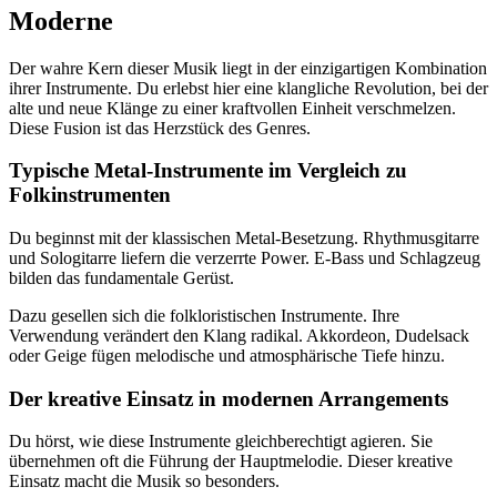
Moderne
Der wahre Kern dieser Musik liegt in der einzigartigen Kombination
ihrer Instrumente. Du erlebst hier eine klangliche Revolution, bei der
alte und neue Klänge zu einer kraftvollen Einheit verschmelzen.
Diese Fusion ist das Herzstück des Genres.
Typische Metal-Instrumente im Vergleich zu
Folkinstrumenten
Du beginnst mit der klassischen Metal-Besetzung. Rhythmusgitarre
und Sologitarre liefern die verzerrte Power. E-Bass und Schlagzeug
bilden das fundamentale Gerüst.
Dazu gesellen sich die folkloristischen Instrumente. Ihre
Verwendung verändert den Klang radikal. Akkordeon, Dudelsack
oder Geige fügen melodische und atmosphärische Tiefe hinzu.
Der kreative Einsatz in modernen Arrangements
Du hörst, wie diese Instrumente gleichberechtigt agieren. Sie
übernehmen oft die Führung der Hauptmelodie. Dieser kreative
Einsatz macht die Musik so besonders.