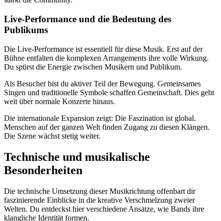
Live-Performance und die Bedeutung des
Publikums
Die Live-Performance ist essentiell für diese Musik. Erst auf der
Bühne entfalten die komplexen Arrangements ihre volle Wirkung.
Du spürst die Energie zwischen Musikern und Publikum.
Als Besucher bist du aktiver Teil der Bewegung. Gemeinsames
Singen und traditionelle Symbole schaffen Gemeinschaft. Dies geht
weit über normale Konzerte hinaus.
Die internationale Expansion zeigt: Die Faszination ist global.
Menschen auf der ganzen Welt finden Zugang zu diesen Klängen.
Die Szene wächst stetig weiter.
Technische und musikalische
Besonderheiten
Die technische Umsetzung dieser Musikrichtung offenbart dir
faszinierende Einblicke in die kreative Verschmelzung zweier
Welten. Du entdeckst hier verschiedene Ansätze, wie Bands ihre
klangliche Identität formen.