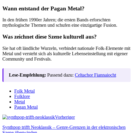
Wann entstand der Pagan Metal?
In den frühen 1990er Jahren; die ersten Bands erforschten
mythologische Themen und schufen eine einzigartige Fusion.
Was zeichnet diese Szene kulturell aus?
Sie hat oft ländliche Wurzeln, verbindet nationale Folk-Elemente mit
Metal und versteht sich als kulturelle Lebenseinstellung mit eigener
Community und Festivals.
Lese-Empfehlung:
Passend dazu:
Celtachor Fiannaiocht
Folk Metal
Folklore
Metal
Pagan Metal
Vorheriger
Synthpop trifft Neoklassik – Genre-Grenzen in der elektronischen
Szene überwinden