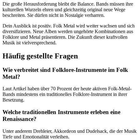
Die große Herausforderung bleibt die Balance. Bands müssen ihre
kulturellen Wurzeln ehren und gleichzeitig original neue Wege
beschreiten. Sie dürfen nicht in Nostalgie verharren.
Dein Ausblick ist positiv. Folk Metal wird weiter wachsen und sich
diversifizieren. Neue Alben werden ungehörte Kombinationen aus
Folklore und Metal präsentieren. Die Zukunft dieser kraftvollen
Musik ist vielversprechend.
Häufig gestellte Fragen
Wie verbreitet sind Folklore-Instrumente im Folk
Metal?
Laut Artikel haben über 70 Prozent der heute aktiven Folk-Metal-
Bands mindestens ein traditionelles Folklore-Instrument in ihrer
Besetzung.
Welche traditionellen Instrumente erleben eine
Renaissance?
Unter anderem Drehleier, Akkordeon und Dudelsack, die der Musik
Tiefe und Emotionalität verleihen.