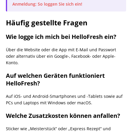
Anmeldung: So loggen Sie sich ein!
Häufig gestellte Fragen
Wie logge ich mich bei HelloFresh ein?
Über die Website oder die App mit E-Mail und Passwort
oder alternativ über ein Google-, Facebook- oder Apple-
Konto.
Auf welchen Geräten funktioniert
HelloFresh?
Auf iOS- und Android-Smartphones und -Tablets sowie auf
PCs und Laptops mit Windows oder macOS.
Welche Zusatzkosten können anfallen?
Sticker wie „Meisterstück“ oder „Express Rezept“ und