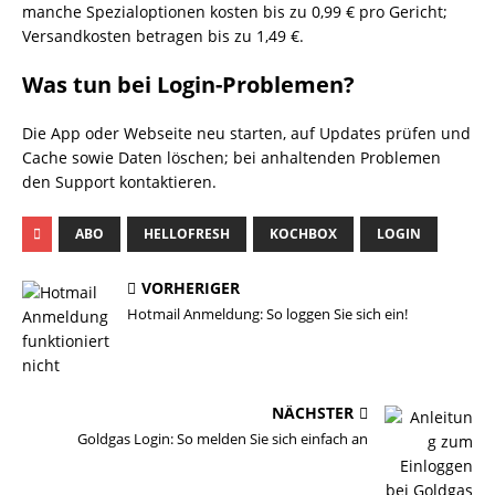
manche Spezialoptionen kosten bis zu 0,99 € pro Gericht;
Versandkosten betragen bis zu 1,49 €.
Was tun bei Login-Problemen?
Die App oder Webseite neu starten, auf Updates prüfen und
Cache sowie Daten löschen; bei anhaltenden Problemen
den Support kontaktieren.
ABO
HELLOFRESH
KOCHBOX
LOGIN
VORHERIGER
Hotmail Anmeldung: So loggen Sie sich ein!
NÄCHSTER
Goldgas Login: So melden Sie sich einfach an