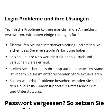
Login-Probleme und ihre Lösungen
Technische Probleme können manchmal die Anmeldung
erschweren. Wir haben einige Lösungen für Sie:
Überprüfen Sie Ihre Internetverbindung und stellen Sie
sicher, dass Sie eine stabile Verbindung haben.
Setzen Sie Ihre Netzwerkeinstellungen zurück und
versuchen Sie es erneut.
Stellen Sie sicher, dass Ihre App auf dem neuesten Stand
ist, indem Sie sie im entsprechenden Store aktualisieren.
Sollten weiterhin Probleme bestehen, wenden Sie sich an
den HelloFresh-Kundensupport für umfassende Hilfe
und Unterstützung.
Passwort vergessen? So setzen Sie