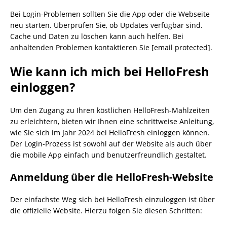
Bei Login-Problemen sollten Sie die App oder die Webseite
neu starten. Überprüfen Sie, ob Updates verfügbar sind.
Cache und Daten zu löschen kann auch helfen. Bei
anhaltenden Problemen kontaktieren Sie [email protected].
Wie kann ich mich bei HelloFresh
einloggen?
Um den Zugang zu Ihren köstlichen HelloFresh-Mahlzeiten
zu erleichtern, bieten wir Ihnen eine schrittweise Anleitung,
wie Sie sich im Jahr 2024 bei HelloFresh einloggen können.
Der Login-Prozess ist sowohl auf der Website als auch über
die mobile App einfach und benutzerfreundlich gestaltet.
Anmeldung über die HelloFresh-Website
Der einfachste Weg sich bei HelloFresh einzuloggen ist über
die offizielle Website. Hierzu folgen Sie diesen Schritten: