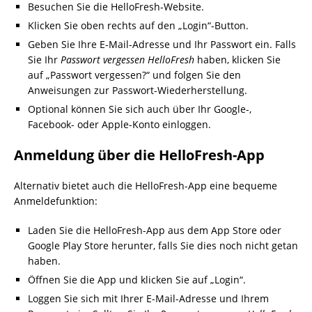
Besuchen Sie die HelloFresh-Website.
Klicken Sie oben rechts auf den „Login“-Button.
Geben Sie Ihre E-Mail-Adresse und Ihr Passwort ein. Falls
Sie Ihr
Passwort vergessen HelloFresh
haben, klicken Sie
auf „Passwort vergessen?“ und folgen Sie den
Anweisungen zur Passwort-Wiederherstellung.
Optional können Sie sich auch über Ihr Google-,
Facebook- oder Apple-Konto einloggen.
Anmeldung über die HelloFresh-App
Alternativ bietet auch die HelloFresh-App eine bequeme
Anmeldefunktion:
Laden Sie die HelloFresh-App aus dem App Store oder
Google Play Store herunter, falls Sie dies noch nicht getan
haben.
Öffnen Sie die App und klicken Sie auf „Login“.
Loggen Sie sich mit Ihrer E-Mail-Adresse und Ihrem