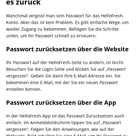
es zurück
Manchmal vergisst man sein Passwort für das HelloFresh-
Konto. Aber das ist kein Problem. Es gibt einfache Wege, um
wieder Zugang zu bekommen. Befolgen Sie die Schritte
unten, um Ihr Passwort schnell zu erneuern.
Passwort zurücksetzen über die Website
Ihr Passwort auf der HelloFresh-Seite zu ändern, ist leicht.
Besuchen Sie die Login-Seite und klicken Sie auf „Passwort
vergessen“. Geben Sie dann Ihre E-Mail-Adresse ein. Sie
bekommen eine E-Mail, mit der Sie ein neues Passwort
erstellen können.
Passwort zurücksetzen über die App
In der HelloFresh-App ist das Passwort Zurücksetzen auch
einfach. Im Anmeldebildschirm tippen Sie auf „Passwort
vergessen“. Folgen Sie den Anweisungen, wie auf der
Webseite. Bald erhalten Sie eine E-Mail, um Ihr Passwort zu