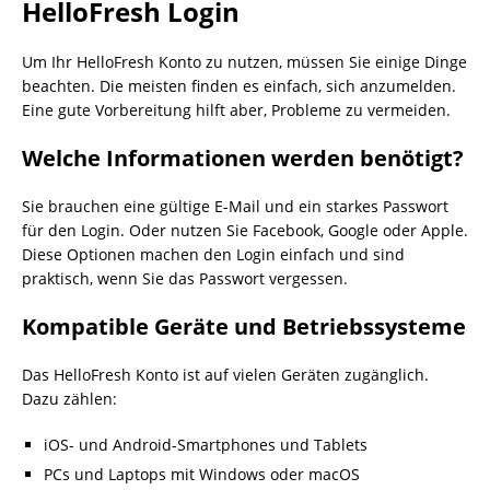
HelloFresh Login
Um Ihr HelloFresh Konto zu nutzen, müssen Sie einige Dinge
beachten. Die meisten finden es einfach, sich anzumelden.
Eine gute Vorbereitung hilft aber, Probleme zu vermeiden.
Welche Informationen werden benötigt?
Sie brauchen eine gültige E-Mail und ein starkes Passwort
für den Login. Oder nutzen Sie Facebook, Google oder Apple.
Diese Optionen machen den Login einfach und sind
praktisch, wenn Sie das Passwort vergessen.
Kompatible Geräte und Betriebssysteme
Das HelloFresh Konto ist auf vielen Geräten zugänglich.
Dazu zählen:
iOS- und Android-Smartphones und Tablets
PCs und Laptops mit Windows oder macOS