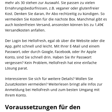
mehr als 30 stehen zur Auswahl. Sie passen zu vielen
Ernährungsbedürfnissen, z.B. veganer oder glutenfreier
Kost. Denken Sie daran, Ihr Abo rechtzeitig zu kündigen. So
vermeiden Sie Kosten für die nächste Box. Manchmal gibt es
auch kostenfreien Versand, ansonsten können bis zu 1,49€
Versandkosten anfallen.
Der Login bei HelloFresh, egal ob über die Website oder die
App, geht schnell und leicht. Mit Ihrer E-Mail und einem
Passwort, oder durch Google, Facebook, oder Ihr Apple
Konto, sind Sie schnell drin. Haben Sie Ihr Passwort
vergessen? Kein Problem, HelloFresh hat eine einfache
Lösung parat.
Interessieren Sie sich für weitere Details? Wollen Sie
Zusatzkosten vermeiden? Weiterlesen bringt alle Infos zur
Anmeldung bei HelloFresh und zum besten Umgang mit
Ihrem Konto.
Voraussetzungen für den