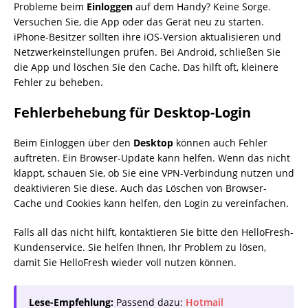
Probleme beim
Einloggen
auf dem Handy? Keine Sorge.
Versuchen Sie, die App oder das Gerät neu zu starten.
iPhone-Besitzer sollten ihre iOS-Version aktualisieren und
Netzwerkeinstellungen prüfen. Bei Android, schließen Sie
die App und löschen Sie den Cache. Das hilft oft, kleinere
Fehler zu beheben.
Fehlerbehebung für Desktop-Login
Beim Einloggen über den
Desktop
können auch Fehler
auftreten. Ein Browser-Update kann helfen. Wenn das nicht
klappt, schauen Sie, ob Sie eine VPN-Verbindung nutzen und
deaktivieren Sie diese. Auch das Löschen von Browser-
Cache und Cookies kann helfen, den Login zu vereinfachen.
Falls all das nicht hilft, kontaktieren Sie bitte den HelloFresh-
Kundenservice. Sie helfen Ihnen, Ihr Problem zu lösen,
damit Sie HelloFresh wieder voll nutzen können.
Lese-Empfehlung:
Passend dazu:
Hotmail