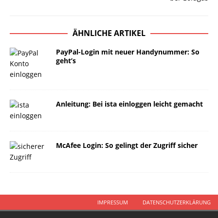
ÄHNLICHE ARTIKEL
PayPal-Login mit neuer Handynummer: So
geht’s
Anleitung: Bei ista einloggen leicht gemacht
McAfee Login: So gelingt der Zugriff sicher
IMPRESSUM
DATENSCHUTZERKLÄRUNG