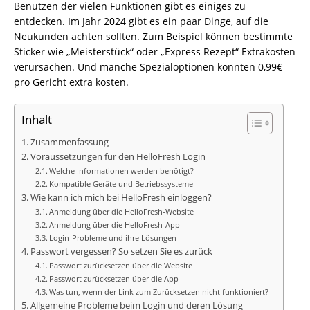
Benutzen der vielen Funktionen gibt es einiges zu
entdecken. Im Jahr 2024 gibt es ein paar Dinge, auf die
Neukunden achten sollten. Zum Beispiel können bestimmte
Sticker wie „Meisterstück“ oder „Express Rezept“ Extrakosten
verursachen. Und manche Spezialoptionen könnten 0,99€
pro Gericht extra kosten.
Inhalt
Zusammenfassung
Voraussetzungen für den HelloFresh Login
Welche Informationen werden benötigt?
Kompatible Geräte und Betriebssysteme
Wie kann ich mich bei HelloFresh einloggen?
Anmeldung über die HelloFresh-Website
Anmeldung über die HelloFresh-App
Login-Probleme und ihre Lösungen
Passwort vergessen? So setzen Sie es zurück
Passwort zurücksetzen über die Website
Passwort zurücksetzen über die App
Was tun, wenn der Link zum Zurücksetzen nicht funktioniert?
Allgemeine Probleme beim Login und deren Lösung