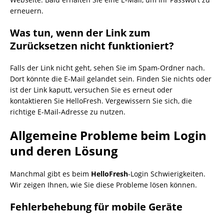
erneuern.
Was tun, wenn der Link zum
Zurücksetzen nicht funktioniert?
Falls der Link nicht geht, sehen Sie im Spam-Ordner nach.
Dort könnte die E-Mail gelandet sein. Finden Sie nichts oder
ist der Link kaputt, versuchen Sie es erneut oder
kontaktieren Sie HelloFresh. Vergewissern Sie sich, die
richtige E-Mail-Adresse zu nutzen.
Allgemeine Probleme beim Login
und deren Lösung
Manchmal gibt es beim
HelloFresh
-Login Schwierigkeiten.
Wir zeigen Ihnen, wie Sie diese Probleme lösen können.
Fehlerbehebung für mobile Geräte