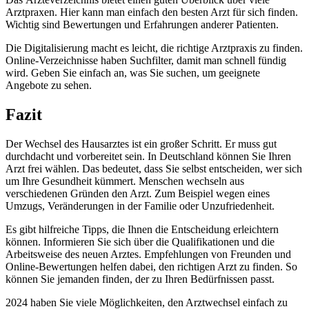
Arztpraxen. Hier kann man einfach den besten Arzt für sich finden.
Wichtig sind Bewertungen und Erfahrungen anderer Patienten.
Die Digitalisierung macht es leicht, die richtige Arztpraxis zu finden.
Online-Verzeichnisse haben Suchfilter, damit man schnell fündig
wird. Geben Sie einfach an, was Sie suchen, um geeignete
Angebote zu sehen.
Fazit
Der Wechsel des Hausarztes ist ein großer Schritt. Er muss gut
durchdacht und vorbereitet sein. In Deutschland können Sie Ihren
Arzt frei wählen. Das bedeutet, dass Sie selbst entscheiden, wer sich
um Ihre Gesundheit kümmert. Menschen wechseln aus
verschiedenen Gründen den Arzt. Zum Beispiel wegen eines
Umzugs, Veränderungen in der Familie oder Unzufriedenheit.
Es gibt hilfreiche Tipps, die Ihnen die Entscheidung erleichtern
können. Informieren Sie sich über die Qualifikationen und die
Arbeitsweise des neuen Arztes. Empfehlungen von Freunden und
Online-Bewertungen helfen dabei, den richtigen Arzt zu finden. So
können Sie jemanden finden, der zu Ihren Bedürfnissen passt.
2024 haben Sie viele Möglichkeiten, den Arztwechsel einfach zu