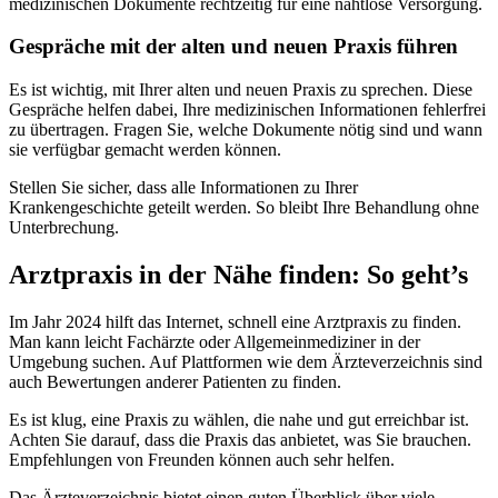
medizinischen Dokumente rechtzeitig für eine nahtlose Versorgung.
Gespräche mit der alten und neuen Praxis führen
Es ist wichtig, mit Ihrer alten und neuen Praxis zu sprechen. Diese
Gespräche helfen dabei, Ihre medizinischen Informationen fehlerfrei
zu übertragen. Fragen Sie, welche Dokumente nötig sind und wann
sie verfügbar gemacht werden können.
Stellen Sie sicher, dass alle Informationen zu Ihrer
Krankengeschichte geteilt werden. So bleibt Ihre Behandlung ohne
Unterbrechung.
Arztpraxis in der Nähe finden: So geht’s
Im Jahr 2024 hilft das Internet, schnell eine Arztpraxis zu finden.
Man kann leicht Fachärzte oder Allgemeinmediziner in der
Umgebung suchen. Auf Plattformen wie dem Ärzteverzeichnis sind
auch Bewertungen anderer Patienten zu finden.
Es ist klug, eine Praxis zu wählen, die nahe und gut erreichbar ist.
Achten Sie darauf, dass die Praxis das anbietet, was Sie brauchen.
Empfehlungen von Freunden können auch sehr helfen.
Das Ärzteverzeichnis bietet einen guten Überblick über viele