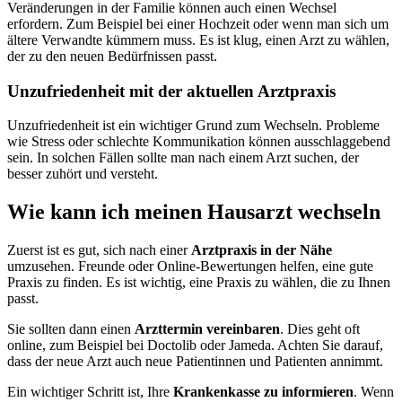
Veränderungen in der Familie können auch einen Wechsel
erfordern. Zum Beispiel bei einer Hochzeit oder wenn man sich um
ältere Verwandte kümmern muss. Es ist klug, einen Arzt zu wählen,
der zu den neuen Bedürfnissen passt.
Unzufriedenheit mit der aktuellen Arztpraxis
Unzufriedenheit ist ein wichtiger Grund zum Wechseln. Probleme
wie Stress oder schlechte Kommunikation können ausschlaggebend
sein. In solchen Fällen sollte man nach einem Arzt suchen, der
besser zuhört und versteht.
Wie kann ich meinen Hausarzt wechseln
Zuerst ist es gut, sich nach einer
Arztpraxis in der Nähe
umzusehen. Freunde oder Online-Bewertungen helfen, eine gute
Praxis zu finden. Es ist wichtig, eine Praxis zu wählen, die zu Ihnen
passt.
Sie sollten dann einen
Arzttermin vereinbaren
. Dies geht oft
online, zum Beispiel bei Doctolib oder Jameda. Achten Sie darauf,
dass der neue Arzt auch neue Patientinnen und Patienten annimmt.
Ein wichtiger Schritt ist, Ihre
Krankenkasse zu informieren
. Wenn