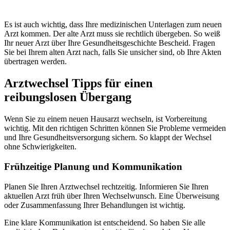
Es ist auch wichtig, dass Ihre medizinischen Unterlagen zum neuen
Arzt kommen. Der alte Arzt muss sie rechtlich übergeben. So weiß
Ihr neuer Arzt über Ihre Gesundheitsgeschichte Bescheid. Fragen
Sie bei Ihrem alten Arzt nach, falls Sie unsicher sind, ob Ihre Akten
übertragen werden.
Arztwechsel Tipps für einen
reibungslosen Übergang
Wenn Sie zu einem neuen Hausarzt wechseln, ist Vorbereitung
wichtig. Mit den richtigen Schritten können Sie Probleme vermeiden
und Ihre Gesundheitsversorgung sichern. So klappt der Wechsel
ohne Schwierigkeiten.
Frühzeitige Planung und Kommunikation
Planen Sie Ihren Arztwechsel rechtzeitig. Informieren Sie Ihren
aktuellen Arzt früh über Ihren Wechselwunsch. Eine Überweisung
oder Zusammenfassung Ihrer Behandlungen ist wichtig.
Eine klare Kommunikation ist entscheidend. So haben Sie alle