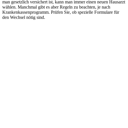
man gesetzlich versichert ist, kann man immer einen neuen Hausarzt
wählen. Manchmal gibt es aber Regeln zu beachten, je nach
Krankenkassenprogramm. Prüfen Sie, ob spezielle Formulare für
den Wechsel nötig sind.