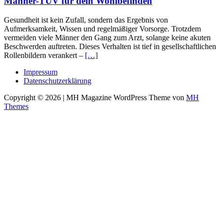
Männer-TÜV für dein Wohlbefinden
Gesundheit ist kein Zufall, sondern das Ergebnis von
Aufmerksamkeit, Wissen und regelmäßiger Vorsorge. Trotzdem
vermeiden viele Männer den Gang zum Arzt, solange keine akuten
Beschwerden auftreten. Dieses Verhalten ist tief in gesellschaftlichen
Rollenbildern verankert –
[…]
Impressum
Datenschutzerklärung
Copyright © 2026 | MH Magazine WordPress Theme von
MH
Themes