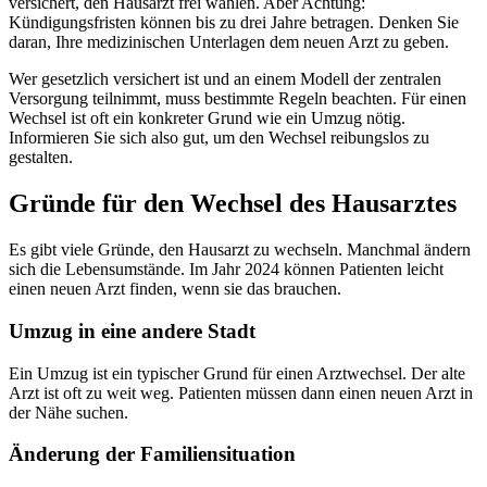
versichert, den Hausarzt frei wählen. Aber Achtung:
Kündigungsfristen können bis zu drei Jahre betragen. Denken Sie
daran, Ihre medizinischen Unterlagen dem neuen Arzt zu geben.
Wer gesetzlich versichert ist und an einem Modell der zentralen
Versorgung teilnimmt, muss bestimmte Regeln beachten. Für einen
Wechsel ist oft ein konkreter Grund wie ein Umzug nötig.
Informieren Sie sich also gut, um den Wechsel reibungslos zu
gestalten.
Gründe für den Wechsel des Hausarztes
Es gibt viele Gründe, den Hausarzt zu wechseln. Manchmal ändern
sich die Lebensumstände. Im Jahr 2024 können Patienten leicht
einen neuen Arzt finden, wenn sie das brauchen.
Umzug in eine andere Stadt
Ein Umzug ist ein typischer Grund für einen Arztwechsel. Der alte
Arzt ist oft zu weit weg. Patienten müssen dann einen neuen Arzt in
der Nähe suchen.
Änderung der Familiensituation