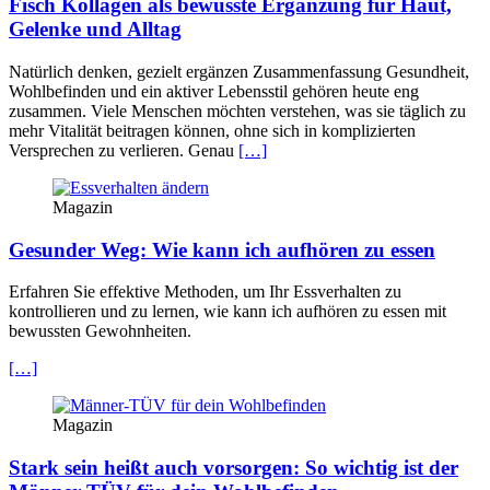
Fisch Kollagen als bewusste Ergänzung für Haut,
Gelenke und Alltag
Natürlich denken, gezielt ergänzen Zusammenfassung Gesundheit,
Wohlbefinden und ein aktiver Lebensstil gehören heute eng
zusammen. Viele Menschen möchten verstehen, was sie täglich zu
mehr Vitalität beitragen können, ohne sich in komplizierten
Versprechen zu verlieren. Genau
[…]
Magazin
Gesunder Weg: Wie kann ich aufhören zu essen
Erfahren Sie effektive Methoden, um Ihr Essverhalten zu
kontrollieren und zu lernen, wie kann ich aufhören zu essen mit
bewussten Gewohnheiten.
[…]
Magazin
Stark sein heißt auch vorsorgen: So wichtig ist der