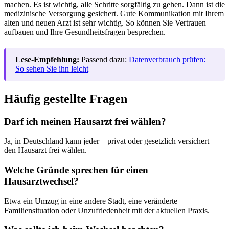
machen. Es ist wichtig, alle Schritte sorgfältig zu gehen. Dann ist die
medizinische Versorgung gesichert. Gute Kommunikation mit Ihrem
alten und neuen Arzt ist sehr wichtig. So können Sie Vertrauen
aufbauen und Ihre Gesundheitsfragen besprechen.
Lese-Empfehlung:
Passend dazu:
Datenverbrauch prüfen:
So sehen Sie ihn leicht
Häufig gestellte Fragen
Darf ich meinen Hausarzt frei wählen?
Ja, in Deutschland kann jeder – privat oder gesetzlich versichert –
den Hausarzt frei wählen.
Welche Gründe sprechen für einen
Hausarztwechsel?
Etwa ein Umzug in eine andere Stadt, eine veränderte
Familiensituation oder Unzufriedenheit mit der aktuellen Praxis.