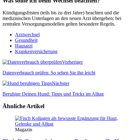
Was sollte ich beim Wechsel beachten?
Kündigungsfristen (teils bis zu drei Jahre) beachten und die
medizinischen Unterlagen an den neuen Arzt übergeben; bei
zentralen Versorgungsmodellen gelten besondere Regeln.
Arztwechsel
Gesundheit
Hausarzt
Krankenversicherung
Vorheriger
Datenverbrauch prüfen: So sehen Sie ihn leicht
Nächster
Beruhige Deinen Hund: Tipps und Tricks im Alltag
Ähnliche Artikel
Magazin