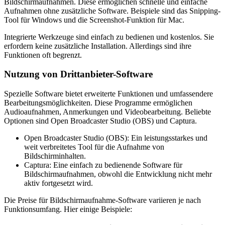
Bildschirmaufnahmen. Diese ermöglichen schnelle und einfache
Aufnahmen ohne zusätzliche Software. Beispiele sind das Snipping-
Tool für Windows und die Screenshot-Funktion für Mac.
Integrierte Werkzeuge sind einfach zu bedienen und kostenlos. Sie
erfordern keine zusätzliche Installation. Allerdings sind ihre
Funktionen oft begrenzt.
Nutzung von Drittanbieter-Software
Spezielle Software bietet erweiterte Funktionen und umfassendere
Bearbeitungsmöglichkeiten. Diese Programme ermöglichen
Audioaufnahmen, Anmerkungen und Videobearbeitung. Beliebte
Optionen sind Open Broadcaster Studio (OBS) und Captura.
Open Broadcaster Studio (OBS): Ein leistungsstarkes und
weit verbreitetes Tool für die Aufnahme von
Bildschirminhalten.
Captura: Eine einfach zu bedienende Software für
Bildschirmaufnahmen, obwohl die Entwicklung nicht mehr
aktiv fortgesetzt wird.
Die Preise für Bildschirmaufnahme-Software variieren je nach
Funktionsumfang. Hier einige Beispiele: