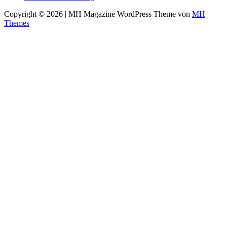
Copyright © 2026 | MH Magazine WordPress Theme von
MH
Themes