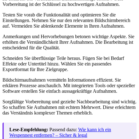
Vorbereitung ist der Schlüssel zu hochwertigen Aufnahmen.
Testen Sie vorab die Funktionalität und optimieren Sie die
Einstellungen. Nehmen Sie nur den relevanten Bildschirmbereich
auf. Vermeiden Sie ablenkende Elemente in Ihren Aufnahmen.
Anmerkungen und Hervorhebungen betonen wichtige Aspekte. Sie
erhöhen die Verständlichkeit Ihrer Aufnahmen. Die Bearbeitung ist
entscheidend für die Qualität.
Schneiden Sie überflüssige Teile heraus. Fügen Sie bei Bedarf
Effekte oder Untertitel hinzu. Wählen Sie ein passendes
Exportformat für Ihre Zielgruppe.
Bildschirmaufnahmen vermitteln Informationen effizient. Sie
erklären Prozesse anschaulich. Mit integrierten Tools oder spezieller
Software erstellen Sie einfach aussagekräftige Aufnahmen.
Sorgfältige Vorbereitung und gezielte Nachbearbeitung sind wichtig.
So schaffen Sie Aufnahmen mit echtem Mehrwert. Diese erleichtern
das Verständnis komplexer Themen erheblich.
Lese-Empfehlung:
Passend dazu:
Wie kann ich ein
Wespennest entfernen? – Sicher & legal