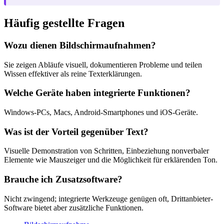
Häufig gestellte Fragen
Wozu dienen Bildschirmaufnahmen?
Sie zeigen Abläufe visuell, dokumentieren Probleme und teilen
Wissen effektiver als reine Texterklärungen.
Welche Geräte haben integrierte Funktionen?
Windows-PCs, Macs, Android-Smartphones und iOS-Geräte.
Was ist der Vorteil gegenüber Text?
Visuelle Demonstration von Schritten, Einbeziehung nonverbaler
Elemente wie Mauszeiger und die Möglichkeit für erklärenden Ton.
Brauche ich Zusatzsoftware?
Nicht zwingend; integrierte Werkzeuge genügen oft, Drittanbieter-
Software bietet aber zusätzliche Funktionen.