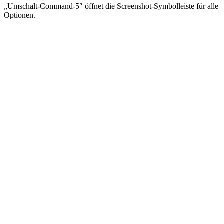
„Umschalt-Command-5″ öffnet die Screenshot-Symbolleiste für alle
Optionen.