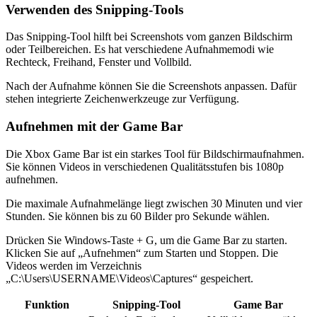
Verwenden des Snipping-Tools
Das Snipping-Tool hilft bei Screenshots vom ganzen Bildschirm
oder Teilbereichen. Es hat verschiedene Aufnahmemodi wie
Rechteck, Freihand, Fenster und Vollbild.
Nach der Aufnahme können Sie die Screenshots anpassen. Dafür
stehen integrierte Zeichenwerkzeuge zur Verfügung.
Aufnehmen mit der Game Bar
Die Xbox Game Bar ist ein starkes Tool für Bildschirmaufnahmen.
Sie können Videos in verschiedenen Qualitätsstufen bis 1080p
aufnehmen.
Die maximale Aufnahmelänge liegt zwischen 30 Minuten und vier
Stunden. Sie können bis zu 60 Bilder pro Sekunde wählen.
Drücken Sie Windows-Taste + G, um die Game Bar zu starten.
Klicken Sie auf „Aufnehmen“ zum Starten und Stoppen. Die
Videos werden im Verzeichnis
„C:\Users\USERNAME\Videos\Captures“ gespeichert.
Funktion
Snipping-Tool
Game Bar