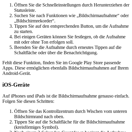
Öffnen Sie die Schnelleinstellungen durch Herunterziehen der
Statusleiste.
Suchen Sie nach Funktionen wie „Bildschirmaufnahme“ oder
„Bildschirmrekorder“.
Tippen Sie auf den entsprechenden Button, um die Aufnahme
zu starten.
Bei einigen Geräten können Sie festlegen, ob die Aufnahme
mit oder ohne Ton erfolgen soll.
Beenden Sie die Aufnahme durch erneutes Tippen auf die
Schaltfläche oder über die Benachrichtigung.
Fehlt diese Funktion, finden Sie im Google Play Store passende
Apps. Diese ermöglichen ebenfalls Bildschirmaufnahmen auf Ihrem
Android-Gerät.
iOS-Geräte
Auf iPhones und iPads ist die Bildschirmaufnahme genauso einfach.
Folgen Sie diesen Schritten:
Öffnen Sie das Kontrollzentrum durch Wischen vom unteren
Bildschirmrand nach oben.
Tippen Sie auf die Schaltfläche für die Bildschirmaufnahme
(kreisförmiges Symbol).