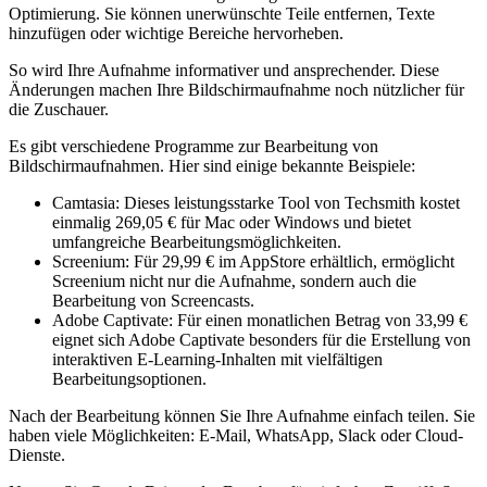
Optimierung. Sie können unerwünschte Teile entfernen, Texte
hinzufügen oder wichtige Bereiche hervorheben.
So wird Ihre Aufnahme informativer und ansprechender. Diese
Änderungen machen Ihre Bildschirmaufnahme noch nützlicher für
die Zuschauer.
Es gibt verschiedene Programme zur Bearbeitung von
Bildschirmaufnahmen. Hier sind einige bekannte Beispiele:
Camtasia: Dieses leistungsstarke Tool von Techsmith kostet
einmalig 269,05 € für Mac oder Windows und bietet
umfangreiche Bearbeitungsmöglichkeiten.
Screenium: Für 29,99 € im AppStore erhältlich, ermöglicht
Screenium nicht nur die Aufnahme, sondern auch die
Bearbeitung von Screencasts.
Adobe Captivate: Für einen monatlichen Betrag von 33,99 €
eignet sich Adobe Captivate besonders für die Erstellung von
interaktiven E-Learning-Inhalten mit vielfältigen
Bearbeitungsoptionen.
Nach der Bearbeitung können Sie Ihre Aufnahme einfach teilen. Sie
haben viele Möglichkeiten: E-Mail, WhatsApp, Slack oder Cloud-
Dienste.