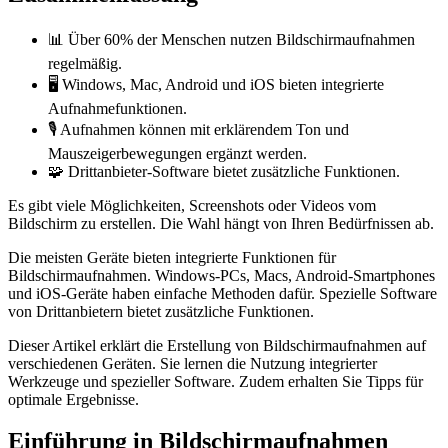
📊 Über 60% der Menschen nutzen Bildschirmaufnahmen
regelmäßig.
🖥️ Windows, Mac, Android und iOS bieten integrierte
Aufnahmefunktionen.
🎙️ Aufnahmen können mit erklärendem Ton und
Mauszeigerbewegungen ergänzt werden.
🧩 Drittanbieter-Software bietet zusätzliche Funktionen.
Es gibt viele Möglichkeiten, Screenshots oder Videos vom
Bildschirm zu erstellen. Die Wahl hängt von Ihren Bedürfnissen ab.
Die meisten Geräte bieten integrierte Funktionen für
Bildschirmaufnahmen. Windows-PCs, Macs, Android-Smartphones
und iOS-Geräte haben einfache Methoden dafür. Spezielle Software
von Drittanbietern bietet zusätzliche Funktionen.
Dieser Artikel erklärt die Erstellung von Bildschirmaufnahmen auf
verschiedenen Geräten. Sie lernen die Nutzung integrierter
Werkzeuge und spezieller Software. Zudem erhalten Sie Tipps für
optimale Ergebnisse.
Einführung in Bildschirmaufnahmen