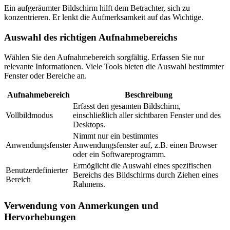
Ein aufgeräumter Bildschirm hilft dem Betrachter, sich zu
konzentrieren. Er lenkt die Aufmerksamkeit auf das Wichtige.
Auswahl des richtigen Aufnahmebereichs
Wählen Sie den Aufnahmebereich sorgfältig. Erfassen Sie nur
relevante Informationen. Viele Tools bieten die Auswahl bestimmter
Fenster oder Bereiche an.
Aufnahmebereich
Beschreibung
Erfasst den gesamten Bildschirm,
Vollbildmodus
einschließlich aller sichtbaren Fenster und des
Desktops.
Nimmt nur ein bestimmtes
Anwendungsfenster
Anwendungsfenster auf, z.B. einen Browser
oder ein Softwareprogramm.
Ermöglicht die Auswahl eines spezifischen
Benutzerdefinierter
Bereichs des Bildschirms durch Ziehen eines
Bereich
Rahmens.
Verwendung von Anmerkungen und
Hervorhebungen