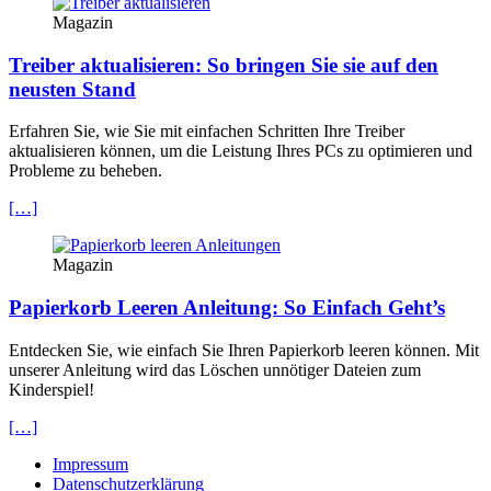
Magazin
Treiber aktualisieren: So bringen Sie sie auf den
neusten Stand
Erfahren Sie, wie Sie mit einfachen Schritten Ihre Treiber
aktualisieren können, um die Leistung Ihres PCs zu optimieren und
Probleme zu beheben.
[…]
Magazin
Papierkorb Leeren Anleitung: So Einfach Geht’s
Entdecken Sie, wie einfach Sie Ihren Papierkorb leeren können. Mit
unserer Anleitung wird das Löschen unnötiger Dateien zum
Kinderspiel!
[…]
Impressum
Datenschutzerklärung