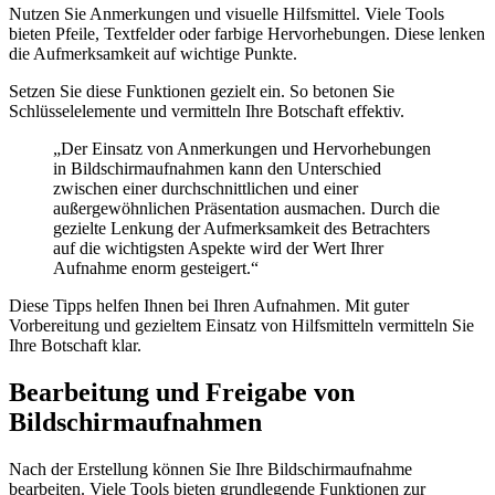
Nutzen Sie Anmerkungen und visuelle Hilfsmittel. Viele Tools
bieten Pfeile, Textfelder oder farbige Hervorhebungen. Diese lenken
die Aufmerksamkeit auf wichtige Punkte.
Setzen Sie diese Funktionen gezielt ein. So betonen Sie
Schlüsselelemente und vermitteln Ihre Botschaft effektiv.
„Der Einsatz von Anmerkungen und Hervorhebungen
in Bildschirmaufnahmen kann den Unterschied
zwischen einer durchschnittlichen und einer
außergewöhnlichen Präsentation ausmachen. Durch die
gezielte Lenkung der Aufmerksamkeit des Betrachters
auf die wichtigsten Aspekte wird der Wert Ihrer
Aufnahme enorm gesteigert.“
Diese Tipps helfen Ihnen bei Ihren Aufnahmen. Mit guter
Vorbereitung und gezieltem Einsatz von Hilfsmitteln vermitteln Sie
Ihre Botschaft klar.
Bearbeitung und Freigabe von
Bildschirmaufnahmen
Nach der Erstellung können Sie Ihre Bildschirmaufnahme
bearbeiten. Viele Tools bieten grundlegende Funktionen zur