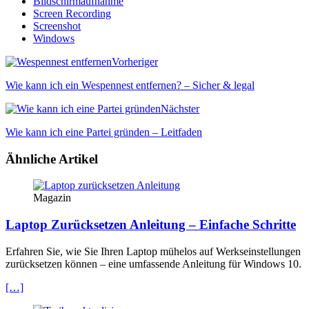
Bildschirmaufnahme
Screen Recording
Screenshot
Windows
Vorheriger
Wie kann ich ein Wespennest entfernen? – Sicher & legal
Nächster
Wie kann ich eine Partei gründen – Leitfaden
Ähnliche Artikel
Magazin
Laptop Zurücksetzen Anleitung – Einfache Schritte
Erfahren Sie, wie Sie Ihren Laptop mühelos auf Werkseinstellungen
zurücksetzen können – eine umfassende Anleitung für Windows 10.
[…]