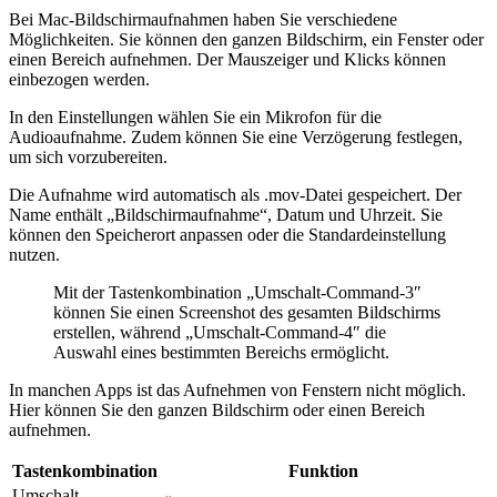
Bei Mac-Bildschirmaufnahmen haben Sie verschiedene
Möglichkeiten. Sie können den ganzen Bildschirm, ein Fenster oder
einen Bereich aufnehmen. Der Mauszeiger und Klicks können
einbezogen werden.
In den Einstellungen wählen Sie ein Mikrofon für die
Audioaufnahme. Zudem können Sie eine Verzögerung festlegen,
um sich vorzubereiten.
Die Aufnahme wird automatisch als .mov-Datei gespeichert. Der
Name enthält „Bildschirmaufnahme“, Datum und Uhrzeit. Sie
können den Speicherort anpassen oder die Standardeinstellung
nutzen.
Mit der Tastenkombination „Umschalt-Command-3″
können Sie einen Screenshot des gesamten Bildschirms
erstellen, während „Umschalt-Command-4″ die
Auswahl eines bestimmten Bereichs ermöglicht.
In manchen Apps ist das Aufnehmen von Fenstern nicht möglich.
Hier können Sie den ganzen Bildschirm oder einen Bereich
aufnehmen.
Tastenkombination
Funktion
Umschalt-