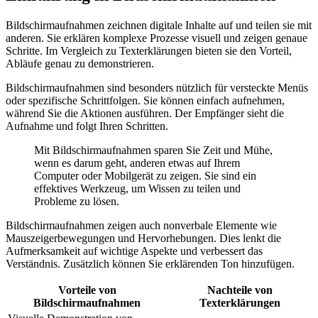
Bildschirmaufnahmen zeichnen digitale Inhalte auf und teilen sie mit
anderen. Sie erklären komplexe Prozesse visuell und zeigen genaue
Schritte. Im Vergleich zu Texterklärungen bieten sie den Vorteil,
Abläufe genau zu demonstrieren.
Bildschirmaufnahmen sind besonders nützlich für versteckte Menüs
oder spezifische Schrittfolgen. Sie können einfach aufnehmen,
während Sie die Aktionen ausführen. Der Empfänger sieht die
Aufnahme und folgt Ihren Schritten.
Mit Bildschirmaufnahmen sparen Sie Zeit und Mühe,
wenn es darum geht, anderen etwas auf Ihrem
Computer oder Mobilgerät zu zeigen. Sie sind ein
effektives Werkzeug, um Wissen zu teilen und
Probleme zu lösen.
Bildschirmaufnahmen zeigen auch nonverbale Elemente wie
Mauszeigerbewegungen und Hervorhebungen. Dies lenkt die
Aufmerksamkeit auf wichtige Aspekte und verbessert das
Verständnis. Zusätzlich können Sie erklärenden Ton hinzufügen.
Vorteile von
Nachteile von
Bildschirmaufnahmen
Texterklärungen