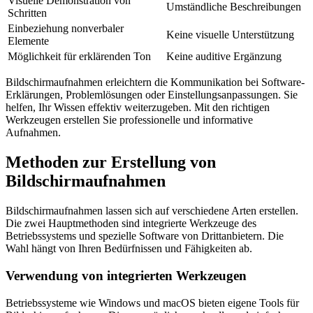
Visuelle Demonstration von
Umständliche Beschreibungen
Schritten
Einbeziehung nonverbaler
Keine visuelle Unterstützung
Elemente
Möglichkeit für erklärenden Ton
Keine auditive Ergänzung
Bildschirmaufnahmen erleichtern die Kommunikation bei Software-
Erklärungen, Problemlösungen oder Einstellungsanpassungen. Sie
helfen, Ihr Wissen effektiv weiterzugeben. Mit den richtigen
Werkzeugen erstellen Sie professionelle und informative
Aufnahmen.
Methoden zur Erstellung von
Bildschirmaufnahmen
Bildschirmaufnahmen lassen sich auf verschiedene Arten erstellen.
Die zwei Hauptmethoden sind integrierte Werkzeuge des
Betriebssystems und spezielle Software von Drittanbietern. Die
Wahl hängt von Ihren Bedürfnissen und Fähigkeiten ab.
Verwendung von integrierten Werkzeugen
Betriebssysteme wie Windows und macOS bieten eigene Tools für