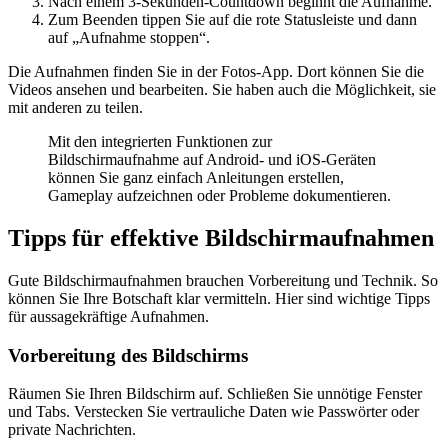
Nach einem 3-Sekunden-Countdown beginnt die Aufnahme.
Zum Beenden tippen Sie auf die rote Statusleiste und dann
auf „Aufnahme stoppen“.
Die Aufnahmen finden Sie in der Fotos-App. Dort können Sie die
Videos ansehen und bearbeiten. Sie haben auch die Möglichkeit, sie
mit anderen zu teilen.
Mit den integrierten Funktionen zur
Bildschirmaufnahme auf Android- und iOS-Geräten
können Sie ganz einfach Anleitungen erstellen,
Gameplay aufzeichnen oder Probleme dokumentieren.
Tipps für effektive Bildschirmaufnahmen
Gute Bildschirmaufnahmen brauchen Vorbereitung und Technik. So
können Sie Ihre Botschaft klar vermitteln. Hier sind wichtige Tipps
für aussagekräftige Aufnahmen.
Vorbereitung des Bildschirms
Räumen Sie Ihren Bildschirm auf. Schließen Sie unnötige Fenster
und Tabs. Verstecken Sie vertrauliche Daten wie Passwörter oder
private Nachrichten.