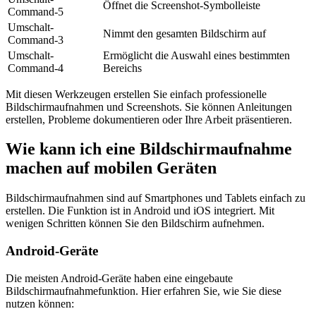
Öffnet die Screenshot-Symbolleiste
Command-5
Umschalt-
Nimmt den gesamten Bildschirm auf
Command-3
Umschalt-
Ermöglicht die Auswahl eines bestimmten
Command-4
Bereichs
Mit diesen Werkzeugen erstellen Sie einfach professionelle
Bildschirmaufnahmen und Screenshots. Sie können Anleitungen
erstellen, Probleme dokumentieren oder Ihre Arbeit präsentieren.
Wie kann ich eine Bildschirmaufnahme
machen auf mobilen Geräten
Bildschirmaufnahmen sind auf Smartphones und Tablets einfach zu
erstellen. Die Funktion ist in Android und iOS integriert. Mit
wenigen Schritten können Sie den Bildschirm aufnehmen.
Android-Geräte
Die meisten Android-Geräte haben eine eingebaute
Bildschirmaufnahmefunktion. Hier erfahren Sie, wie Sie diese
nutzen können: