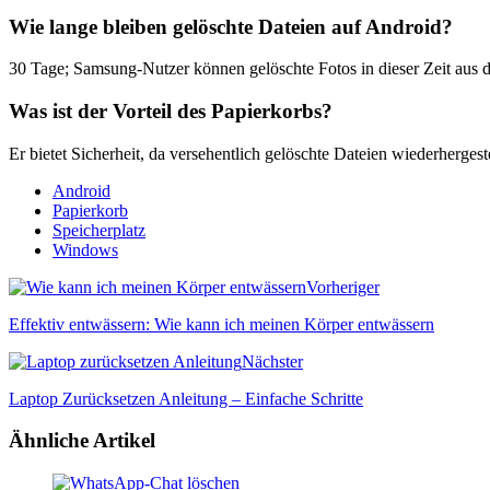
Wie lange bleiben gelöschte Dateien auf Android?
30 Tage; Samsung-Nutzer können gelöschte Fotos in dieser Zeit aus d
Was ist der Vorteil des Papierkorbs?
Er bietet Sicherheit, da versehentlich gelöschte Dateien wiederherges
Android
Papierkorb
Speicherplatz
Windows
Vorheriger
Effektiv entwässern: Wie kann ich meinen Körper entwässern
Nächster
Laptop Zurücksetzen Anleitung – Einfache Schritte
Ähnliche Artikel