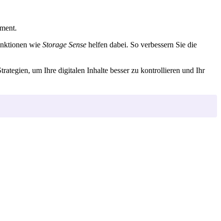
ement.
unktionen wie
Storage Sense
helfen dabei. So verbessern Sie die
rategien, um Ihre digitalen Inhalte besser zu kontrollieren und Ihr