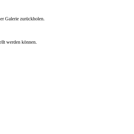
er Galerie zurückholen.
tellt werden können.