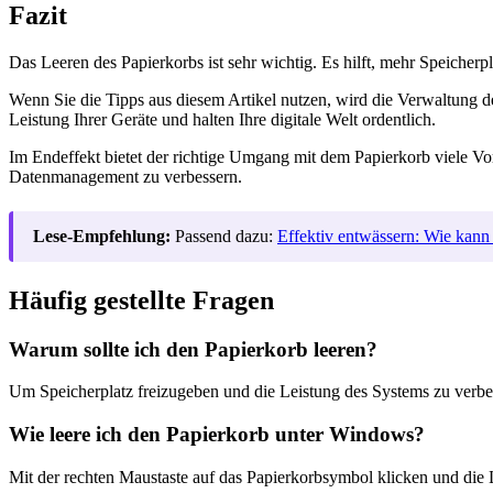
Fazit
Das Leeren des Papierkorbs ist sehr wichtig. Es hilft, mehr Speicher
Wenn Sie die Tipps aus diesem Artikel nutzen, wird die Verwaltung
Leistung Ihrer Geräte und halten Ihre digitale Welt ordentlich.
Im Endeffekt bietet der richtige Umgang mit dem Papierkorb viele Vorte
Datenmanagement zu verbessern.
Lese-Empfehlung:
Passend dazu:
Effektiv entwässern: Wie kann
Häufig gestellte Fragen
Warum sollte ich den Papierkorb leeren?
Um Speicherplatz freizugeben und die Leistung des Systems zu verbe
Wie leere ich den Papierkorb unter Windows?
Mit der rechten Maustaste auf das Papierkorbsymbol klicken und die