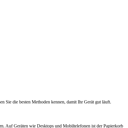
en Sie die besten Methoden kennen, damit Ihr Gerät gut läuft.
ern. Auf Geräten wie Desktops und Mobiltelefonen ist der Papierkorb