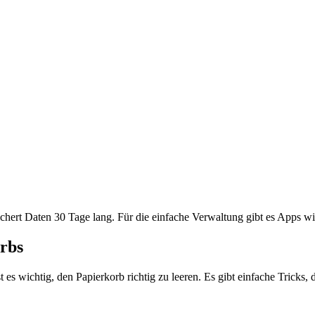
chert Daten 30 Tage lang. Für die einfache Verwaltung gibt es Apps 
orbs
 es wichtig, den Papierkorb richtig zu leeren. Es gibt einfache Tricks,