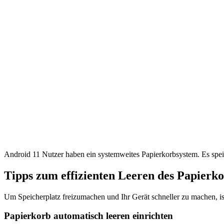
Android 11 Nutzer haben ein systemweites Papierkorbsystem. Es spei
Tipps zum effizienten Leeren des Papierk
Um Speicherplatz freizumachen und Ihr Gerät schneller zu machen, ist
Papierkorb automatisch leeren einrichten