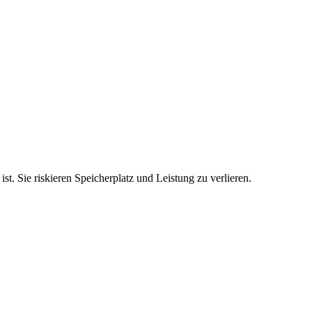
st. Sie riskieren Speicherplatz und Leistung zu verlieren.