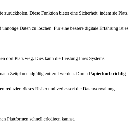
 zurückholen. Diese Funktion bietet eine Sicherheit, indem sie Platz
unnötige Daten zu löschen. Für eine bessere digitale Erfahrung ist es
en dort Platz weg. Dies kann die Leistung Ihres Systems
 nach Zeitplan endgültig entfernt werden. Durch
Papierkorb richtig
en reduziert dieses Risiko und verbessert die Datenverwaltung.
nen Plattformen schnell erledigen kannst.