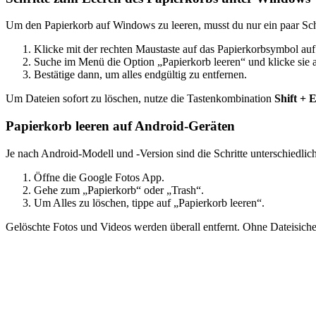
Um den Papierkorb auf Windows zu leeren, musst du nur ein paar Schr
Klicke mit der rechten Maustaste auf das Papierkorbsymbol au
Suche im Menü die Option „Papierkorb leeren“ und klicke sie 
Bestätige dann, um alles endgültig zu entfernen.
Um Dateien sofort zu löschen, nutze die Tastenkombination
Shift + 
Papierkorb leeren auf Android-Geräten
Je nach Android-Modell und -Version sind die Schritte unterschiedlich
Öffne die Google Fotos App.
Gehe zum „Papierkorb“ oder „Trash“.
Um Alles zu löschen, tippe auf „Papierkorb leeren“.
Gelöschte Fotos und Videos werden überall entfernt. Ohne Dateisiche