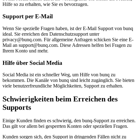
Hilfe so zu erhalten, wie Sie es bevorzugen.
Support per E-Mail
Wenn Sie spezielle Fragen haben, ist der E-Mail Support von bunq
ideal. Sie erreichen den Datenschutzsupport unter
privacy@bunq.com. Für allgemeine Anfragen schicken Sie eine E-
Mail an support@bunq.com. Diese Adressen helfen bei Fragen zu
Ihrem Konto und mehr.
Hilfe über Social Media
Social Media ist ein schneller Weg, um Hilfe von bunq zu
bekommen. Die Kanäle von bunq sind leicht zugänglich. Sie bieten
viele benutzerfreundliche Möglichkeiten, Support zu erhalten.
Schwierigkeiten beim Erreichen des
Supports
Einige Kunden finden es schwierig, den bunq-Support zu erreichen.
Das gilt vor allem bei gesperrten Konten oder speziellen Fragen.
Kunden sorgen sich, den Support in dringenden Fällen nicht zu