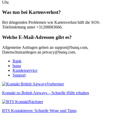
Uhr.
Was tun bei Kartenverlust?
Bei dringenden Problemen wie Kartenverlust hilft die SOS-
Telefonleitung unter +31208083666.
Welche E-Mail-Adressen gibt es?
Allgemeine Anfragen gehen an support@bunq.com,
Datenschutzanliegen an privacy@bunq.com.
Bank
bunq
Kundenservice
Support
Vorheriger
Kontakt zu British Airways – Schnelle Hilfe erhalten
Nächster
BTS Kontaktieren: Schnelle Wege und Tipps