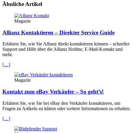
Ähnliche Artikel
Magazin
Allianz Kontaktieren – Direkter Service Guide
Erfahren Sie, wie Sie Allianz direkt kontaktieren können – schneller
Support und Hilfe über die Allianz Hotline, E-Mail-Kontakt und
mehr.
[…]
Magazin
Kontakt zum eBay Verkäufer – So geht’s!
Erfahren Sie, wie Sie bei eBay den Verkäufer kontaktieren, um
Fragen zu Artikeln zu klären oder weitere Informationen zu erhalten.
[…]