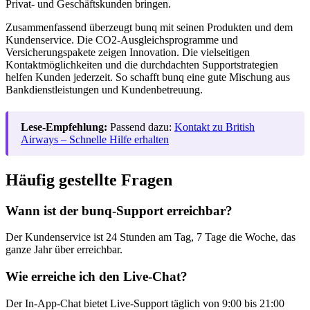
Privat- und Geschäftskunden bringen.
Zusammenfassend überzeugt bunq mit seinen Produkten und dem
Kundenservice. Die CO2-Ausgleichsprogramme und
Versicherungspakete zeigen Innovation. Die vielseitigen
Kontaktmöglichkeiten und die durchdachten Supportstrategien
helfen Kunden jederzeit. So schafft bunq eine gute Mischung aus
Bankdienstleistungen und Kundenbetreuung.
Lese-Empfehlung:
Passend dazu:
Kontakt zu British
Airways – Schnelle Hilfe erhalten
Häufig gestellte Fragen
Wann ist der bunq-Support erreichbar?
Der Kundenservice ist 24 Stunden am Tag, 7 Tage die Woche, das
ganze Jahr über erreichbar.
Wie erreiche ich den Live-Chat?
Der In-App-Chat bietet Live-Support täglich von 9:00 bis 21:00