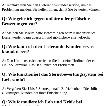
A: Kontaktieren Sie den Lieferando-Kundenservice, um das
Problem zu melden. Sie helfen Ihnen, damit Sie bewerten können.
Q: Wie gehe ich gegen unfaire oder gefälschte
Bewertungen vor?
A: Melden Sie zweifelhafte Bewertungen beim Kundenservice.
Diese werden dann überprüft und möglicherweise gelöscht.
Q: Wie kann ich den Lieferando Kundenservice
kontaktieren?
A: Den Kundenservice erreichen Sie über eine Hotline oder ein
Online-Formular. Das ist nützlich bei Problemen.
Q: Wie funktioniert das Sternebewertungssystem bei
Lieferando?
A: Vergeben Sie 1 bis 5 Sterne, je nach Zufriedenheit. Dies hilft
zukünftigen Kunden bei ihrer Entscheidung.
Q: Wie formuliere ich Lob und Kritik bei