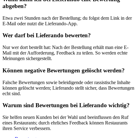
abgeben?
Etwa zwei Stunden nach der Bestellung; du folgst dem Link in der
E-Mail oder nutzt die Lieferando-App.
Wer darf bei Lieferando bewerten?
Nur wer dort bestellt hat: Nach der Bestellung erhält man eine E-
Mail mit der Aufforderung, Feedback zu teilen. So werden echte
Meinungen sichergestellt.
Können negative Bewertungen gelöscht werden?
Falsche Bewertungen sowie beleidigende oder rassistische Inhalte
können gelöscht werden; Lieferando stellt sicher, dass Bewertungen
echt sind.
Warum sind Bewertungen bei Lieferando wichtig?
Sie helfen neuen Kunden bei der Wahl und beeinflussen den Ruf
eines Restaurants; durch ehrliches Feedback können Restaurants
ihren Service verbessern.