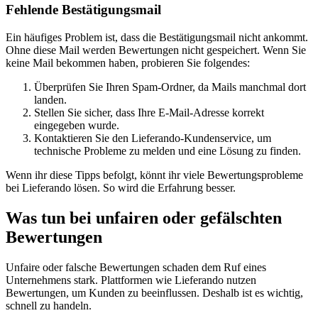
Fehlende Bestätigungsmail
Ein häufiges Problem ist, dass die Bestätigungsmail nicht ankommt.
Ohne diese Mail werden Bewertungen nicht gespeichert. Wenn Sie
keine Mail bekommen haben, probieren Sie folgendes:
Überprüfen Sie Ihren Spam-Ordner, da Mails manchmal dort
landen.
Stellen Sie sicher, dass Ihre E-Mail-Adresse korrekt
eingegeben wurde.
Kontaktieren Sie den Lieferando-Kundenservice, um
technische Probleme zu melden und eine Lösung zu finden.
Wenn ihr diese Tipps befolgt, könnt ihr viele Bewertungsprobleme
bei Lieferando lösen. So wird die Erfahrung besser.
Was tun bei unfairen oder gefälschten
Bewertungen
Unfaire oder falsche Bewertungen schaden dem Ruf eines
Unternehmens stark. Plattformen wie Lieferando nutzen
Bewertungen, um Kunden zu beeinflussen. Deshalb ist es wichtig,
schnell zu handeln.