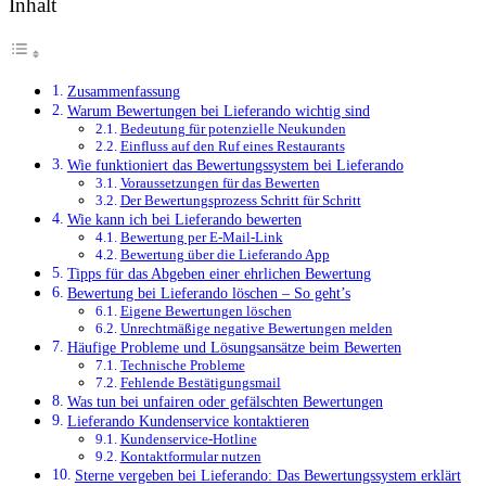
Inhalt
Zusammenfassung
Warum Bewertungen bei Lieferando wichtig sind
Bedeutung für potenzielle Neukunden
Einfluss auf den Ruf eines Restaurants
Wie funktioniert das Bewertungssystem bei Lieferando
Voraussetzungen für das Bewerten
Der Bewertungsprozess Schritt für Schritt
Wie kann ich bei Lieferando bewerten
Bewertung per E-Mail-Link
Bewertung über die Lieferando App
Tipps für das Abgeben einer ehrlichen Bewertung
Bewertung bei Lieferando löschen – So geht’s
Eigene Bewertungen löschen
Unrechtmäßige negative Bewertungen melden
Häufige Probleme und Lösungsansätze beim Bewerten
Technische Probleme
Fehlende Bestätigungsmail
Was tun bei unfairen oder gefälschten Bewertungen
Lieferando Kundenservice kontaktieren
Kundenservice-Hotline
Kontaktformular nutzen
Sterne vergeben bei Lieferando: Das Bewertungssystem erklärt