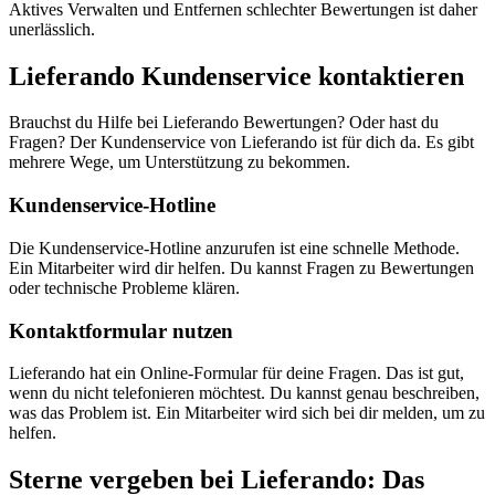
Aktives Verwalten und Entfernen schlechter Bewertungen ist daher
unerlässlich.
Lieferando Kundenservice kontaktieren
Brauchst du Hilfe bei Lieferando Bewertungen? Oder hast du
Fragen? Der Kundenservice von Lieferando ist für dich da. Es gibt
mehrere Wege, um Unterstützung zu bekommen.
Kundenservice-Hotline
Die Kundenservice-Hotline anzurufen ist eine schnelle Methode.
Ein Mitarbeiter wird dir helfen. Du kannst Fragen zu Bewertungen
oder technische Probleme klären.
Kontaktformular nutzen
Lieferando hat ein Online-Formular für deine Fragen. Das ist gut,
wenn du nicht telefonieren möchtest. Du kannst genau beschreiben,
was das Problem ist. Ein Mitarbeiter wird sich bei dir melden, um zu
helfen.
Sterne vergeben bei Lieferando: Das