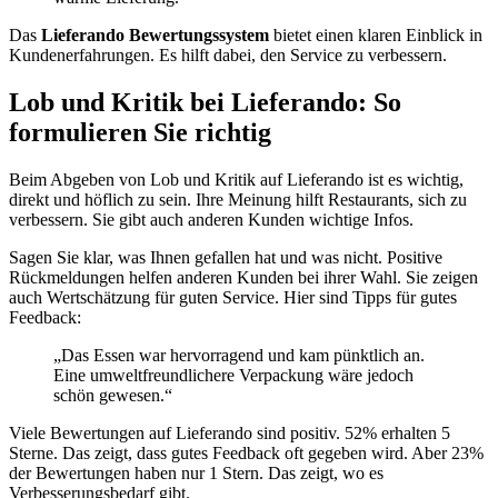
Das
Lieferando Bewertungssystem
bietet einen klaren Einblick in
Kundenerfahrungen. Es hilft dabei, den Service zu verbessern.
Lob und Kritik bei Lieferando: So
formulieren Sie richtig
Beim Abgeben von Lob und Kritik auf Lieferando ist es wichtig,
direkt und höflich zu sein. Ihre Meinung hilft Restaurants, sich zu
verbessern. Sie gibt auch anderen Kunden wichtige Infos.
Sagen Sie klar, was Ihnen gefallen hat und was nicht. Positive
Rückmeldungen helfen anderen Kunden bei ihrer Wahl. Sie zeigen
auch Wertschätzung für guten Service. Hier sind Tipps für gutes
Feedback:
„Das Essen war hervorragend und kam pünktlich an.
Eine umweltfreundlichere Verpackung wäre jedoch
schön gewesen.“
Viele Bewertungen auf Lieferando sind positiv. 52% erhalten 5
Sterne. Das zeigt, dass gutes Feedback oft gegeben wird. Aber 23%
der Bewertungen haben nur 1 Stern. Das zeigt, wo es
Verbesserungsbedarf gibt.