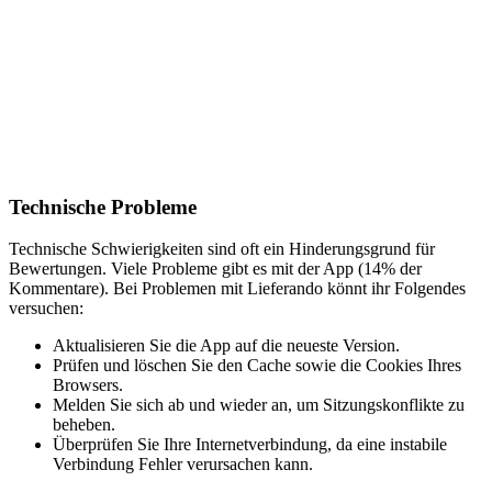
Technische Probleme
Technische Schwierigkeiten sind oft ein Hinderungsgrund für
Bewertungen. Viele Probleme gibt es mit der App (14% der
Kommentare). Bei Problemen mit Lieferando könnt ihr Folgendes
versuchen:
Aktualisieren Sie die App auf die neueste Version.
Prüfen und löschen Sie den Cache sowie die Cookies Ihres
Browsers.
Melden Sie sich ab und wieder an, um Sitzungskonflikte zu
beheben.
Überprüfen Sie Ihre Internetverbindung, da eine instabile
Verbindung Fehler verursachen kann.