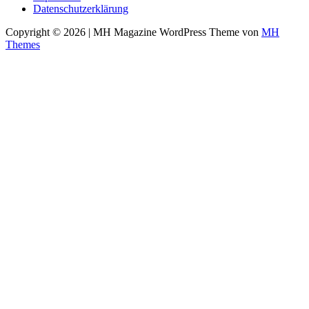
Datenschutzerklärung
Copyright © 2026 | MH Magazine WordPress Theme von
MH
Themes