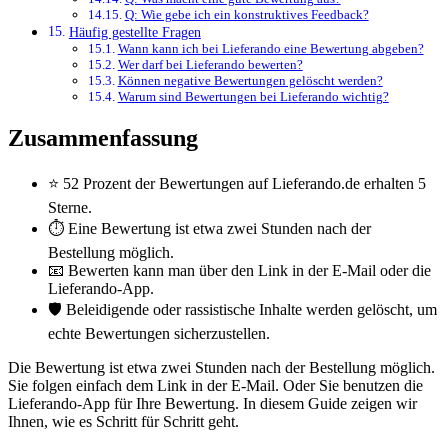
Q: Wie gebe ich ein konstruktives Feedback?
Häufig gestellte Fragen
Wann kann ich bei Lieferando eine Bewertung abgeben?
Wer darf bei Lieferando bewerten?
Können negative Bewertungen gelöscht werden?
Warum sind Bewertungen bei Lieferando wichtig?
Zusammenfassung
⭐ 52 Prozent der Bewertungen auf Lieferando.de erhalten 5
Sterne.
⏱️ Eine Bewertung ist etwa zwei Stunden nach der
Bestellung möglich.
📧 Bewerten kann man über den Link in der E-Mail oder die
Lieferando-App.
🛡️ Beleidigende oder rassistische Inhalte werden gelöscht, um
echte Bewertungen sicherzustellen.
Die Bewertung ist etwa zwei Stunden nach der Bestellung möglich.
Sie folgen einfach dem Link in der E-Mail. Oder Sie benutzen die
Lieferando-App für Ihre Bewertung. In diesem Guide zeigen wir
Ihnen, wie es Schritt für Schritt geht.