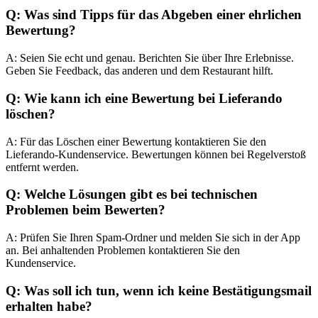
Q: Was sind Tipps für das Abgeben einer ehrlichen
Bewertung?
A: Seien Sie echt und genau. Berichten Sie über Ihre Erlebnisse.
Geben Sie Feedback, das anderen und dem Restaurant hilft.
Q: Wie kann ich eine Bewertung bei Lieferando
löschen?
A: Für das Löschen einer Bewertung kontaktieren Sie den
Lieferando-Kundenservice. Bewertungen können bei Regelverstoß
entfernt werden.
Q: Welche Lösungen gibt es bei technischen
Problemen beim Bewerten?
A: Prüfen Sie Ihren Spam-Ordner und melden Sie sich in der App
an. Bei anhaltenden Problemen kontaktieren Sie den
Kundenservice.
Q: Was soll ich tun, wenn ich keine Bestätigungsmail
erhalten habe?