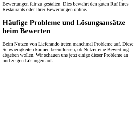
Bewertungen fair zu gestalten. Dies bewahrt den guten Ruf Ihres
Restaurants oder Ihrer Bewertungen online.
Häufige Probleme und Lösungsansätze
beim Bewerten
Beim Nutzen von Lieferando treten manchmal Probleme auf. Diese
Schwierigkeiten können beeinflussen, ob Nutzer eine Bewertung
abgeben wollen. Wir schauen uns jetzt einige dieser Probleme an
und zeigen Lösungen auf.