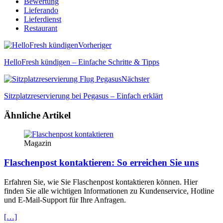
Bewertung
Lieferando
Lieferdienst
Restaurant
Vorheriger
HelloFresh kündigen – Einfache Schritte & Tipps
Nächster
Sitzplatzreservierung bei Pegasus – Einfach erklärt
Ähnliche Artikel
Magazin
Flaschenpost kontaktieren: So erreichen Sie uns
Erfahren Sie, wie Sie Flaschenpost kontaktieren können. Hier
finden Sie alle wichtigen Informationen zu Kundenservice, Hotline
und E-Mail-Support für Ihre Anfragen.
[…]