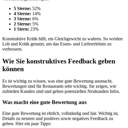
5 Sterne:
52%
4 Sterne:
14%
3 Sterne:
6%
2 Sterne:
5%
1 Stern:
23%
Konstruktive Kritik hilft, ein Gleichgewicht zu wahren. So werden
Lob und Kritik genutzt, um das Essen- und Liefererlebnis zu
verbessern.
Wie Sie konstruktives Feedback geben
können
Es ist wichtig zu wissen, was eine gute Bewertung ausmacht.
Bewertungen sind für Restaurants sehr wichtig. Sie zeigen, wie
zufrieden Kunden sind und geben potenziellen Neukunden Infos.
Was macht eine gute Bewertung aus
Eine gute Bewertung ist ehrlich, vollständig und fair. Wichtig ist,
Details zu nennen und positives sowie negatives Feedback zu
geben. Hier ein paar Tipps: