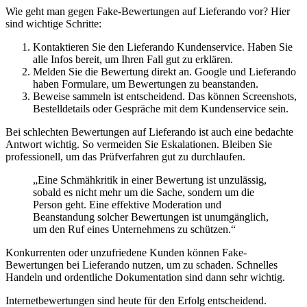
Wie geht man gegen Fake-Bewertungen auf Lieferando vor? Hier
sind wichtige Schritte:
Kontaktieren Sie den Lieferando Kundenservice. Haben Sie
alle Infos bereit, um Ihren Fall gut zu erklären.
Melden Sie die Bewertung direkt an. Google und Lieferando
haben Formulare, um Bewertungen zu beanstanden.
Beweise sammeln ist entscheidend. Das können Screenshots,
Bestelldetails oder Gespräche mit dem Kundenservice sein.
Bei schlechten Bewertungen auf Lieferando ist auch eine bedachte
Antwort wichtig. So vermeiden Sie Eskalationen. Bleiben Sie
professionell, um das Prüfverfahren gut zu durchlaufen.
„Eine Schmähkritik in einer Bewertung ist unzulässig,
sobald es nicht mehr um die Sache, sondern um die
Person geht. Eine effektive Moderation und
Beanstandung solcher Bewertungen ist unumgänglich,
um den Ruf eines Unternehmens zu schützen.“
Konkurrenten oder unzufriedene Kunden können Fake-
Bewertungen bei Lieferando nutzen, um zu schaden. Schnelles
Handeln und ordentliche Dokumentation sind dann sehr wichtig.
Internetbewertungen sind heute für den Erfolg entscheidend.