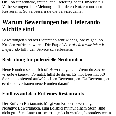
Ob Lob für schnelle, freundliche Lieferung oder Hinweise für
Verbesserungen. Ihre Meinung hilft anderen Nutzern und den
Restaurants. So verbessern sie die Servicequalität.
Warum Bewertungen bei Lieferando
wichtig sind
Bewertungen sind bei Lieferando sehr wichtig. Sie zeigen, ob
Kunden zufrieden waren. Die Frage
Wie zufrieden war ich mit
Lieferando
hilft, den Service zu verbessern.
Bedeutung für potenzielle Neukunden
Neue Kunden sehen sich oft Bewertungen an. Wenn du
Sterne
vergeben Lieferando
nutzt, hilfst du ihnen. Es gibt Lees mit 5.0
Sternen, basierend auf 402 echten Bewertungen. Da Bewertungen
echt sind, vertrauen neue Kunden darauf.
Einfluss auf den Ruf eines Restaurants
Der Ruf von Restaurants hängt von Kundenbewertungen ab.
Negative Bewertungen, zum Beispiel mit nur einem Stern, sind
nicht gut. Sie können manchmal gelöscht werden, besonders wenn