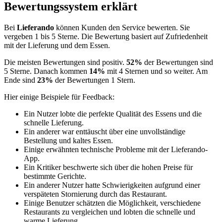
Bewertungssystem erklärt
Bei
Lieferando
können Kunden den Service bewerten. Sie
vergeben 1 bis 5 Sterne. Die Bewertung basiert auf Zufriedenheit
mit der Lieferung und dem Essen.
Die meisten Bewertungen sind positiv.
52%
der Bewertungen sind
5 Sterne. Danach kommen
14%
mit 4 Sternen und so weiter. Am
Ende sind
23%
der Bewertungen 1 Stern.
Hier einige Beispiele für Feedback:
Ein Nutzer lobte die perfekte Qualität des Essens und die
schnelle Lieferung.
Ein anderer war enttäuscht über eine unvollständige
Bestellung und kaltes Essen.
Einige erwähnten technische Probleme mit der Lieferando-
App.
Ein Kritiker beschwerte sich über die hohen Preise für
bestimmte Gerichte.
Ein anderer Nutzer hatte Schwierigkeiten aufgrund einer
verspäteten Stornierung durch das Restaurant.
Einige Benutzer schätzten die Möglichkeit, verschiedene
Restaurants zu vergleichen und lobten die schnelle und
warme Lieferung.