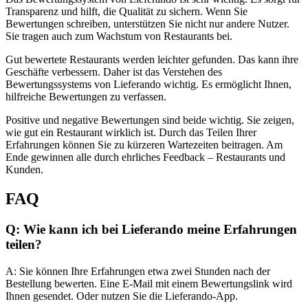
Transparenz und hilft, die Qualität zu sichern. Wenn Sie
Bewertungen schreiben, unterstützen Sie nicht nur andere Nutzer.
Sie tragen auch zum Wachstum von Restaurants bei.
Gut bewertete Restaurants werden leichter gefunden. Das kann ihre
Geschäfte verbessern. Daher ist das Verstehen des
Bewertungssystems von Lieferando wichtig. Es ermöglicht Ihnen,
hilfreiche Bewertungen zu verfassen.
Positive und negative Bewertungen sind beide wichtig. Sie zeigen,
wie gut ein Restaurant wirklich ist. Durch das Teilen Ihrer
Erfahrungen können Sie zu kürzeren Wartezeiten beitragen. Am
Ende gewinnen alle durch ehrliches Feedback – Restaurants und
Kunden.
FAQ
Q: Wie kann ich bei Lieferando meine Erfahrungen
teilen?
A: Sie können Ihre Erfahrungen etwa zwei Stunden nach der
Bestellung bewerten. Eine E-Mail mit einem Bewertungslink wird
Ihnen gesendet. Oder nutzen Sie die Lieferando-App.