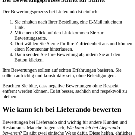
Der Bewertungsprozess bei Lieferando ist einfach:
Sie erhalten nach Ihrer Bestellung eine E-Mail mit einem
Link.
Mit einem Klick auf den Link kommen Sie zur
Bewertungsseite.
Dort wählen Sie Sterne für Ihre Zufriedenheit aus und können
einen Kommentar hinterlassen.
Dann senden Sie Ihre Bewertung ab, indem Sie auf den
Button klicken.
Ihre Bewertungen sollten auf echten Erfahrungen basieren. Sie
sollten aufrichtig und konstruktiv sein, ohne Beleidigungen.
Beachten Sie bitte, dass negative Bewertungen ohne Respekt
entfernt werden können. Es ist besser, sachlich und respektvoll zu
bleiben.
Wie kann ich bei Lieferando bewerten
Bewertungen bei Lieferando sind wichtig für andere Kunden und
Restaurants. Manche fragen sich,
Wie kann ich bei Lieferando
bewerten
? Es gibt zwei einfache Wege dafür. Diese helfen, ehrliches