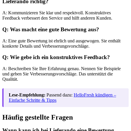
Lieferando richtig?
A: Kommunizieren Sie klar und respektvoll. Konstruktives
Feedback verbessert den Service und hilft anderen Kunden.
Q: Was macht eine gute Bewertung aus?
A: Eine gute Bewertung ist ehrlich und ausgewogen. Sie enthält
konkrete Details und Verbesserungsvorschläge.
Q: Wie gebe ich ein konstruktives Feedback?
A: Beschreiben Sie Ihre Erfahrung genau. Nennen Sie Beispiele
und geben Sie Verbesserungsvorschläge. Das unterstützt die
Qualität.
Lese-Empfehlung:
Passend dazu:
HelloFresh kündigen –
Einfache Schritte & Tipps
Häufig gestellte Fragen
Wann kann ich bei Lieferando eine Bewertung