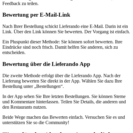
Feedback zu teilen.
Bewertung per E-Mail-Link
Nach Ihrer Bestellung schickt Lieferando eine E-Mail. Darin ist ein
Link. Über den Link können Sie bewerten. Der Vorgang ist einfach.
Ein Pluspunkt dieser Methode: Sie können sofort bewerten. Ihre
Eindrücke sind noch frisch. Damit helfen Sie anderen, sich zu
entscheiden.
Bewertung über die Lieferando App
Die zweite Methode erfolgt über die Lieferando App. Nach der
Lieferung bewerten Sie direkt in der App. Wählen Sie dazu Ihre
Bestellung unter „Bestellungen“.
In der App sehen Sie Ihre letzten Bestellungen. Sie können Sterne
und Kommentare hinterlassen. Teilen Sie Details, die anderen und
den Restaurants nutzen.
Beide Wege machen das Bewerten einfach. Versuchen Sie es und
unterstützen Sie so die Community!