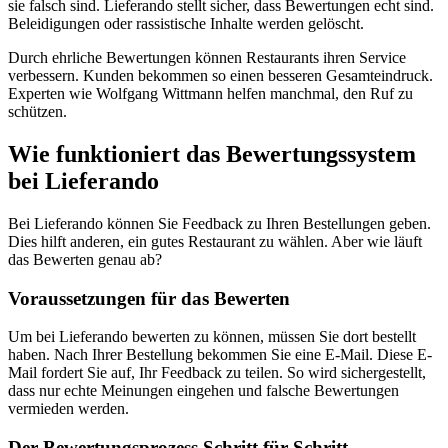
sie falsch sind. Lieferando stellt sicher, dass Bewertungen echt sind.
Beleidigungen oder rassistische Inhalte werden gelöscht.
Durch ehrliche Bewertungen können Restaurants ihren Service
verbessern. Kunden bekommen so einen besseren Gesamteindruck.
Experten wie Wolfgang Wittmann helfen manchmal, den Ruf zu
schützen.
Wie funktioniert das Bewertungssystem
bei Lieferando
Bei Lieferando können Sie Feedback zu Ihren Bestellungen geben.
Dies hilft anderen, ein gutes Restaurant zu wählen. Aber wie läuft
das Bewerten genau ab?
Voraussetzungen für das Bewerten
Um bei Lieferando bewerten zu können, müssen Sie dort bestellt
haben. Nach Ihrer Bestellung bekommen Sie eine E-Mail. Diese E-
Mail fordert Sie auf, Ihr Feedback zu teilen. So wird sichergestellt,
dass nur echte Meinungen eingehen und falsche Bewertungen
vermieden werden.
Der Bewertungsprozess Schritt für Schritt