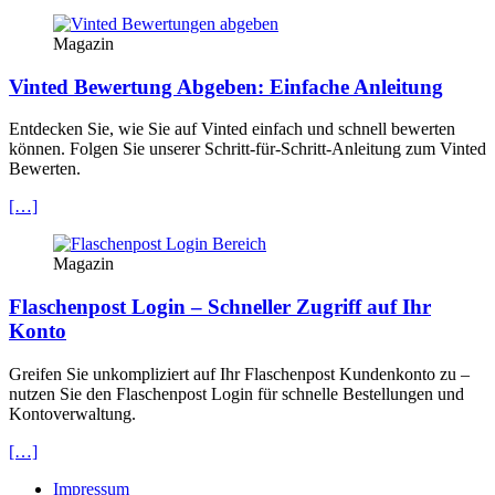
Magazin
Vinted Bewertung Abgeben: Einfache Anleitung
Entdecken Sie, wie Sie auf Vinted einfach und schnell bewerten
können. Folgen Sie unserer Schritt-für-Schritt-Anleitung zum Vinted
Bewerten.
[…]
Magazin
Flaschenpost Login – Schneller Zugriff auf Ihr
Konto
Greifen Sie unkompliziert auf Ihr Flaschenpost Kundenkonto zu –
nutzen Sie den Flaschenpost Login für schnelle Bestellungen und
Kontoverwaltung.
[…]
Impressum