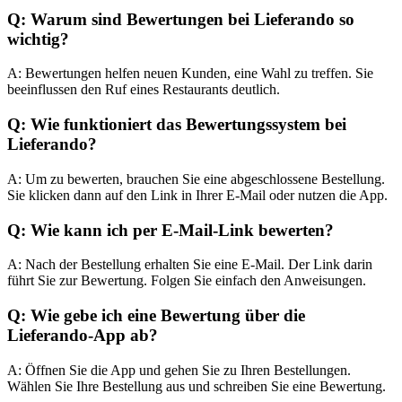
Q: Warum sind Bewertungen bei Lieferando so
wichtig?
A: Bewertungen helfen neuen Kunden, eine Wahl zu treffen. Sie
beeinflussen den Ruf eines Restaurants deutlich.
Q: Wie funktioniert das Bewertungssystem bei
Lieferando?
A: Um zu bewerten, brauchen Sie eine abgeschlossene Bestellung.
Sie klicken dann auf den Link in Ihrer E-Mail oder nutzen die App.
Q: Wie kann ich per E-Mail-Link bewerten?
A: Nach der Bestellung erhalten Sie eine E-Mail. Der Link darin
führt Sie zur Bewertung. Folgen Sie einfach den Anweisungen.
Q: Wie gebe ich eine Bewertung über die
Lieferando-App ab?
A: Öffnen Sie die App und gehen Sie zu Ihren Bestellungen.
Wählen Sie Ihre Bestellung aus und schreiben Sie eine Bewertung.