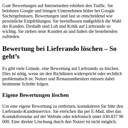
Gute Bewertungen auf Internetseiten erhöhen den Traffic. Sie
belohnen Google und bringen Unternehmen höher bei Google
Suchergebnissen. Bewertungen sind fast so entscheidend wie
persönliche Empfehlungen. Sie beeinflussen maßgeblich die Wahl
der Kunden. Deshalb sind Lob und Kritik auf Lieferando so
wichtig. Sie ziehen neue Kunden an und halten die bestehenden
zufrieden.
Bewertung bei Lieferando löschen – So
geht’s
Es gibt viele Gründe, eine Bewertung auf Lieferando zu löschen.
Dies ist nötig, wenn sie den Richtlinien widerspricht oder rechtlich
problematisch ist. Nutzer und Restaurantbesitzer müssen dabei
bestimmte Schritte folgen.
Eigene Bewertungen löschen
Um eine eigene Bewertung zu entfernen, kontaktieren Sie bitte den
Lieferando-Kundenservice. Sie erreichen ihn per E-Mail, über das
Kontaktformular auf der Website oder telefonisch unter 030-837 96
000. Eine direkte Löschung durch den Nutzer ist nicht möglich.