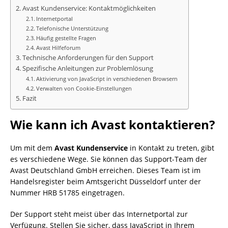
Avast Kundenservice: Kontaktmöglichkeiten
Internetportal
Telefonische Unterstützung
Häufig gestellte Fragen
Avast Hilfeforum
Technische Anforderungen für den Support
Spezifische Anleitungen zur Problemlösung
Aktivierung von JavaScript in verschiedenen Browsern
Verwalten von Cookie-Einstellungen
Fazit
Wie kann ich Avast kontaktieren?
Um mit dem
Avast Kundenservice
in Kontakt zu treten, gibt
es verschiedene Wege. Sie können das Support-Team der
Avast Deutschland GmbH erreichen. Dieses Team ist im
Handelsregister beim Amtsgericht Düsseldorf unter der
Nummer HRB 51785 eingetragen.
Der Support steht meist über das Internetportal zur
Verfügung. Stellen Sie sicher, dass JavaScript in Ihrem