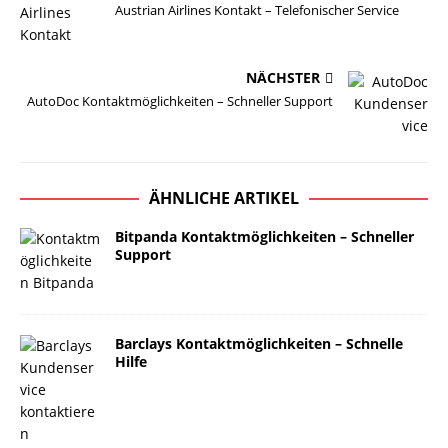
Austrian Airlines Kontakt – Telefonischer Service
NÄCHSTER
AutoDoc Kontaktmöglichkeiten – Schneller Support
ÄHNLICHE ARTIKEL
Bitpanda Kontaktmöglichkeiten – Schneller
Support
Barclays Kontaktmöglichkeiten – Schnelle
Hilfe