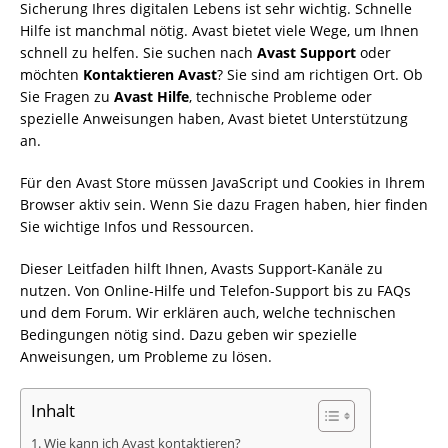
Sicherung Ihres digitalen Lebens ist sehr wichtig. Schnelle
Hilfe ist manchmal nötig. Avast bietet viele Wege, um Ihnen
schnell zu helfen. Sie suchen nach
Avast Support
oder
möchten
Kontaktieren Avast
? Sie sind am richtigen Ort. Ob
Sie Fragen zu
Avast Hilfe
, technische Probleme oder
spezielle Anweisungen haben, Avast bietet Unterstützung
an.
Für den Avast Store müssen JavaScript und Cookies in Ihrem
Browser aktiv sein. Wenn Sie dazu Fragen haben, hier finden
Sie wichtige Infos und Ressourcen.
Dieser Leitfaden hilft Ihnen, Avasts Support-Kanäle zu
nutzen. Von Online-Hilfe und Telefon-Support bis zu FAQs
und dem Forum. Wir erklären auch, welche technischen
Bedingungen nötig sind. Dazu geben wir spezielle
Anweisungen, um Probleme zu lösen.
Inhalt
Wie kann ich Avast kontaktieren?