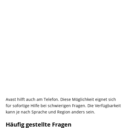
Avast hilft auch am Telefon. Diese Möglichkeit eignet sich
für sofortige Hilfe bei schwierigen Fragen. Die Verfügbarkeit
kann je nach Sprache und Region anders sein.
Häufig gestellte Fragen