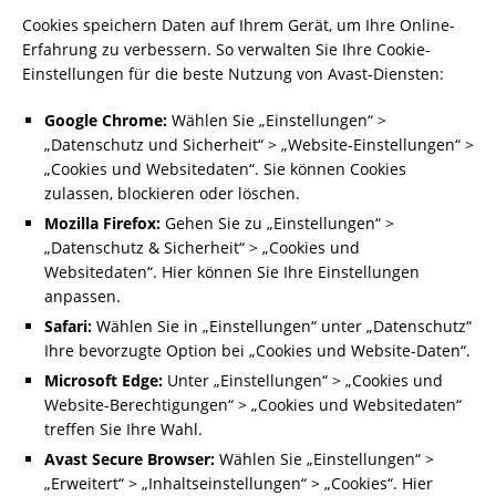
Cookies speichern Daten auf Ihrem Gerät, um Ihre Online-
Erfahrung zu verbessern. So verwalten Sie Ihre Cookie-
Einstellungen für die beste Nutzung von Avast-Diensten:
Google Chrome:
Wählen Sie „Einstellungen“ >
„Datenschutz und Sicherheit“ > „Website-Einstellungen“ >
„Cookies und Websitedaten“. Sie können Cookies
zulassen, blockieren oder löschen.
Mozilla Firefox:
Gehen Sie zu „Einstellungen“ >
„Datenschutz & Sicherheit“ > „Cookies und
Websitedaten“. Hier können Sie Ihre Einstellungen
anpassen.
Safari:
Wählen Sie in „Einstellungen“ unter „Datenschutz“
Ihre bevorzugte Option bei „Cookies und Website-Daten“.
Microsoft Edge:
Unter „Einstellungen“ > „Cookies und
Website-Berechtigungen“ > „Cookies und Websitedaten“
treffen Sie Ihre Wahl.
Avast Secure Browser:
Wählen Sie „Einstellungen“ >
„Erweitert“ > „Inhaltseinstellungen“ > „Cookies“. Hier