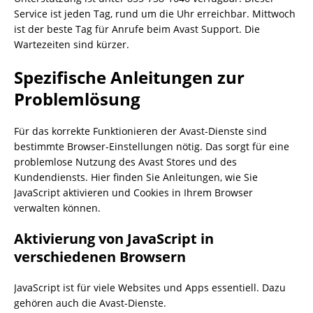
Service ist jeden Tag, rund um die Uhr erreichbar. Mittwoch
ist der beste Tag für Anrufe beim Avast Support. Die
Wartezeiten sind kürzer.
Spezifische Anleitungen zur
Problemlösung
Für das korrekte Funktionieren der Avast-Dienste sind
bestimmte Browser-Einstellungen nötig. Das sorgt für eine
problemlose Nutzung des Avast Stores und des
Kundendiensts. Hier finden Sie Anleitungen, wie Sie
JavaScript aktivieren und Cookies in Ihrem Browser
verwalten können.
Aktivierung von JavaScript in
verschiedenen Browsern
JavaScript ist für viele Websites und Apps essentiell. Dazu
gehören auch die Avast-Dienste.