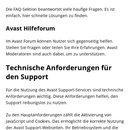
Die FAQ-Sektion beantwortet viele häufige Fragen. Es ist
einfach, hier schnelle Lösungen zu finden.
Avast Hilfeforum
Im Avast Forum können Nutzer sich gegenseitig helfen.
Stellen Sie Fragen oder teilen Sie Ihre Erfahrungen. Avast
Moderatoren sind auch dabei, um zu unterstützen.
Technische Anforderungen für
den Support
Für die Nutzung des Avast Support-Services sind technische
Anforderungen wichtig. Diese Anforderungen helfen, den
Support reibungslos zu nutzen.
Zu den Hauptanforderungen zählt die Aktivierung von
JavaScript und Cookies. Das ermöglicht die korrekte Nutzung
der Avast Support-Webseiten. Ihr Betriebssystem und die