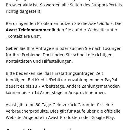
Browser aktiv ist. So werden alle Seiten des Support-Portals
richtig dargestellt.
Bei dringenden Problemen nutzen Sie die
Avast Hotline
. Die
Avast Telefonnummer
finden Sie auf der Webseite unter
„Kontaktiere uns“.
Geben Sie Ihre Anfrage ein oder suchen Sie nach Lösungen
für Ihre Probleme. Dort finden Sie schnell die richtigen
Kontaktdaten und Hilfestellungen.
Bitte bedenken Sie, dass Erstattungsanfragen Zeit
benötigen. Bei Kredit-/Debitkartenzahlungen oder PayPal
dauert es bis zu 7 Arbeitstage. Andere Zahlungsmethoden
können bis zu 14 Arbeitstage in Anspruch nehmen.
Avast gibt eine 30-Tage-Geld-zurück-Garantie für seine
Verbraucherprodukte. Dies gilt für Käufe über die offizielle
Website, Angebote in Avast-Produkten oder Google Play.