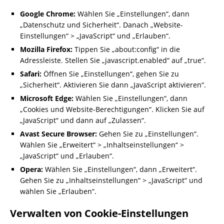
Google Chrome:
Wählen Sie „Einstellungen“, dann
„Datenschutz und Sicherheit“. Danach „Website-
Einstellungen“ > „JavaScript“ und „Erlauben“.
Mozilla Firefox:
Tippen Sie „about:config“ in die
Adressleiste. Stellen Sie „javascript.enabled“ auf „true“.
Safari:
Öffnen Sie „Einstellungen“, gehen Sie zu
„Sicherheit“. Aktivieren Sie dann „JavaScript aktivieren“.
Microsoft Edge:
Wählen Sie „Einstellungen“, dann
„Cookies und Website-Berechtigungen“. Klicken Sie auf
„JavaScript“ und dann auf „Zulassen“.
Avast Secure Browser:
Gehen Sie zu „Einstellungen“.
Wählen Sie „Erweitert“ > „Inhaltseinstellungen“ >
„JavaScript“ und „Erlauben“.
Opera:
Wählen Sie „Einstellungen“, dann „Erweitert“.
Gehen Sie zu „Inhaltseinstellungen“ > „JavaScript“ und
wählen Sie „Erlauben“.
Verwalten von Cookie-Einstellungen