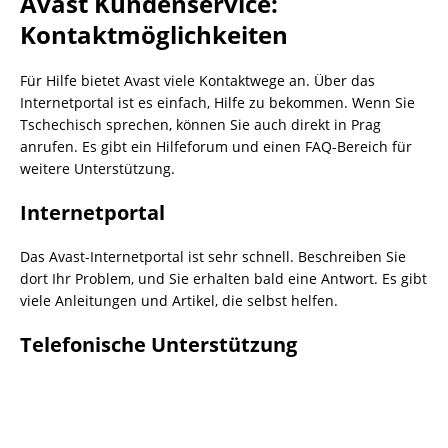
Avast Kundenservice:
Kontaktmöglichkeiten
Für Hilfe bietet Avast viele Kontaktwege an. Über das
Internetportal ist es einfach, Hilfe zu bekommen. Wenn Sie
Tschechisch sprechen, können Sie auch direkt in Prag
anrufen. Es gibt ein Hilfeforum und einen FAQ-Bereich für
weitere Unterstützung.
Internetportal
Das Avast-Internetportal ist sehr schnell. Beschreiben Sie
dort Ihr Problem, und Sie erhalten bald eine Antwort. Es gibt
viele Anleitungen und Artikel, die selbst helfen.
Telefonische Unterstützung