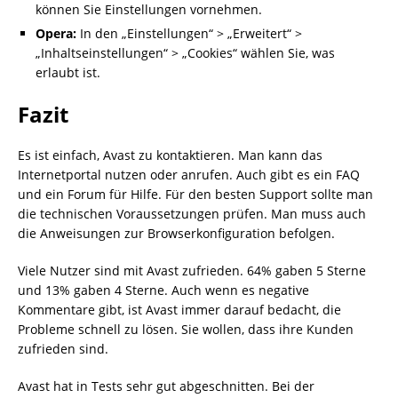
können Sie Einstellungen vornehmen.
Opera:
In den „Einstellungen“ > „Erweitert“ >
„Inhaltseinstellungen“ > „Cookies“ wählen Sie, was
erlaubt ist.
Fazit
Es ist einfach, Avast zu kontaktieren. Man kann das
Internetportal nutzen oder anrufen. Auch gibt es ein FAQ
und ein Forum für Hilfe. Für den besten Support sollte man
die technischen Voraussetzungen prüfen. Man muss auch
die Anweisungen zur Browserkonfiguration befolgen.
Viele Nutzer sind mit Avast zufrieden. 64% gaben 5 Sterne
und 13% gaben 4 Sterne. Auch wenn es negative
Kommentare gibt, ist Avast immer darauf bedacht, die
Probleme schnell zu lösen. Sie wollen, dass ihre Kunden
zufrieden sind.
Avast hat in Tests sehr gut abgeschnitten. Bei der