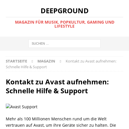
DEEPGROUND
MAGAZIN FÜR MUSIK, POPKULTUR, GAMING UND
LIFESTYLE
STARTSEITE
MAGAZIN
Kontakt zu Avast aufnehmen:
Schnelle Hilfe & Support
Kontakt zu Avast aufnehmen:
Schnelle Hilfe & Support
Mehr als 100 Millionen Menschen rund um die Welt
vertrauen auf Avast, um ihre Geräte sicher zu halten. Die