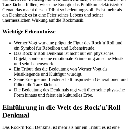
Tanzflächen füllten, wie seine Energie das Publikum elektrisierte?
Genau das macht diesen Tribut so bedeutungsvoll. Es ist mehr als
ein Denkmal; es ist eine Feier seines Lebens und seiner
unermesslichen Wirkung auf die Rockmusik.
Wichtige Erkenntnisse
Werner Vogt war eine prägende Figur des Rock’n’Roll und
ein Symbol für Rebellion und Lebensfreude.
Das Rock’n’Roll Denkmal ist nicht nur ein physisches
Objekt, sondern eine emotionale Erinnerung an seine Musik
und sein Lebenswerk.
Ein Tribut, das die Bedeutung von Werner Vogt als
Musiklegende und Kultfigur würdigt.
Seine Energie und Leidenschaft inspirierten Generationen und
füllten die Tanzflächen.
Die Bedeutung des Denkmals ragt weit über seine physische
Form hinaus und feiert ein kulturelles Erbe.
Einführung in die Welt des Rock’n’Roll
Denkmal
Das Rock’n’Roll Denkmal ist mehr als nur ein Tribut; es ist eine