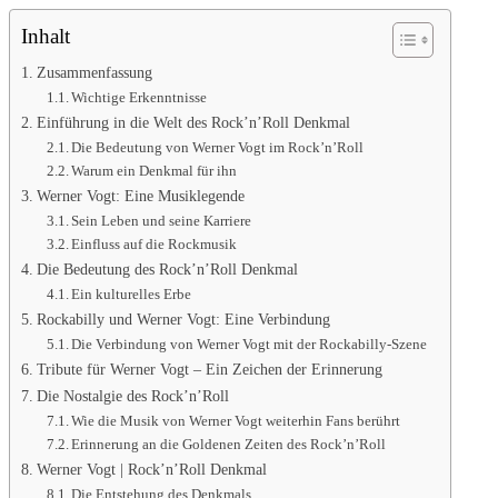
Inhalt
Zusammenfassung
Wichtige Erkenntnisse
Einführung in die Welt des Rock’n’Roll Denkmal
Die Bedeutung von Werner Vogt im Rock’n’Roll
Warum ein Denkmal für ihn
Werner Vogt: Eine Musiklegende
Sein Leben und seine Karriere
Einfluss auf die Rockmusik
Die Bedeutung des Rock’n’Roll Denkmal
Ein kulturelles Erbe
Rockabilly und Werner Vogt: Eine Verbindung
Die Verbindung von Werner Vogt mit der Rockabilly-Szene
Tribute für Werner Vogt – Ein Zeichen der Erinnerung
Die Nostalgie des Rock’n’Roll
Wie die Musik von Werner Vogt weiterhin Fans berührt
Erinnerung an die Goldenen Zeiten des Rock’n’Roll
Werner Vogt | Rock’n’Roll Denkmal
Die Entstehung des Denkmals