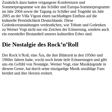
Zusätzlich dazu hatten vergangene Konferenzen und
Sommerprogramme wie das Schiller und Europa-Sommerprogramm
im Jahr 2004 sowie die Tagung zu Schiller und Tragödie im Jahr
2005 an der Villa Vigoni einen nachhaltigen Einfluss auf die
kulturelle Persönlichkeit Deutschlands. Diese
Gedenkveranstaltungen verdeutlichen, wie Tribute und Gedenken
zu Werner Vogt nicht nur ein Zeichen der Erinnerung, sondern auch
ein essentieller Bestandteil unseres kulturellen Erbes sind.
Die Nostalgie des Rock’n’Roll
Der Rock’n’Roll, eine Ära, die ihre Blütezeit in den 1950er und
1960er Jahren hatte, weckt noch heute tiefe Erinnerungen und gibt
uns ein Gefühl von Nostalgie. Werner Vogt, eine Musiklegende in
diesem Genre, hat durch seine einzigartige Musik unzählige Fans
berührt und ihre Herzen erobert.