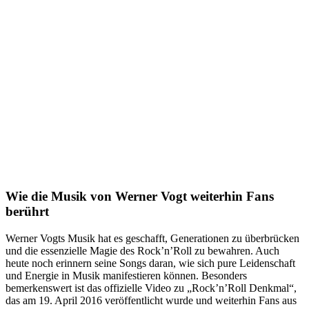
Wie die Musik von Werner Vogt weiterhin Fans
berührt
Werner Vogts Musik hat es geschafft, Generationen zu überbrücken
und die essenzielle Magie des Rock’n’Roll zu bewahren. Auch
heute noch erinnern seine Songs daran, wie sich pure Leidenschaft
und Energie in Musik manifestieren können. Besonders
bemerkenswert ist das offizielle Video zu „Rock’n’Roll Denkmal“,
das am 19. April 2016 veröffentlicht wurde und weiterhin Fans aus