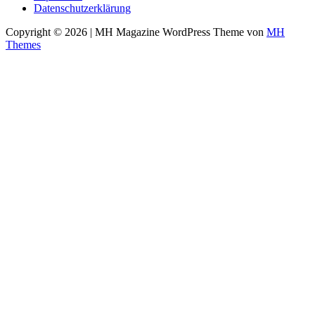
Datenschutzerklärung
Copyright © 2026 | MH Magazine WordPress Theme von
MH
Themes