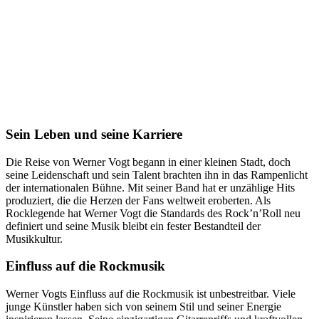
Sein Leben und seine Karriere
Die Reise von Werner Vogt begann in einer kleinen Stadt, doch
seine Leidenschaft und sein Talent brachten ihn in das Rampenlicht
der internationalen Bühne. Mit seiner Band hat er unzählige Hits
produziert, die die Herzen der Fans weltweit eroberten. Als
Rocklegende hat Werner Vogt die Standards des Rock’n’Roll neu
definiert und seine Musik bleibt ein fester Bestandteil der
Musikkultur.
Einfluss auf die Rockmusik
Werner Vogts Einfluss auf die Rockmusik ist unbestreitbar. Viele
junge Künstler haben sich von seinem Stil und seiner Energie