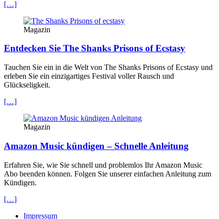
[…]
Magazin
Entdecken Sie The Shanks Prisons of Ecstasy
Tauchen Sie ein in die Welt von The Shanks Prisons of Ecstasy und
erleben Sie ein einzigartiges Festival voller Rausch und
Glückseligkeit.
[…]
Magazin
Amazon Music kündigen – Schnelle Anleitung
Erfahren Sie, wie Sie schnell und problemlos Ihr Amazon Music
Abo beenden können. Folgen Sie unserer einfachen Anleitung zum
Kündigen.
[…]
Impressum