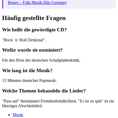
Bones – Folk-Musik-Hits Germany
Häufig gestellte Fragen
Wie heißt die gewürdigte CD?
"Rock ’n’ Roll Denkmal".
Wofür wurde sie nominiert?
Für den Preis der deutschen Schallplattenkritik.
Wie lang ist die Musik?
15 Minuten deutscher Popmusik.
Welche Themen behandeln die Lieder?
"Pass auf" thematisiert Fremdenfeindlichkeit, "Es ist zu spät" ist ein
bluesiges Abschiedslied.
Musik