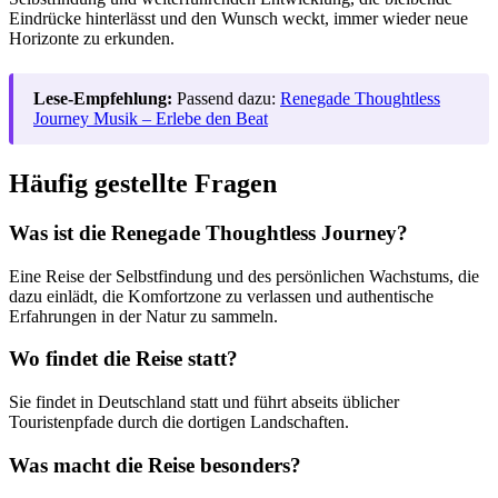
Eindrücke hinterlässt und den Wunsch weckt, immer wieder neue
Horizonte zu erkunden.
Lese-Empfehlung:
Passend dazu:
Renegade Thoughtless
Journey Musik – Erlebe den Beat
Häufig gestellte Fragen
Was ist die Renegade Thoughtless Journey?
Eine Reise der Selbstfindung und des persönlichen Wachstums, die
dazu einlädt, die Komfortzone zu verlassen und authentische
Erfahrungen in der Natur zu sammeln.
Wo findet die Reise statt?
Sie findet in Deutschland statt und führt abseits üblicher
Touristenpfade durch die dortigen Landschaften.
Was macht die Reise besonders?