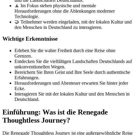
und die Landschaften Deutschlands.
🧘 Im Fokus stehen physische und mentale
Herausforderungen ohne die Ablenkungen moderner
Technologie.
🤝 Teilnehmer werden eingeladen, mit der lokalen Kultur und
den Menschen in Deutschland zu interagieren.
Wichtige Erkenntnisse
Erleben Sie die wahre Freiheit durch eine Reise ohne
Grenzen.
Entdecken Sie die vielfältigen Landschaften Deutschlands auf
unkonventionellen Wegen.
Bereichern Sie Ihren Geist und Ihre Seele durch authentische
Erfahrungen.
Herausforderungen und Abenteuer erwarten Sie hinter jeder
Ecke.
Interagieren Sie mit der lokalen Kultur und den Menschen in
Deutschland.
Einführung: Was ist die Renegade
Thoughtless Journey?
Die Renegade Thoughtless Journey ist eine außergewöhnliche Reise