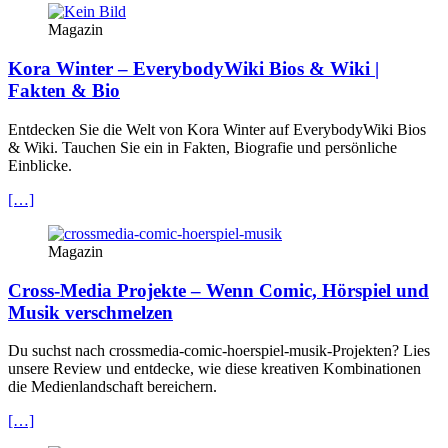
Magazin
Kora Winter – EverybodyWiki Bios & Wiki |
Fakten & Bio
Entdecken Sie die Welt von Kora Winter auf EverybodyWiki Bios
& Wiki. Tauchen Sie ein in Fakten, Biografie und persönliche
Einblicke.
[…]
Magazin
Cross-Media Projekte – Wenn Comic, Hörspiel und
Musik verschmelzen
Du suchst nach crossmedia-comic-hoerspiel-musik-Projekten? Lies
unsere Review und entdecke, wie diese kreativen Kombinationen
die Medienlandschaft bereichern.
[…]