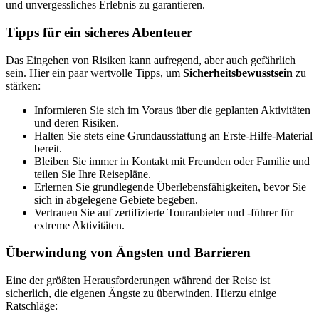
und unvergessliches Erlebnis zu garantieren.
Tipps für ein sicheres Abenteuer
Das Eingehen von Risiken kann aufregend, aber auch gefährlich
sein. Hier ein paar wertvolle Tipps, um
Sicherheitsbewusstsein
zu
stärken:
Informieren Sie sich im Voraus über die geplanten Aktivitäten
und deren Risiken.
Halten Sie stets eine Grundausstattung an Erste-Hilfe-Material
bereit.
Bleiben Sie immer in Kontakt mit Freunden oder Familie und
teilen Sie Ihre Reisepläne.
Erlernen Sie grundlegende Überlebensfähigkeiten, bevor Sie
sich in abgelegene Gebiete begeben.
Vertrauen Sie auf zertifizierte Touranbieter und -führer für
extreme Aktivitäten.
Überwindung von Ängsten und Barrieren
Eine der größten Herausforderungen während der Reise ist
sicherlich, die eigenen Ängste zu überwinden. Hierzu einige
Ratschläge: