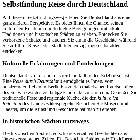
Selbstfindung Reise durch Deutschland
Auf diesem Selbstfindungsweg erleben Sie Deutschland aus einer
ganz anderen Perspektive. Es bietet Ihnen die Chance, seinen
kulturellen Reichtum durch direkte Begegnungen mit lokalen
Traditionen und historischen Städten zu erleben. Entdecken Sie
verborgene Schätze und tauchen Sie ein in die Geschichte, während
Sie auf Ihrer Reise jeder Stadt ihren einzigartigen Charakter
entdecken.
Kulturelle Erfahrungen und Entdeckungen
Deutschland ist ein Land, das reich an kulturellen Erlebnissen ist.
Eine
Reise durch Deutschland
ermöglicht es Ihnen, vom
pulsierenden Leben in Berlin bis zu den malerischen Landschaften
des Schwarzwaldes vielfältige Eindrücke zu sammeln. Genießen Sie
traditionelle Feste und regionale Küche, die den
kulturellen
Reichtum
des Landes widerspiegeln. Besuchen Sie Museen und
Theater, um die Kunst und Geschichte hautnah zu erleben.
In historischen Städten unterwegs
Die historischen Städte Deutschlands erzählen Geschichten aus
längst vergangenen Zeiten. Ein Besuch in Städten wie Heidelberg,