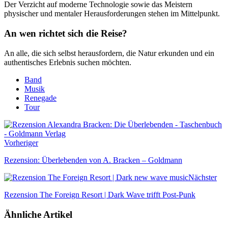
Der Verzicht auf moderne Technologie sowie das Meistern
physischer und mentaler Herausforderungen stehen im Mittelpunkt.
An wen richtet sich die Reise?
An alle, die sich selbst herausfordern, die Natur erkunden und ein
authentisches Erlebnis suchen möchten.
Band
Musik
Renegade
Tour
Vorheriger
Rezension: Überlebenden von A. Bracken – Goldmann
Nächster
Rezension The Foreign Resort | Dark Wave trifft Post-Punk
Ähnliche Artikel