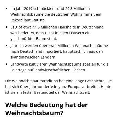
Im Jahr 2019 schmückten rund 29,8 Millionen
Weihnachtsbäume die deutschen Wohnzimmer, ein
Rekord laut Statista.
Es gibt etwa 41,5 Millionen Haushalte in Deutschland,
was bedeutet, dass nicht in allen Häusern ein
geschmückter Baum steht.
Jährlich werden über zwei Millionen Weihnachtsbäume
nach Deutschland importiert, hauptsächlich aus den
skandinavischen Ländern.
Landwirte kultivieren Weihnachtsbäume speziell für die
Feiertage auf landwirtschaftlichen Flächen.
Die Weihnachtsbaumtradition hat eine lange Geschichte. Sie
hat sich über Jahrhunderte in ganz Europa verbreitet. Heute
ist sie ein fester Bestandteil der Weihnachtszeit.
Welche Bedeutung hat der
Weihnachtsbaum?