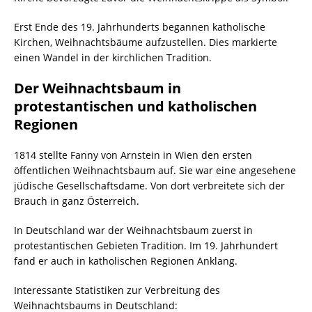
Erst Ende des 19. Jahrhunderts begannen katholische
Kirchen, Weihnachtsbäume aufzustellen. Dies markierte
einen Wandel in der kirchlichen Tradition.
Der Weihnachtsbaum in
protestantischen und katholischen
Regionen
1814 stellte Fanny von Arnstein in Wien den ersten
öffentlichen Weihnachtsbaum auf. Sie war eine angesehene
jüdische Gesellschaftsdame. Von dort verbreitete sich der
Brauch in ganz Österreich.
In Deutschland war der Weihnachtsbaum zuerst in
protestantischen Gebieten Tradition. Im 19. Jahrhundert
fand er auch in katholischen Regionen Anklang.
Interessante Statistiken zur Verbreitung des
Weihnachtsbaums in Deutschland: