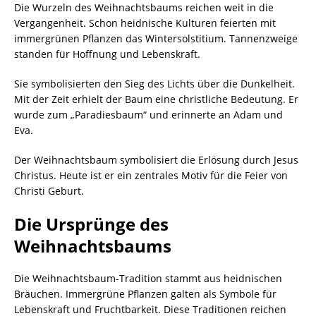
Die Wurzeln des Weihnachtsbaums reichen weit in die
Vergangenheit. Schon heidnische Kulturen feierten mit
immergrünen Pflanzen das Wintersolstitium. Tannenzweige
standen für Hoffnung und Lebenskraft.
Sie symbolisierten den Sieg des Lichts über die Dunkelheit.
Mit der Zeit erhielt der Baum eine christliche Bedeutung. Er
wurde zum „Paradiesbaum“ und erinnerte an Adam und
Eva.
Der Weihnachtsbaum symbolisiert die Erlösung durch Jesus
Christus. Heute ist er ein zentrales Motiv für die Feier von
Christi Geburt.
Die Ursprünge des
Weihnachtsbaums
Die Weihnachtsbaum-Tradition stammt aus heidnischen
Bräuchen. Immergrüne Pflanzen galten als Symbole für
Lebenskraft und Fruchtbarkeit. Diese Traditionen reichen