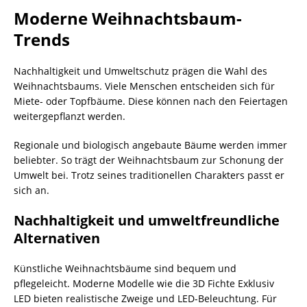
Moderne Weihnachtsbaum-
Trends
Nachhaltigkeit und Umweltschutz prägen die Wahl des
Weihnachtsbaums. Viele Menschen entscheiden sich für
Miete- oder Topfbäume. Diese können nach den Feiertagen
weitergepflanzt werden.
Regionale und biologisch angebaute Bäume werden immer
beliebter. So trägt der Weihnachtsbaum zur Schonung der
Umwelt bei. Trotz seines traditionellen Charakters passt er
sich an.
Nachhaltigkeit und umweltfreundliche
Alternativen
Künstliche Weihnachtsbäume sind bequem und
pflegeleicht. Moderne Modelle wie die 3D Fichte Exklusiv
LED bieten realistische Zweige und LED-Beleuchtung. Für