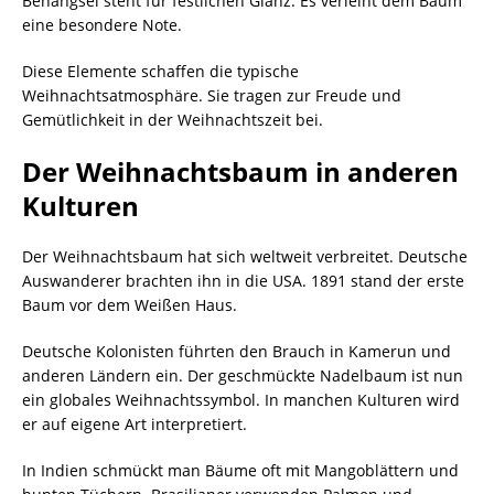
Behängsel steht für festlichen Glanz. Es verleiht dem Baum
eine besondere Note.
Diese Elemente schaffen die typische
Weihnachtsatmosphäre. Sie tragen zur Freude und
Gemütlichkeit in der Weihnachtszeit bei.
Der Weihnachtsbaum in anderen
Kulturen
Der Weihnachtsbaum hat sich weltweit verbreitet. Deutsche
Auswanderer brachten ihn in die USA. 1891 stand der erste
Baum vor dem Weißen Haus.
Deutsche Kolonisten führten den Brauch in Kamerun und
anderen Ländern ein. Der geschmückte Nadelbaum ist nun
ein globales Weihnachtssymbol. In manchen Kulturen wird
er auf eigene Art interpretiert.
In Indien schmückt man Bäume oft mit Mangoblättern und