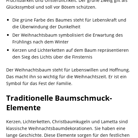
Fruchtbarkeit und Unsterblichkeit. Der grüne Zweig gilt als
Glückssymbol und soll vor Bösem schützen.
Die grüne Farbe des Baumes steht für Lebenskraft und
die Überwindung der Dunkelheit
Der Weihnachtsbaum symbolisiert die Erwartung des
Frühlings nach dem Winter
Kerzen und Lichterketten auf dem Baum repräsentieren
den Sieg des Lichts über die Finsternis
Der Weihnachtsbaum steht für Lebenswillen und Hoffnung.
Das macht ihn so wichtig für die Weihnachtszeit. Er ist ein
Symbol für das Fest der Familie.
Traditionelle Baumschmuck-
Elemente
Kerzen, Lichterketten, Christbaumkugeln und Lametta sind
klassische Weihnachtsbaumdekorationen. Sie haben eine
lange Geschichte. Diese Elemente sorgen für den festlichen