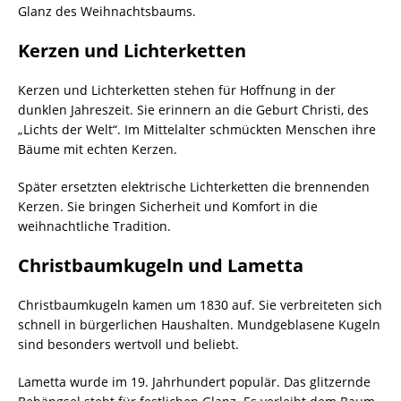
Glanz des Weihnachtsbaums.
Kerzen und Lichterketten
Kerzen und Lichterketten stehen für Hoffnung in der
dunklen Jahreszeit. Sie erinnern an die Geburt Christi, des
„Lichts der Welt“. Im Mittelalter schmückten Menschen ihre
Bäume mit echten Kerzen.
Später ersetzten elektrische Lichterketten die brennenden
Kerzen. Sie bringen Sicherheit und Komfort in die
weihnachtliche Tradition.
Christbaumkugeln und Lametta
Christbaumkugeln kamen um 1830 auf. Sie verbreiteten sich
schnell in bürgerlichen Haushalten. Mundgeblasene Kugeln
sind besonders wertvoll und beliebt.
Lametta wurde im 19. Jahrhundert populär. Das glitzernde