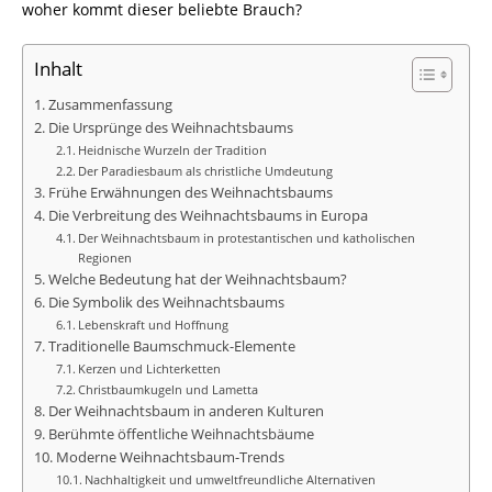
woher kommt dieser beliebte Brauch?
Inhalt
Zusammenfassung
Die Ursprünge des Weihnachtsbaums
Heidnische Wurzeln der Tradition
Der Paradiesbaum als christliche Umdeutung
Frühe Erwähnungen des Weihnachtsbaums
Die Verbreitung des Weihnachtsbaums in Europa
Der Weihnachtsbaum in protestantischen und katholischen
Regionen
Welche Bedeutung hat der Weihnachtsbaum?
Die Symbolik des Weihnachtsbaums
Lebenskraft und Hoffnung
Traditionelle Baumschmuck-Elemente
Kerzen und Lichterketten
Christbaumkugeln und Lametta
Der Weihnachtsbaum in anderen Kulturen
Berühmte öffentliche Weihnachtsbäume
Moderne Weihnachtsbaum-Trends
Nachhaltigkeit und umweltfreundliche Alternativen