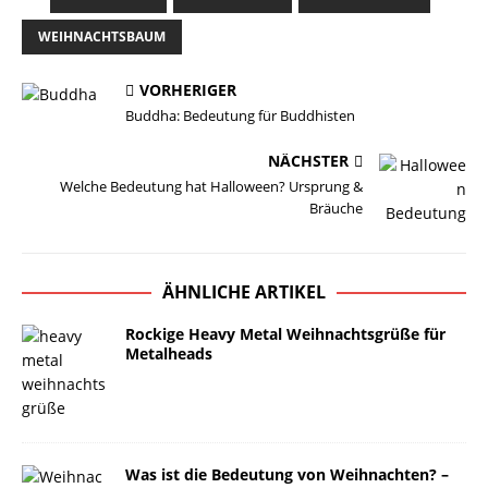
WEIHNACHTSBAUM
VORHERIGER
Buddha: Bedeutung für Buddhisten
NÄCHSTER
Welche Bedeutung hat Halloween? Ursprung &
Bräuche
ÄHNLICHE ARTIKEL
Rockige Heavy Metal Weihnachtsgrüße für
Metalheads
Was ist die Bedeutung von Weihnachten? –