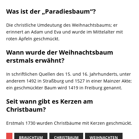
Was ist der „Paradiesbaum“?
Die christliche Umdeutung des Weihnachtsbaums; er
erinnert an Adam und Eva und wurde im Mittelalter mit
roten Äpfeln geschmückt.
Wann wurde der Weihnachtsbaum
erstmals erwähnt?
In schriftlichen Quellen des 15. und 16. Jahrhunderts, unter
anderem 1492 in Straßburg und 1527 in einer Mainzer Akte;
ein geschmückter Baum wird 1419 in Freiburg genannt.
Seit wann gibt es Kerzen am
Christbaum?
Erstmals 1730 wurden Christbäume mit Kerzen geschmückt.
BRAUCHTUM
CHRISTBAUM
WEIHNACHTEN