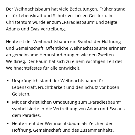
Der Weihnachtsbaum hat viele Bedeutungen. Früher stand
er für Lebenskraft und Schutz vor bösen Geistern. Im
Christentum wurde er zum „Paradiesbaum“ und zeigte
Adams und Evas Vertreibung.
Heute ist der Weihnachtsbaum ein Symbol der Hoffnung
und Gemeinschaft. Öffentliche Weihnachtsbäume erinnern
an gemeinsame Herausforderungen wie den Zweiten
Weltkrieg. Der Baum hat sich zu einem wichtigen Teil des
Weihnachtsfestes für alle entwickelt.
Ursprünglich stand der Weihnachtsbaum für
Lebenskraft, Fruchtbarkeit und den Schutz vor bösen
Geistern.
Mit der christlichen Umdeutung zum „Paradiesbaum“
symbolisierte er die Vertreibung von Adam und Eva aus
dem Paradies.
Heute steht der Weihnachtsbaum als Zeichen der
Hoffnung, Gemeinschaft und des Zusammenhalts.