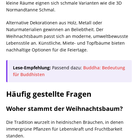
kleine Räume eignen sich schmale Varianten wie die 3D
Normandtanne Schmal.
Alternative Dekorationen aus Holz, Metall oder
Naturmaterialien gewinnen an Beliebtheit. Der
Weihnachtsbaum passt sich an moderne, umweltbewusste
Lebensstile an. Künstliche, Miete- und Topfbäume bieten
nachhaltige Optionen für die Feiertage.
Lese-Empfehlung:
Passend dazu:
Buddha: Bedeutung
für Buddhisten
Häufig gestellte Fragen
Woher stammt der Weihnachtsbaum?
Die Tradition wurzelt in heidnischen Bräuchen, in denen
immergrüne Pflanzen für Lebenskraft und Fruchtbarkeit
standen.