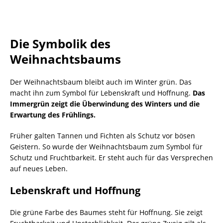
Die Symbolik des
Weihnachtsbaums
Der Weihnachtsbaum bleibt auch im Winter grün. Das
macht ihn zum Symbol für Lebenskraft und Hoffnung.
Das
Immergrün zeigt die Überwindung des Winters und die
Erwartung des Frühlings.
Früher galten Tannen und Fichten als Schutz vor bösen
Geistern. So wurde der Weihnachtsbaum zum Symbol für
Schutz und Fruchtbarkeit. Er steht auch für das Versprechen
auf neues Leben.
Lebenskraft und Hoffnung
Die grüne Farbe des Baumes steht für Hoffnung. Sie zeigt