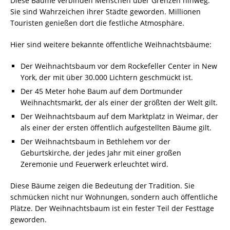
Diese Bäume verbinden Menschen über Grenzen hinweg.
Sie sind Wahrzeichen ihrer Städte geworden. Millionen
Touristen genießen dort die festliche Atmosphäre.
Hier sind weitere bekannte öffentliche Weihnachtsbäume:
Der Weihnachtsbaum vor dem Rockefeller Center in New
York, der mit über 30.000 Lichtern geschmückt ist.
Der 45 Meter hohe Baum auf dem Dortmunder
Weihnachtsmarkt, der als einer der größten der Welt gilt.
Der Weihnachtsbaum auf dem Marktplatz in Weimar, der
als einer der ersten öffentlich aufgestellten Bäume gilt.
Der Weihnachtsbaum in Bethlehem vor der
Geburtskirche, der jedes Jahr mit einer großen
Zeremonie und Feuerwerk erleuchtet wird.
Diese Bäume zeigen die Bedeutung der Tradition. Sie
schmücken nicht nur Wohnungen, sondern auch öffentliche
Plätze. Der Weihnachtsbaum ist ein fester Teil der Festtage
geworden.