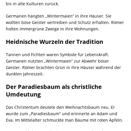
bis in alte Kulturen zurück.
Germanen hängten „Wintermaien“ in ihre Häuser. Sie
wollten böse Geister vertreiben und Schutz erhalten. Römer
holten immergrüne Zweige in ihre Wohnungen.
Heidnische Wurzeln der Tradition
Tannen und Fichten waren Symbole für Lebenskraft.
Germanen nutzten „Wintermaien“ zur Abwehr böser
Geister. Römer brachten Grün in ihre Häuser während der
dunklen Jahreszeit.
Der Paradiesbaum als christliche
Umdeutung
Das Christentum deutete den Weihnachtsbaum neu. Er
wurde zum „Paradiesbaum“ und erinnerte an Adam und
Eva. Im Mittelalter schmückte man Bäume mit roten Äpfeln.