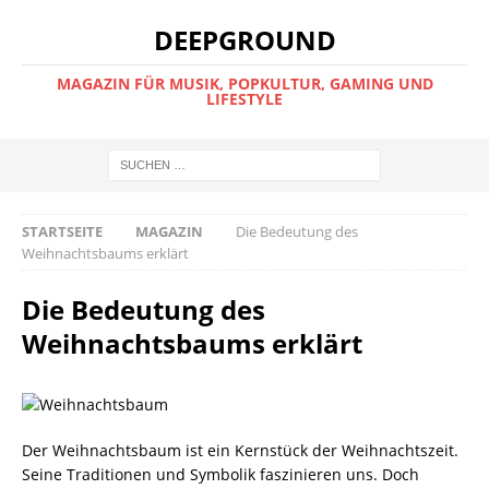
DEEPGROUND
MAGAZIN FÜR MUSIK, POPKULTUR, GAMING UND
LIFESTYLE
STARTSEITE
MAGAZIN
Die Bedeutung des
Weihnachtsbaums erklärt
Die Bedeutung des
Weihnachtsbaums erklärt
Der Weihnachtsbaum ist ein Kernstück der Weihnachtszeit.
Seine Traditionen und Symbolik faszinieren uns. Doch