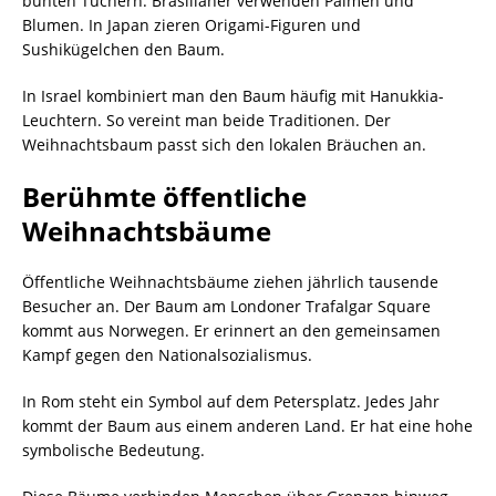
bunten Tüchern. Brasilianer verwenden Palmen und
Blumen. In Japan zieren Origami-Figuren und
Sushikügelchen den Baum.
In Israel kombiniert man den Baum häufig mit Hanukkia-
Leuchtern. So vereint man beide Traditionen. Der
Weihnachtsbaum passt sich den lokalen Bräuchen an.
Berühmte öffentliche
Weihnachtsbäume
Öffentliche Weihnachtsbäume ziehen jährlich tausende
Besucher an. Der Baum am Londoner Trafalgar Square
kommt aus Norwegen. Er erinnert an den gemeinsamen
Kampf gegen den Nationalsozialismus.
In Rom steht ein Symbol auf dem Petersplatz. Jedes Jahr
kommt der Baum aus einem anderen Land. Er hat eine hohe
symbolische Bedeutung.