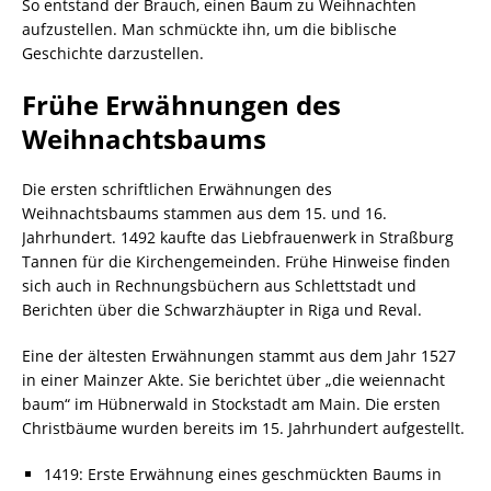
So entstand der Brauch, einen Baum zu Weihnachten
aufzustellen. Man schmückte ihn, um die biblische
Geschichte darzustellen.
Frühe Erwähnungen des
Weihnachtsbaums
Die ersten schriftlichen Erwähnungen des
Weihnachtsbaums stammen aus dem 15. und 16.
Jahrhundert. 1492 kaufte das Liebfrauenwerk in Straßburg
Tannen für die Kirchengemeinden. Frühe Hinweise finden
sich auch in Rechnungsbüchern aus Schlettstadt und
Berichten über die Schwarzhäupter in Riga und Reval.
Eine der ältesten Erwähnungen stammt aus dem Jahr 1527
in einer Mainzer Akte. Sie berichtet über „die weiennacht
baum“ im Hübnerwald in Stockstadt am Main. Die ersten
Christbäume wurden bereits im 15. Jahrhundert aufgestellt.
1419: Erste Erwähnung eines geschmückten Baums in