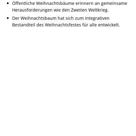
Öffentliche Weihnachtsbäume erinnern an gemeinsame
Herausforderungen wie den Zweiten Weltkrieg.
Der Weihnachtsbaum hat sich zum integrativen
Bestandteil des Weihnachtsfestes für alle entwickelt.